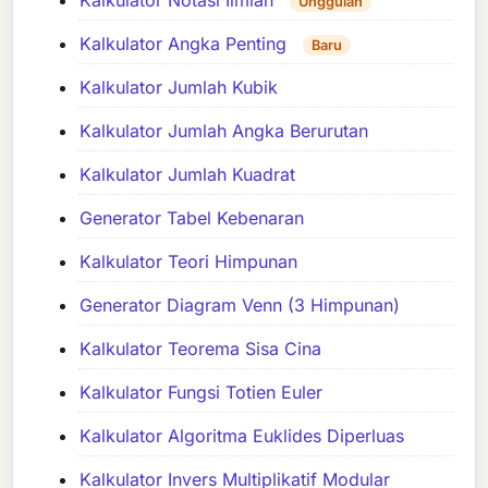
Kalkulator Notasi Ilmiah
Unggulan
Kalkulator Angka Penting
Baru
Kalkulator Jumlah Kubik
Kalkulator Jumlah Angka Berurutan
Kalkulator Jumlah Kuadrat
Generator Tabel Kebenaran
Kalkulator Teori Himpunan
Generator Diagram Venn (3 Himpunan)
Kalkulator Teorema Sisa Cina
Kalkulator Fungsi Totien Euler
Kalkulator Algoritma Euklides Diperluas
Kalkulator Invers Multiplikatif Modular