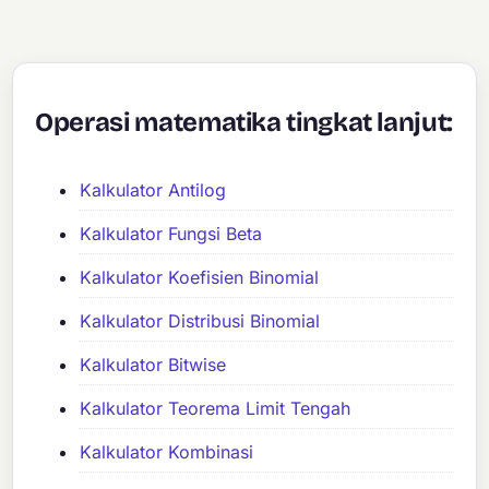
Operasi matematika tingkat lanjut:
Kalkulator Antilog
Kalkulator Fungsi Beta
Kalkulator Koefisien Binomial
Kalkulator Distribusi Binomial
Kalkulator Bitwise
Kalkulator Teorema Limit Tengah
Kalkulator Kombinasi