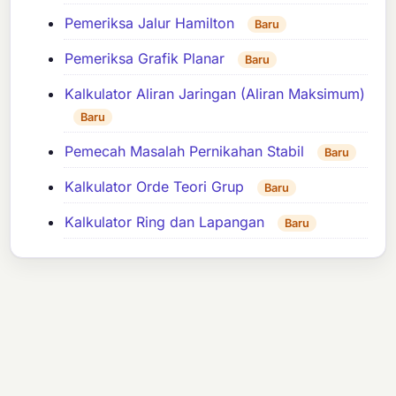
Pemeriksa Jalur Hamilton
Baru
Pemeriksa Grafik Planar
Baru
Kalkulator Aliran Jaringan (Aliran Maksimum)
Baru
Pemecah Masalah Pernikahan Stabil
Baru
Kalkulator Orde Teori Grup
Baru
Kalkulator Ring dan Lapangan
Baru