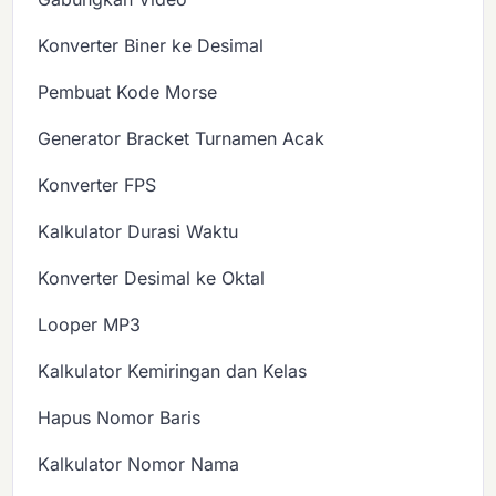
Konverter Biner ke Desimal
Pembuat Kode Morse
Generator Bracket Turnamen Acak
Konverter FPS
Kalkulator Durasi Waktu
Konverter Desimal ke Oktal
Looper MP3
Kalkulator Kemiringan dan Kelas
Hapus Nomor Baris
Kalkulator Nomor Nama