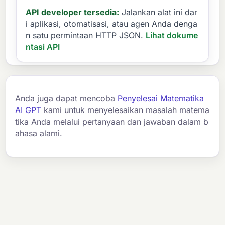
API developer tersedia:
Jalankan alat ini dar
i aplikasi, otomatisasi, atau agen Anda denga
n satu permintaan HTTP JSON.
Lihat dokume
ntasi API
Anda juga dapat mencoba
Penyelesai Matematika
AI GPT
kami untuk menyelesaikan masalah matema
tika Anda melalui pertanyaan dan jawaban dalam b
ahasa alami.