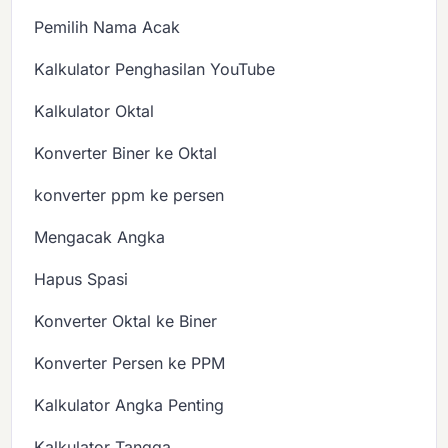
Pemilih Nama Acak
Kalkulator Penghasilan YouTube
Kalkulator Oktal
Konverter Biner ke Oktal
konverter ppm ke persen
Mengacak Angka
Hapus Spasi
Konverter Oktal ke Biner
Konverter Persen ke PPM
Kalkulator Angka Penting
Kalkulator Tangga