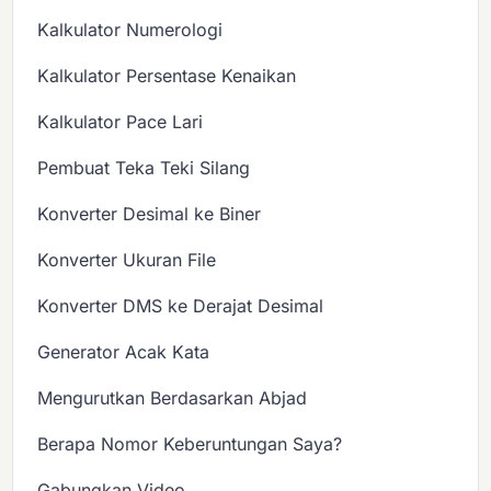
Kalkulator Numerologi
Kalkulator Persentase Kenaikan
Kalkulator Pace Lari
Pembuat Teka Teki Silang
Konverter Desimal ke Biner
Konverter Ukuran File
Konverter DMS ke Derajat Desimal
Generator Acak Kata
Mengurutkan Berdasarkan Abjad
Berapa Nomor Keberuntungan Saya?
Gabungkan Video