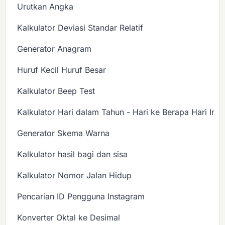
Urutkan Angka
Kalkulator Deviasi Standar Relatif
Generator Anagram
Huruf Kecil Huruf Besar
Kalkulator Beep Test
Kalkulator Hari dalam Tahun - Hari ke Berapa Hari Ini?
Generator Skema Warna
Kalkulator hasil bagi dan sisa
Kalkulator Nomor Jalan Hidup
Pencarian ID Pengguna Instagram
Konverter Oktal ke Desimal