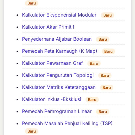
Baru
Kalkulator Eksponensial Modular
Baru
Kalkulator Akar Primitif
Penyederhana Aljabar Boolean
Baru
Pemecah Peta Karnaugh (K-Map)
Baru
Kalkulator Pewarnaan Graf
Baru
Kalkulator Pengurutan Topologi
Baru
Kalkulator Matriks Ketetanggaan
Baru
Kalkulator Inklusi-Eksklusi
Baru
Pemecah Pemrograman Linear
Baru
Pemecah Masalah Penjual Keliling (TSP)
Baru