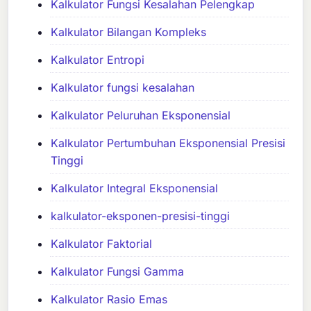
Kalkulator Fungsi Kesalahan Pelengkap
Kalkulator Bilangan Kompleks
Kalkulator Entropi
Kalkulator fungsi kesalahan
Kalkulator Peluruhan Eksponensial
Kalkulator Pertumbuhan Eksponensial Presisi
Tinggi
Kalkulator Integral Eksponensial
kalkulator-eksponen-presisi-tinggi
Kalkulator Faktorial
Kalkulator Fungsi Gamma
Kalkulator Rasio Emas