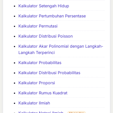
Kalkulator Setengah Hidup
Kalkulator Pertumbuhan Persentase
Kalkulator Permutasi
Kalkulator Distribusi Poisson
Kalkulator Akar Polinomial dengan Langkah-
Langkah Terperinci
Kalkulator Probabilitas
Kalkulator Distribusi Probabilitas
Kalkulator Proporsi
Kalkulator Rumus Kuadrat
Kalkulator Ilmiah