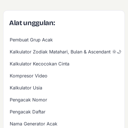
Alat unggulan:
Pembuat Grup Acak
Kalkulator Zodiak Matahari, Bulan & Ascendant 🌞🌙✨
Kalkulator Kecocokan Cinta
Kompresor Video
Kalkulator Usia
Pengacak Nomor
Pengacak Daftar
Nama Generator Acak