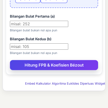
Bilangan Bulat Pertama (a)
Bilangan bulat bukan nol apa pun
Bilangan Bulat Kedua (b)
Bilangan bulat bukan nol apa pun
Embed Kalkulator Algoritma Euklides Diperluas Widget