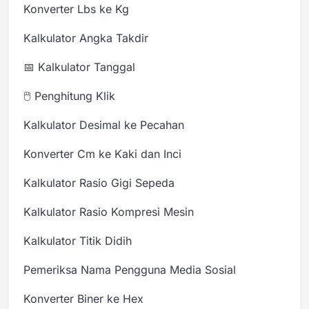
Konverter Lbs ke Kg
Kalkulator Angka Takdir
📅 Kalkulator Tanggal
🖱️ Penghitung Klik
Kalkulator Desimal ke Pecahan
Konverter Cm ke Kaki dan Inci
Kalkulator Rasio Gigi Sepeda
Kalkulator Rasio Kompresi Mesin
Kalkulator Titik Didih
Pemeriksa Nama Pengguna Media Sosial
Konverter Biner ke Hex