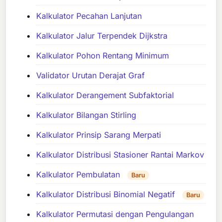
Kalkulator Pecahan Lanjutan
Kalkulator Jalur Terpendek Dijkstra
Kalkulator Pohon Rentang Minimum
Validator Urutan Derajat Graf
Kalkulator Derangement Subfaktorial
Kalkulator Bilangan Stirling
Kalkulator Prinsip Sarang Merpati
Kalkulator Distribusi Stasioner Rantai Markov
Kalkulator Pembulatan
Baru
Kalkulator Distribusi Binomial Negatif
Baru
Kalkulator Permutasi dengan Pengulangan