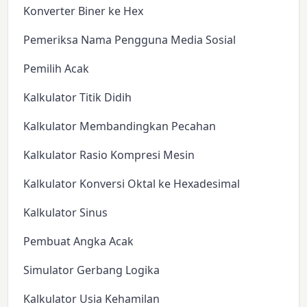
Konverter Biner ke Hex
Pemeriksa Nama Pengguna Media Sosial
Pemilih Acak
Kalkulator Titik Didih
Kalkulator Membandingkan Pecahan
Kalkulator Rasio Kompresi Mesin
Kalkulator Konversi Oktal ke Hexadesimal
Kalkulator Sinus
Pembuat Angka Acak
Simulator Gerbang Logika
Kalkulator Usia Kehamilan