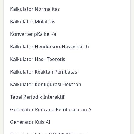
Kalkulator Normalitas
Kalkulator Molalitas
Konverter pKa ke Ka
Kalkulator Henderson-Hasselbalch
Kalkulator Hasil Teoretis
Kalkulator Reaktan Pembatas
Kalkulator Konfigurasi Elektron
Tabel Periodik Interaktif
Generator Rencana Pembelajaran AI
Generator Kuis AI