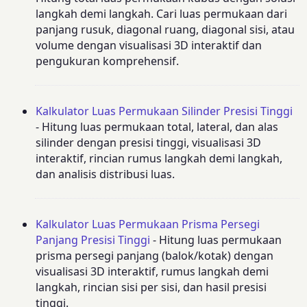
langkah demi langkah. Cari luas permukaan dari
panjang rusuk, diagonal ruang, diagonal sisi, atau
volume dengan visualisasi 3D interaktif dan
pengukuran komprehensif.
Kalkulator Luas Permukaan Silinder Presisi Tinggi
- Hitung luas permukaan total, lateral, dan alas
silinder dengan presisi tinggi, visualisasi 3D
interaktif, rincian rumus langkah demi langkah,
dan analisis distribusi luas.
Kalkulator Luas Permukaan Prisma Persegi
Panjang Presisi Tinggi
- Hitung luas permukaan
prisma persegi panjang (balok/kotak) dengan
visualisasi 3D interaktif, rumus langkah demi
langkah, rincian sisi per sisi, dan hasil presisi
tinggi.