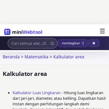
☰
mini
Webtool
membagikan
Beranda
>
Matematika
>
Kalkulator area
Kalkulator area
Kalkulator Luas Lingkaran
- Hitung luas lingkaran
dari jari-jari, diameter, atau keliling. Dapatkan hasil
instan dengan perhitungan langkah demi