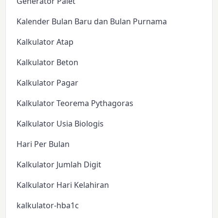
Generator Palet
Kalender Bulan Baru dan Bulan Purnama
Kalkulator Atap
Kalkulator Beton
Kalkulator Pagar
Kalkulator Teorema Pythagoras
Kalkulator Usia Biologis
Hari Per Bulan
Kalkulator Jumlah Digit
Kalkulator Hari Kelahiran
kalkulator-hba1c