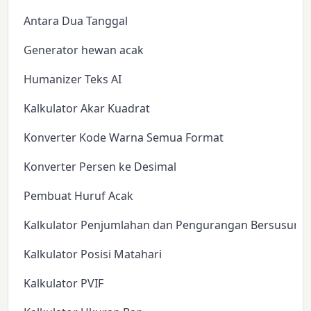
Antara Dua Tanggal
Generator hewan acak
Humanizer Teks AI
Kalkulator Akar Kuadrat
Konverter Kode Warna Semua Format
Konverter Persen ke Desimal
Pembuat Huruf Acak
Kalkulator Penjumlahan dan Pengurangan Bersusun
Kalkulator Posisi Matahari
Kalkulator PVIF