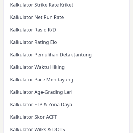
Kalkulator Strike Rate Kriket
Kalkulator Net Run Rate
Kalkulator Rasio K/D
Kalkulator Rating Elo
Kalkulator Pemulihan Detak Jantung
Kalkulator Waktu Hiking
Kalkulator Pace Mendayung
Kalkulator Age-Grading Lari
Kalkulator FTP & Zona Daya
Kalkulator Skor ACFT
Kalkulator Wilks & DOTS