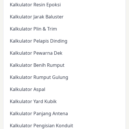
Kalkulator Resin Epoksi
Kalkulator Jarak Baluster
Kalkulator Plin & Trim
Kalkulator Pelapis Dinding
Kalkulator Pewarna Dek
Kalkulator Benih Rumput
Kalkulator Rumput Gulung
Kalkulator Aspal
Kalkulator Yard Kubik
Kalkulator Panjang Antena
Kalkulator Pengisian Konduit