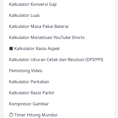
Kalkulator Konversi Gaji
Kalkulator Luas
Kalkulator Masa Pakai Baterai
Kalkulator Monetisasi YouTube Shorts
⬛ Kalkulator Rasio Aspek
Kalkulator Ukuran Cetak dan Resolusi (DPI/PPI)
Pemotong Video
Kalkulator Perkalian
Kalkulator Rasio Parkir
Kompresor Gambar
⏱️ Timer Hitung Mundur