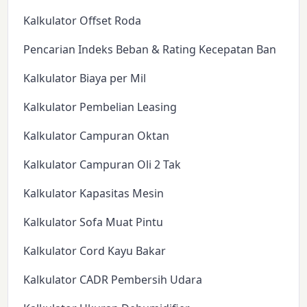
Kalkulator Offset Roda
Pencarian Indeks Beban & Rating Kecepatan Ban
Kalkulator Biaya per Mil
Kalkulator Pembelian Leasing
Kalkulator Campuran Oktan
Kalkulator Campuran Oli 2 Tak
Kalkulator Kapasitas Mesin
Kalkulator Sofa Muat Pintu
Kalkulator Cord Kayu Bakar
Kalkulator CADR Pembersih Udara