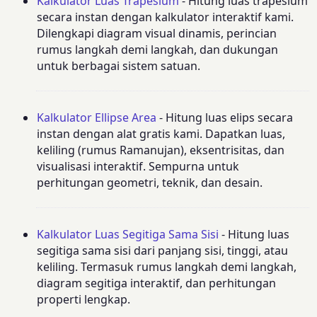
Kalkulator Luas Trapesium
- Hitung luas trapesium
secara instan dengan kalkulator interaktif kami.
Dilengkapi diagram visual dinamis, perincian
rumus langkah demi langkah, dan dukungan
untuk berbagai sistem satuan.
Kalkulator Ellipse Area
- Hitung luas elips secara
instan dengan alat gratis kami. Dapatkan luas,
keliling (rumus Ramanujan), eksentrisitas, dan
visualisasi interaktif. Sempurna untuk
perhitungan geometri, teknik, dan desain.
Kalkulator Luas Segitiga Sama Sisi
- Hitung luas
segitiga sama sisi dari panjang sisi, tinggi, atau
keliling. Termasuk rumus langkah demi langkah,
diagram segitiga interaktif, dan perhitungan
properti lengkap.