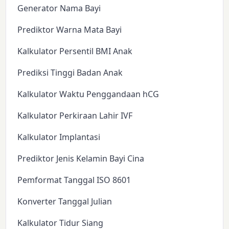
Generator Nama Bayi
Prediktor Warna Mata Bayi
Kalkulator Persentil BMI Anak
Prediksi Tinggi Badan Anak
Kalkulator Waktu Penggandaan hCG
Kalkulator Perkiraan Lahir IVF
Kalkulator Implantasi
Prediktor Jenis Kelamin Bayi Cina
Pemformat Tanggal ISO 8601
Konverter Tanggal Julian
Kalkulator Tidur Siang