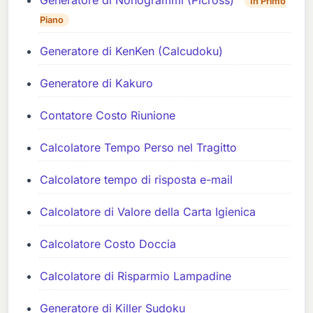
In Primo
Piano
Generatore di KenKen (Calcudoku)
Generatore di Kakuro
Contatore Costo Riunione
Calcolatore Tempo Perso nel Tragitto
Calcolatore tempo di risposta e-mail
Calcolatore di Valore della Carta Igienica
Calcolatore Costo Doccia
Calcolatore di Risparmio Lampadine
Generatore di Killer Sudoku