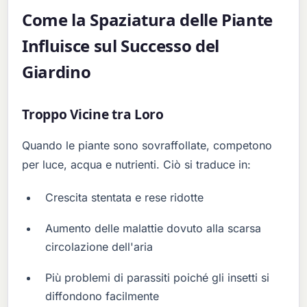
Come la Spaziatura delle Piante
Influisce sul Successo del
Giardino
Troppo Vicine tra Loro
Quando le piante sono sovraffollate, competono
per luce, acqua e nutrienti. Ciò si traduce in:
Crescita stentata e rese ridotte
Aumento delle malattie dovuto alla scarsa
circolazione dell'aria
Più problemi di parassiti poiché gli insetti si
diffondono facilmente