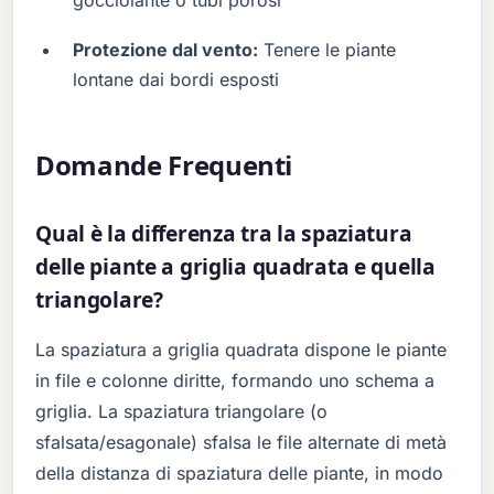
Protezione dal vento:
Tenere le piante
lontane dai bordi esposti
Domande Frequenti
Qual è la differenza tra la spaziatura
delle piante a griglia quadrata e quella
triangolare?
La spaziatura a griglia quadrata dispone le piante
in file e colonne diritte, formando uno schema a
griglia. La spaziatura triangolare (o
sfalsata/esagonale) sfalsa le file alternate di metà
della distanza di spaziatura delle piante, in modo