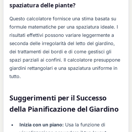
spaziatura delle piante?
Questo calcolatore fornisce una stima basata su
formule matematiche per una spaziatura ideale. I
risultati effettivi possono variare leggermente a
seconda delle irregolarità del letto del giardino,
dei trattamenti dei bordi e di come gestisci gli
spazi parziali ai confini. Il calcolatore presuppone
giardini rettangolari e una spaziatura uniforme in
tutto.
Suggerimenti per il Successo
della Pianificazione del Giardino
Inizia con un piano:
Usa la funzione di