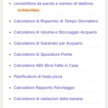
convertitore da parole a numero di telefono
In Primo Piano
Calcolatore di Risparmio di Tempo Giornaliero
Calcolatore di Volume e Stoccaggio Acquario
Calcolatore di Substrato per Acquario
Calcolatore di Spaziatura Piante
Calcolatore ABV Birra Fatta in Casa
Pianificatore di festa pizza
Calcolatore Rapporto Parcheggio
Calcolatore di radiazioni della banana