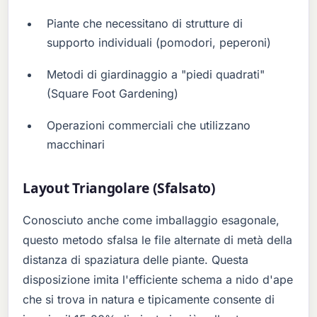
Piante che necessitano di strutture di
supporto individuali (pomodori, peperoni)
Metodi di giardinaggio a "piedi quadrati"
(Square Foot Gardening)
Operazioni commerciali che utilizzano
macchinari
Layout Triangolare (Sfalsato)
Conosciuto anche come imballaggio esagonale,
questo metodo sfalsa le file alternate di metà della
distanza di spaziatura delle piante. Questa
disposizione imita l'efficiente schema a nido d'ape
che si trova in natura e tipicamente consente di