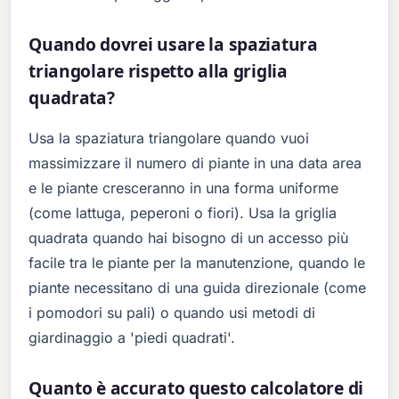
Quando dovrei usare la spaziatura
triangolare rispetto alla griglia
quadrata?
Usa la spaziatura triangolare quando vuoi
massimizzare il numero di piante in una data area
e le piante cresceranno in una forma uniforme
(come lattuga, peperoni o fiori). Usa la griglia
quadrata quando hai bisogno di un accesso più
facile tra le piante per la manutenzione, quando le
piante necessitano di una guida direzionale (come
i pomodori su pali) o quando usi metodi di
giardinaggio a 'piedi quadrati'.
Quanto è accurato questo calcolatore di