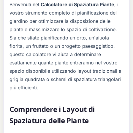
Benvenuti nel
Calcolatore di Spaziatura Piante
, il
vostro strumento completo di pianificazione del
giardino per ottimizzare la disposizione delle
piante e massimizzare lo spazio di coltivazione.
Sia che stiate pianificando un orto, un'aiuola
fiorita, un frutteto o un progetto paesaggistico,
questo calcolatore vi aiuta a determinare
esattamente quante piante entreranno nel vostro
spazio disponibile utilizzando layout tradizionali a
griglia quadrata o schemi di spaziatura triangolari
più efficienti.
Comprendere i Layout di
Spaziatura delle Piante