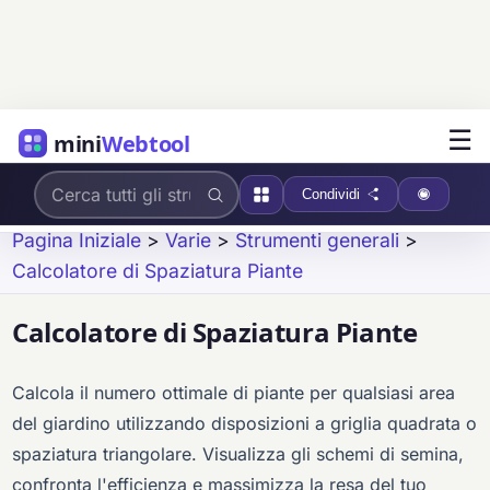
☰
mini
Webtool
Condividi
Pagina Iniziale
>
Varie
>
Strumenti generali
>
Calcolatore di Spaziatura Piante
Calcolatore di Spaziatura Piante
Calcola il numero ottimale di piante per qualsiasi area
del giardino utilizzando disposizioni a griglia quadrata o
spaziatura triangolare. Visualizza gli schemi di semina,
confronta l'efficienza e massimizza la resa del tuo