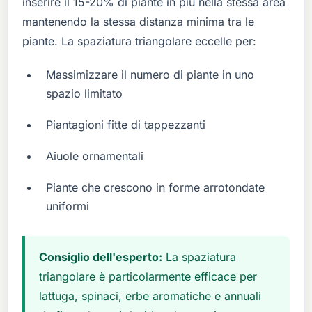
inserire il 15-20% di piante in più nella stessa area
mantenendo la stessa distanza minima tra le
piante. La spaziatura triangolare eccelle per:
Massimizzare il numero di piante in uno
spazio limitato
Piantagioni fitte di tappezzanti
Aiuole ornamentali
Piante che crescono in forme arrotondate
uniformi
Consiglio dell'esperto:
La spaziatura
triangolare è particolarmente efficace per
lattuga, spinaci, erbe aromatiche e annuali