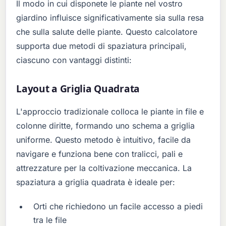
Il modo in cui disponete le piante nel vostro
giardino influisce significativamente sia sulla resa
che sulla salute delle piante. Questo calcolatore
supporta due metodi di spaziatura principali,
ciascuno con vantaggi distinti:
Layout a Griglia Quadrata
L'approccio tradizionale colloca le piante in file e
colonne diritte, formando uno schema a griglia
uniforme. Questo metodo è intuitivo, facile da
navigare e funziona bene con tralicci, pali e
attrezzature per la coltivazione meccanica. La
spaziatura a griglia quadrata è ideale per:
Orti che richiedono un facile accesso a piedi
tra le file