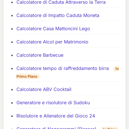
Calcolatore di Caduta Attraverso la Terra
Calcolatore di Impatto Caduta Moneta
Calcolatore Casa Mattoncini Lego
Calcolatore Alcol per Matrimonio
Calcolatore Barbecue
Calcolatore tempo di raffreddamento birra
In
Primo Piano
Calcolatore ABV Cocktail
Generatore e risolutore di Sudoku
Risolutore e Allenatore del Gioco 24
Generatore di Nonogrammi (Picross)