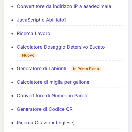
Convertitore da indirizzo IP a esadecimale
JavaScript è Abilitato?
Ricerca Lavoro
Calcolatore Dosaggio Detersivo Bucato
Nuovo
Generatore di Labirinti
In Primo Piano
Calcolatore di miglia per gallone
Convertitore di Numeri in Parole
Generatore di Codice QR
Ricerca Citazioni (Inglese)