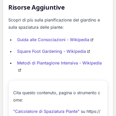
Risorse Aggiuntive
Scopri di più sulla pianificazione del giardino e
sulla spaziatura delle piante:
Guida alle Consociazioni - Wikipedia
Square Foot Gardening - Wikipedia
Metodi di Piantagione Intensiva - Wikipedia
Cita questo contenuto, pagina o strumento c
ome:
"Calcolatore di Spaziatura Piante"
su https://