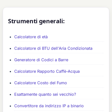
Strumenti generali:
Calcolatore di età
Calcolatore di BTU dell'Aria Condizionata
Generatore di Codici a Barre
Calcolatore Rapporto Caffè-Acqua
Calcolatore Costo del Fumo
Esattamente quanto sei vecchio?
Convertitore da indirizzo IP a binario