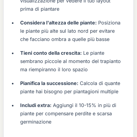
visualizzazione per vedere il tuo layout
prima di piantare
Considera l'altezza delle piante:
Posiziona
le piante più alte sul lato nord per evitare
che facciano ombra a quelle più basse
Tieni conto della crescita:
Le piante
sembrano piccole al momento del trapianto
ma riempiranno il loro spazio
Pianifica la successione:
Calcola di quante
piante hai bisogno per piantagioni multiple
Includi extra:
Aggiungi il 10-15% in più di
piante per compensare perdite e scarsa
germinazione