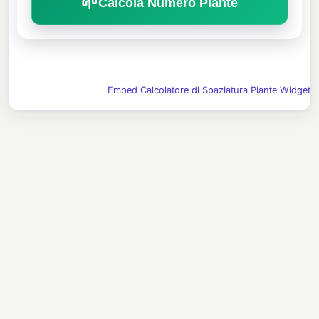
🌱
Calcola Numero Piante
Embed Calcolatore di Spaziatura Piante Widget