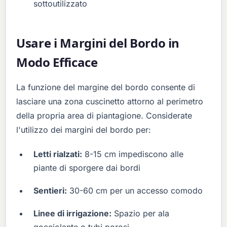
sottoutilizzato
Usare i Margini del Bordo in
Modo Efficace
La funzione del margine del bordo consente di
lasciare una zona cuscinetto attorno al perimetro
della propria area di piantagione. Considerate
l'utilizzo dei margini del bordo per:
Letti rialzati:
8-15 cm impediscono alle
piante di sporgere dai bordi
Sentieri:
30-60 cm per un accesso comodo
Linee di irrigazione:
Spazio per ala
gocciolante o tubi porosi