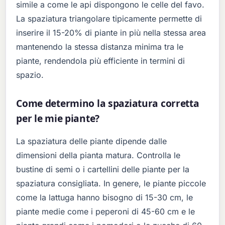
simile a come le api dispongono le celle del favo.
La spaziatura triangolare tipicamente permette di
inserire il 15-20% di piante in più nella stessa area
mantenendo la stessa distanza minima tra le
piante, rendendola più efficiente in termini di
spazio.
Come determino la spaziatura corretta
per le mie piante?
La spaziatura delle piante dipende dalle
dimensioni della pianta matura. Controlla le
bustine di semi o i cartellini delle piante per la
spaziatura consigliata. In genere, le piante piccole
come la lattuga hanno bisogno di 15-30 cm, le
piante medie come i peperoni di 45-60 cm e le