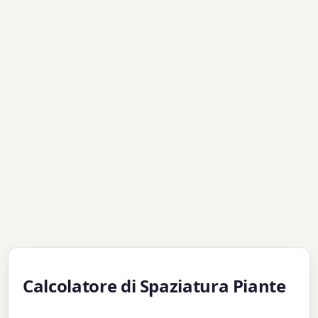
Calcolatore di Spaziatura Piante