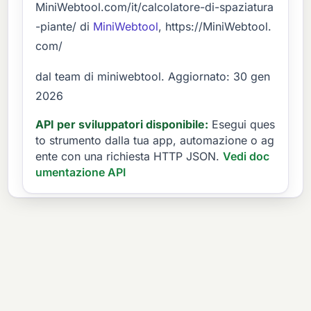
MiniWebtool.com/it/calcolatore-di-spaziatura
-piante/ di
MiniWebtool
, https://MiniWebtool.
com/
dal team di miniwebtool. Aggiornato: 30 gen
2026
API per sviluppatori disponibile:
Esegui ques
to strumento dalla tua app, automazione o ag
ente con una richiesta HTTP JSON.
Vedi doc
umentazione API