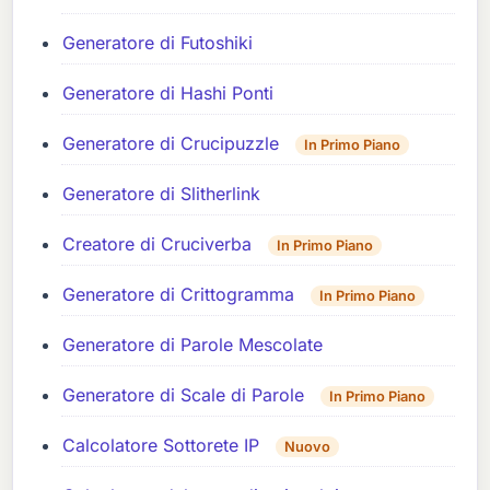
Generatore di Futoshiki
Generatore di Hashi Ponti
Generatore di Crucipuzzle
In Primo Piano
Generatore di Slitherlink
Creatore di Cruciverba
In Primo Piano
Generatore di Crittogramma
In Primo Piano
Generatore di Parole Mescolate
Generatore di Scale di Parole
In Primo Piano
Calcolatore Sottorete IP
Nuovo