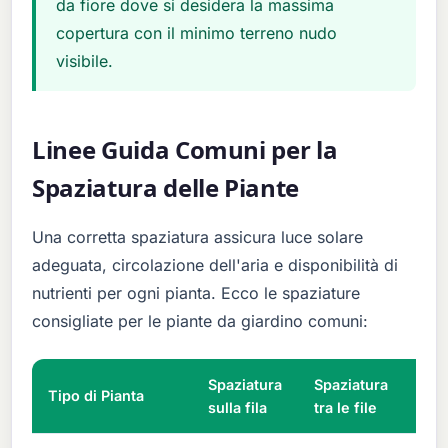
da fiore dove si desidera la massima
copertura con il minimo terreno nudo
visibile.
Linee Guida Comuni per la
Spaziatura delle Piante
Una corretta spaziatura assicura luce solare
adeguata, circolazione dell'aria e disponibilità di
nutrienti per ogni pianta. Ecco le spaziature
consigliate per le piante da giardino comuni:
Spaziatura
Spaziatura
Tipo di Pianta
Not
sulla fila
tra le file