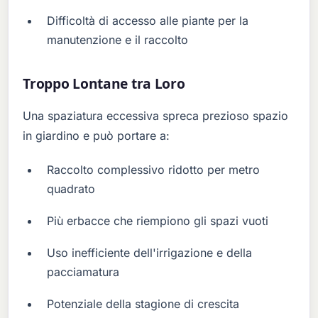
Difficoltà di accesso alle piante per la
manutenzione e il raccolto
Troppo Lontane tra Loro
Una spaziatura eccessiva spreca prezioso spazio
in giardino e può portare a:
Raccolto complessivo ridotto per metro
quadrato
Più erbacce che riempiono gli spazi vuoti
Uso inefficiente dell'irrigazione e della
pacciamatura
Potenziale della stagione di crescita