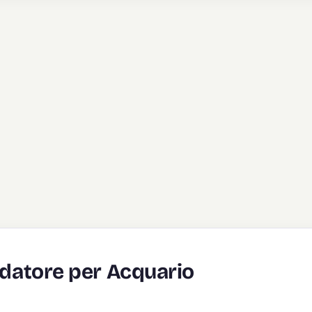
ldatore per Acquario