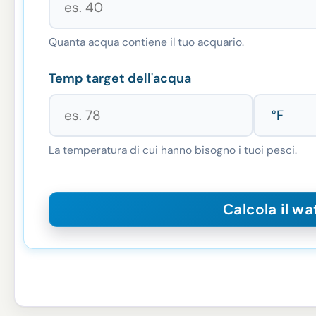
Quanta acqua contiene il tuo acquario.
Temp target dell'acqua
La temperatura di cui hanno bisogno i tuoi pesci.