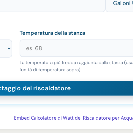
Temperatura della stanza
La temperatura più fredda raggiunta dalla stanza (us
l'unità di temperatura sopra).
Embed Calcolatore di Watt del Riscaldatore per Acqu