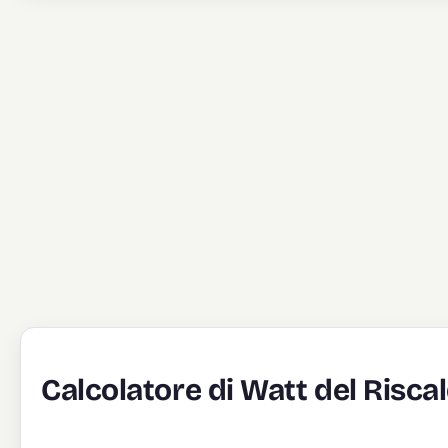
Calcolatore di Watt del Risca