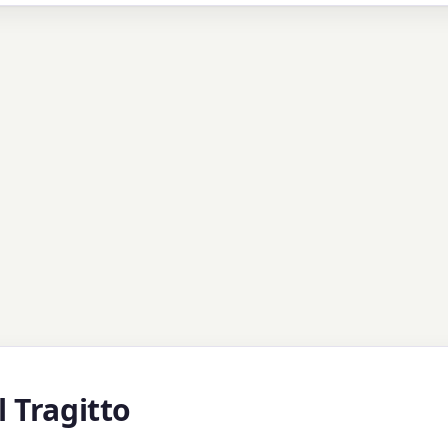
 Tragitto