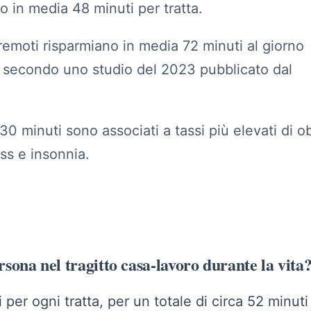
 in media 48 minuti per tratta.
 remoti risparmiano in media 72 minuti al giorno
, secondo uno studio del 2023 pubblicato dal
.
a 30 minuti sono associati a tassi più elevati di o
ess e insonnia.
ona nel tragitto casa-lavoro durante la vita
per ogni tratta, per un totale di circa 52 minuti 