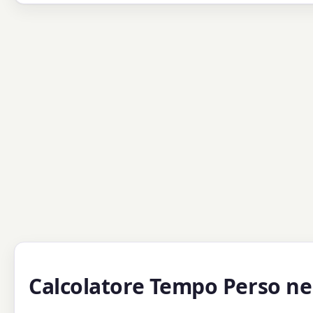
Calcolatore Tempo Perso nel