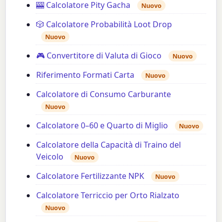
🎰 Calcolatore Pity Gacha
Nuovo
🎲 Calcolatore Probabilità Loot Drop
Nuovo
🎮 Convertitore di Valuta di Gioco
Nuovo
Riferimento Formati Carta
Nuovo
Calcolatore di Consumo Carburante
Nuovo
Calcolatore 0–60 e Quarto di Miglio
Nuovo
Calcolatore della Capacità di Traino del
Veicolo
Nuovo
Calcolatore Fertilizzante NPK
Nuovo
Calcolatore Terriccio per Orto Rialzato
Nuovo