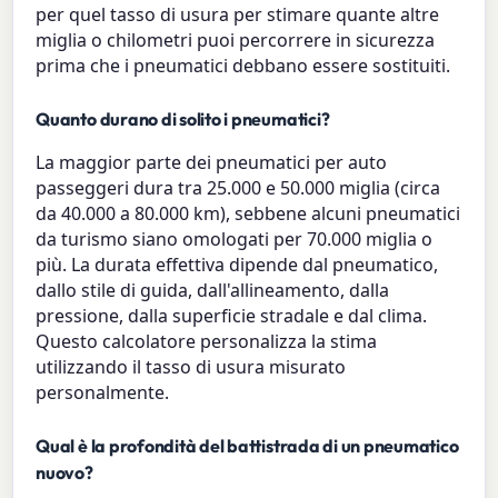
per quel tasso di usura per stimare quante altre
miglia o chilometri puoi percorrere in sicurezza
prima che i pneumatici debbano essere sostituiti.
Quanto durano di solito i pneumatici?
La maggior parte dei pneumatici per auto
passeggeri dura tra 25.000 e 50.000 miglia (circa
da 40.000 a 80.000 km), sebbene alcuni pneumatici
da turismo siano omologati per 70.000 miglia o
più. La durata effettiva dipende dal pneumatico,
dallo stile di guida, dall'allineamento, dalla
pressione, dalla superficie stradale e dal clima.
Questo calcolatore personalizza la stima
utilizzando il tasso di usura misurato
personalmente.
Qual è la profondità del battistrada di un pneumatico
nuovo?