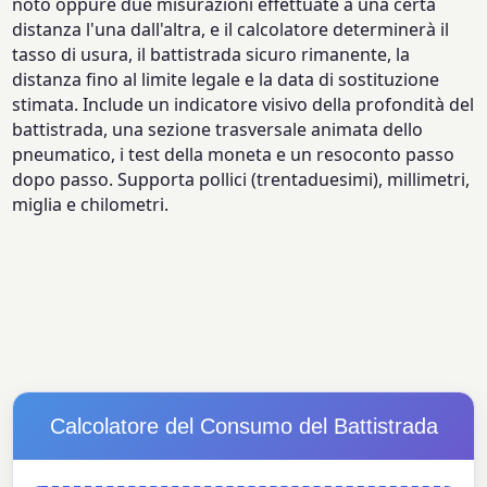
noto oppure due misurazioni effettuate a una certa
distanza l'una dall'altra, e il calcolatore determinerà il
tasso di usura, il battistrada sicuro rimanente, la
distanza fino al limite legale e la data di sostituzione
stimata. Include un indicatore visivo della profondità del
battistrada, una sezione trasversale animata dello
pneumatico, i test della moneta e un resoconto passo
dopo passo. Supporta pollici (trentaduesimi), millimetri,
miglia e chilometri.
Calcolatore del Consumo del Battistrada