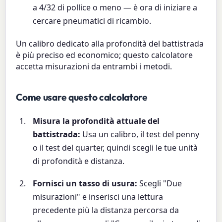
a 4/32 di pollice o meno — è ora di iniziare a
cercare pneumatici di ricambio.
Un calibro dedicato alla profondità del battistrada
è più preciso ed economico; questo calcolatore
accetta misurazioni da entrambi i metodi.
Come usare questo calcolatore
Misura la profondità attuale del
battistrada:
Usa un calibro, il test del penny
o il test del quarter, quindi scegli le tue unità
di profondità e distanza.
Fornisci un tasso di usura:
Scegli "Due
misurazioni" e inserisci una lettura
precedente più la distanza percorsa da