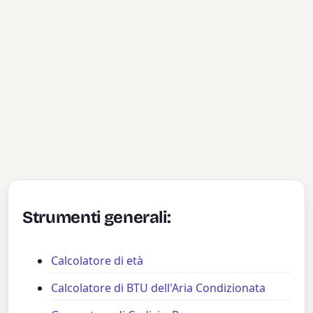
Strumenti generali:
Calcolatore di età
Calcolatore di BTU dell'Aria Condizionata