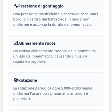
🔧
Pressione di gonfiaggio
Una pressione insufficiente o eccessiva consuma i
bordi o il centro del battistrada in modo non
uniforme e accorcia la durata del pneumatico.
📐
Allineamento ruote
Un cattivo allineamento raschia via la gomma da
un lato del pneumatico, causando un'usura
rapida e irregolare.
🔄
Rotazione
La rotazione periodica ogni 5.000–8.000 miglia
uniforma l'usura tra i pneumatici anteriori e
posteriori.