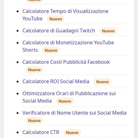
Calcolatore Tempo di Visualizzazione
YouTube
Nuovo
Calcolatore di Guadagni Twitch
Nuovo
Calcolatore di Monetizzazione YouTube
Shorts
Nuovo
Calcolatore Costi Pubblicità Facebook
Nuovo
Calcolatore ROI Social Media
Nuovo
Ottimizzatore Orari di Pubblicazione sui
Social Media
Nuovo
Verificatore di Nome Utente sui Social Media
Nuovo
Calcolatore CTR
Nuovo