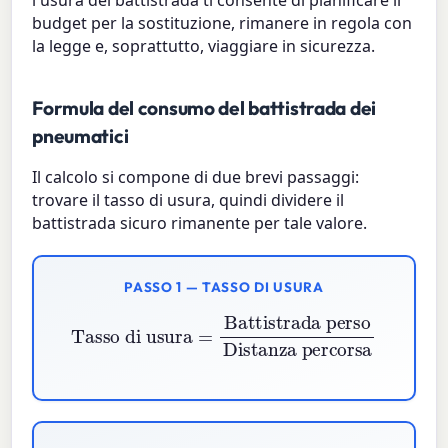
budget per la sostituzione, rimanere in regola con
la legge e, soprattutto, viaggiare in sicurezza.
Formula del consumo del battistrada dei
pneumatici
Il calcolo si compone di due brevi passaggi:
trovare il tasso di usura, quindi dividere il
battistrada sicuro rimanente per tale valore.
PASSO 1 — TASSO DI USURA
Tasso di usura
Battistrada perso
Distanza percorsa
=