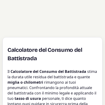
Calcolatore del Consumo del
Battistrada
Il
Calcolatore del Consumo del Battistrada
stima
la durata utile residua del battistrada e quante
miglia o chilometri
rimangono ai tuoi
pneumatici. Confrontando la profondità attuale
del battistrada con il minimo legale e applicando il
tuo
tasso di usura
personale, ti dice quanto
lontano puoi guidare in sicurezza prima della