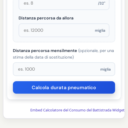
/32"
Distanza percorsa da allora
miglia
Distanza percorsa mensilmente
(opzionale, per una
stima della data di sostituzione)
miglia
Embed Calcolatore del Consumo del Battistrada Widget