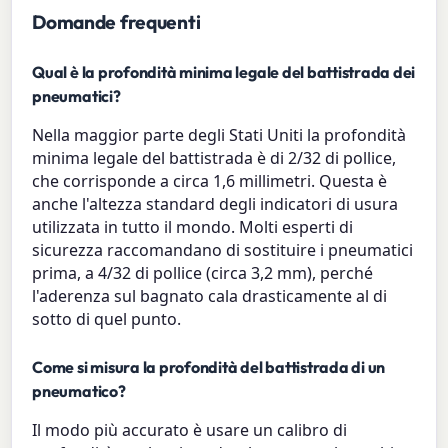
Domande frequenti
Qual è la profondità minima legale del battistrada dei
pneumatici?
Nella maggior parte degli Stati Uniti la profondità
minima legale del battistrada è di 2/32 di pollice,
che corrisponde a circa 1,6 millimetri. Questa è
anche l'altezza standard degli indicatori di usura
utilizzata in tutto il mondo. Molti esperti di
sicurezza raccomandano di sostituire i pneumatici
prima, a 4/32 di pollice (circa 3,2 mm), perché
l'aderenza sul bagnato cala drasticamente al di
sotto di quel punto.
Come si misura la profondità del battistrada di un
pneumatico?
Il modo più accurato è usare un calibro di