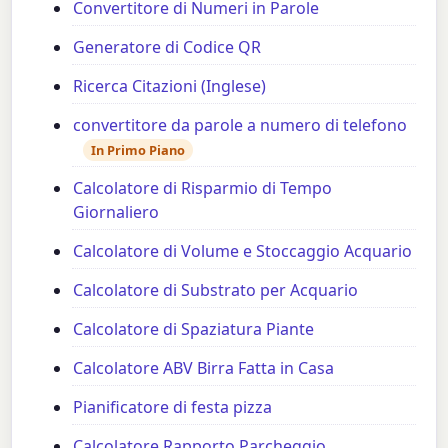
Convertitore di Numeri in Parole
Generatore di Codice QR
Ricerca Citazioni (Inglese)
convertitore da parole a numero di telefono
In Primo Piano
Calcolatore di Risparmio di Tempo
Giornaliero
Calcolatore di Volume e Stoccaggio Acquario
Calcolatore di Substrato per Acquario
Calcolatore di Spaziatura Piante
Calcolatore ABV Birra Fatta in Casa
Pianificatore di festa pizza
Calcolatore Rapporto Parcheggio