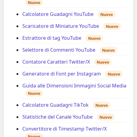
Nuovo
Calcolatore Guadagni YouTube
Nuovo
Scaricatore di Miniature YouTube
Nuovo
Estrattore di tag YouTube
Nuovo
Selettore di Commenti YouTube
Nuovo
Contatore Caratteri Twitter/X
Nuovo
Generatore di Font per Instagram
Nuovo
Guida alle Dimensioni Immagini Social Media
Nuovo
Calcolatore Guadagni TikTok
Nuovo
Statistiche del Canale YouTube
Nuovo
Convertitore di Timestamp Twitter/X
Nuovo