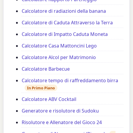
Calcolatore di radiazioni della banana
Calcolatore di Caduta Attraverso la Terra
Calcolatore di Impatto Caduta Moneta
Calcolatore Casa Mattoncini Lego
Calcolatore Alcol per Matrimonio
Calcolatore Barbecue
Calcolatore tempo di raffreddamento birra
In Primo Piano
Calcolatore ABV Cocktail
Generatore e risolutore di Sudoku
Risolutore e Allenatore del Gioco 24