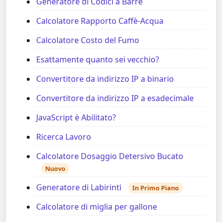
Generatore di Codici a Barre
Calcolatore Rapporto Caffè-Acqua
Calcolatore Costo del Fumo
Esattamente quanto sei vecchio?
Convertitore da indirizzo IP a binario
Convertitore da indirizzo IP a esadecimale
JavaScript è Abilitato?
Ricerca Lavoro
Calcolatore Dosaggio Detersivo Bucato
Nuovo
Generatore di Labirinti
In Primo Piano
Calcolatore di miglia per gallone