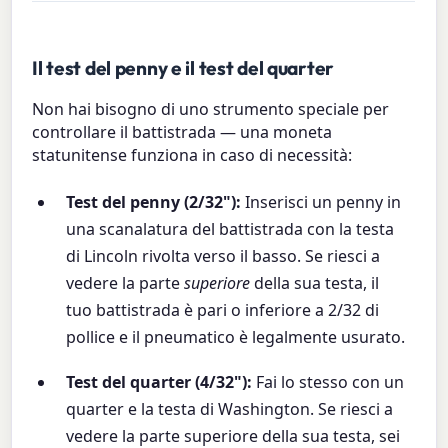
Il test del penny e il test del quarter
Non hai bisogno di uno strumento speciale per
controllare il battistrada — una moneta
statunitense funziona in caso di necessità:
Test del penny (2/32"):
Inserisci un penny in
una scanalatura del battistrada con la testa
di Lincoln rivolta verso il basso. Se riesci a
vedere la parte
superiore
della sua testa, il
tuo battistrada è pari o inferiore a 2/32 di
pollice e il pneumatico è legalmente usurato.
Test del quarter (4/32"):
Fai lo stesso con un
quarter e la testa di Washington. Se riesci a
vedere la parte superiore della sua testa, sei