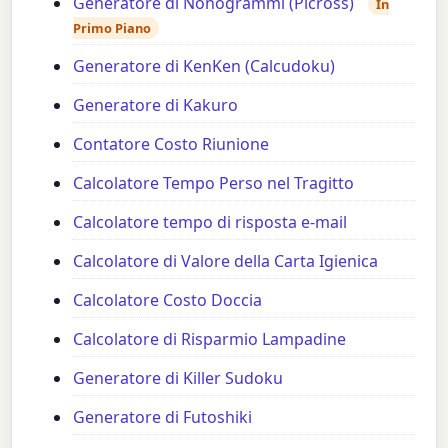
Generatore di Nonogrammi (Picross)
In
Primo Piano
Generatore di KenKen (Calcudoku)
Generatore di Kakuro
Contatore Costo Riunione
Calcolatore Tempo Perso nel Tragitto
Calcolatore tempo di risposta e-mail
Calcolatore di Valore della Carta Igienica
Calcolatore Costo Doccia
Calcolatore di Risparmio Lampadine
Generatore di Killer Sudoku
Generatore di Futoshiki