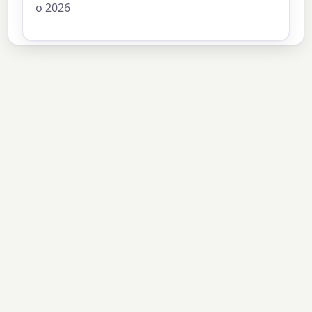
o 2026