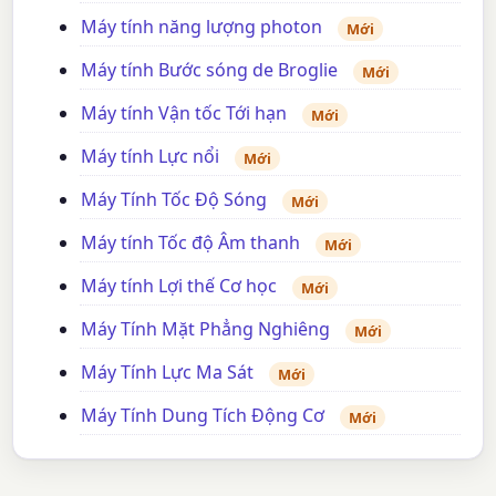
Máy tính năng lượng photon
Mới
Máy tính Bước sóng de Broglie
Mới
Máy tính Vận tốc Tới hạn
Mới
Máy tính Lực nổi
Mới
Máy Tính Tốc Độ Sóng
Mới
Máy tính Tốc độ Âm thanh
Mới
Máy tính Lợi thế Cơ học
Mới
Máy Tính Mặt Phẳng Nghiêng
Mới
Máy Tính Lực Ma Sát
Mới
Máy Tính Dung Tích Động Cơ
Mới