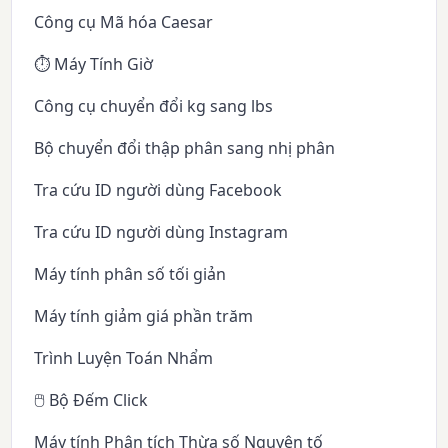
Công cụ Mã hóa Caesar
⏱️ Máy Tính Giờ
Công cụ chuyển đổi kg sang lbs
Bộ chuyển đổi thập phân sang nhị phân
Tra cứu ID người dùng Facebook
Tra cứu ID người dùng Instagram
Máy tính phân số tối giản
Máy tính giảm giá phần trăm
Trình Luyện Toán Nhẩm
🖱️ Bộ Đếm Click
Máy tính Phân tích Thừa số Nguyên tố