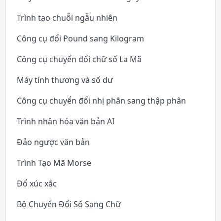
Trình tạo chuỗi ngẫu nhiên
Công cụ đổi Pound sang Kilogram
Công cụ chuyển đổi chữ số La Mã
Máy tính thương và số dư
Công cụ chuyển đổi nhị phân sang thập phân
Trình nhân hóa văn bản AI
Đảo ngược văn bản
Trình Tạo Mã Morse
Đổ xúc xắc
Bộ Chuyển Đổi Số Sang Chữ