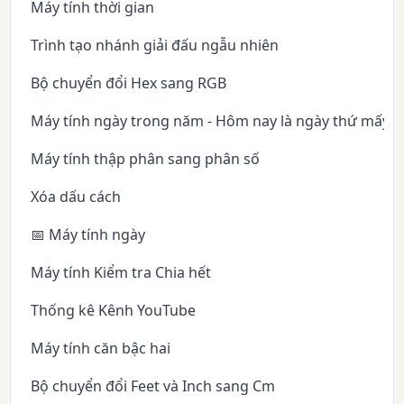
Máy tính thời gian
Trình tạo nhánh giải đấu ngẫu nhiên
Bộ chuyển đổi Hex sang RGB
Máy tính ngày trong năm - Hôm nay là ngày thứ mấy 
Máy tính thập phân sang phân số
Xóa dấu cách
📅 Máy tính ngày
Máy tính Kiểm tra Chia hết
Thống kê Kênh YouTube
Máy tính căn bậc hai
Bộ chuyển đổi Feet và Inch sang Cm