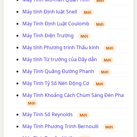
Mới
Máy tính Định luật Snell
Mới
Máy Tính Định Luật Coulomb
Mới
Máy Tính Điện Trường
Mới
Máy tính Phương trình Thấu kính
Mới
Máy tính Từ trường của Dây dẫn
Mới
Máy Tính Quãng Đường Phanh
Mới
Máy Tính Tỷ Số Nén Động Cơ
Mới
Máy Tính Khoảng Cách Chùm Sáng Đèn Pha
Mới
Máy Tính Số Reynolds
Mới
Máy Tính Phương Trình Bernoulli
Mới