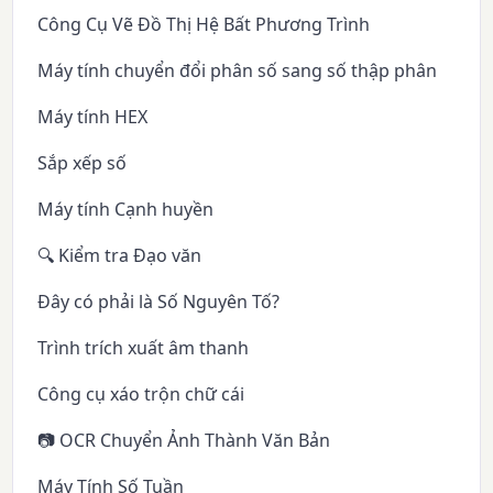
Công Cụ Vẽ Đồ Thị Hệ Bất Phương Trình
Máy tính chuyển đổi phân số sang số thập phân
Máy tính HEX
Sắp xếp số
Máy tính Cạnh huyền
🔍 Kiểm tra Đạo văn
Đây có phải là Số Nguyên Tố?
Trình trích xuất âm thanh
Công cụ xáo trộn chữ cái
📷 OCR Chuyển Ảnh Thành Văn Bản
Máy Tính Số Tuần