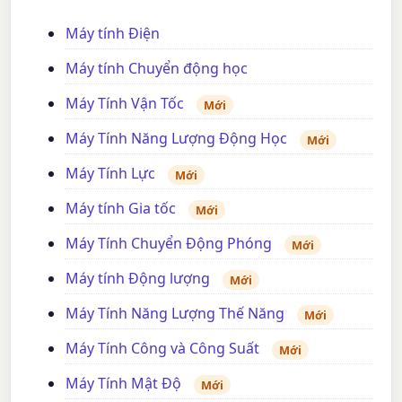
Máy tính Điện
Máy tính Chuyển động học
Máy Tính Vận Tốc
Mới
Máy Tính Năng Lượng Động Học
Mới
Máy Tính Lực
Mới
Máy tính Gia tốc
Mới
Máy Tính Chuyển Động Phóng
Mới
Máy tính Động lượng
Mới
Máy Tính Năng Lượng Thế Năng
Mới
Máy Tính Công và Công Suất
Mới
Máy Tính Mật Độ
Mới