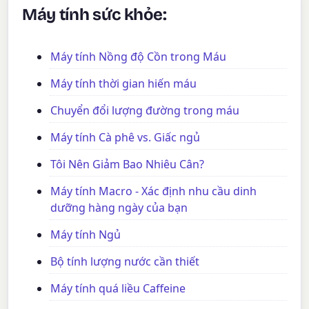
Máy tính sức khỏe:
Máy tính Nồng độ Cồn trong Máu
Máy tính thời gian hiến máu
Chuyển đổi lượng đường trong máu
Máy tính Cà phê vs. Giấc ngủ
Tôi Nên Giảm Bao Nhiêu Cân?
Máy tính Macro - Xác định nhu cầu dinh
dưỡng hàng ngày của bạn
Máy tính Ngủ
Bộ tính lượng nước cần thiết
Máy tính quá liều Caffeine