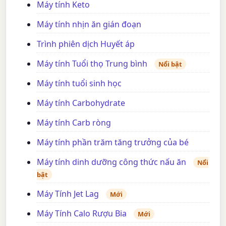
Máy tính Keto
Máy tính nhịn ăn gián đoạn
Trình phiên dịch Huyết áp
Máy tính Tuổi thọ Trung bình
Nổi bật
Máy tính tuổi sinh học
Máy tính Carbohydrate
Máy tính Carb ròng
Máy tính phần trăm tăng trưởng của bé
Máy tính dinh dưỡng công thức nấu ăn
Nổi
bật
Máy Tính Jet Lag
Mới
Máy Tính Calo Rượu Bia
Mới