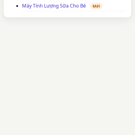
Máy Tính Lượng Sữa Cho Bé
Mới