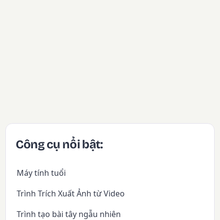
Công cụ nổi bật:
Máy tính tuổi
Trình Trích Xuất Ảnh từ Video
Trình tạo bài tây ngẫu nhiên