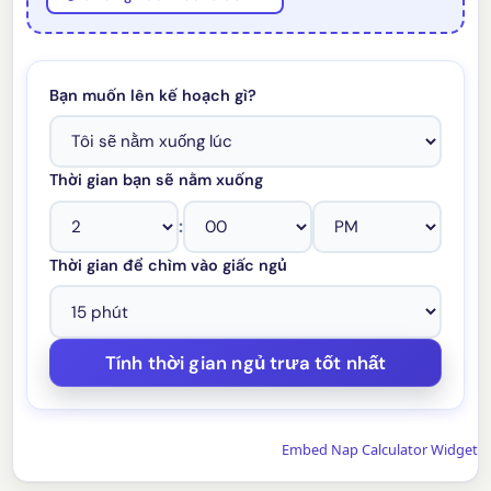
Bạn muốn lên kế hoạch gì?
Thời gian bạn sẽ nằm xuống
:
Thời gian để chìm vào giấc ngủ
Embed Nap Calculator Widget