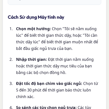
Cách Sử dụng Máy tính này
Chọn một hướng:
Chọn "Tôi sẽ nằm xuống
lúc" để biết thời gian thức dậy, hoặc "Tôi cần
thức dậy lúc" để biết thời gian muộn nhất để
bắt đầu giấc ngủ trưa của bạn.
Nhập thời gian:
Đặt thời gian nằm xuống
hoặc thời gian thức dậy mục tiêu của bạn
bằng các bộ chọn đồng hồ.
Đặt tốc độ bạn chìm vào giấc ngủ:
Chọn từ
5 đến 30 phút để thời gian báo thức luôn
chính xác.
So sánh các tùy chọn ngủ trưa:
Các tùy