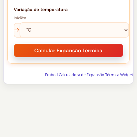
Variação de temperatura
Início
Fim
→
Embed Calculadora de Expansão Térmica Widget