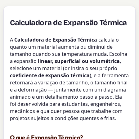
Calculadora de Expansão Térmica
A
Calculadora de Expansão Térmica
calcula o
quanto um material aumenta ou diminui de
tamanho quando sua temperatura muda. Escolha
a expansão
linear, superficial ou volumétrica
,
selecione um material (or insira o seu próprio
coeficiente de expansão térmica
), e a ferramenta
retornará a variação de tamanho, o tamanho final
e a deformação — juntamente com um diagrama
animado e um detalhamento passo a passo. Ela
foi desenvolvida para estudantes, engenheiros,
mecânicos e qualquer pessoa que trabalhe com
projetos sujeitos a condições quentes e frias.
O que é Expansão Térmica?