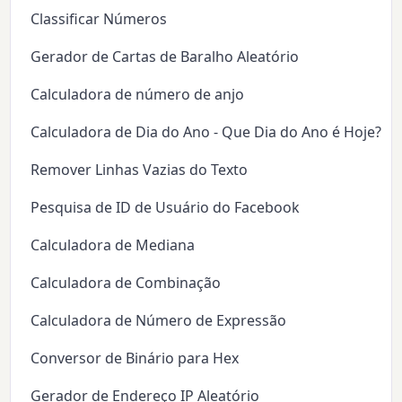
Classificar Números
Gerador de Cartas de Baralho Aleatório
Calculadora de número de anjo
Calculadora de Dia do Ano - Que Dia do Ano é Hoje?
Remover Linhas Vazias do Texto
Pesquisa de ID de Usuário do Facebook
Calculadora de Mediana
Calculadora de Combinação
Calculadora de Número de Expressão
Conversor de Binário para Hex
Gerador de Endereço IP Aleatório