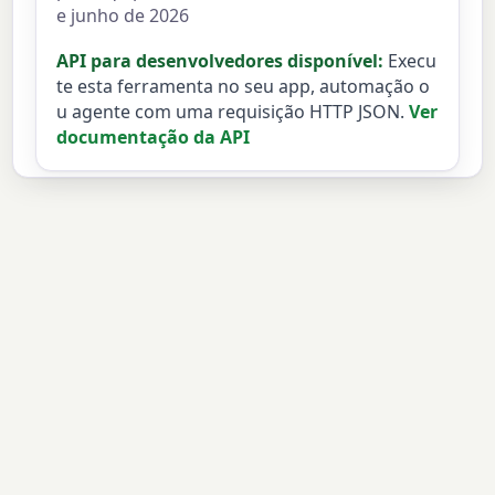
e junho de 2026
API para desenvolvedores disponível:
Execu
te esta ferramenta no seu app, automação o
u agente com uma requisição HTTP JSON.
Ver
documentação da API