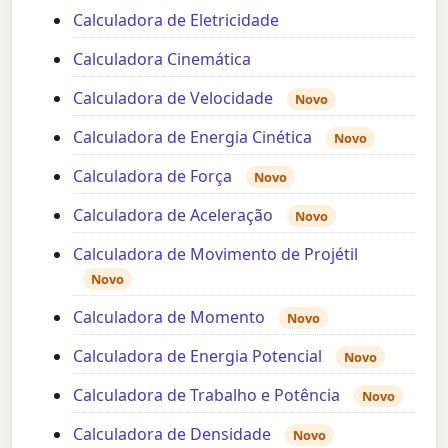
Calculadora de Eletricidade
Calculadora Cinemática
Calculadora de Velocidade
Novo
Calculadora de Energia Cinética
Novo
Calculadora de Força
Novo
Calculadora de Aceleração
Novo
Calculadora de Movimento de Projétil
Novo
Calculadora de Momento
Novo
Calculadora de Energia Potencial
Novo
Calculadora de Trabalho e Potência
Novo
Calculadora de Densidade
Novo