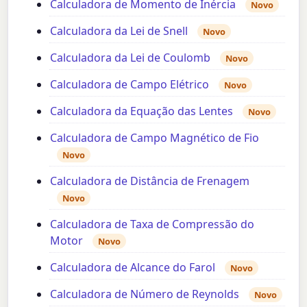
Calculadora de Momento de Inércia
Novo
Calculadora da Lei de Snell
Novo
Calculadora da Lei de Coulomb
Novo
Calculadora de Campo Elétrico
Novo
Calculadora da Equação das Lentes
Novo
Calculadora de Campo Magnético de Fio
Novo
Calculadora de Distância de Frenagem
Novo
Calculadora de Taxa de Compressão do
Motor
Novo
Calculadora de Alcance do Farol
Novo
Calculadora de Número de Reynolds
Novo