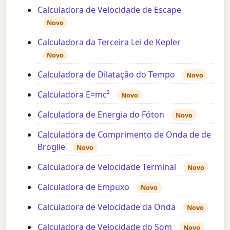
Calculadora de Velocidade de Escape
Novo
Calculadora da Terceira Lei de Kepler
Novo
Calculadora de Dilatação do Tempo
Novo
Calculadora E=mc²
Novo
Calculadora de Energia do Fóton
Novo
Calculadora de Comprimento de Onda de de
Broglie
Novo
Calculadora de Velocidade Terminal
Novo
Calculadora de Empuxo
Novo
Calculadora de Velocidade da Onda
Novo
Calculadora de Velocidade do Som
Novo