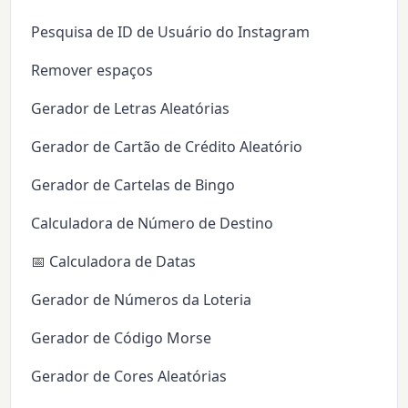
Pesquisa de ID de Usuário do Instagram
Remover espaços
Gerador de Letras Aleatórias
Gerador de Cartão de Crédito Aleatório
Gerador de Cartelas de Bingo
Calculadora de Número de Destino
📅 Calculadora de Datas
Gerador de Números da Loteria
Gerador de Código Morse
Gerador de Cores Aleatórias