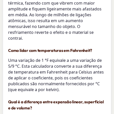
térmica, fazendo com que vibrem com maior
amplitude e fiquem ligeiramente mais afastados
em média. Ao longo de milhões de ligações
atômicas, isso resulta em um aumento
mensurável no tamanho do objeto. O
resfriamento reverte o efeito e o material se
contrai.
Como lidar com temperaturas em Fahrenheit?
Uma variação de 1 °F equivale a uma variação de
5/9 °C. Esta calculadora converte a sua diferença
de temperatura em Fahrenheit para Celsius antes
de aplicar o coeficiente, pois os coeficientes
publicados são normalmente fornecidos por °C
(que equivale a por kelvin).
Qual é a diferença entre expansão linear, superficial
e de volume?