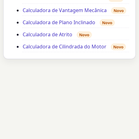
Calculadora de Vantagem Mecânica
Novo
Calculadora de Plano Inclinado
Novo
Calculadora de Atrito
Novo
Calculadora de Cilindrada do Motor
Novo