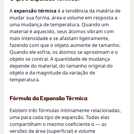
A
expansão térmica
é a tendência da matéria de
mudar sua forma, área e volume em resposta a
uma mudança de temperatura. Quando um
material é aquecido, seus átomos vibram com
mais intensidade e se afastam ligeiramente,
fazendo com que o objeto aumente de tamanho.
Quando ele esfria, os átomos se aproximam e o
objeto se contrai. A quantidade de mudança
depende do material, do tamanho original do
objeto e da magnitude da variação de
temperatura.
Fórmula da Expansão Térmica
Existem três fórmulas intimamente relacionadas,
uma para cada tipo de expansão. Todas elas
compartilham o mesmo coeficiente α — as
versões de área (superficial) e volume