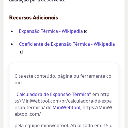
Recursos Adicionais
Expansão Térmica - Wikipedia
Coeficiente de Expansão Térmica - Wikipedia
Cite este conteúdo, página ou ferramenta co
mo:
"Calculadora de Expansão Térmica"
em http
s://MiniWebtool.com/br/calculadora-de-expa
nsao-termica/ de
MiniWebtool
, https://MiniW
ebtool.com/
pela equipe miniwebtool. Atualizado em: 15 d