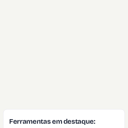
Ferramentas em destaque: