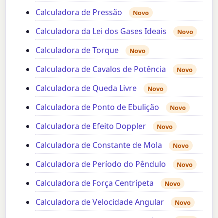
Calculadora de Pressão
Novo
Calculadora da Lei dos Gases Ideais
Novo
Calculadora de Torque
Novo
Calculadora de Cavalos de Potência
Novo
Calculadora de Queda Livre
Novo
Calculadora de Ponto de Ebulição
Novo
Calculadora de Efeito Doppler
Novo
Calculadora de Constante de Mola
Novo
Calculadora de Período do Pêndulo
Novo
Calculadora de Força Centrípeta
Novo
Calculadora de Velocidade Angular
Novo