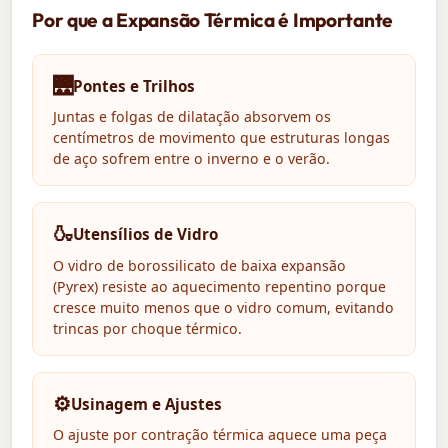
Por que a Expansão Térmica é Importante
🌉
Pontes e Trilhos
Juntas e folgas de dilatação absorvem os
centímetros de movimento que estruturas longas
de aço sofrem entre o inverno e o verão.
🍶
Utensílios de Vidro
O vidro de borossilicato de baixa expansão
(Pyrex) resiste ao aquecimento repentino porque
cresce muito menos que o vidro comum, evitando
trincas por choque térmico.
⚙️
Usinagem e Ajustes
O ajuste por contração térmica aquece uma peça