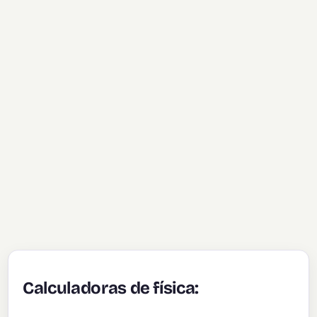
Calculadoras de física: