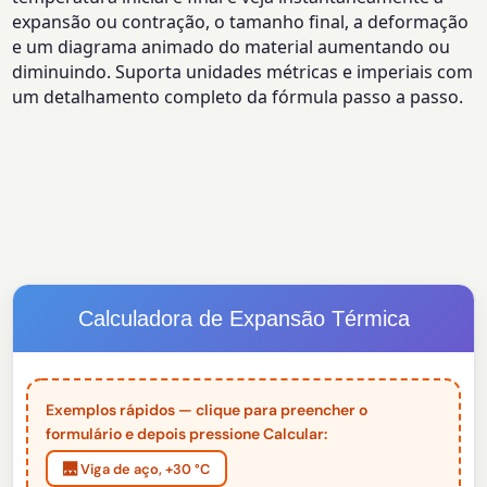
expansão ou contração, o tamanho final, a deformação
e um diagrama animado do material aumentando ou
diminuindo. Suporta unidades métricas e imperiais com
um detalhamento completo da fórmula passo a passo.
Calculadora de Expansão Térmica
Exemplos rápidos — clique para preencher o
formulário e depois pressione Calcular:
🌉 Viga de aço, +30 °C