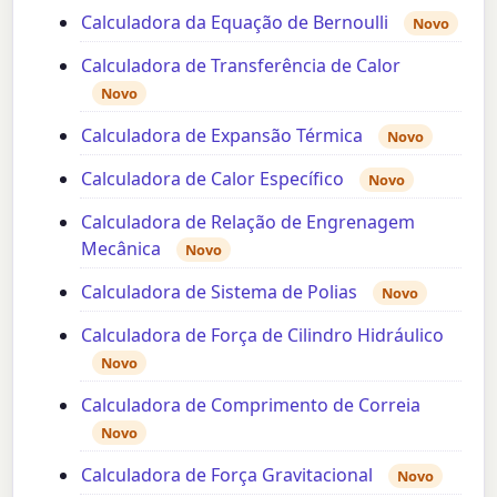
Calculadora da Equação de Bernoulli
Novo
Calculadora de Transferência de Calor
Novo
Calculadora de Expansão Térmica
Novo
Calculadora de Calor Específico
Novo
Calculadora de Relação de Engrenagem
Mecânica
Novo
Calculadora de Sistema de Polias
Novo
Calculadora de Força de Cilindro Hidráulico
Novo
Calculadora de Comprimento de Correia
Novo
Calculadora de Força Gravitacional
Novo