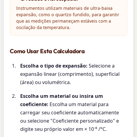
Instrumentos utilizam materiais de ultra-baixa
expansão, como o quartzo fundido, para garantir
que as medições permaneçam estáveis com a
oscilação da temperatura.
Como Usar Esta Calculadora
Escolha o tipo de expansão:
Selecione a
expansão linear (comprimento), superficial
(área) ou volumétrica.
Escolha um material ou insira um
coeficiente:
Escolha um material para
carregar seu coeficiente automaticamente
ou selecione "Coeficiente personalizado" e
digite seu próprio valor em × 10⁻⁶ /°C.