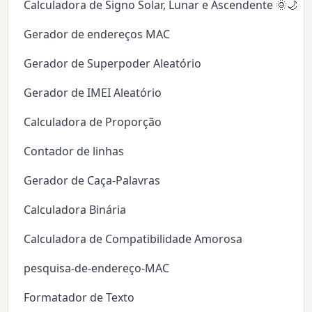
Calculadora de Signo Solar, Lunar e Ascendente 🌞🌙✨
Gerador de endereços MAC
Gerador de Superpoder Aleatório
Gerador de IMEI Aleatório
Calculadora de Proporção
Contador de linhas
Gerador de Caça-Palavras
Calculadora Binária
Calculadora de Compatibilidade Amorosa
pesquisa-de-endereço-MAC
Formatador de Texto