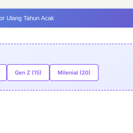
or Ulang Tahun Acak
Gen Z (15)
Milenial (20)