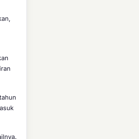
kan,
kan
iran
 tahun
masuk
ilnya.