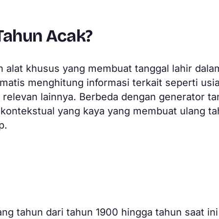
 Tahun Acak?
 alat khusus yang membuat tanggal lahir dala
matis menghitung informasi terkait seperti usia
ail relevan lainnya. Berbeda dengan generator ta
i kontekstual yang kaya yang membuat ulang t
p.
ng tahun dari tahun 1900 hingga tahun saat ini