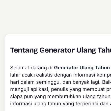
Tentang Generator Ulang Ta
Selamat datang di
Generator Ulang Tahun
lahir acak realistis dengan informasi komp
hari dalam seminggu, dan banyak lagi. B
menguji aplikasi, penulis yang membuat pr
siapa pun yang membutuhkan ulang tahun a
informasi ulang tahun yang terperinci dan 