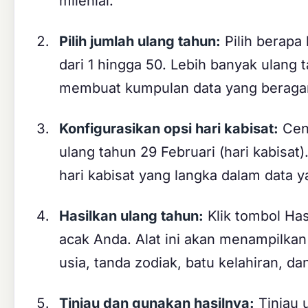
milenial.
Pilih jumlah ulang tahun:
Pilih berapa
dari 1 hingga 50. Lebih banyak ulang
membuat kumpulan data yang beraga
Konfigurasikan opsi hari kabisat:
Cent
ulang tahun 29 Februari (hari kabisat)
hari kabisat yang langka dalam data y
Hasilkan ulang tahun:
Klik tombol Ha
acak Anda. Alat ini akan menampilkan
usia, tanda zodiak, batu kelahiran, d
Tinjau dan gunakan hasilnya:
Tinjau 