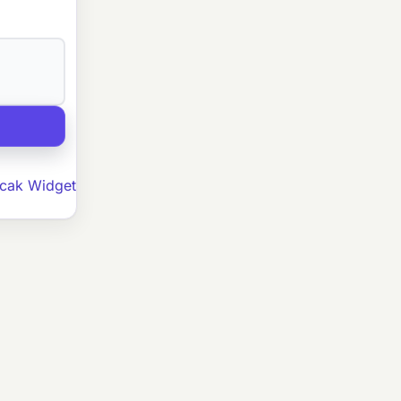
cak Widget