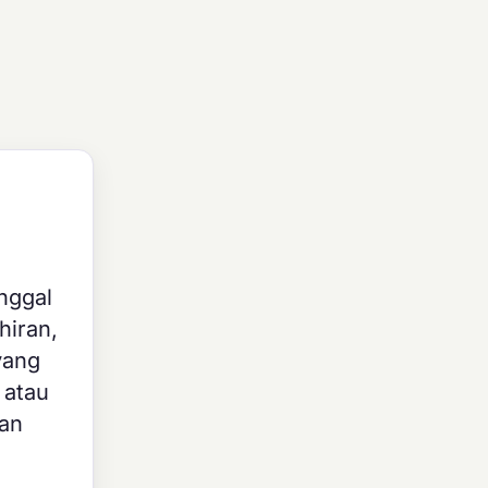
nggal
hiran,
yang
 atau
kan