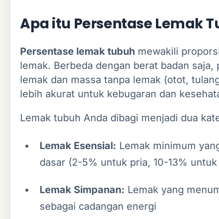
Apa itu Persentase Lemak 
Persentase lemak tubuh
mewakili proporsi 
lemak. Berbeda dengan berat badan saja
lemak dan massa tanpa lemak (otot, tulang
lebih akurat untuk kebugaran dan kesehat
Lemak tubuh Anda dibagi menjadi dua kat
Lemak Esensial:
Lemak minimum yang d
dasar (2-5% untuk pria, 10-13% untuk
Lemak Simpanan:
Lemak yang menumpuk
sebagai cadangan energi