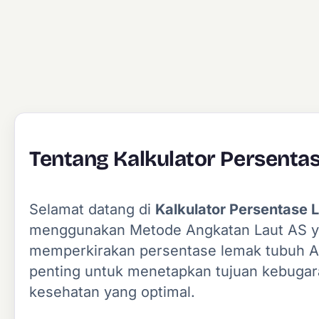
Tentang Kalkulator Persenta
Selamat datang di
Kalkulator Persentase
menggunakan Metode Angkatan Laut AS yang
memperkirakan persentase lemak tubuh 
penting untuk menetapkan tujuan kebugar
kesehatan yang optimal.