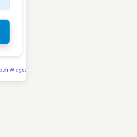
ubuh Widget