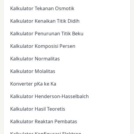
Kalkulator Tekanan Osmotik
Kalkulator Kenaikan Titik Didih
Kalkulator Penurunan Titik Beku
Kalkulator Komposisi Persen
Kalkulator Normalitas
Kalkulator Molalitas
Konverter pKa ke Ka
Kalkulator Henderson-Hasselbalch
Kalkulator Hasil Teoretis
Kalkulator Reaktan Pembatas