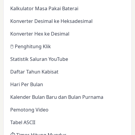
Kalkulator Masa Pakai Baterai
Konverter Desimal ke Heksadesimal
Konverter Hex ke Desimal
🖱️ Penghitung Klik
Statistik Saluran YouTube
Daftar Tahun Kabisat
Hari Per Bulan
Kalender Bulan Baru dan Bulan Purnama
Pemotong Video
Tabel ASCII