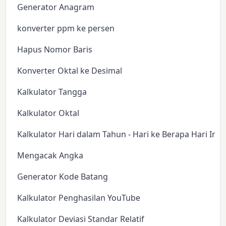
Generator Anagram
konverter ppm ke persen
Hapus Nomor Baris
Konverter Oktal ke Desimal
Kalkulator Tangga
Kalkulator Oktal
Kalkulator Hari dalam Tahun - Hari ke Berapa Hari Ini?
Mengacak Angka
Generator Kode Batang
Kalkulator Penghasilan YouTube
Kalkulator Deviasi Standar Relatif