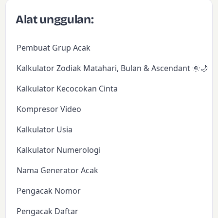
Alat unggulan:
Pembuat Grup Acak
Kalkulator Zodiak Matahari, Bulan & Ascendant 🌞🌙✨
Kalkulator Kecocokan Cinta
Kompresor Video
Kalkulator Usia
Kalkulator Numerologi
Nama Generator Acak
Pengacak Nomor
Pengacak Daftar