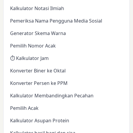
Kalkulator Notasi Ilmiah
Pemeriksa Nama Pengguna Media Sosial
Generator Skema Warna
Pemilih Nomor Acak
⏱️ Kalkulator Jam
Konverter Biner ke Oktal
Konverter Persen ke PPM
Kalkulator Membandingkan Pecahan
Pemilih Acak
Kalkulator Asupan Protein