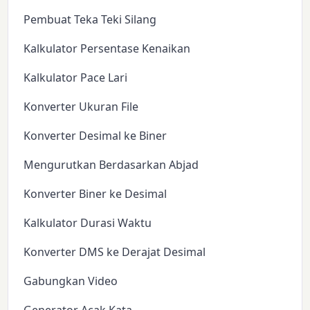
Pembuat Teka Teki Silang
Kalkulator Persentase Kenaikan
Kalkulator Pace Lari
Konverter Ukuran File
Konverter Desimal ke Biner
Mengurutkan Berdasarkan Abjad
Konverter Biner ke Desimal
Kalkulator Durasi Waktu
Konverter DMS ke Derajat Desimal
Gabungkan Video