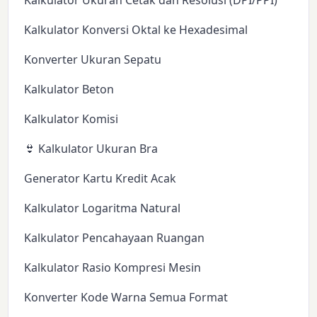
Kalkulator Ukuran Cetak dan Resolusi (DPI/PPI)
Kalkulator Konversi Oktal ke Hexadesimal
Konverter Ukuran Sepatu
Kalkulator Beton
Kalkulator Komisi
👙 Kalkulator Ukuran Bra
Generator Kartu Kredit Acak
Kalkulator Logaritma Natural
Kalkulator Pencahayaan Ruangan
Kalkulator Rasio Kompresi Mesin
Konverter Kode Warna Semua Format