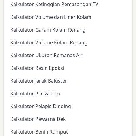
Kalkulator Ketinggian Pemasangan TV
Kalkulator Volume dan Liner Kolam
Kalkulator Garam Kolam Renang
Kalkulator Volume Kolam Renang
Kalkulator Ukuran Pemanas Air
Kalkulator Resin Epoksi
Kalkulator Jarak Baluster
Kalkulator Plin & Trim
Kalkulator Pelapis Dinding
Kalkulator Pewarna Dek
Kalkulator Benih Rumput