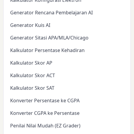
Kalkulator Konfigurasi Elektron
Generator Rencana Pembelajaran AI
Generator Kuis AI
Generator Sitasi APA/MLA/Chicago
Kalkulator Persentase Kehadiran
Kalkulator Skor AP
Kalkulator Skor ACT
Kalkulator Skor SAT
Konverter Persentase ke CGPA
Konverter CGPA ke Persentase
Penilai Nilai Mudah (EZ Grader)