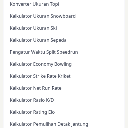
Konverter Ukuran Topi
Kalkulator Ukuran Snowboard
Kalkulator Ukuran Ski
Kalkulator Ukuran Sepeda
Pengatur Waktu Split Speedrun
Kalkulator Economy Bowling
Kalkulator Strike Rate Kriket
Kalkulator Net Run Rate
Kalkulator Rasio K/D
Kalkulator Rating Elo
Kalkulator Pemulihan Detak Jantung