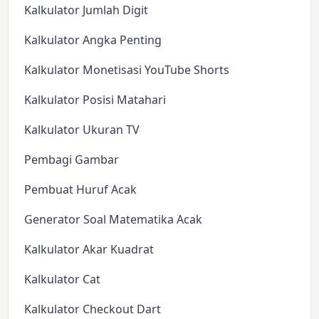
Kalkulator Jumlah Digit
Kalkulator Angka Penting
Kalkulator Monetisasi YouTube Shorts
Kalkulator Posisi Matahari
Kalkulator Ukuran TV
Pembagi Gambar
Pembuat Huruf Acak
Generator Soal Matematika Acak
Kalkulator Akar Kuadrat
Kalkulator Cat
Kalkulator Checkout Dart