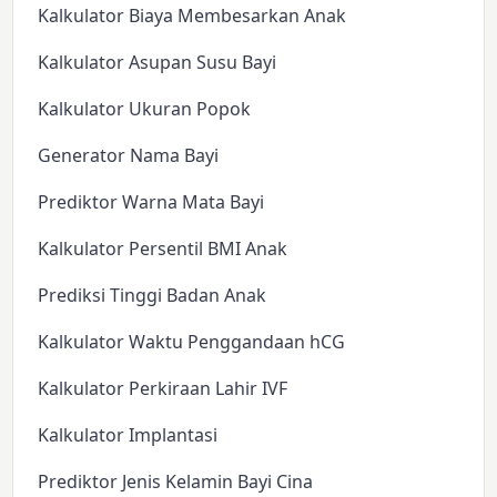
Kalkulator Biaya Membesarkan Anak
Kalkulator Asupan Susu Bayi
Kalkulator Ukuran Popok
Generator Nama Bayi
Prediktor Warna Mata Bayi
Kalkulator Persentil BMI Anak
Prediksi Tinggi Badan Anak
Kalkulator Waktu Penggandaan hCG
Kalkulator Perkiraan Lahir IVF
Kalkulator Implantasi
Prediktor Jenis Kelamin Bayi Cina