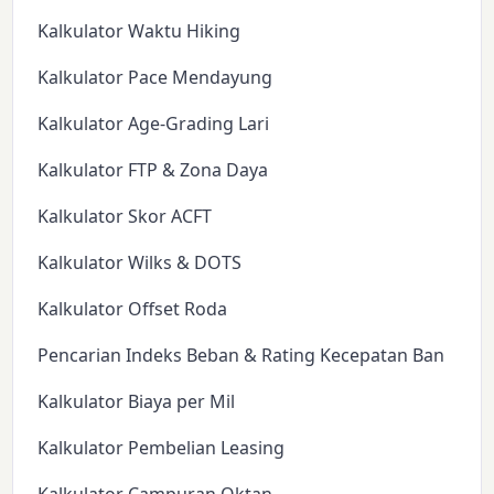
Kalkulator Waktu Hiking
Kalkulator Pace Mendayung
Kalkulator Age-Grading Lari
Kalkulator FTP & Zona Daya
Kalkulator Skor ACFT
Kalkulator Wilks & DOTS
Kalkulator Offset Roda
Pencarian Indeks Beban & Rating Kecepatan Ban
Kalkulator Biaya per Mil
Kalkulator Pembelian Leasing