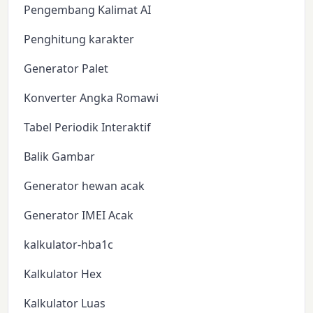
Pengembang Kalimat AI
Penghitung karakter
Generator Palet
Konverter Angka Romawi
Tabel Periodik Interaktif
Balik Gambar
Generator hewan acak
Generator IMEI Acak
kalkulator-hba1c
Kalkulator Hex
Kalkulator Luas