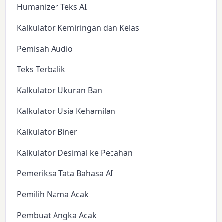
Humanizer Teks AI
Kalkulator Kemiringan dan Kelas
Pemisah Audio
Teks Terbalik
Kalkulator Ukuran Ban
Kalkulator Usia Kehamilan
Kalkulator Biner
Kalkulator Desimal ke Pecahan
Pemeriksa Tata Bahasa AI
Pemilih Nama Acak
Pembuat Angka Acak