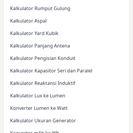
Kalkulator Rumput Gulung
Kalkulator Aspal
Kalkulator Yard Kubik
Kalkulator Panjang Antena
Kalkulator Pengisian Konduit
Kalkulator Kapasitor Seri dan Paralel
Kalkulator Reaktansi Induktif
Kalkulator Lux ke Lumen
Konverter Lumen ke Watt
Kalkulator Ukuran Generator