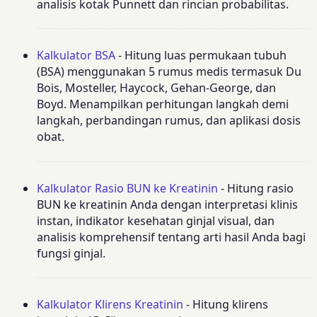
analisis kotak Punnett dan rincian probabilitas.
Kalkulator BSA
- Hitung luas permukaan tubuh
(BSA) menggunakan 5 rumus medis termasuk Du
Bois, Mosteller, Haycock, Gehan-George, dan
Boyd. Menampilkan perhitungan langkah demi
langkah, perbandingan rumus, dan aplikasi dosis
obat.
Kalkulator Rasio BUN ke Kreatinin
- Hitung rasio
BUN ke kreatinin Anda dengan interpretasi klinis
instan, indikator kesehatan ginjal visual, dan
analisis komprehensif tentang arti hasil Anda bagi
fungsi ginjal.
Kalkulator Klirens Kreatinin
- Hitung klirens