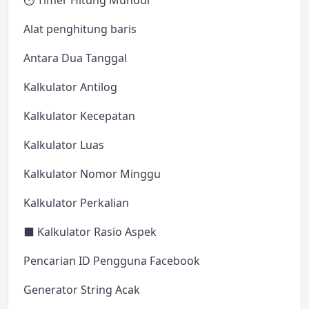
⏱️ Timer Hitung Mundur
Alat penghitung baris
Antara Dua Tanggal
Kalkulator Antilog
Kalkulator Kecepatan
Kalkulator Luas
Kalkulator Nomor Minggu
Kalkulator Perkalian
⬛ Kalkulator Rasio Aspek
Pencarian ID Pengguna Facebook
Generator String Acak