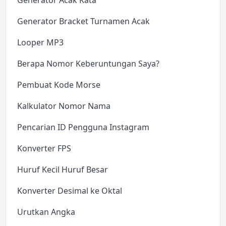
Generator Acak Kata
Generator Bracket Turnamen Acak
Looper MP3
Berapa Nomor Keberuntungan Saya?
Pembuat Kode Morse
Kalkulator Nomor Nama
Pencarian ID Pengguna Instagram
Konverter FPS
Huruf Kecil Huruf Besar
Konverter Desimal ke Oktal
Urutkan Angka