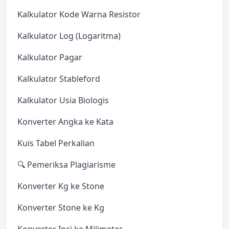
Kalkulator Kode Warna Resistor
Kalkulator Log (Logaritma)
Kalkulator Pagar
Kalkulator Stableford
Kalkulator Usia Biologis
Konverter Angka ke Kata
Kuis Tabel Perkalian
🔍 Pemeriksa Plagiarisme
Konverter Kg ke Stone
Konverter Stone ke Kg