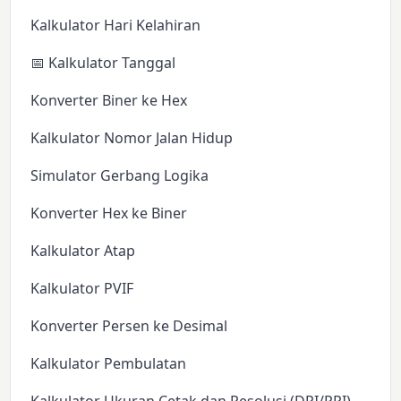
Kalkulator Hari Kelahiran
📅 Kalkulator Tanggal
Konverter Biner ke Hex
Kalkulator Nomor Jalan Hidup
Simulator Gerbang Logika
Konverter Hex ke Biner
Kalkulator Atap
Kalkulator PVIF
Konverter Persen ke Desimal
Kalkulator Pembulatan