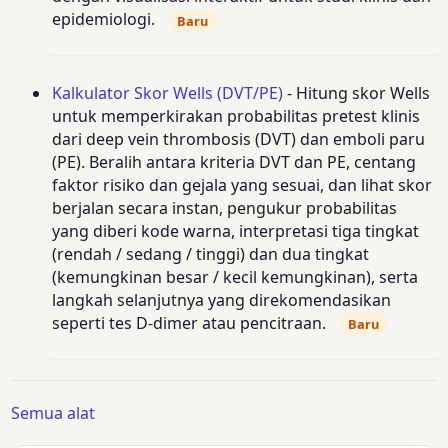
epidemiologi.
Baru
Kalkulator Skor Wells (DVT/PE)
- Hitung skor Wells
untuk memperkirakan probabilitas pretest klinis
dari deep vein thrombosis (DVT) dan emboli paru
(PE). Beralih antara kriteria DVT dan PE, centang
faktor risiko dan gejala yang sesuai, dan lihat skor
berjalan secara instan, pengukur probabilitas
yang diberi kode warna, interpretasi tiga tingkat
(rendah / sedang / tinggi) dan dua tingkat
(kemungkinan besar / kecil kemungkinan), serta
langkah selanjutnya yang direkomendasikan
seperti tes D-dimer atau pencitraan.
Baru
Semua alat