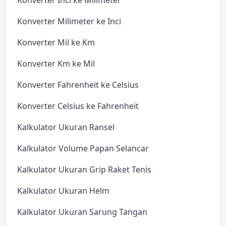
Konverter Inci ke Milimeter
Konverter Milimeter ke Inci
Konverter Mil ke Km
Konverter Km ke Mil
Konverter Fahrenheit ke Celsius
Konverter Celsius ke Fahrenheit
Kalkulator Ukuran Ransel
Kalkulator Volume Papan Selancar
Kalkulator Ukuran Grip Raket Tenis
Kalkulator Ukuran Helm
Kalkulator Ukuran Sarung Tangan