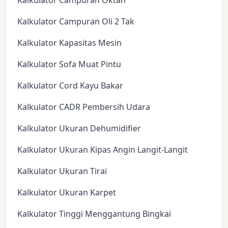
Kalkulator Campuran Oktan
Kalkulator Campuran Oli 2 Tak
Kalkulator Kapasitas Mesin
Kalkulator Sofa Muat Pintu
Kalkulator Cord Kayu Bakar
Kalkulator CADR Pembersih Udara
Kalkulator Ukuran Dehumidifier
Kalkulator Ukuran Kipas Angin Langit-Langit
Kalkulator Ukuran Tirai
Kalkulator Ukuran Karpet
Kalkulator Tinggi Menggantung Bingkai