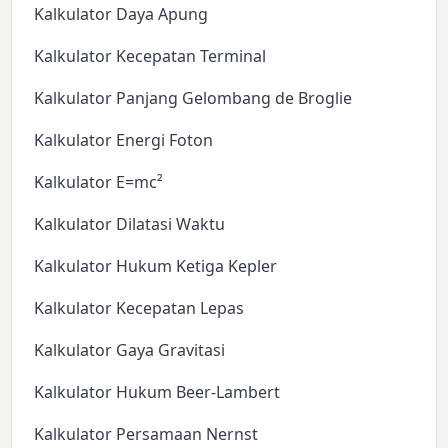
Kalkulator Daya Apung
Kalkulator Kecepatan Terminal
Kalkulator Panjang Gelombang de Broglie
Kalkulator Energi Foton
Kalkulator E=mc²
Kalkulator Dilatasi Waktu
Kalkulator Hukum Ketiga Kepler
Kalkulator Kecepatan Lepas
Kalkulator Gaya Gravitasi
Kalkulator Hukum Beer-Lambert
Kalkulator Persamaan Nernst