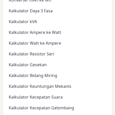
Konverter mAh ke Wh
Kalkulator Daya 3 Fasa
Kalkulator kVA
Kalkulator Ampere ke Watt
Kalkulator Watt ke Ampere
Kalkulator Resistor Seri
Kalkulator Gesekan
Kalkulator Bidang Miring
Kalkulator Keuntungan Mekanis
Kalkulator Kecepatan Suara
Kalkulator Kecepatan Gelombang