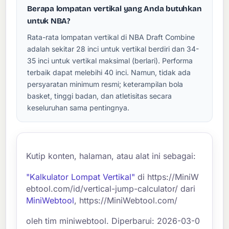
Berapa lompatan vertikal yang Anda butuhkan
untuk NBA?
Rata-rata lompatan vertikal di NBA Draft Combine
adalah sekitar 28 inci untuk vertikal berdiri dan 34-
35 inci untuk vertikal maksimal (berlari). Performa
terbaik dapat melebihi 40 inci. Namun, tidak ada
persyaratan minimum resmi; keterampilan bola
basket, tinggi badan, dan atletisitas secara
keseluruhan sama pentingnya.
Kutip konten, halaman, atau alat ini sebagai:
"Kalkulator Lompat Vertikal"
di https://MiniW
ebtool.com/id/vertical-jump-calculator/ dari
MiniWebtool
, https://MiniWebtool.com/
oleh tim miniwebtool. Diperbarui: 2026-03-0