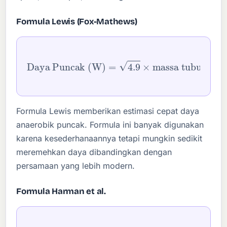
Formula Lewis (Fox-Mathews)
Daya Puncak (W)
massa tubuh (kg)
×
tinggi lompatan (m)
=
4.9
×
×
9.81
Formula Lewis memberikan estimasi cepat daya
anaerobik puncak. Formula ini banyak digunakan
karena kesederhanaannya tetapi mungkin sedikit
meremehkan daya dibandingkan dengan
persamaan yang lebih modern.
Formula Harman et al.