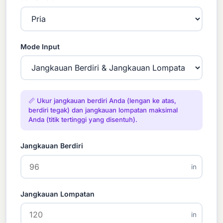
Mode Input
📏 Ukur jangkauan berdiri Anda (lengan ke atas,
berdiri tegak) dan jangkauan lompatan maksimal
Anda (titik tertinggi yang disentuh).
Jangkauan Berdiri
in
Jangkauan Lompatan
in