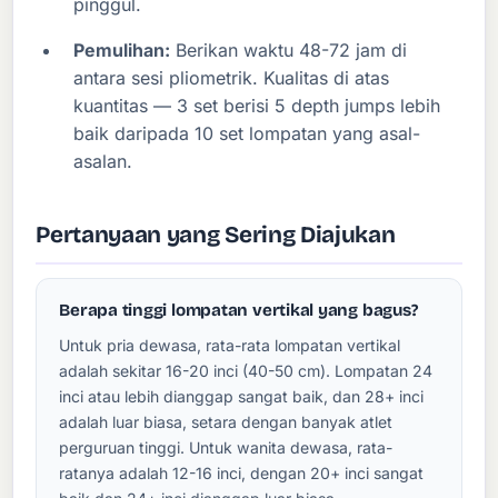
pinggul.
Pemulihan:
Berikan waktu 48-72 jam di
antara sesi pliometrik. Kualitas di atas
kuantitas — 3 set berisi 5 depth jumps lebih
baik daripada 10 set lompatan yang asal-
asalan.
Pertanyaan yang Sering Diajukan
Berapa tinggi lompatan vertikal yang bagus?
Untuk pria dewasa, rata-rata lompatan vertikal
adalah sekitar 16-20 inci (40-50 cm). Lompatan 24
inci atau lebih dianggap sangat baik, dan 28+ inci
adalah luar biasa, setara dengan banyak atlet
perguruan tinggi. Untuk wanita dewasa, rata-
ratanya adalah 12-16 inci, dengan 20+ inci sangat