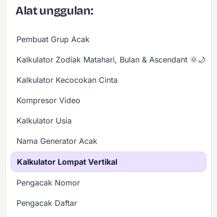
Alat unggulan:
Pembuat Grup Acak
Kalkulator Zodiak Matahari, Bulan & Ascendant 🌞🌙✨
Kalkulator Kecocokan Cinta
Kompresor Video
Kalkulator Usia
Nama Generator Acak
Kalkulator Lompat Vertikal
Pengacak Nomor
Pengacak Daftar