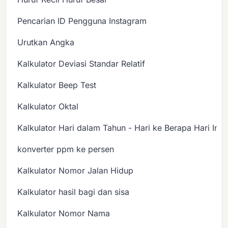
Pencarian ID Pengguna Instagram
Urutkan Angka
Kalkulator Deviasi Standar Relatif
Kalkulator Beep Test
Kalkulator Oktal
Kalkulator Hari dalam Tahun - Hari ke Berapa Hari Ini?
konverter ppm ke persen
Kalkulator Nomor Jalan Hidup
Kalkulator hasil bagi dan sisa
Kalkulator Nomor Nama