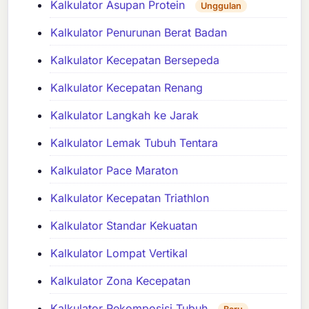
Kalkulator Asupan Protein
Unggulan
Kalkulator Penurunan Berat Badan
Kalkulator Kecepatan Bersepeda
Kalkulator Kecepatan Renang
Kalkulator Langkah ke Jarak
Kalkulator Lemak Tubuh Tentara
Kalkulator Pace Maraton
Kalkulator Kecepatan Triathlon
Kalkulator Standar Kekuatan
Kalkulator Lompat Vertikal
Kalkulator Zona Kecepatan
Kalkulator Rekomposisi Tubuh