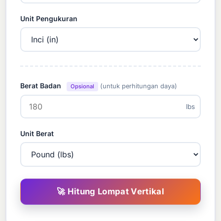
Unit Pengukuran
Berat Badan
(untuk perhitungan daya)
Opsional
lbs
Unit Berat
🚀 Hitung Lompat Vertikal