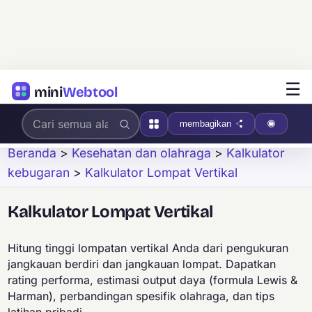
☰
mini
Webtool
membagikan
Beranda
>
Kesehatan dan olahraga
>
Kalkulator
kebugaran
>
Kalkulator Lompat Vertikal
Kalkulator Lompat Vertikal
Hitung tinggi lompatan vertikal Anda dari pengukuran
jangkauan berdiri dan jangkauan lompat. Dapatkan
rating performa, estimasi output daya (formula Lewis &
Harman), perbandingan spesifik olahraga, dan tips