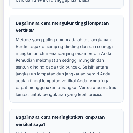
baik dan 24+ inci dianggap luar biasa.
Bagaimana cara mengukur tinggi lompatan
vertikal?
Metode yang paling umum adalah tes jangkauan:
Berdiri tegak di samping dinding dan raih setinggi
mungkin untuk menandai jangkauan berdiri Anda.
Kemudian melompatlah setinggi mungkin dan
sentuh dinding pada titik puncak. Selisih antara
jangkauan lompatan dan jangkauan berdiri Anda
adalah tinggi lompatan vertikal Anda. Anda juga
dapat menggunakan perangkat Vertec atau matras
lompat untuk pengukuran yang lebih presisi.
Bagaimana cara meningkatkan lompatan
vertikal saya?