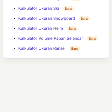
Kalkulator Ukuran Ski
Baru
Kalkulator Ukuran Snowboard
Baru
Kalkulator Ukuran Helm
Baru
Kalkulator Volume Papan Selancar
Baru
Kalkulator Ukuran Ransel
Baru