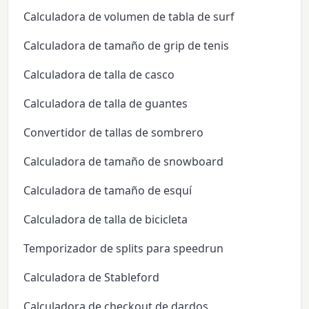
Calculadora de volumen de tabla de surf
Calculadora de tamaño de grip de tenis
Calculadora de talla de casco
Calculadora de talla de guantes
Convertidor de tallas de sombrero
Calculadora de tamaño de snowboard
Calculadora de tamaño de esquí
Calculadora de talla de bicicleta
Temporizador de splits para speedrun
Calculadora de Stableford
Calculadora de checkout de dardos