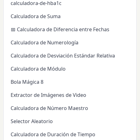
calculadora-de-hba1c
Calculadora de Suma
📅 Calculadora de Diferencia entre Fechas
Calculadora de Numerología
Calculadora de Desviación Estándar Relativa
Calculadora de Módulo
Bola Mágica 8
Extractor de Imágenes de Video
Calculadora de Número Maestro
Selector Aleatorio
Calculadora de Duración de Tiempo