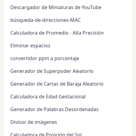
Descargador de Miniaturas de YouTube
búsqueda-de-direcciones-MAC
Calculadora de Promedio - Alta Precisión
Eliminar espacios
convertidor ppm a porcentaje
Generador de Superpoder Aleatorio
Generador de Cartas de Baraja Aleatorio
Calculadora de Edad Gestacional
Generador de Palabras Desordenadas
Divisor de imágenes
Calculadora de Posición del Sol