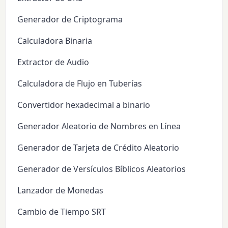
Generador de Criptograma
Calculadora Binaria
Extractor de Audio
Calculadora de Flujo en Tuberías
Convertidor hexadecimal a binario
Generador Aleatorio de Nombres en Línea
Generador de Tarjeta de Crédito Aleatorio
Generador de Versículos Bíblicos Aleatorios
Lanzador de Monedas
Cambio de Tiempo SRT