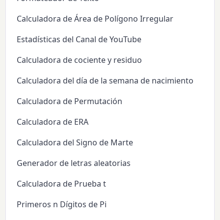
Calculadora de Área de Polígono Irregular
Estadísticas del Canal de YouTube
Calculadora de cociente y residuo
Calculadora del día de la semana de nacimiento
Calculadora de Permutación
Calculadora de ERA
Calculadora del Signo de Marte
Generador de letras aleatorias
Calculadora de Prueba t
Primeros n Dígitos de Pi