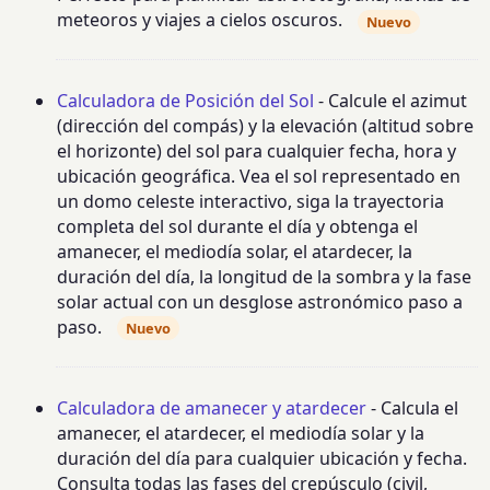
meteoros y viajes a cielos oscuros.
Nuevo
Calculadora de Posición del Sol
- Calcule el azimut
(dirección del compás) y la elevación (altitud sobre
el horizonte) del sol para cualquier fecha, hora y
ubicación geográfica. Vea el sol representado en
un domo celeste interactivo, siga la trayectoria
completa del sol durante el día y obtenga el
amanecer, el mediodía solar, el atardecer, la
duración del día, la longitud de la sombra y la fase
solar actual con un desglose astronómico paso a
paso.
Nuevo
Calculadora de amanecer y atardecer
- Calcula el
amanecer, el atardecer, el mediodía solar y la
duración del día para cualquier ubicación y fecha.
Consulta todas las fases del crepúsculo (civil,