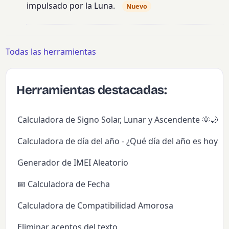
impulsado por la Luna.
Nuevo
Todas las herramientas
Herramientas destacadas:
Calculadora de Signo Solar, Lunar y Ascendente 🌞🌙✨
Calculadora de día del año - ¿Qué día del año es hoy?
Generador de IMEI Aleatorio
📅 Calculadora de Fecha
Calculadora de Compatibilidad Amorosa
Eliminar acentos del texto