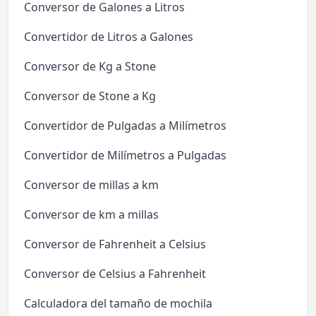
Conversor de Galones a Litros
Convertidor de Litros a Galones
Conversor de Kg a Stone
Conversor de Stone a Kg
Convertidor de Pulgadas a Milímetros
Convertidor de Milímetros a Pulgadas
Conversor de millas a km
Conversor de km a millas
Conversor de Fahrenheit a Celsius
Conversor de Celsius a Fahrenheit
Calculadora del tamaño de mochila