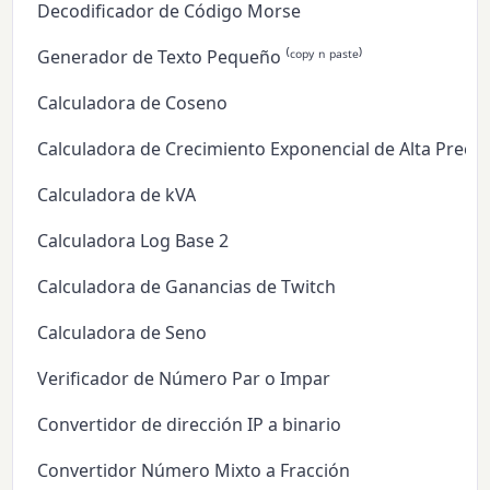
Decodificador de Código Morse
Generador de Texto Pequeño ⁽ᶜᵒᵖʸ ⁿ ᵖᵃˢᵗᵉ⁾
Calculadora de Coseno
Calculadora de Crecimiento Exponencial de Alta Precis
Calculadora de kVA
Calculadora Log Base 2
Calculadora de Ganancias de Twitch
Calculadora de Seno
Verificador de Número Par o Impar
Convertidor de dirección IP a binario
Convertidor Número Mixto a Fracción