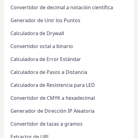
Convertidor de decimal a notación científica
Generador de Unir los Puntos
Calculadora de Drywall
Convertidor octal a binario
Calculadora de Error Estándar
Calculadora de Pasos a Distancia
Calculadora de Resistencia para LED
Convertidor de CMYK a hexadecimal
Generador de Dirección IP Aleatoria
Convertidor de tazas a gramos
Extractor de URL