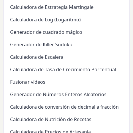
Calculadora de Estrategia Martingale
Calculadora de Log (Logaritmo)
Generador de cuadrado mágico
Generador de Killer Sudoku
Calculadora de Escalera
Calculadora de Tasa de Crecimiento Porcentual
Fusionar vídeos
Generador de Números Enteros Aleatorios
Calculadora de conversión de decimal a fracción
Calculadora de Nutrición de Recetas
Calculadora de Precios de Artesanía