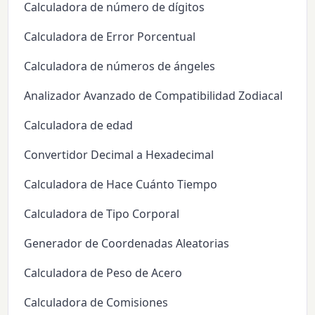
Calculadora de número de dígitos
Calculadora de Error Porcentual
Calculadora de números de ángeles
Analizador Avanzado de Compatibilidad Zodiacal
Calculadora de edad
Convertidor Decimal a Hexadecimal
Calculadora de Hace Cuánto Tiempo
Calculadora de Tipo Corporal
Generador de Coordenadas Aleatorias
Calculadora de Peso de Acero
Calculadora de Comisiones