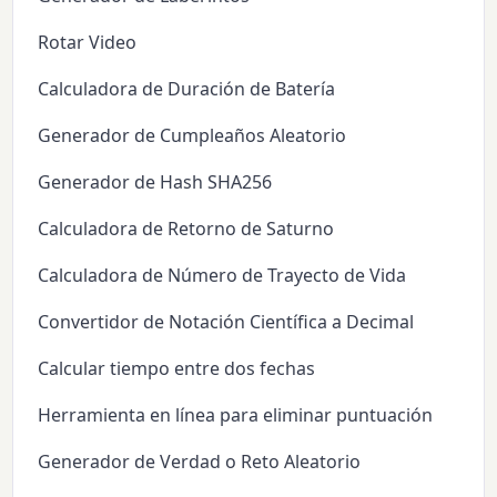
Rotar Video
Calculadora de Duración de Batería
Generador de Cumpleaños Aleatorio
Generador de Hash SHA256
Calculadora de Retorno de Saturno
Calculadora de Número de Trayecto de Vida
Convertidor de Notación Científica a Decimal
Calcular tiempo entre dos fechas
Herramienta en línea para eliminar puntuación
Generador de Verdad o Reto Aleatorio