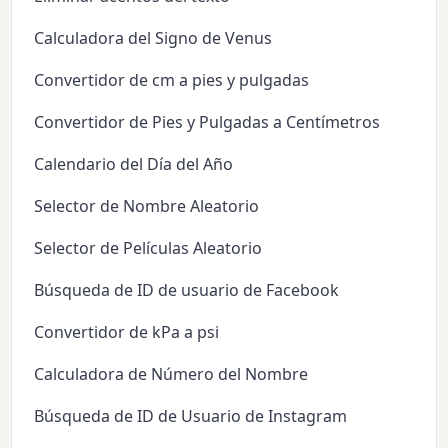
Calculadora del Signo de Venus
Convertidor de cm a pies y pulgadas
Convertidor de Pies y Pulgadas a Centímetros
Calendario del Día del Año
Selector de Nombre Aleatorio
Selector de Películas Aleatorio
Búsqueda de ID de usuario de Facebook
Convertidor de kPa a psi
Calculadora de Número del Nombre
Búsqueda de ID de Usuario de Instagram