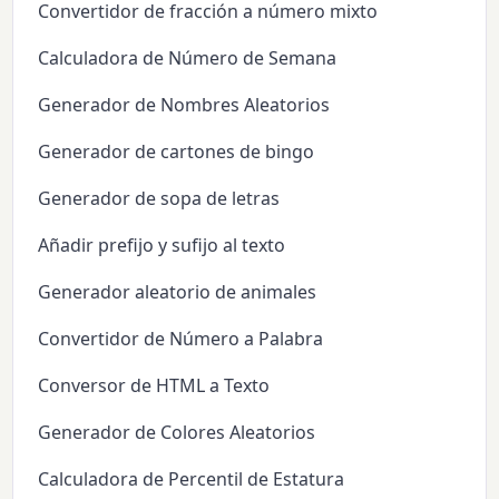
Convertidor de fracción a número mixto
Calculadora de Número de Semana
Generador de Nombres Aleatorios
Generador de cartones de bingo
Generador de sopa de letras
Añadir prefijo y sufijo al texto
Generador aleatorio de animales
Convertidor de Número a Palabra
Conversor de HTML a Texto
Generador de Colores Aleatorios
Calculadora de Percentil de Estatura