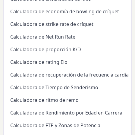
Calculadora de economía de bowling de críquet
Calculadora de strike rate de críquet
Calculadora de Net Run Rate
Calculadora de proporción K/D
Calculadora de rating Elo
Calculadora de recuperación de la frecuencia cardíaca
Calculadora de Tiempo de Senderismo
Calculadora de ritmo de remo
Calculadora de Rendimiento por Edad en Carrera
Calculadora de FTP y Zonas de Potencia