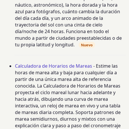
náutico, astronómico), la hora dorada y la hora
azul para fotógrafos, cuánto cambia la duración
del día cada día, y un arco animado de la
trayectoria del sol con una cinta de cielo
día/noche de 24 horas. Funciona en todo el
mundo a partir de ciudades preestablecidas o de
tu propia latitud y longitud.
Nuevo
Calculadora de Horarios de Mareas
- Estime las
horas de marea alta y baja para cualquier día a
partir de una única marea alta de referencia
conocida. La Calculadora de Horarios de Mareas
proyecta el ciclo mareal lunar hacia adelante y
hacia atrás, dibujando una curva de marea
interactiva, un reloj de marea en vivo y una tabla
de mareas diaria completa. Soporta patrones de
marea semidiurnos, diurnos y mixtos con una
explicación clara y paso a paso del cronometraje