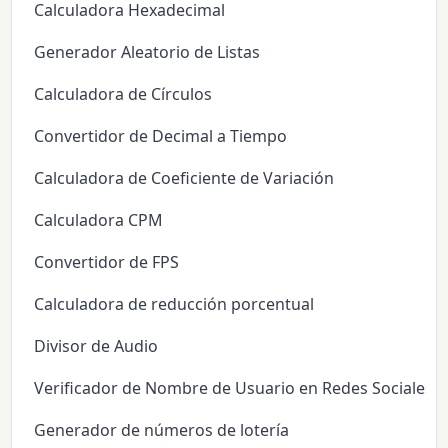
Calculadora Hexadecimal
Generador Aleatorio de Listas
Calculadora de Círculos
Convertidor de Decimal a Tiempo
Calculadora de Coeficiente de Variación
Calculadora CPM
Convertidor de FPS
Calculadora de reducción porcentual
Divisor de Audio
Verificador de Nombre de Usuario en Redes Sociales
Generador de números de lotería