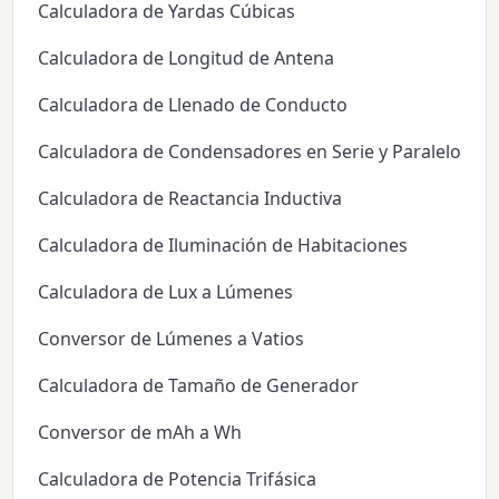
Calculadora de Yardas Cúbicas
Calculadora de Longitud de Antena
Calculadora de Llenado de Conducto
Calculadora de Condensadores en Serie y Paralelo
Calculadora de Reactancia Inductiva
Calculadora de Iluminación de Habitaciones
Calculadora de Lux a Lúmenes
Conversor de Lúmenes a Vatios
Calculadora de Tamaño de Generador
Conversor de mAh a Wh
Calculadora de Potencia Trifásica