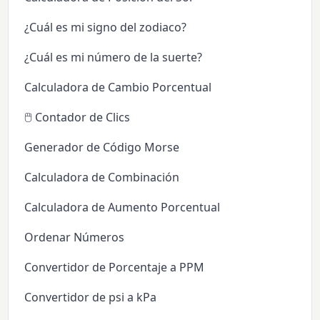
¿Cuál es mi signo del zodiaco?
¿Cuál es mi número de la suerte?
Calculadora de Cambio Porcentual
🖱️ Contador de Clics
Generador de Código Morse
Calculadora de Combinación
Calculadora de Aumento Porcentual
Ordenar Números
Convertidor de Porcentaje a PPM
Convertidor de psi a kPa