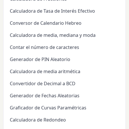
Calculadora de Tasa de Interés Efectivo
Conversor de Calendario Hebreo
Calculadora de media, mediana y moda
Contar el número de caracteres
Generador de PIN Aleatorio
Calculadora de media aritmética
Convertidor de Decimal a BCD
Generador de Fechas Aleatorias
Graficador de Curvas Paramétricas
Calculadora de Redondeo