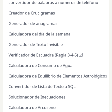
convertidor de palabras a números de teléfono
Creador de Crucigramas
Generador de anagramas
Calculadora del día de la semana
Generador de Texto Invisible
Verificador de Escuadra (Regla 3-4-5) 📐
Calculadora de Consumo de Agua
Calculadora de Equilibrio de Elementos Astrológicos
Convertidor de Lista de Texto a SQL
Solucionador de Inecuaciones
Calculadora de Arcoseno