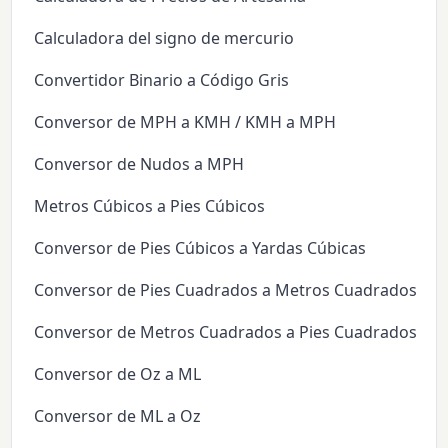
Calculadora del signo de mercurio
Convertidor Binario a Código Gris
Conversor de MPH a KMH / KMH a MPH
Conversor de Nudos a MPH
Metros Cúbicos a Pies Cúbicos
Conversor de Pies Cúbicos a Yardas Cúbicas
Conversor de Pies Cuadrados a Metros Cuadrados
Conversor de Metros Cuadrados a Pies Cuadrados
Conversor de Oz a ML
Conversor de ML a Oz