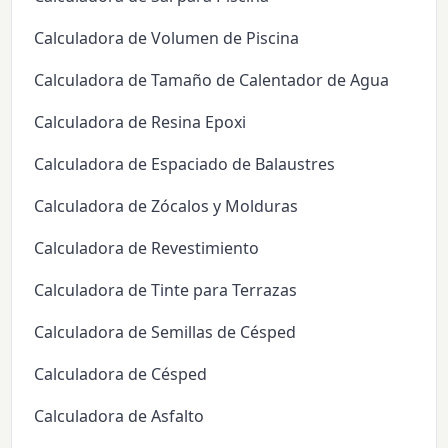
Calculadora de Volumen de Piscina
Calculadora de Tamaño de Calentador de Agua
Calculadora de Resina Epoxi
Calculadora de Espaciado de Balaustres
Calculadora de Zócalos y Molduras
Calculadora de Revestimiento
Calculadora de Tinte para Terrazas
Calculadora de Semillas de Césped
Calculadora de Césped
Calculadora de Asfalto