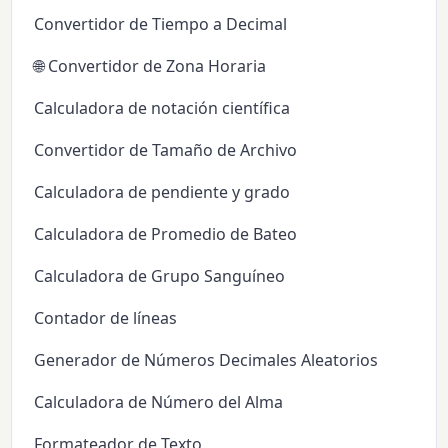
Convertidor de Tiempo a Decimal
🌐 Convertidor de Zona Horaria
Calculadora de notación científica
Convertidor de Tamaño de Archivo
Calculadora de pendiente y grado
Calculadora de Promedio de Bateo
Calculadora de Grupo Sanguíneo
Contador de líneas
Generador de Números Decimales Aleatorios
Calculadora de Número del Alma
Formateador de Texto