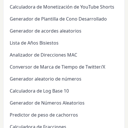
Calculadora de Monetización de YouTube Shorts
Generador de Plantilla de Cono Desarrollado
Generador de acordes aleatorios
Lista de Años Bisiestos
Analizador de Direcciones MAC
Conversor de Marca de Tiempo de Twitter/X
Generador aleatorio de números
Calculadora de Log Base 10
Generador de Números Aleatorios
Predictor de peso de cachorros
Calculadora de Fracciones