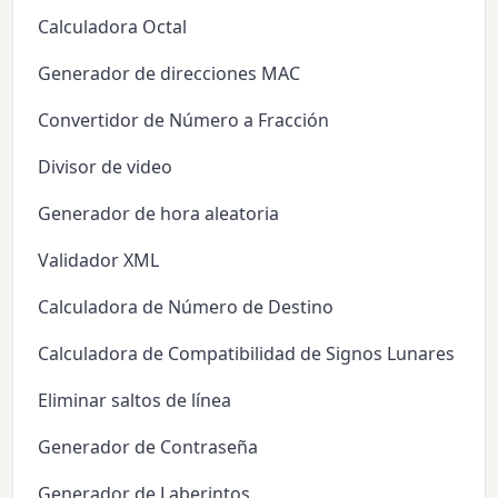
Calculadora Octal
Generador de direcciones MAC
Convertidor de Número a Fracción
Divisor de video
Generador de hora aleatoria
Validador XML
Calculadora de Número de Destino
Calculadora de Compatibilidad de Signos Lunares
Eliminar saltos de línea
Generador de Contraseña
Generador de Laberintos