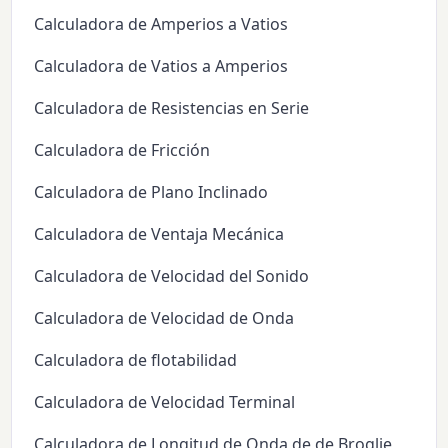
Calculadora de Amperios a Vatios
Calculadora de Vatios a Amperios
Calculadora de Resistencias en Serie
Calculadora de Fricción
Calculadora de Plano Inclinado
Calculadora de Ventaja Mecánica
Calculadora de Velocidad del Sonido
Calculadora de Velocidad de Onda
Calculadora de flotabilidad
Calculadora de Velocidad Terminal
Calculadora de Longitud de Onda de de Broglie