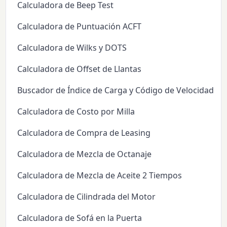
Calculadora de Beep Test
Calculadora de Puntuación ACFT
Calculadora de Wilks y DOTS
Calculadora de Offset de Llantas
Buscador de Índice de Carga y Código de Velocidad d
Calculadora de Costo por Milla
Calculadora de Compra de Leasing
Calculadora de Mezcla de Octanaje
Calculadora de Mezcla de Aceite 2 Tiempos
Calculadora de Cilindrada del Motor
Calculadora de Sofá en la Puerta