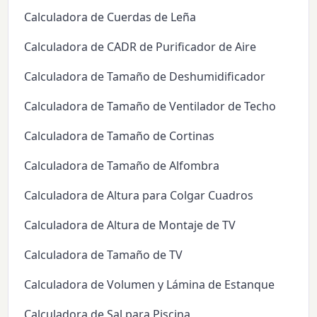
Calculadora de Cuerdas de Leña
Calculadora de CADR de Purificador de Aire
Calculadora de Tamaño de Deshumidificador
Calculadora de Tamaño de Ventilador de Techo
Calculadora de Tamaño de Cortinas
Calculadora de Tamaño de Alfombra
Calculadora de Altura para Colgar Cuadros
Calculadora de Altura de Montaje de TV
Calculadora de Tamaño de TV
Calculadora de Volumen y Lámina de Estanque
Calculadora de Sal para Piscina