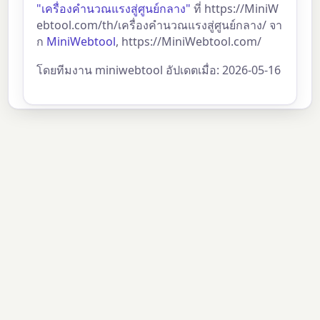
"เครื่องคำนวณแรงสู่ศูนย์กลาง"
ที่ https://MiniW
ebtool.com/th/เครื่องคำนวณแรงสู่ศูนย์กลาง/ จา
ก
MiniWebtool
, https://MiniWebtool.com/
โดยทีมงาน miniwebtool อัปเดตเมื่อ: 2026-05-16