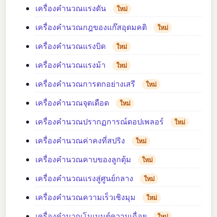
เครื่องคำนวณแรงดัน
ใหม่
เครื่องคำนวณกฎของแก๊สอุดมคติ
ใหม่
เครื่องคำนวณแรงบิด
ใหม่
เครื่องคำนวณแรงม้า
ใหม่
เครื่องคำนวณการตกอย่างเสรี
ใหม่
เครื่องคำนวณจุดเดือด
ใหม่
เครื่องคำนวณปรากฏการณ์ดอปเพลอร์
ใหม่
เครื่องคำนวณค่าคงที่สปริง
ใหม่
เครื่องคำนวณคาบของลูกตุ้ม
ใหม่
เครื่องคำนวณแรงสู่ศูนย์กลาง
ใหม่
เครื่องคำนวณความเร็วเชิงมุม
ใหม่
เครื่องคำนวณโมเมนต์ความเฉื่อย
ใหม่