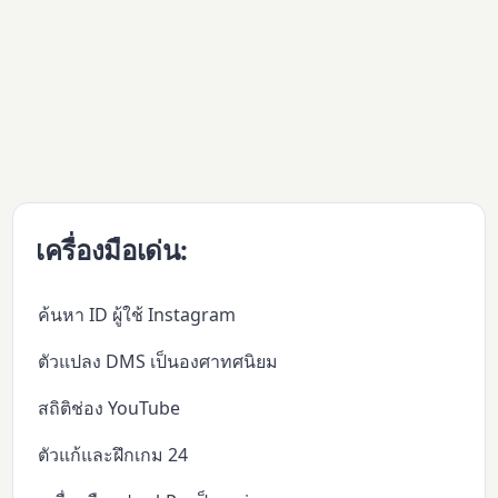
เครื่องมือเด่น:
ค้นหา ID ผู้ใช้ Instagram
ตัวแปลง DMS เป็นองศาทศนิยม
สถิติช่อง YouTube
ตัวแก้และฝึกเกม 24