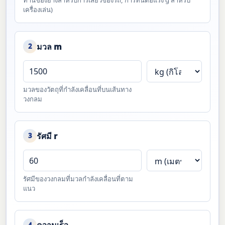
ทานของยางสำหรับการเลี้ยวของรถ, การทนต่อแรง g สำหรับ
เครื่องเล่น)
มวล m
2
มวลของวัตถุที่กำลังเคลื่อนที่บนเส้นทาง
วงกลม
รัศมี r
3
รัศมีของวงกลมที่มวลกำลังเคลื่อนที่ตาม
แนว
4