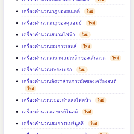
เครื่องคำนวณกฎของสเนลล์
ใหม่
เครื่องคำนวณกฎของคูลอมบ์
ใหม่
เครื่องคำนวณสนามไฟฟ้า
ใหม่
เครื่องคำนวณสมการเลนส์
ใหม่
เครื่องคำนวณสนามแม่เหล็กของเส้นลวด
ใหม่
เครื่องคำนวณระยะเบรก
ใหม่
เครื่องคำนวณอัตราส่วนการอัดของเครื่องยนต์
ใหม่
เครื่องคำนวณระยะลำแสงไฟหน้า
ใหม่
เครื่องคำนวณเลขเรย์โนลด์
ใหม่
เครื่องคำนวณสมการแบร์นูลลี
ใหม่