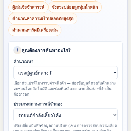
ผู้เล่นชิงช้าสวรรค์
จังหวะปล่อยลูกทุ่มน้ำหนัก
คำนวณหาความเร็วปลอดภัยสูงสุด
คำนวณหารัศมีเครื่องเล่น
คุณต้องการค้นหาอะไร?
1
คำนวณหา
เลือกตัวแปรที่ไม่ทราบค่าหนึ่งตัว — ช่องข้อมูลที่ตรงกันด้านล่าง
จะซ่อนโดยอัตโนมัติและช่องที่เหลือจะกลายเป็นช่องที่จำเป็น
ต้องกรอก
ประเภทสถานการณ์จำลอง
ปรับเปลี่ยนบันทึกข้อมูลตามบริบท (เช่น การตรวจสอบความเสียด