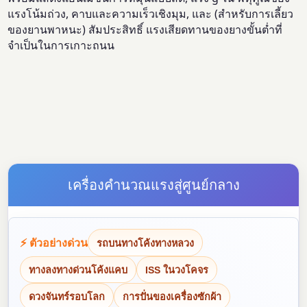
แรงโน้มถ่วง, คาบและความเร็วเชิงมุม, และ (สำหรับการเลี้ยว
ของยานพาหนะ) สัมประสิทธิ์ แรงเสียดทานของยางขั้นต่ำที่
จำเป็นในการเกาะถนน
เครื่องคำนวณแรงสู่ศูนย์กลาง
⚡ ตัวอย่างด่วน
รถบนทางโค้งทางหลวง
ทางลงทางด่วนโค้งแคบ
ISS ในวงโคจร
ดวงจันทร์รอบโลก
การปั่นของเครื่องซักผ้า