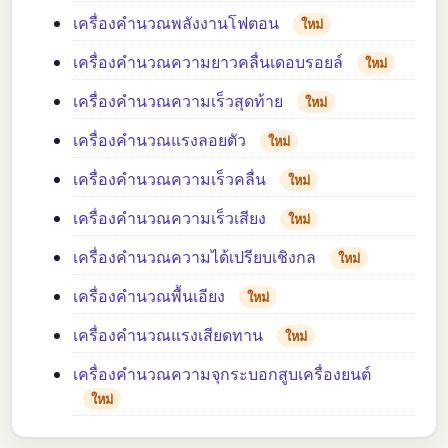
เครื่องคำนวณพลังงานโฟตอน
ใหม่
เครื่องคำนวณความยาวคลื่นเดอบรอยล์
ใหม่
เครื่องคำนวณความเร็วสุดท้าย
ใหม่
เครื่องคำนวณแรงลอยตัว
ใหม่
เครื่องคำนวณความเร็วคลื่น
ใหม่
เครื่องคำนวณความเร็วเสียง
ใหม่
เครื่องคำนวณความได้เปรียบเชิงกล
ใหม่
เครื่องคำนวณพื้นเอียง
ใหม่
เครื่องคำนวณแรงเสียดทาน
ใหม่
เครื่องคำนวณความจุกระบอกสูบเครื่องยนต์
ใหม่