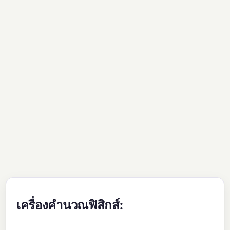
เครื่องคำนวณฟิสิกส์: