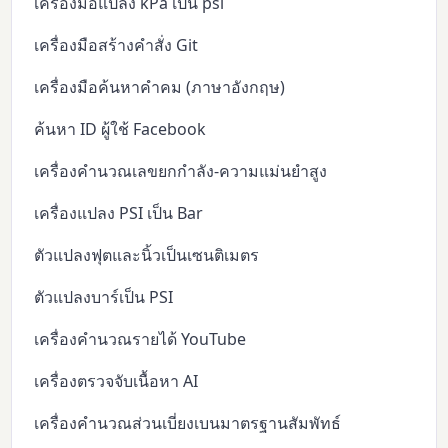
เครื่องมือแปลง kPa เป็น psi
เครื่องมือสร้างคำสั่ง Git
เครื่องมือค้นหาคำคม (ภาษาอังกฤษ)
ค้นหา ID ผู้ใช้ Facebook
เครื่องคำนวณเลขยกกำลัง-ความแม่นยำสูง
เครื่องแปลง PSI เป็น Bar
ตัวแปลงฟุตและนิ้วเป็นเซนติเมตร
ตัวแปลงบาร์เป็น PSI
เครื่องคำนวณรายได้ YouTube
เครื่องตรวจจับเนื้อหา AI
เครื่องคำนวณส่วนเบี่ยงเบนมาตรฐานสัมพัทธ์