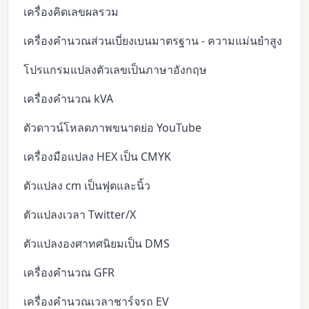
เครื่องคิดเลขผลรวม
เครื่องคำนวณส่วนเบี่ยงเบนมาตรฐาน - ความแม่นยำสูง
โปรแกรมแปลงตัวเลขเป็นภาษาอังกฤษ
เครื่องคำนวณ kVA
ตัวดาวน์โหลดภาพขนาดย่อ YouTube
เครื่องมือแปลง HEX เป็น CMYK
ตัวแปลง cm เป็นฟุตและนิ้ว
ตัวแปลงเวลา Twitter/X
ตัวแปลงองศาทศนิยมเป็น DMS
เครื่องคำนวณ GFR
เครื่องคำนวณเวลาชาร์จรถ EV