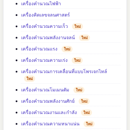
เครื่องคำนวณไฟฟ้า
เครื่องคิดเลขจลนศาสตร์
เครื่องคำนวณความเร็ว
ใหม่
เครื่องคำนวณพลังงานจลน์
ใหม่
เครื่องคำนวณแรง
ใหม่
เครื่องคำนวณความเร่ง
ใหม่
เครื่องคำนวณการเคลื่อนที่แบบโพรเจกไทล์
ใหม่
เครื่องคำนวณโมเมนตัม
ใหม่
เครื่องคำนวณพลังงานศักย์
ใหม่
เครื่องคำนวณงานและกำลัง
ใหม่
เครื่องคำนวณความหนาแน่น
ใหม่