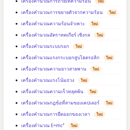
เครื่องคำนวณการถ่ายเทความร้อน
ใหม่
เครื่องคำนวณการขยายตัวจากความร้อน
ใหม่
เครื่องคำนวณความร้อนจำเพาะ
ใหม่
เครื่องคำนวณอัตราทดเกียร์ เชิงกล
ใหม่
เครื่องคำนวณระบบรอก
ใหม่
เครื่องคำนวณแรงกระบอกสูบไฮดรอลิก
ใหม่
เครื่องคำนวณความยาวสายพาน
ใหม่
เครื่องคำนวณแรงโน้มถ่วง
ใหม่
เครื่องคำนวณความเร็วหลุดพ้น
ใหม่
เครื่องคำนวณกฎข้อที่สามของเคปเลอร์
ใหม่
เครื่องคำนวณการยืดออกของเวลา
ใหม่
เครื่องคำนวณ E=mc²
ใหม่