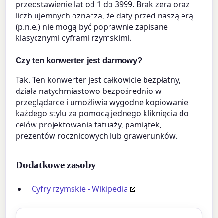
przedstawienie lat od 1 do 3999. Brak zera oraz
liczb ujemnych oznacza, że daty przed naszą erą
(p.n.e.) nie mogą być poprawnie zapisane
klasycznymi cyframi rzymskimi.
Czy ten konwerter jest darmowy?
Tak. Ten konwerter jest całkowicie bezpłatny,
działa natychmiastowo bezpośrednio w
przeglądarce i umożliwia wygodne kopiowanie
każdego stylu za pomocą jednego kliknięcia do
celów projektowania tatuaży, pamiątek,
prezentów rocznicowych lub grawerunków.
Dodatkowe zasoby
Cyfry rzymskie - Wikipedia