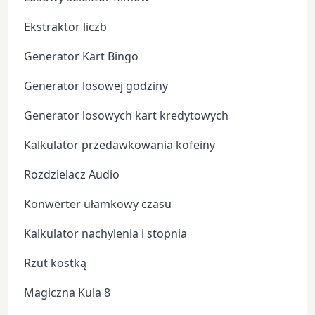
Ekstraktor liczb
Generator Kart Bingo
Generator losowej godziny
Generator losowych kart kredytowych
Kalkulator przedawkowania kofeiny
Rozdzielacz Audio
Konwerter ułamkowy czasu
Kalkulator nachylenia i stopnia
Rzut kostką
Magiczna Kula 8