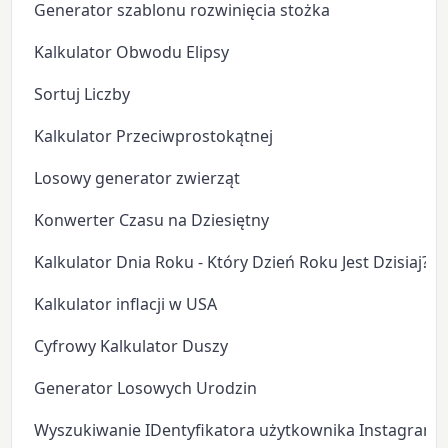
Generator szablonu rozwinięcia stożka
Kalkulator Obwodu Elipsy
Sortuj Liczby
Kalkulator Przeciwprostokątnej
Losowy generator zwierząt
Konwerter Czasu na Dziesiętny
Kalkulator Dnia Roku - Który Dzień Roku Jest Dzisiaj?
Kalkulator inflacji w USA
Cyfrowy Kalkulator Duszy
Generator Losowych Urodzin
Wyszukiwanie IDentyfikatora użytkownika Instagram