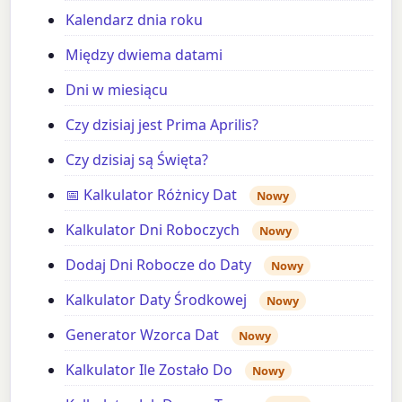
Kalendarz dnia roku
Między dwiema datami
Dni w miesiącu
Czy dzisiaj jest Prima Aprilis?
Czy dzisiaj są Święta?
📅 Kalkulator Różnicy Dat
Nowy
Kalkulator Dni Roboczych
Nowy
Dodaj Dni Robocze do Daty
Nowy
Kalkulator Daty Środkowej
Nowy
Generator Wzorca Dat
Nowy
Kalkulator Ile Zostało Do
Nowy