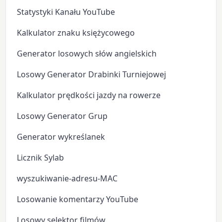
Statystyki Kanału YouTube
Kalkulator znaku księżycowego
Generator losowych słów angielskich
Losowy Generator Drabinki Turniejowej
Kalkulator prędkości jazdy na rowerze
Losowy Generator Grup
Generator wykreślanek
Licznik Sylab
wyszukiwanie-adresu-MAC
Losowanie komentarzy YouTube
Losowy selektor filmów