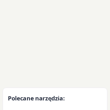
Polecane narzędzia: