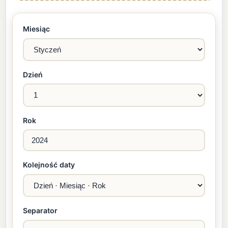
Miesiąc
Dzień
Rok
Kolejność daty
Separator