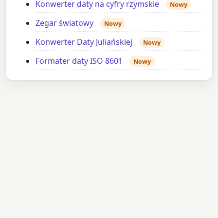
Konwerter daty na cyfry rzymskie
Nowy
Zegar światowy
Nowy
Konwerter Daty Juliańskiej
Nowy
Formater daty ISO 8601
Nowy