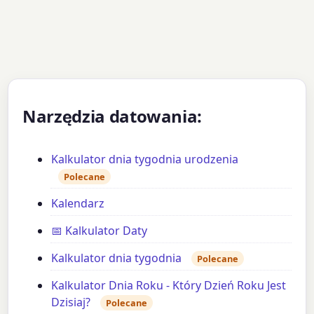
Narzędzia datowania:
Kalkulator dnia tygodnia urodzenia
Polecane
Kalendarz
📅 Kalkulator Daty
Kalkulator dnia tygodnia
Polecane
Kalkulator Dnia Roku - Który Dzień Roku Jest
Dzisiaj?
Polecane