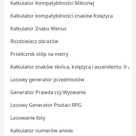
Kalkulator Kompatybilności Miłosnej
Kalkulator kompatybilności znaków Księżyca
Kalkulator Znaku Wenus
Rozdzielacz obrazów
Przelicznik stóp na metry
Kalkulator znaków słońca, księżyca i ascendentu 🌞🌙
Losowy generator przedmiotów
Generator Prawda czy Wyzwanie
Losowy Generator Postaci RPG
Losowanie listy
Kalkulator numerów anioła