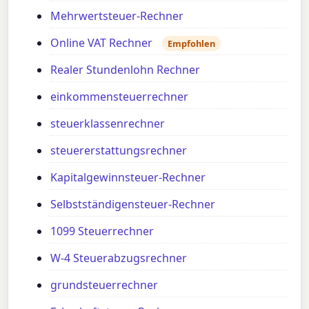
Mehrwertsteuer-Rechner
Online VAT Rechner
Empfohlen
Realer Stundenlohn Rechner
einkommensteuerrechner
steuerklassenrechner
steuererstattungsrechner
Kapitalgewinnsteuer-Rechner
Selbstständigensteuer-Rechner
1099 Steuerrechner
W-4 Steuerabzugsrechner
grundsteuerrechner