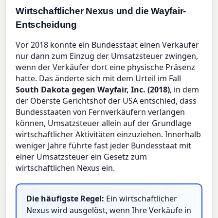
Wirtschaftlicher Nexus und die Wayfair-
Entscheidung
Vor 2018 konnte ein Bundesstaat einen Verkäufer
nur dann zum Einzug der Umsatzsteuer zwingen,
wenn der Verkäufer dort eine physische Präsenz
hatte. Das änderte sich mit dem Urteil im Fall
South Dakota gegen Wayfair, Inc. (2018)
, in dem
der Oberste Gerichtshof der USA entschied, dass
Bundesstaaten von Fernverkäufern verlangen
können, Umsatzsteuer allein auf der Grundlage
wirtschaftlicher Aktivitäten einzuziehen. Innerhalb
weniger Jahre führte fast jeder Bundesstaat mit
einer Umsatzsteuer ein Gesetz zum
wirtschaftlichen Nexus ein.
Die häufigste Regel:
Ein wirtschaftlicher
Nexus wird ausgelöst, wenn Ihre Verkäufe in