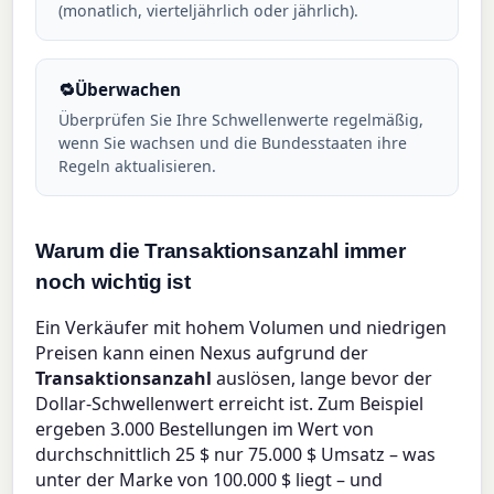
(monatlich, vierteljährlich oder jährlich).
🔁
Überwachen
Überprüfen Sie Ihre Schwellenwerte regelmäßig,
wenn Sie wachsen und die Bundesstaaten ihre
Regeln aktualisieren.
Warum die Transaktionsanzahl immer
noch wichtig ist
Ein Verkäufer mit hohem Volumen und niedrigen
Preisen kann einen Nexus aufgrund der
Transaktionsanzahl
auslösen, lange bevor der
Dollar-Schwellenwert erreicht ist. Zum Beispiel
ergeben 3.000 Bestellungen im Wert von
durchschnittlich 25 $ nur 75.000 $ Umsatz – was
unter der Marke von 100.000 $ liegt – und