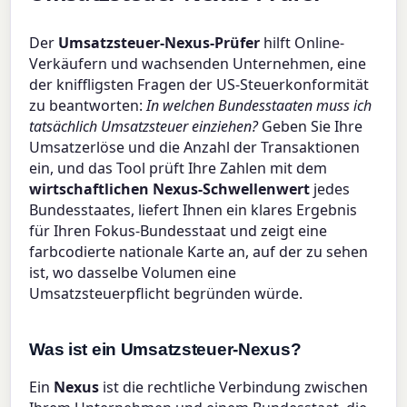
Der
Umsatzsteuer-Nexus-Prüfer
hilft Online-
Verkäufern und wachsenden Unternehmen, eine
der kniffligsten Fragen der US-Steuerkonformität
zu beantworten:
In welchen Bundesstaaten muss ich
tatsächlich Umsatzsteuer einziehen?
Geben Sie Ihre
Umsatzerlöse und die Anzahl der Transaktionen
ein, und das Tool prüft Ihre Zahlen mit dem
wirtschaftlichen Nexus-Schwellenwert
jedes
Bundesstaates, liefert Ihnen ein klares Ergebnis
für Ihren Fokus-Bundesstaat und zeigt eine
farbcodierte nationale Karte an, auf der zu sehen
ist, wo dasselbe Volumen eine
Umsatzsteuerpflicht begründen würde.
Was ist ein Umsatzsteuer-Nexus?
Ein
Nexus
ist die rechtliche Verbindung zwischen