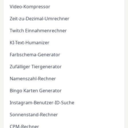
Video-Kompressor
Zeit-zu-Dezimal-Umrechner
Twitch Einnahmenrechner
KI-Text-Humanizer
Farbschema-Generator
Zufälliger Tiergenerator
Namenszahl-Rechner
Bingo Karten Generator
Instagram-Benutzer-ID-Suche
Sonnenstand-Rechner
CPM-Rechner