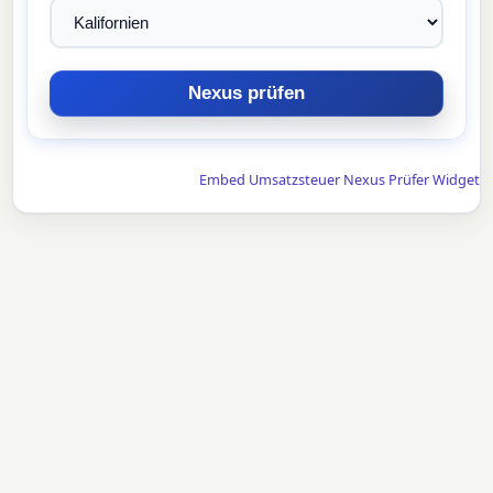
Embed Umsatzsteuer Nexus Prüfer Widget