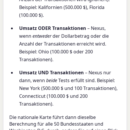
Beispiel: Kalifornien (500.000 $), Florida
(100.000 $).
Umsatz ODER Transaktionen
– Nexus,
wenn
entweder
der Dollarbetrag oder die
Anzahl der Transaktionen erreicht wird.
Beispiel: Ohio (100.000 $ oder 200
Transaktionen).
Umsatz UND Transaktionen
– Nexus nur
dann, wenn
beide
Tests erfüllt sind. Beispiel:
New York (500.000 $ und 100 Transaktionen),
Connecticut (100.000 $ und 200
Transaktionen).
Die nationale Karte führt dann dieselbe
Berechnung für alle 50 Bundesstaaten und