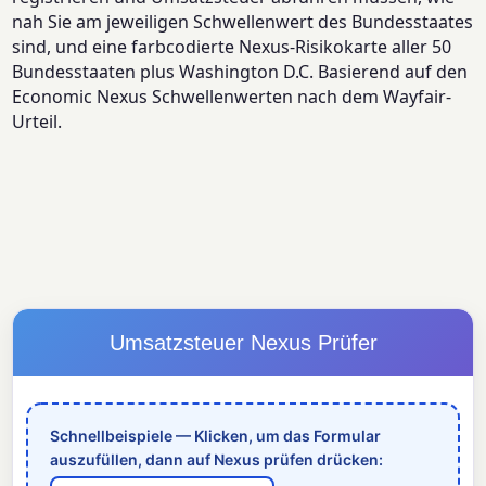
nah Sie am jeweiligen Schwellenwert des Bundesstaates
sind, und eine farbcodierte Nexus-Risikokarte aller 50
Bundesstaaten plus Washington D.C. Basierend auf den
Economic Nexus Schwellenwerten nach dem Wayfair-
Urteil.
Umsatzsteuer Nexus Prüfer
Schnellbeispiele — Klicken, um das Formular
auszufüllen, dann auf Nexus prüfen drücken: