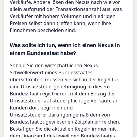
Verkäufe. Andere lösen den Nexus nach wie vor
allein aufgrund der Transaktionsanzahl aus, was
Verkäufer mit hohem Volumen und niedrigen
Preisen selbst dann treffen kann, wenn ihre
Einnahmen bescheiden sind.
Was sollte ich tun, wenn ich einen Nexus in
einem Bundesstaat habe?
Sobald Sie den wirtschaftlichen Nexus-
Schwellenwert eines Bundesstaates
überschreiten, müssen Sie sich in der Regel für
eine Umsatzsteuergenehmigung in diesem
Bundesstaat registrieren, mit dem Einzug der
Umsatzsteuer auf steuerpflichtige Verkäufe an
Kunden dort beginnen und
Umsatzsteuererklärungen gemäß dem vom
Bundesstaat zugewiesenen Zeitplan einreichen.
Bestätigen Sie die aktuellen Regeln immer mit
dem Finanzamt des jeweiligen Bundesstaates