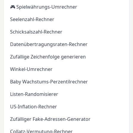
🎮 Spielwährungs-Umrechner
Seelenzahl-Rechner
Schicksalszahl-Rechner
Datenübertragungsraten-Rechner
Zufällige Zeichenfolge generieren
Winkel-Umrechner
Baby Wachstums-Perzentilrechner
Listen-Randomisierer
US-Inflation-Rechner
Zufälliger Fake-Adressen-Generator
Collatz-Vermutung-Rechner