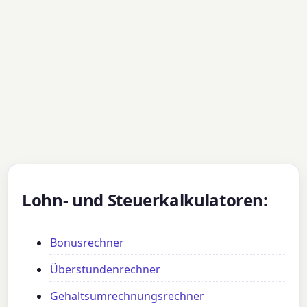
Lohn- und Steuerkalkulatoren:
Bonusrechner
Überstundenrechner
Gehaltsumrechnungsrechner