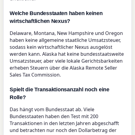
Welche Bundesstaaten haben keinen
wirtschaftlichen Nexus?
Delaware, Montana, New Hampshire und Oregon
haben keine allgemeine staatliche Umsatzsteuer,
sodass kein wirtschaftlicher Nexus ausgelöst
werden kann. Alaska hat keine bundesstaatsweite
Umsatzsteuer, aber viele lokale Gerichtsbarkeiten
erheben Steuern über die Alaska Remote Seller
Sales Tax Commission.
Spielt die Transaktionsanzahl noch eine
Rolle?
Das hängt vom Bundesstaat ab. Viele
Bundesstaaten haben den Test mit 200
Transaktionen in den letzten Jahren abgeschafft
und betrachten nur noch den Dollarbetrag der