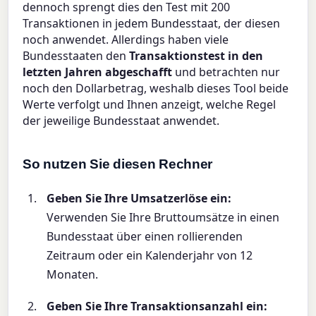
dennoch sprengt dies den Test mit 200
Transaktionen in jedem Bundesstaat, der diesen
noch anwendet. Allerdings haben viele
Bundesstaaten den
Transaktionstest in den
letzten Jahren abgeschafft
und betrachten nur
noch den Dollarbetrag, weshalb dieses Tool beide
Werte verfolgt und Ihnen anzeigt, welche Regel
der jeweilige Bundesstaat anwendet.
So nutzen Sie diesen Rechner
Geben Sie Ihre Umsatzerlöse ein:
Verwenden Sie Ihre Bruttoumsätze in einen
Bundesstaat über einen rollierenden
Zeitraum oder ein Kalenderjahr von 12
Monaten.
Geben Sie Ihre Transaktionsanzahl ein: