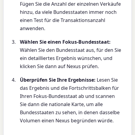
Fügen Sie die Anzahl der einzelnen Verkäufe
hinzu, da viele Bundesstaaten immer noch
einen Test für die Transaktionsanzahl
anwenden.
Wählen Sie einen Fokus-Bundesstaat:
Wählen Sie den Bundesstaat aus, für den Sie
ein detailliertes Ergebnis wünschen, und
klicken Sie dann auf Nexus prüfen.
Überprüfen Sie Ihre Ergebnisse:
Lesen Sie
das Ergebnis und die Fortschrittsbalken für
Ihren Fokus-Bundesstaat ab und scannen
Sie dann die nationale Karte, um alle
Bundesstaaten zu sehen, in denen dasselbe
Volumen einen Nexus begründen würde.