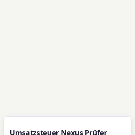
Umsatzsteuer Nexus Prüfer