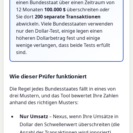
einen Bundesstaat über einen Zeitraum von
12 Monaten
100.000 $
überschreiten
oder
Sie dort
200 separate Transaktionen
abwickeln. Viele Bundesstaaten verwenden
nur den Dollar-Test, einige legen einen
höheren Dollarbetrag fest und einige
wenige verlangen, dass beide Tests erfüllt
sind.
Wie dieser Prüfer funktioniert
Die Regel jedes Bundesstaates fällt in eines von
drei Mustern, und das Tool bewertet Ihre Zahlen
anhand des richtigen Musters:
Nur Umsatz
– Nexus, wenn Ihre Umsätze in
Dollar den Schwellenwert überschreiten (die
Anzahl der Transaktionen wird ignoriert).