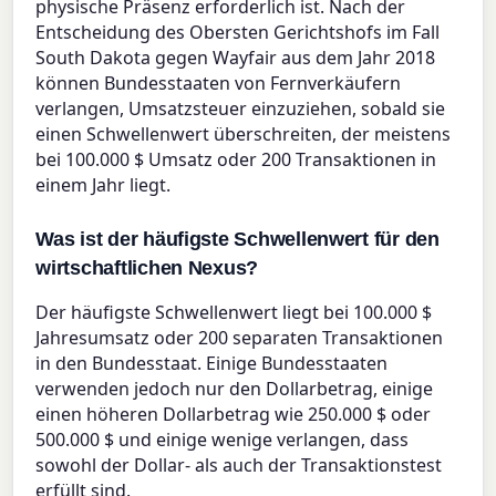
physische Präsenz erforderlich ist. Nach der
Entscheidung des Obersten Gerichtshofs im Fall
South Dakota gegen Wayfair aus dem Jahr 2018
können Bundesstaaten von Fernverkäufern
verlangen, Umsatzsteuer einzuziehen, sobald sie
einen Schwellenwert überschreiten, der meistens
bei 100.000 $ Umsatz oder 200 Transaktionen in
einem Jahr liegt.
Was ist der häufigste Schwellenwert für den
wirtschaftlichen Nexus?
Der häufigste Schwellenwert liegt bei 100.000 $
Jahresumsatz oder 200 separaten Transaktionen
in den Bundesstaat. Einige Bundesstaaten
verwenden jedoch nur den Dollarbetrag, einige
einen höheren Dollarbetrag wie 250.000 $ oder
500.000 $ und einige wenige verlangen, dass
sowohl der Dollar- als auch der Transaktionstest
erfüllt sind.