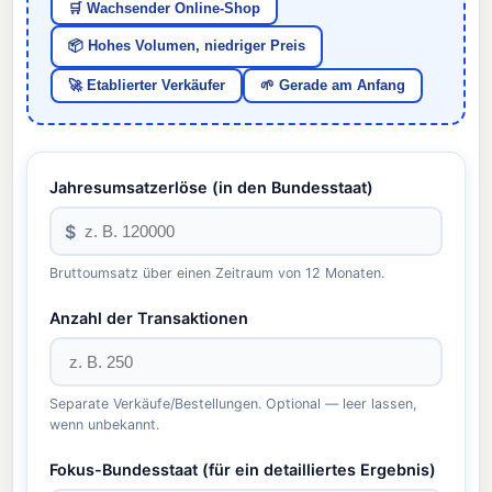
🛒 Wachsender Online-Shop
📦 Hohes Volumen, niedriger Preis
🚀 Etablierter Verkäufer
🌱 Gerade am Anfang
Jahresumsatzerlöse (in den Bundesstaat)
$
Bruttoumsatz über einen Zeitraum von 12 Monaten.
Anzahl der Transaktionen
Separate Verkäufe/Bestellungen. Optional — leer lassen,
wenn unbekannt.
Fokus-Bundesstaat (für ein detailliertes Ergebnis)