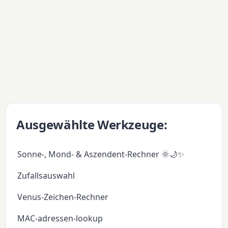
Ausgewählte Werkzeuge:
Sonne-, Mond- & Aszendent-Rechner 🌞🌙✨
Zufallsauswahl
Venus-Zeichen-Rechner
MAC-adressen-lookup