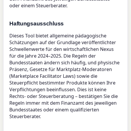
oder einem Steuerberater.
Haftungsausschluss
Dieses Tool bietet allgemeine pädagogische
Schätzungen auf der Grundlage veröffentlichter
Schwellenwerte für den wirtschaftlichen Nexus
für die Jahre 2024–2025. Die Regeln der
Bundesstaaten ändern sich häufig, und physische
Präsenz, Gesetze für Marktplatz-Moderatoren
(Marketplace Facilitator Laws) sowie die
Steuerpflicht bestimmter Produkte können Ihre
Verpflichtungen beeinflussen. Dies ist keine
Rechts- oder Steuerberatung – bestätigen Sie die
Regeln immer mit dem Finanzamt des jeweiligen
Bundesstaates oder einem qualifizierten
Steuerberater.