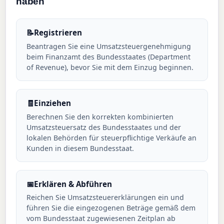
haben
📝
Registrieren
Beantragen Sie eine Umsatzsteuergenehmigung
beim Finanzamt des Bundesstaates (Department
of Revenue), bevor Sie mit dem Einzug beginnen.
🧾
Einziehen
Berechnen Sie den korrekten kombinierten
Umsatzsteuersatz des Bundesstaates und der
lokalen Behörden für steuerpflichtige Verkäufe an
Kunden in diesem Bundesstaat.
📅
Erklären & Abführen
Reichen Sie Umsatzsteuererklärungen ein und
führen Sie die eingezogenen Beträge gemäß dem
vom Bundesstaat zugewiesenen Zeitplan ab