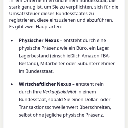
Ihrem Unternehmen und einem Bundesstaat, die
stark genug ist, um Sie zu verpflichten, sich für die
Umsatzsteuer dieses Bundesstaates zu
registrieren, diese einzuziehen und abzuführen.
Es gibt zwei Hauptarten:
Physischer Nexus
– entsteht durch eine
physische Präsenz wie ein Büro, ein Lager,
Lagerbestand (einschließlich Amazon FBA-
Bestand), Mitarbeiter oder Subunternehmer
im Bundesstaat.
Wirtschaftlicher Nexus
– entsteht rein
durch Ihre
Verkaufsaktivität
in einem
Bundesstaat, sobald Sie einen Dollar- oder
Transaktionsschwellenwert überschreiten,
selbst ohne jegliche physische Präsenz.