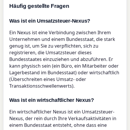
Häufig gestellte Fragen
Was ist ein Umsatzsteuer-Nexus?
Ein Nexus ist eine Verbindung zwischen Ihrem
Unternehmen und einem Bundesstaat, die stark
genug ist, um Sie zu verpflichten, sich zu
registrieren, die Umsatzsteuer dieses
Bundesstaates einzuziehen und abzuführen. Er
kann physisch sein (ein Büro, ein Mitarbeiter oder
Lagerbestand im Bundesstaat) oder wirtschaftlich
(Überschreiten eines Umsatz- oder
Transaktionsschwellenwerts).
Was ist ein wirtschaftlicher Nexus?
Ein wirtschaftlicher Nexus ist ein Umsatzsteuer-
Nexus, der rein durch Ihre Verkaufsaktivitäten in
einem Bundesstaat entsteht, ohne dass eine