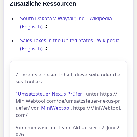
Zusätzliche Ressourcen
South Dakota v. Wayfair, Inc. - Wikipedia
(Englisch)
Sales Taxes in the United States - Wikipedia
(Englisch)
Zitieren Sie diesen Inhalt, diese Seite oder die
ses Tool als:
"Umsatzsteuer Nexus Prüfer"
unter https://
MiniWebtool.com/de/umsatzsteuer-nexus-pr
uefer/ von
MiniWebtool
, https://MiniWebtool.
com/
Vom miniwebtool-Team. Aktualisiert: 7. Juni 2
026