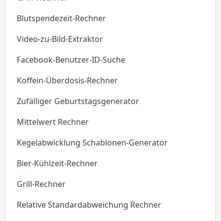
Blutspendezeit-Rechner
Video-zu-Bild-Extraktor
Facebook-Benutzer-ID-Suche
Koffein-Überdosis-Rechner
Zufälliger Geburtstagsgenerator
Mittelwert Rechner
Kegelabwicklung Schablonen-Generator
Bier-Kühlzeit-Rechner
Grill-Rechner
Relative Standardabweichung Rechner