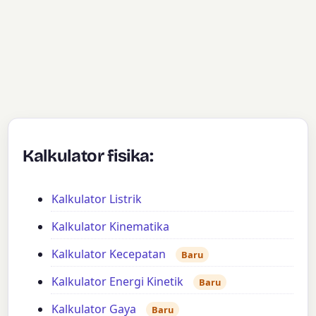
Kalkulator fisika:
Kalkulator Listrik
Kalkulator Kinematika
Kalkulator Kecepatan
Baru
Kalkulator Energi Kinetik
Baru
Kalkulator Gaya
Baru