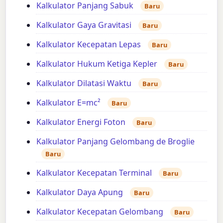
Kalkulator Panjang Sabuk
Baru
Kalkulator Gaya Gravitasi
Baru
Kalkulator Kecepatan Lepas
Baru
Kalkulator Hukum Ketiga Kepler
Baru
Kalkulator Dilatasi Waktu
Baru
Kalkulator E=mc²
Baru
Kalkulator Energi Foton
Baru
Kalkulator Panjang Gelombang de Broglie
Baru
Kalkulator Kecepatan Terminal
Baru
Kalkulator Daya Apung
Baru
Kalkulator Kecepatan Gelombang
Baru