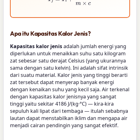
Apa itu Kapasitas Kalor Jenis?
Kapasitas kalor jenis
adalah jumlah energi yang
diperlukan untuk menaikkan suhu satu kilogram
zat sebesar satu derajat Celsius (yang ukurannya
sama dengan satu kelvin). Ini adalah sifat intrinsik
dari suatu material. Kalor jenis yang tinggi berarti
zat tersebut dapat menyerap banyak energi
dengan kenaikan suhu yang kecil saja. Air terkenal
dengan kapasitas kalor jenisnya yang sangat
tinggi yaitu sekitar 4186 J/(kg·°C) — kira-kira
sepuluh kali lipat dari tembaga — itulah sebabnya
lautan dapat menstabilkan iklim dan mengapa air
menjadi cairan pendingin yang sangat efektif.