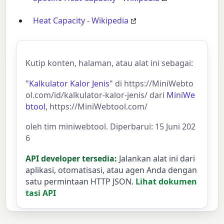
Heat Capacity - Wikipedia
Kutip konten, halaman, atau alat ini sebagai:
"Kalkulator Kalor Jenis"
di https://MiniWebto
ol.com/id/kalkulator-kalor-jenis/ dari
MiniWe
btool
, https://MiniWebtool.com/
oleh tim miniwebtool. Diperbarui: 15 Juni 202
6
API developer tersedia:
Jalankan alat ini dari
aplikasi, otomatisasi, atau agen Anda dengan
satu permintaan HTTP JSON.
Lihat dokumen
tasi API