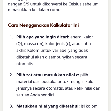
dengan 5/9 untuk dikonversi ke Celsius sebelum
dimasukkan ke dalam rumus.
Cara Menggunakan Kalkulator Ini
Pilih apa yang ingin dicari:
energi kalor
(Q), massa (m), kalor jenis (c), atau suhu
akhir. Kolom untuk variabel yang tidak
diketahui akan disembunyikan secara
otomatis.
Pilih zat atau masukkan nilai c:
pilih
material dari pustaka untuk mengisi kalor
jenisnya secara otomatis, atau ketik nilai dan
satuan Anda sendiri.
Masukkan nilai yang diketahui:
isi kolom