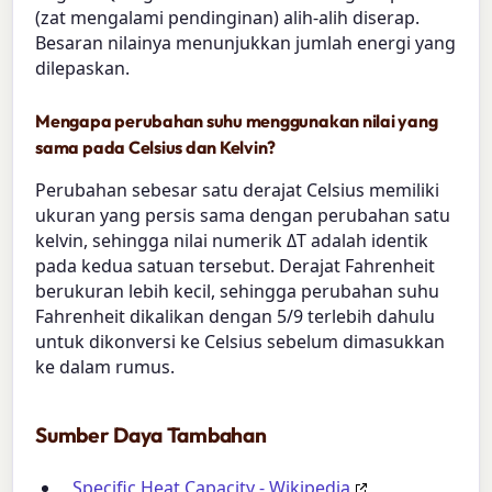
(zat mengalami pendinginan) alih-alih diserap.
Besaran nilainya menunjukkan jumlah energi yang
dilepaskan.
Mengapa perubahan suhu menggunakan nilai yang
sama pada Celsius dan Kelvin?
Perubahan sebesar satu derajat Celsius memiliki
ukuran yang persis sama dengan perubahan satu
kelvin, sehingga nilai numerik ΔT adalah identik
pada kedua satuan tersebut. Derajat Fahrenheit
berukuran lebih kecil, sehingga perubahan suhu
Fahrenheit dikalikan dengan 5/9 terlebih dahulu
untuk dikonversi ke Celsius sebelum dimasukkan
ke dalam rumus.
Sumber Daya Tambahan
Specific Heat Capacity - Wikipedia