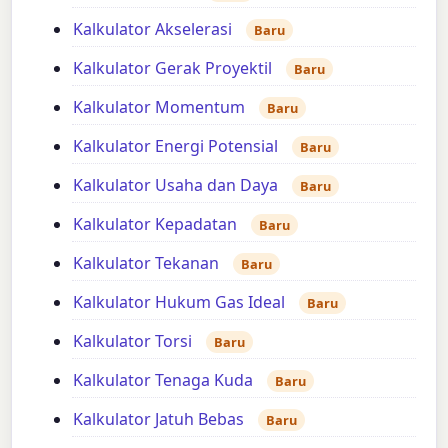
Kalkulator Akselerasi
Baru
Kalkulator Gerak Proyektil
Baru
Kalkulator Momentum
Baru
Kalkulator Energi Potensial
Baru
Kalkulator Usaha dan Daya
Baru
Kalkulator Kepadatan
Baru
Kalkulator Tekanan
Baru
Kalkulator Hukum Gas Ideal
Baru
Kalkulator Torsi
Baru
Kalkulator Tenaga Kuda
Baru
Kalkulator Jatuh Bebas
Baru