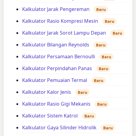
Kalkulator Jarak Pengereman
Baru
Kalkulator Rasio Kompresi Mesin
Baru
Kalkulator Jarak Sorot Lampu Depan
Baru
Kalkulator Bilangan Reynolds
Baru
Kalkulator Persamaan Bernoulli
Baru
Kalkulator Perpindahan Panas
Baru
Kalkulator Pemuaian Termal
Baru
Kalkulator Kalor Jenis
Baru
Kalkulator Rasio Gigi Mekanis
Baru
Kalkulator Sistem Katrol
Baru
Kalkulator Gaya Silinder Hidrolik
Baru