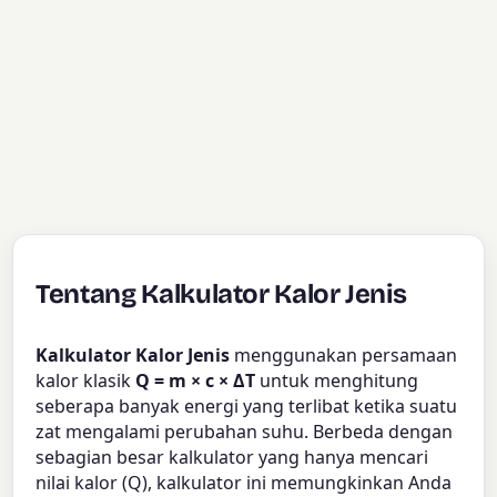
Tentang Kalkulator Kalor Jenis
Kalkulator Kalor Jenis
menggunakan persamaan
kalor klasik
Q = m × c × ΔT
untuk menghitung
seberapa banyak energi yang terlibat ketika suatu
zat mengalami perubahan suhu. Berbeda dengan
sebagian besar kalkulator yang hanya mencari
nilai kalor (Q), kalkulator ini memungkinkan Anda