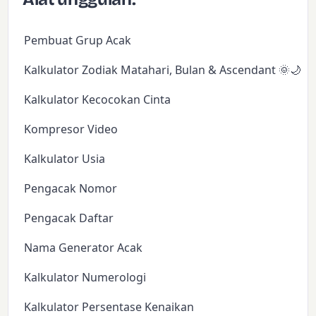
Pembuat Grup Acak
Kalkulator Zodiak Matahari, Bulan & Ascendant 🌞🌙✨
Kalkulator Kecocokan Cinta
Kompresor Video
Kalkulator Usia
Pengacak Nomor
Pengacak Daftar
Nama Generator Acak
Kalkulator Numerologi
Kalkulator Persentase Kenaikan