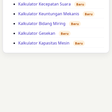
Kalkulator Kecepatan Suara
Baru
Kalkulator Keuntungan Mekanis
Baru
Kalkulator Bidang Miring
Baru
Kalkulator Gesekan
Baru
Kalkulator Kapasitas Mesin
Baru