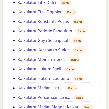
Kalkulator Titik Didih
Baru
Kalkulator Efek Doppler
Baru
Kalkulator Konstanta Pegas
Baru
Kalkulator Periode Pendulum
Baru
Kalkulator Gaya Sentripetal
Baru
Kalkulator Kecepatan Sudut
Baru
Kalkulator Momen Inersia
Baru
Kalkulator Hukum Snell
Baru
Kalkulator Hukum Coulomb
Baru
Kalkulator Medan Listrik
Baru
Kalkulator Persamaan Lensa
Baru
Kalkulator Medan Magnet Kawat
Baru