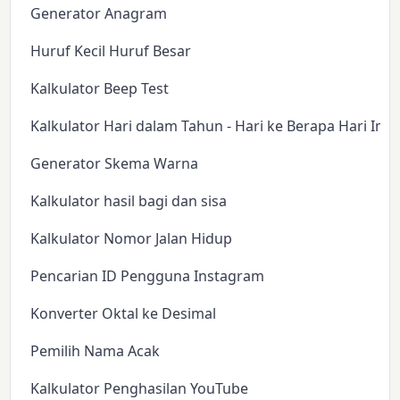
Generator Anagram
Huruf Kecil Huruf Besar
Kalkulator Beep Test
Kalkulator Hari dalam Tahun - Hari ke Berapa Hari Ini?
Generator Skema Warna
Kalkulator hasil bagi dan sisa
Kalkulator Nomor Jalan Hidup
Pencarian ID Pengguna Instagram
Konverter Oktal ke Desimal
Pemilih Nama Acak
Kalkulator Penghasilan YouTube