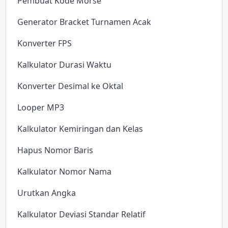
Pembuat Kode Morse
Generator Bracket Turnamen Acak
Konverter FPS
Kalkulator Durasi Waktu
Konverter Desimal ke Oktal
Looper MP3
Kalkulator Kemiringan dan Kelas
Hapus Nomor Baris
Kalkulator Nomor Nama
Urutkan Angka
Kalkulator Deviasi Standar Relatif