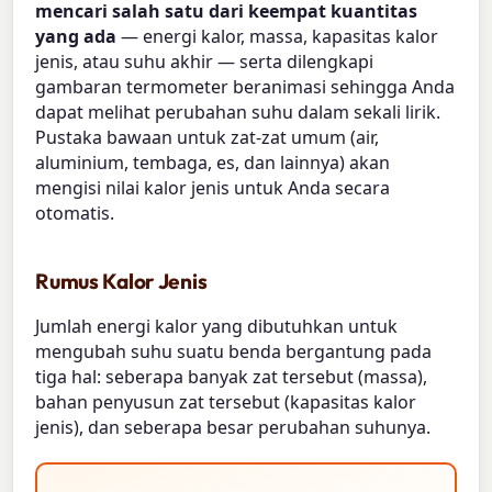
mencari salah satu dari keempat kuantitas
yang ada
— energi kalor, massa, kapasitas kalor
jenis, atau suhu akhir — serta dilengkapi
gambaran termometer beranimasi sehingga Anda
dapat melihat perubahan suhu dalam sekali lirik.
Pustaka bawaan untuk zat-zat umum (air,
aluminium, tembaga, es, dan lainnya) akan
mengisi nilai kalor jenis untuk Anda secara
otomatis.
Rumus Kalor Jenis
Jumlah energi kalor yang dibutuhkan untuk
mengubah suhu suatu benda bergantung pada
tiga hal: seberapa banyak zat tersebut (massa),
bahan penyusun zat tersebut (kapasitas kalor
jenis), dan seberapa besar perubahan suhunya.