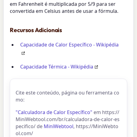
em Fahrenheit é multiplicada por 5/9 para ser
convertida em Celsius antes de usar a fórmula.
Recursos Adicionais
Capacidade de Calor Específico - Wikipédia
Capacidade Térmica - Wikipédia
Cite este conteúdo, página ou ferramenta co
mo:
"Calculadora de Calor Específico"
em https://
MiniWebtool.com/br/calculadora-de-calor-es
pecifico/ de
MiniWebtool
, https://MiniWebto
ol.com/