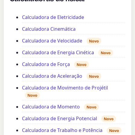
Calculadora de Eletricidade
Calculadora Cinemática
Calculadora de Velocidade
Novo
Calculadora de Energia Cinética
Novo
Calculadora de Força
Novo
Calculadora de Aceleração
Novo
Calculadora de Movimento de Projétil
Novo
Calculadora de Momento
Novo
Calculadora de Energia Potencial
Novo
Calculadora de Trabalho e Potência
Novo