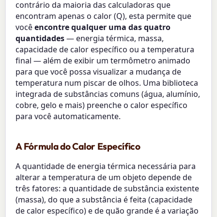
contrário da maioria das calculadoras que
encontram apenas o calor (Q), esta permite que
você
encontre qualquer uma das quatro
quantidades
— energia térmica, massa,
capacidade de calor específico ou a temperatura
final — além de exibir um termômetro animado
para que você possa visualizar a mudança de
temperatura num piscar de olhos. Uma biblioteca
integrada de substâncias comuns (água, alumínio,
cobre, gelo e mais) preenche o calor específico
para você automaticamente.
A Fórmula do Calor Específico
A quantidade de energia térmica necessária para
alterar a temperatura de um objeto depende de
três fatores: a quantidade de substância existente
(massa), do que a substância é feita (capacidade
de calor específico) e de quão grande é a variação