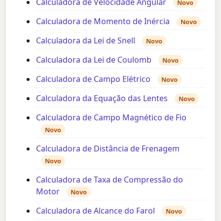
Calculadora de Velocidade Angular
Novo
Calculadora de Momento de Inércia
Novo
Calculadora da Lei de Snell
Novo
Calculadora da Lei de Coulomb
Novo
Calculadora de Campo Elétrico
Novo
Calculadora da Equação das Lentes
Novo
Calculadora de Campo Magnético de Fio
Novo
Calculadora de Distância de Frenagem
Novo
Calculadora de Taxa de Compressão do
Motor
Novo
Calculadora de Alcance do Farol
Novo