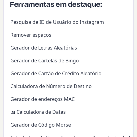
Ferramentas em destaque:
Pesquisa de ID de Usuário do Instagram
Remover espaços
Gerador de Letras Aleatórias
Gerador de Cartelas de Bingo
Gerador de Cartão de Crédito Aleatório
Calculadora de Número de Destino
Gerador de endereços MAC
📅 Calculadora de Datas
Gerador de Código Morse