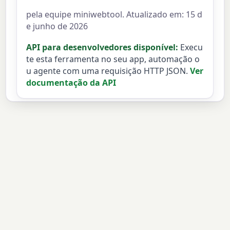
pela equipe miniwebtool. Atualizado em: 15 d
e junho de 2026
API para desenvolvedores disponível:
Execu
te esta ferramenta no seu app, automação o
u agente com uma requisição HTTP JSON.
Ver
documentação da API