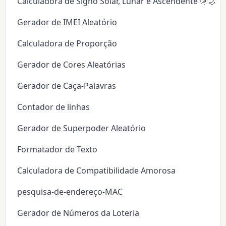
Calculadora de Signo Solar, Lunar e Ascendente 🌞🌙✨
Gerador de IMEI Aleatório
Calculadora de Proporção
Gerador de Cores Aleatórias
Gerador de Caça-Palavras
Contador de linhas
Gerador de Superpoder Aleatório
Formatador de Texto
Calculadora de Compatibilidade Amorosa
pesquisa-de-endereço-MAC
Gerador de Números da Loteria