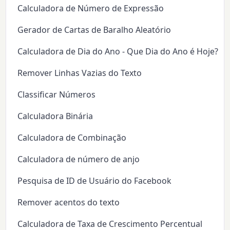
Calculadora de Número de Expressão
Gerador de Cartas de Baralho Aleatório
Calculadora de Dia do Ano - Que Dia do Ano é Hoje?
Remover Linhas Vazias do Texto
Classificar Números
Calculadora Binária
Calculadora de Combinação
Calculadora de número de anjo
Pesquisa de ID de Usuário do Facebook
Remover acentos do texto
Calculadora de Taxa de Crescimento Percentual