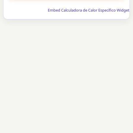
Embed Calculadora de Calor Específico Widget