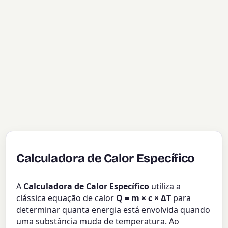
Calculadora de Calor Específico
A
Calculadora de Calor Específico
utiliza a
clássica equação de calor
Q = m × c × ΔT
para
determinar quanta energia está envolvida quando
uma substância muda de temperatura. Ao