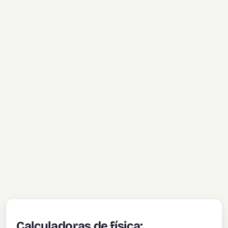
Calculadoras de física: