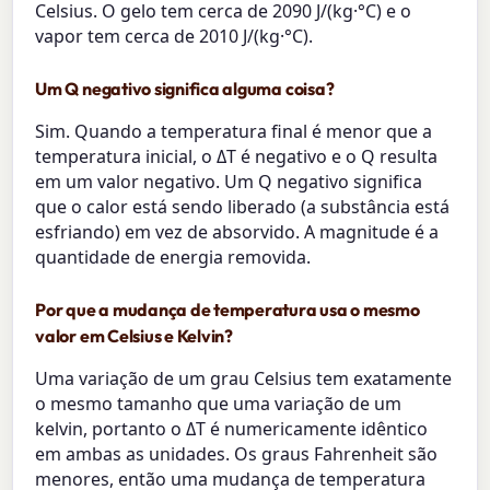
Celsius. O gelo tem cerca de 2090 J/(kg·°C) e o
vapor tem cerca de 2010 J/(kg·°C).
Um Q negativo significa alguma coisa?
Sim. Quando a temperatura final é menor que a
temperatura inicial, o ΔT é negativo e o Q resulta
em um valor negativo. Um Q negativo significa
que o calor está sendo liberado (a substância está
esfriando) em vez de absorvido. A magnitude é a
quantidade de energia removida.
Por que a mudança de temperatura usa o mesmo
valor em Celsius e Kelvin?
Uma variação de um grau Celsius tem exatamente
o mesmo tamanho que uma variação de um
kelvin, portanto o ΔT é numericamente idêntico
em ambas as unidades. Os graus Fahrenheit são
menores, então uma mudança de temperatura