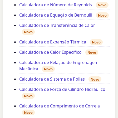
Calculadora de Número de Reynolds
Novo
Calculadora da Equação de Bernoulli
Novo
Calculadora de Transferência de Calor
Novo
Calculadora de Expansão Térmica
Novo
Calculadora de Calor Específico
Novo
Calculadora de Relação de Engrenagem
Mecânica
Novo
Calculadora de Sistema de Polias
Novo
Calculadora de Força de Cilindro Hidráulico
Novo
Calculadora de Comprimento de Correia
Novo