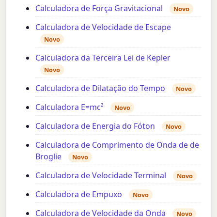
Calculadora de Força Gravitacional
Novo
Calculadora de Velocidade de Escape
Novo
Calculadora da Terceira Lei de Kepler
Novo
Calculadora de Dilatação do Tempo
Novo
Calculadora E=mc²
Novo
Calculadora de Energia do Fóton
Novo
Calculadora de Comprimento de Onda de de
Broglie
Novo
Calculadora de Velocidade Terminal
Novo
Calculadora de Empuxo
Novo
Calculadora de Velocidade da Onda
Novo