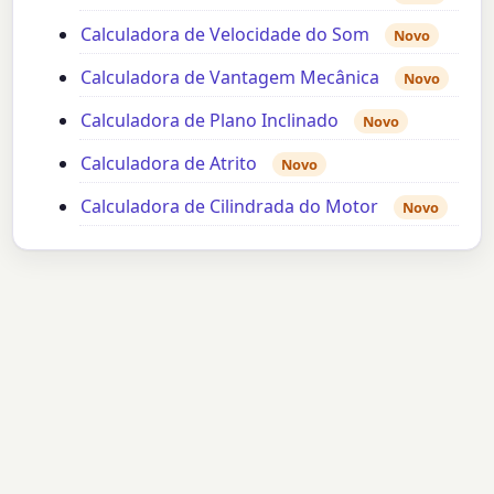
Calculadora de Velocidade do Som
Novo
Calculadora de Vantagem Mecânica
Novo
Calculadora de Plano Inclinado
Novo
Calculadora de Atrito
Novo
Calculadora de Cilindrada do Motor
Novo