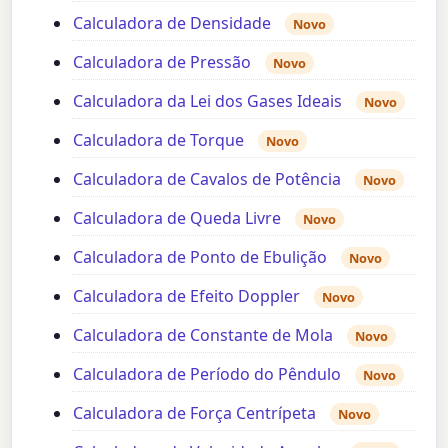
Calculadora de Densidade
Novo
Calculadora de Pressão
Novo
Calculadora da Lei dos Gases Ideais
Novo
Calculadora de Torque
Novo
Calculadora de Cavalos de Potência
Novo
Calculadora de Queda Livre
Novo
Calculadora de Ponto de Ebulição
Novo
Calculadora de Efeito Doppler
Novo
Calculadora de Constante de Mola
Novo
Calculadora de Período do Pêndulo
Novo
Calculadora de Força Centrípeta
Novo