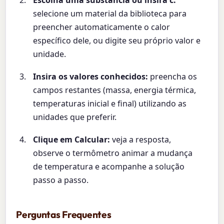
Escolha uma substância ou insira c:
selecione um material da biblioteca para
preencher automaticamente o calor
específico dele, ou digite seu próprio valor e
unidade.
Insira os valores conhecidos:
preencha os
campos restantes (massa, energia térmica,
temperaturas inicial e final) utilizando as
unidades que preferir.
Clique em Calcular:
veja a resposta,
observe o termômetro animar a mudança
de temperatura e acompanhe a solução
passo a passo.
Perguntas Frequentes