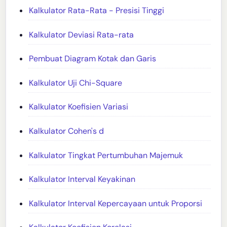
Kalkulator Rata-Rata - Presisi Tinggi
Kalkulator Deviasi Rata-rata
Pembuat Diagram Kotak dan Garis
Kalkulator Uji Chi-Square
Kalkulator Koefisien Variasi
Kalkulator Cohen's d
Kalkulator Tingkat Pertumbuhan Majemuk
Kalkulator Interval Keyakinan
Kalkulator Interval Kepercayaan untuk Proporsi