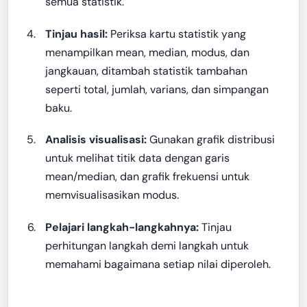
semua statistik.
Tinjau hasil:
Periksa kartu statistik yang
menampilkan mean, median, modus, dan
jangkauan, ditambah statistik tambahan
seperti total, jumlah, varians, dan simpangan
baku.
Analisis visualisasi:
Gunakan grafik distribusi
untuk melihat titik data dengan garis
mean/median, dan grafik frekuensi untuk
memvisualisasikan modus.
Pelajari langkah-langkahnya:
Tinjau
perhitungan langkah demi langkah untuk
memahami bagaimana setiap nilai diperoleh.