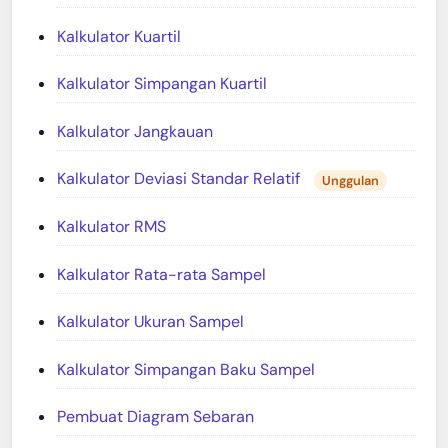
Kalkulator Kuartil
Kalkulator Simpangan Kuartil
Kalkulator Jangkauan
Kalkulator Deviasi Standar Relatif
Unggulan
Kalkulator RMS
Kalkulator Rata-rata Sampel
Kalkulator Ukuran Sampel
Kalkulator Simpangan Baku Sampel
Pembuat Diagram Sebaran