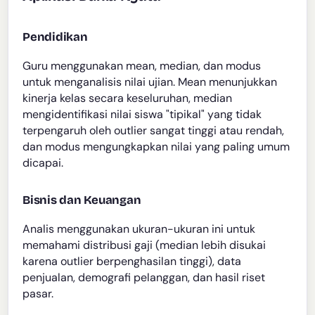
Pendidikan
Guru menggunakan mean, median, dan modus
untuk menganalisis nilai ujian. Mean menunjukkan
kinerja kelas secara keseluruhan, median
mengidentifikasi nilai siswa "tipikal" yang tidak
terpengaruh oleh outlier sangat tinggi atau rendah,
dan modus mengungkapkan nilai yang paling umum
dicapai.
Bisnis dan Keuangan
Analis menggunakan ukuran-ukuran ini untuk
memahami distribusi gaji (median lebih disukai
karena outlier berpenghasilan tinggi), data
penjualan, demografi pelanggan, dan hasil riset
pasar.