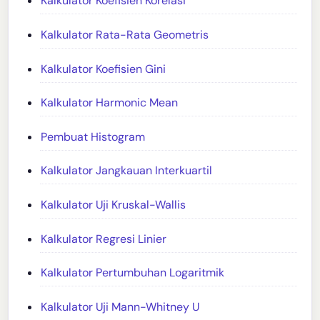
Kalkulator Koefisien Korelasi
Kalkulator Rata-Rata Geometris
Kalkulator Koefisien Gini
Kalkulator Harmonic Mean
Pembuat Histogram
Kalkulator Jangkauan Interkuartil
Kalkulator Uji Kruskal-Wallis
Kalkulator Regresi Linier
Kalkulator Pertumbuhan Logaritmik
Kalkulator Uji Mann-Whitney U