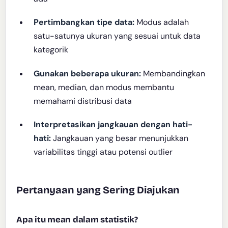
Pertimbangkan tipe data:
Modus adalah
satu-satunya ukuran yang sesuai untuk data
kategorik
Gunakan beberapa ukuran:
Membandingkan
mean, median, dan modus membantu
memahami distribusi data
Interpretasikan jangkauan dengan hati-
hati:
Jangkauan yang besar menunjukkan
variabilitas tinggi atau potensi outlier
Pertanyaan yang Sering Diajukan
Apa itu mean dalam statistik?