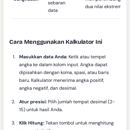
sebaran
dua nilai ekstrem
data
Cara Menggunakan Kalkulator Ini
Masukkan data Anda:
Ketik atau tempel
angka ke dalam kolom input. Angka dapat
dipisahkan dengan koma, spasi, atau baris
baru. Kalkulator menerima angka positif,
angka negatif, dan desimal.
Atur presisi:
Pilih jumlah tempat desimal (2-
15) untuk hasil Anda.
Klik Hitung:
Tekan tombol untuk menghitung