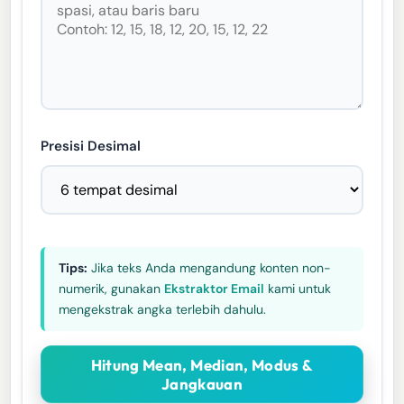
Presisi Desimal
Tips:
Jika teks Anda mengandung konten non-
numerik, gunakan
Ekstraktor Email
kami untuk
mengekstrak angka terlebih dahulu.