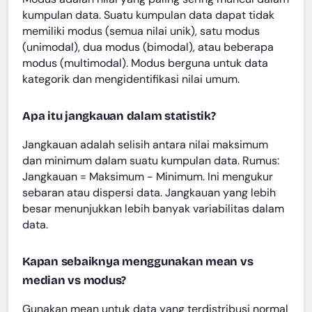
kumpulan data. Suatu kumpulan data dapat tidak
memiliki modus (semua nilai unik), satu modus
(unimodal), dua modus (bimodal), atau beberapa
modus (multimodal). Modus berguna untuk data
kategorik dan mengidentifikasi nilai umum.
Apa itu jangkauan dalam statistik?
Jangkauan adalah selisih antara nilai maksimum
dan minimum dalam suatu kumpulan data. Rumus:
Jangkauan = Maksimum - Minimum. Ini mengukur
sebaran atau dispersi data. Jangkauan yang lebih
besar menunjukkan lebih banyak variabilitas dalam
data.
Kapan sebaiknya menggunakan mean vs
median vs modus?
Gunakan mean untuk data yang terdistribusi normal