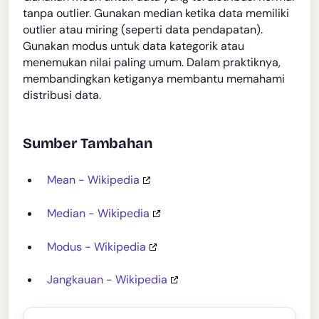
tanpa outlier. Gunakan median ketika data memiliki
outlier atau miring (seperti data pendapatan).
Gunakan modus untuk data kategorik atau
menemukan nilai paling umum. Dalam praktiknya,
membandingkan ketiganya membantu memahami
distribusi data.
Sumber Tambahan
Mean - Wikipedia
Median - Wikipedia
Modus - Wikipedia
Jangkauan - Wikipedia