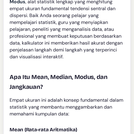
Modus
, alat statistik lengkap yang menghitung
empat ukuran fundamental tendensi sentral dan
dispersi. Baik Anda seorang pelajar yang
mempelajari statistik, guru yang menyiapkan
pelajaran, peneliti yang menganalisis data, atau
profesional yang membuat keputusan berdasarkan
data, kalkulator ini memberikan hasil akurat dengan
penjelasan langkah demi langkah yang terperinci
dan visualisasi interaktif.
Apa Itu Mean, Median, Modus, dan
Jangkauan?
Empat ukuran ini adalah konsep fundamental dalam
statistik yang membantu menggambarkan dan
memahami kumpulan data:
Mean (Rata-rata Aritmatika)