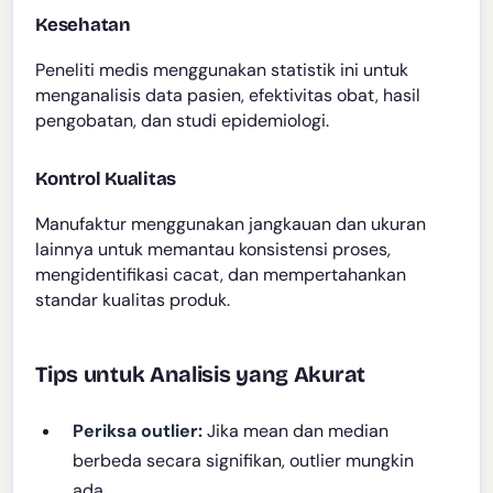
Kesehatan
Peneliti medis menggunakan statistik ini untuk
menganalisis data pasien, efektivitas obat, hasil
pengobatan, dan studi epidemiologi.
Kontrol Kualitas
Manufaktur menggunakan jangkauan dan ukuran
lainnya untuk memantau konsistensi proses,
mengidentifikasi cacat, dan mempertahankan
standar kualitas produk.
Tips untuk Analisis yang Akurat
Periksa outlier:
Jika mean dan median
berbeda secara signifikan, outlier mungkin
ada