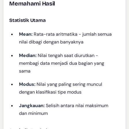
Memahami Hasil
Statistik Utama
Mean:
Rata-rata aritmatika - jumlah semua
nilai dibagi dengan banyaknya
Median:
Nilai tengah saat diurutkan -
membagi data menjadi dua bagian yang
sama
Modus:
Nilai yang paling sering muncul
dengan klasifikasi tipe modus
Jangkauan:
Selisih antara nilai maksimum
dan minimum