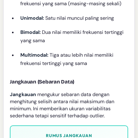
frekuensi yang sama (masing-masing sekali)
Unimodal:
Satu nilai muncul paling sering
Bimodal:
Dua nilai memiliki frekuensi tertinggi
yang sama
Multimodal:
Tiga atau lebih nilai memiliki
frekuensi tertinggi yang sama
Jangkauan (Sebaran Data)
Jangkauan
mengukur sebaran data dengan
menghitung selisih antara nilai maksimum dan
minimum. Ini memberikan ukuran variabilitas
sederhana tetapi sensitif terhadap outlier.
RUMUS JANGKAUAN