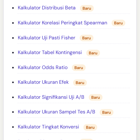
Kalkulator Distribusi Beta
Baru
Kalkulator Korelasi Peringkat Spearman
Baru
Kalkulator Uji Pasti Fisher
Baru
Kalkulator Tabel Kontingensi
Baru
Kalkulator Odds Ratio
Baru
Kalkulator Ukuran Efek
Baru
Kalkulator Signifikansi Uji A/B
Baru
Kalkulator Ukuran Sampel Tes A/B
Baru
Kalkulator Tingkat Konversi
Baru