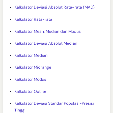
Kalkulator Deviasi Absolut Rata-rata (MAD)
Kalkulator Rata-rata
Kalkulator Mean, Median dan Modus
Kalkulator Deviasi Absolut Median
Kalkulator Median
Kalkulator Midrange
Kalkulator Modus
Kalkulator Outlier
Kalkulator Deviasi Standar Populasi-Presisi
Tinggi