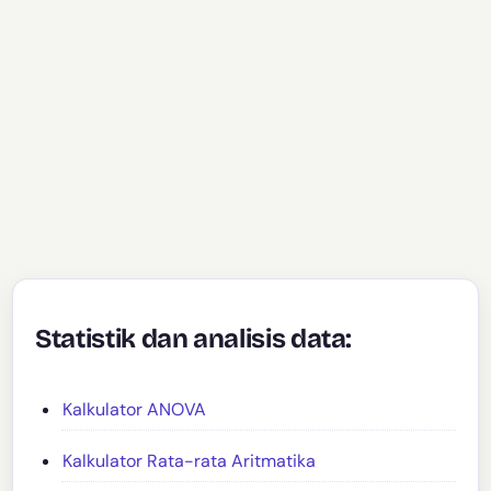
Statistik dan analisis data:
Kalkulator ANOVA
Kalkulator Rata-rata Aritmatika