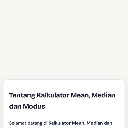
Tentang Kalkulator Mean, Median
dan Modus
Selamat datang di
Kalkulator Mean, Median dan