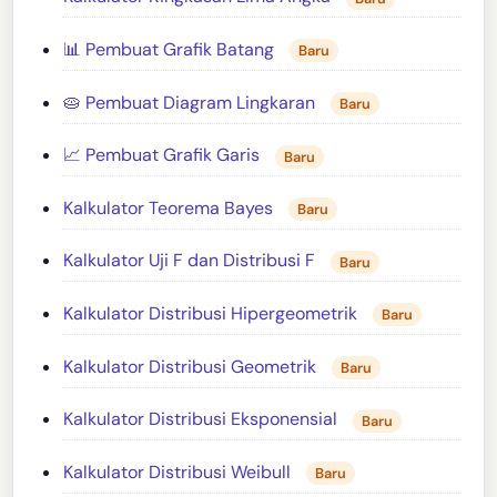
📊 Pembuat Grafik Batang
Baru
🥧 Pembuat Diagram Lingkaran
Baru
📈 Pembuat Grafik Garis
Baru
Kalkulator Teorema Bayes
Baru
Kalkulator Uji F dan Distribusi F
Baru
Kalkulator Distribusi Hipergeometrik
Baru
Kalkulator Distribusi Geometrik
Baru
Kalkulator Distribusi Eksponensial
Baru
Kalkulator Distribusi Weibull
Baru