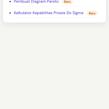
Pembuat Diagram Pareto
Baru
Kalkulator Kapabilitas Proses Six Sigma
Baru