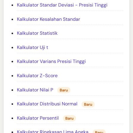
Kalkulator Standar Deviasi - Presisi Tinggi
Kalkulator Kesalahan Standar
Kalkulator Statistik
Kalkulator Uji t
Kalkulator Varians Presisi Tinggi
Kalkulator Z-Score
Kalkulator Nilai P
Baru
Kalkulator Distribusi Normal
Baru
Kalkulator Persentil
Baru
Kalkulator Ringkasan Lima Angka
Baru