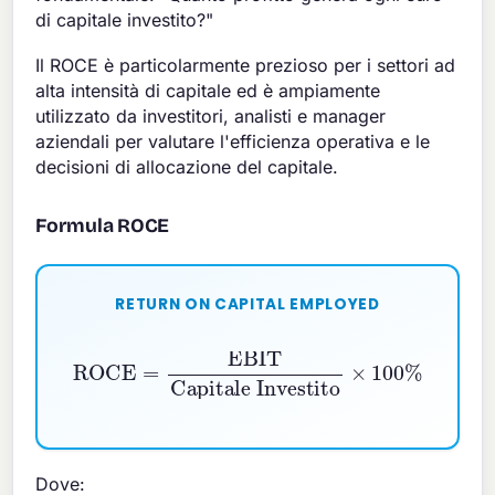
di capitale investito?"
Il ROCE è particolarmente prezioso per i settori ad
alta intensità di capitale ed è ampiamente
utilizzato da investitori, analisti e manager
aziendali per valutare l'efficienza operativa e le
decisioni di allocazione del capitale.
Formula ROCE
RETURN ON CAPITAL EMPLOYED
ROCE
Capitale Investito
=
EBIT
×
100
%
Dove: