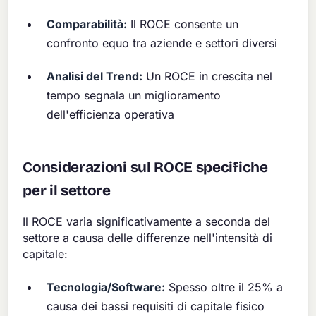
Comparabilità:
Il ROCE consente un
confronto equo tra aziende e settori diversi
Analisi del Trend:
Un ROCE in crescita nel
tempo segnala un miglioramento
dell'efficienza operativa
Considerazioni sul ROCE specifiche
per il settore
Il ROCE varia significativamente a seconda del
settore a causa delle differenze nell'intensità di
capitale:
Tecnologia/Software:
Spesso oltre il 25% a
causa dei bassi requisiti di capitale fisico