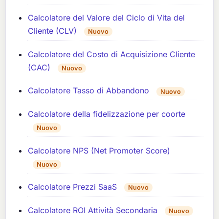
Calcolatore del Valore del Ciclo di Vita del
Cliente (CLV)
Nuovo
Calcolatore del Costo di Acquisizione Cliente
(CAC)
Nuovo
Calcolatore Tasso di Abbandono
Nuovo
Calcolatore della fidelizzazione per coorte
Nuovo
Calcolatore NPS (Net Promoter Score)
Nuovo
Calcolatore Prezzi SaaS
Nuovo
Calcolatore ROI Attività Secondaria
Nuovo