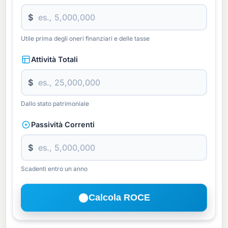
$
Utile prima degli oneri finanziari e delle tasse
Attività Totali
$
Dallo stato patrimoniale
Passività Correnti
$
Scadenti entro un anno
Calcola ROCE