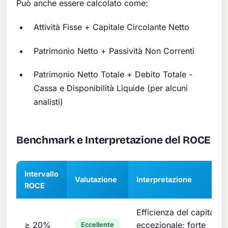
Può anche essere calcolato come:
Attività Fisse + Capitale Circolante Netto
Patrimonio Netto + Passività Non Correnti
Patrimonio Netto Totale + Debito Totale -
Cassa e Disponibilità Liquide (per alcuni
analisti)
Benchmark e Interpretazione del ROCE
Intervallo
Valutazione
Interpretazione
ROCE
Efficienza del capitale
≥ 20%
eccezionale; forte
Eccellente