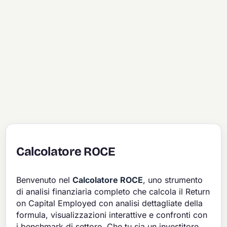
Calcolatore ROCE
Benvenuto nel
Calcolatore ROCE
, uno strumento
di analisi finanziaria completo che calcola il Return
on Capital Employed con analisi dettagliate della
formula, visualizzazioni interattive e confronti con
i benchmark di settore. Che tu sia un investitore