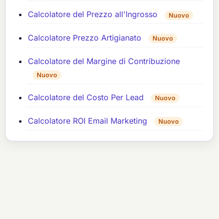
Calcolatore del Prezzo all'Ingrosso
Nuovo
Calcolatore Prezzo Artigianato
Nuovo
Calcolatore del Margine di Contribuzione
Nuovo
Calcolatore del Costo Per Lead
Nuovo
Calcolatore ROI Email Marketing
Nuovo