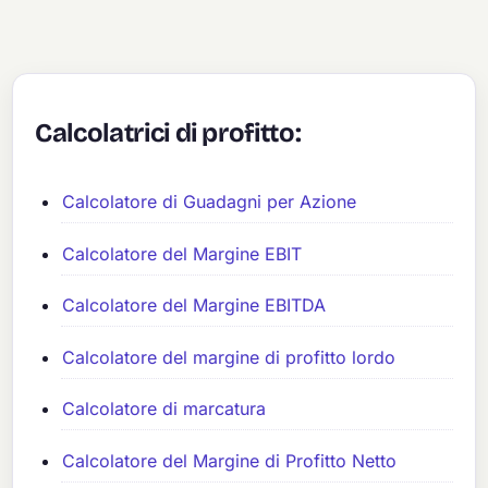
Calcolatrici di profitto:
Calcolatore di Guadagni per Azione
Calcolatore del Margine EBIT
Calcolatore del Margine EBITDA
Calcolatore del margine di profitto lordo
Calcolatore di marcatura
Calcolatore del Margine di Profitto Netto