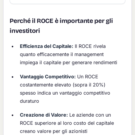
Perché il ROCE è importante per gli
investitori
Efficienza del Capitale:
Il ROCE rivela
quanto efficacemente il management
impiega il capitale per generare rendimenti
Vantaggio Competitivo:
Un ROCE
costantemente elevato (sopra il 20%)
spesso indica un vantaggio competitivo
duraturo
Creazione di Valore:
Le aziende con un
ROCE superiore al loro costo del capitale
creano valore per gli azionisti