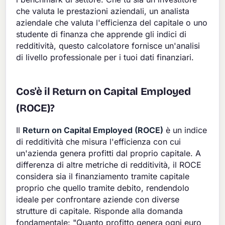
che valuta le prestazioni aziendali, un analista
aziendale che valuta l'efficienza del capitale o uno
studente di finanza che apprende gli indici di
redditività, questo calcolatore fornisce un'analisi
di livello professionale per i tuoi dati finanziari.
Cos'è il Return on Capital Employed
(ROCE)?
Il
Return on Capital Employed (ROCE)
è un indice
di redditività che misura l'efficienza con cui
un'azienda genera profitti dal proprio capitale. A
differenza di altre metriche di redditività, il ROCE
considera sia il finanziamento tramite capitale
proprio che quello tramite debito, rendendolo
ideale per confrontare aziende con diverse
strutture di capitale. Risponde alla domanda
fondamentale: "Quanto profitto genera ogni euro