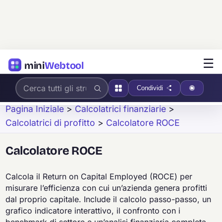
☰
mini
Webtool
Condividi
Pagina Iniziale
>
Calcolatrici finanziarie
>
Calcolatrici di profitto
>
Calcolatore ROCE
Calcolatore ROCE
Calcola il Return on Capital Employed (ROCE) per
misurare l’efficienza con cui un’azienda genera profitti
dal proprio capitale. Include il calcolo passo-passo, un
grafico indicatore interattivo, il confronto con i