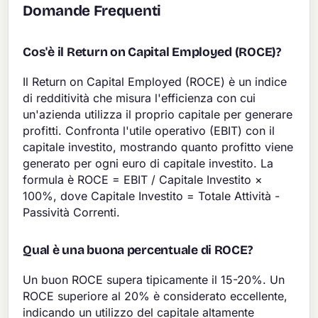
Domande Frequenti
Cos'è il Return on Capital Employed (ROCE)?
Il Return on Capital Employed (ROCE) è un indice
di redditività che misura l'efficienza con cui
un'azienda utilizza il proprio capitale per generare
profitti. Confronta l'utile operativo (EBIT) con il
capitale investito, mostrando quanto profitto viene
generato per ogni euro di capitale investito. La
formula è ROCE = EBIT / Capitale Investito ×
100%, dove Capitale Investito = Totale Attività -
Passività Correnti.
Qual è una buona percentuale di ROCE?
Un buon ROCE supera tipicamente il 15-20%. Un
ROCE superiore al 20% è considerato eccellente,
indicando un utilizzo del capitale altamente