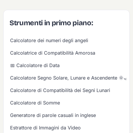
Strumenti in primo piano:
Calcolatore dei numeri degli angeli
Calcolatrice di Compatibilità Amorosa
📅 Calcolatore di Data
Calcolatore Segno Solare, Lunare e Ascendente 🌞🌙✨
Calcolatore di Compatibilità dei Segni Lunari
Calcolatore di Somme
Generatore di parole casuali in inglese
Estrattore di Immagini da Video