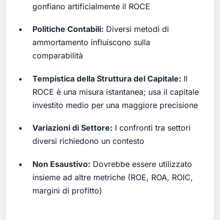
gonfiano artificialmente il ROCE
Politiche Contabili:
Diversi metodi di
ammortamento influiscono sulla
comparabilità
Tempistica della Struttura del Capitale:
Il
ROCE è una misura istantanea; usa il capitale
investito medio per una maggiore precisione
Variazioni di Settore:
I confronti tra settori
diversi richiedono un contesto
Non Esaustivo:
Dovrebbe essere utilizzato
insieme ad altre metriche (ROE, ROA, ROIC,
margini di profitto)