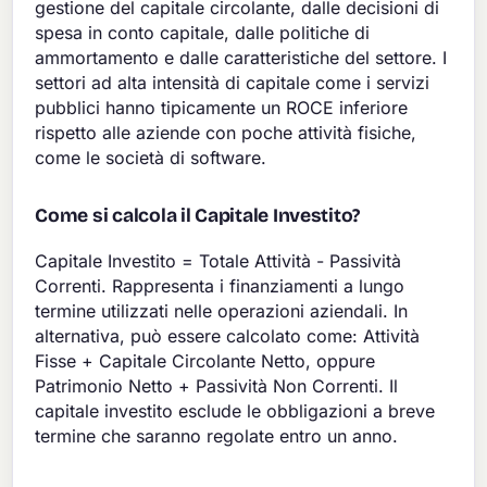
gestione del capitale circolante, dalle decisioni di
spesa in conto capitale, dalle politiche di
ammortamento e dalle caratteristiche del settore. I
settori ad alta intensità di capitale come i servizi
pubblici hanno tipicamente un ROCE inferiore
rispetto alle aziende con poche attività fisiche,
come le società di software.
Come si calcola il Capitale Investito?
Capitale Investito = Totale Attività - Passività
Correnti. Rappresenta i finanziamenti a lungo
termine utilizzati nelle operazioni aziendali. In
alternativa, può essere calcolato come: Attività
Fisse + Capitale Circolante Netto, oppure
Patrimonio Netto + Passività Non Correnti. Il
capitale investito esclude le obbligazioni a breve
termine che saranno regolate entro un anno.