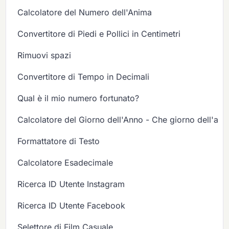
Calcolatore del Numero dell'Anima
Convertitore di Piedi e Pollici in Centimetri
Rimuovi spazi
Convertitore di Tempo in Decimali
Qual è il mio numero fortunato?
Calcolatore del Giorno dell'Anno - Che giorno dell'ann
Formattatore di Testo
Calcolatore Esadecimale
Ricerca ID Utente Instagram
Ricerca ID Utente Facebook
Selettore di Film Casuale