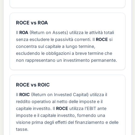
ROCE vs ROA
Il
ROA
(Return on Assets) utilizza le attività totali
senza escludere le passività correnti. Il
ROCE
si
concentra sul capitale a lungo termine,
escludendo le obbligazioni a breve termine che
non rappresentano un investimento permanente.
ROCE vs ROIC
Il
ROIC
(Return on Invested Capital) utilizza il
reddito operativo al netto delle imposte e il
capitale investito. Il
ROCE
utilizza l'EBIT ante
imposte e il capitale investito, fornendo una
visione prima degli effetti del finanziamento e delle
tasse.