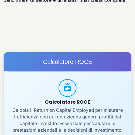
benchmark di settore e un’analisi finanziaria completa.
Calcolatore ROCE
Calcolatore ROCE
Calcola il Return on Capital Employed per misurare
l'efficienza con cui un'azienda genera profitti dal
capitale investito. Essenziale per valutare le
prestazioni aziendali e le decisioni di investimento.