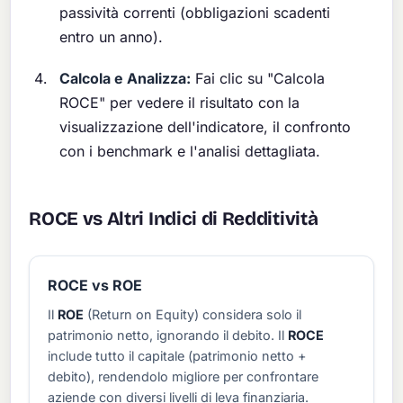
passività correnti (obbligazioni scadenti
entro un anno).
Calcola e Analizza:
Fai clic su "Calcola
ROCE" per vedere il risultato con la
visualizzazione dell'indicatore, il confronto
con i benchmark e l'analisi dettagliata.
ROCE vs Altri Indici di Redditività
ROCE vs ROE
Il
ROE
(Return on Equity) considera solo il
patrimonio netto, ignorando il debito. Il
ROCE
include tutto il capitale (patrimonio netto +
debito), rendendolo migliore per confrontare
aziende con diversi livelli di leva finanziaria.