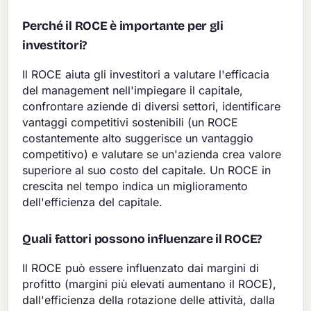
Perché il ROCE è importante per gli
investitori?
Il ROCE aiuta gli investitori a valutare l'efficacia
del management nell'impiegare il capitale,
confrontare aziende di diversi settori, identificare
vantaggi competitivi sostenibili (un ROCE
costantemente alto suggerisce un vantaggio
competitivo) e valutare se un'azienda crea valore
superiore al suo costo del capitale. Un ROCE in
crescita nel tempo indica un miglioramento
dell'efficienza del capitale.
Quali fattori possono influenzare il ROCE?
Il ROCE può essere influenzato dai margini di
profitto (margini più elevati aumentano il ROCE),
dall'efficienza della rotazione delle attività, dalla