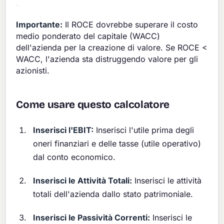
Importante:
Il ROCE dovrebbe superare il costo
medio ponderato del capitale (WACC)
dell'azienda per la creazione di valore. Se ROCE <
WACC, l'azienda sta distruggendo valore per gli
azionisti.
Come usare questo calcolatore
Inserisci l'EBIT:
Inserisci l'utile prima degli
oneri finanziari e delle tasse (utile operativo)
dal conto economico.
Inserisci le Attività Totali:
Inserisci le attività
totali dell'azienda dallo stato patrimoniale.
Inserisci le Passività Correnti:
Inserisci le