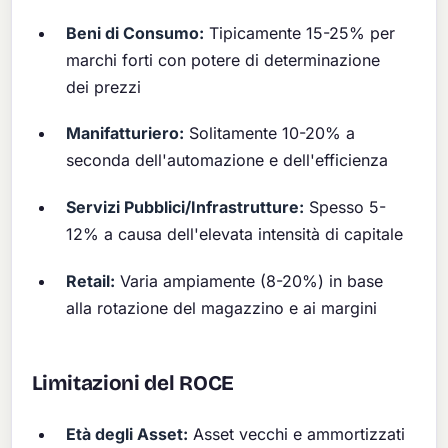
Beni di Consumo:
Tipicamente 15-25% per
marchi forti con potere di determinazione
dei prezzi
Manifatturiero:
Solitamente 10-20% a
seconda dell'automazione e dell'efficienza
Servizi Pubblici/Infrastrutture:
Spesso 5-
12% a causa dell'elevata intensità di capitale
Retail:
Varia ampiamente (8-20%) in base
alla rotazione del magazzino e ai margini
Limitazioni del ROCE
Età degli Asset:
Asset vecchi e ammortizzati