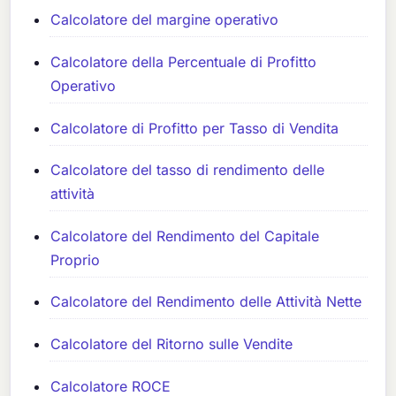
Calcolatore del margine operativo
Calcolatore della Percentuale di Profitto
Operativo
Calcolatore di Profitto per Tasso di Vendita
Calcolatore del tasso di rendimento delle
attività
Calcolatore del Rendimento del Capitale
Proprio
Calcolatore del Rendimento delle Attività Nette
Calcolatore del Ritorno sulle Vendite
Calcolatore ROCE