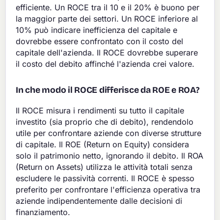
efficiente. Un ROCE tra il 10 e il 20% è buono per
la maggior parte dei settori. Un ROCE inferiore al
10% può indicare inefficienza del capitale e
dovrebbe essere confrontato con il costo del
capitale dell'azienda. Il ROCE dovrebbe superare
il costo del debito affinché l'azienda crei valore.
In che modo il ROCE differisce da ROE e ROA?
Il ROCE misura i rendimenti su tutto il capitale
investito (sia proprio che di debito), rendendolo
utile per confrontare aziende con diverse strutture
di capitale. Il ROE (Return on Equity) considera
solo il patrimonio netto, ignorando il debito. Il ROA
(Return on Assets) utilizza le attività totali senza
escludere le passività correnti. Il ROCE è spesso
preferito per confrontare l'efficienza operativa tra
aziende indipendentemente dalle decisioni di
finanziamento.