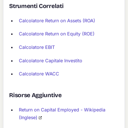
Strumenti Correlati
Calcolatore Return on Assets (ROA)
Calcolatore Return on Equity (ROE)
Calcolatore EBIT
Calcolatore Capitale Investito
Calcolatore WACC
Risorse Aggiuntive
Return on Capital Employed - Wikipedia
(Inglese)