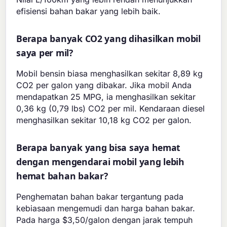
efisiensi bahan bakar yang lebih baik.
Berapa banyak CO2 yang dihasilkan mobil
saya per mil?
Mobil bensin biasa menghasilkan sekitar 8,89 kg
CO2 per galon yang dibakar. Jika mobil Anda
mendapatkan 25 MPG, ia menghasilkan sekitar
0,36 kg (0,79 lbs) CO2 per mil. Kendaraan diesel
menghasilkan sekitar 10,18 kg CO2 per galon.
Berapa banyak yang bisa saya hemat
dengan mengendarai mobil yang lebih
hemat bahan bakar?
Penghematan bahan bakar tergantung pada
kebiasaan mengemudi dan harga bahan bakar.
Pada harga $3,50/galon dengan jarak tempuh