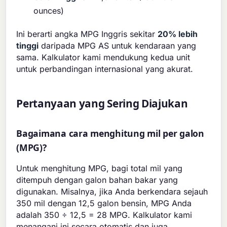
ounces)
Ini berarti angka MPG Inggris sekitar
20% lebih
tinggi
daripada MPG AS untuk kendaraan yang
sama. Kalkulator kami mendukung kedua unit
untuk perbandingan internasional yang akurat.
Pertanyaan yang Sering Diajukan
Bagaimana cara menghitung mil per galon
(MPG)?
Untuk menghitung MPG, bagi total mil yang
ditempuh dengan galon bahan bakar yang
digunakan. Misalnya, jika Anda berkendara sejauh
350 mil dengan 12,5 galon bensin, MPG Anda
adalah 350 ÷ 12,5 = 28 MPG. Kalkulator kami
menangani ini secara otomatis dan juga