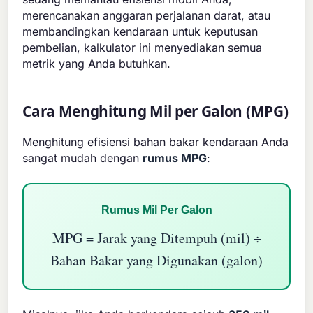
merencanakan anggaran perjalanan darat, atau
membandingkan kendaraan untuk keputusan
pembelian, kalkulator ini menyediakan semua
metrik yang Anda butuhkan.
Cara Menghitung Mil per Galon (MPG)
Menghitung efisiensi bahan bakar kendaraan Anda
sangat mudah dengan
rumus MPG
:
Rumus Mil Per Galon
MPG = Jarak yang Ditempuh (mil) ÷
Bahan Bakar yang Digunakan (galon)