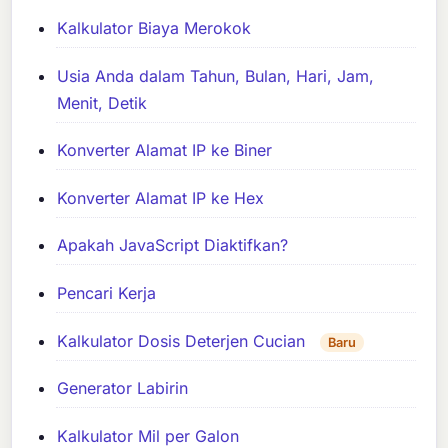
Kalkulator Biaya Merokok
Usia Anda dalam Tahun, Bulan, Hari, Jam,
Menit, Detik
Konverter Alamat IP ke Biner
Konverter Alamat IP ke Hex
Apakah JavaScript Diaktifkan?
Pencari Kerja
Kalkulator Dosis Deterjen Cucian
Baru
Generator Labirin
Kalkulator Mil per Galon