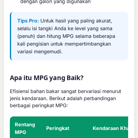
dengan galon yang digunakan
Tips Pro:
Untuk hasil yang paling akurat,
selalu isi tangki Anda ke level yang sama
(penuh) dan hitung MPG selama beberapa
kali pengisian untuk mempertimbangkan
variasi mengemudi.
Apa itu MPG yang Baik?
Efisiensi bahan bakar sangat bervariasi menurut
jenis kendaraan. Berikut adalah perbandingan
berbagai peringkat MPG:
Rentang
Peringkat
Kendaraan Khas
MPG