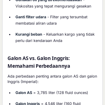
Viskositas yang tepat mengurangi gesekan
Ganti filter udara
- Filter yang tersumbat
membatasi aliran udara
Kurangi beban
- Keluarkan kargo yang tidak
perlu dari kendaraan Anda
Galon AS vs. Galon Inggris:
Memahami Perbedaannya
Ada perbedaan penting antara galon AS dan galon
Inggris (Imperial):
Galon AS
= 3,785 liter (128 fluid ounces)
Galon Inggris
= 4,546 liter (160 fluid