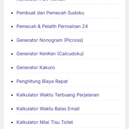
Pembuat dan Pemecah Sudoku
Pemecah & Pelatih Permainan 24
Generator Nonogram (Picross)
Generator KenKen (Calcudoku)
Generator Kakuro
Penghitung Biaya Rapat
Kalkulator Waktu Terbuang Perjalanan
Kalkulator Waktu Balas Email
Kalkulator Nilai Tisu Toilet