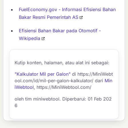
FuelEconomy.gov - Informasi Efisiensi Bahan
Bakar Resmi Pemerintah AS
Efisiensi Bahan Bakar pada Otomotif -
Wikipedia
Kutip konten, halaman, atau alat ini sebagai:
"Kalkulator Mil per Galon"
di https://MiniWebt
ool.com/id/mil-per-galon-kalkulator/ dari
Min
iWebtool
, https://MiniWebtool.com/
oleh tim miniwebtool. Diperbarui: 01 Feb 202
6