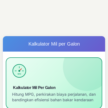
Kalkulator Mil per Galon
MPG
Kalkulator Mil Per Galon
Hitung MPG, perkirakan biaya perjalanan, dan
bandingkan efisiensi bahan bakar kendaraan