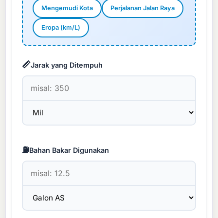
Mengemudi Kota
Perjalanan Jalan Raya
Eropa (km/L)
📏
Jarak yang Ditempuh
⛽
Bahan Bakar Digunakan