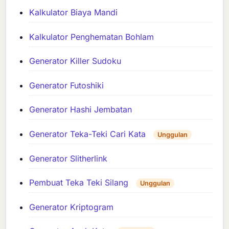
Kalkulator Biaya Mandi
Kalkulator Penghematan Bohlam
Generator Killer Sudoku
Generator Futoshiki
Generator Hashi Jembatan
Generator Teka-Teki Cari Kata
Unggulan
Generator Slitherlink
Pembuat Teka Teki Silang
Unggulan
Generator Kriptogram