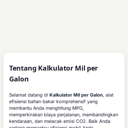
Tentang Kalkulator Mil per
Galon
Selamat datang di
Kalkulator Mil per Galon
, alat
efisiensi bahan bakar komprehensif yang
membantu Anda menghitung MPG,
memperkirakan biaya perjalanan, membandingkan
kendaraan, dan melacak emisi CO2. Baik Anda
sedang memantau efisiensi mobil Anda,