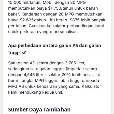
15.000 mil/tahun: Mobil dengan 30 MPG
membutuhkan biaya $1.750/tahun untuk bahan
bakar. Kendaraan dengan 20 MPG membutuhkan
biaya $2.625/tahun - itu berarti $875 lebih banyak
per tahun. Gunakan kalkulator perbandingan kami
untuk perkiraan yang dipersonalisasi.
Apa perbedaan antara galon AS dan galon
Inggris?
Satu galon AS setara dengan 3,785 liter,
sedangkan satu galon Inggris (Imperial) setara
dengan 4,546 liter - sekitar 20% lebih besar. Ini
berarti angka MPG Inggris lebih tinggi daripada
MPG AS untuk kendaraan yang sama. Kalkulator
kami mendukung kedua unit.
Sumber Daya Tambahan