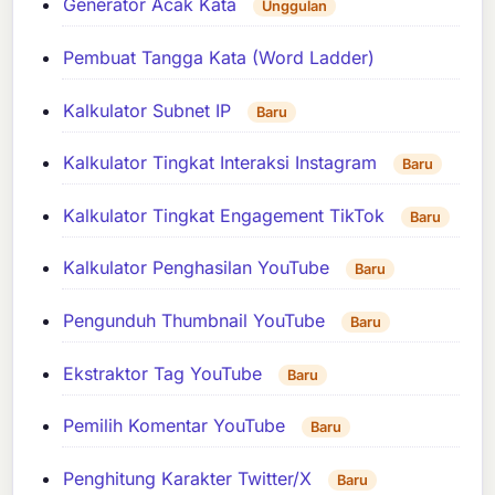
Generator Acak Kata
Unggulan
Pembuat Tangga Kata (Word Ladder)
Kalkulator Subnet IP
Baru
Kalkulator Tingkat Interaksi Instagram
Baru
Kalkulator Tingkat Engagement TikTok
Baru
Kalkulator Penghasilan YouTube
Baru
Pengunduh Thumbnail YouTube
Baru
Ekstraktor Tag YouTube
Baru
Pemilih Komentar YouTube
Baru
Penghitung Karakter Twitter/X
Baru