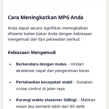
Cara Meningkatkan MPG Anda
Anda dapat secara signifikan meningkatkan
efisiensi bahan bakar Anda dengan kebiasaan
mengemudi dan tips perawatan berikut:
Kebiasaan Mengemudi
Berkendara dengan mulus
- Hindari
akselerasi cepat dan pengereman keras
Pertahankan kecepatan stabil
- Gunakan
cruise control di jalan raya
Kurangi waktu stasioner (idling)
- Matikan
mesin jika berhenti lebih dari 60 detik