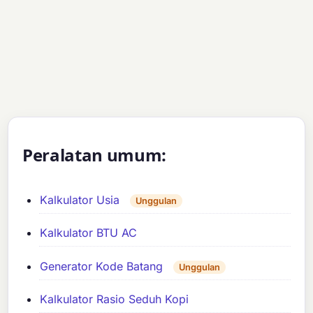
Peralatan umum:
Kalkulator Usia
Unggulan
Kalkulator BTU AC
Generator Kode Batang
Unggulan
Kalkulator Rasio Seduh Kopi