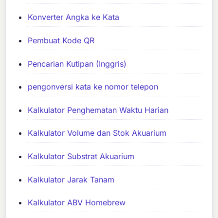
Konverter Angka ke Kata
Pembuat Kode QR
Pencarian Kutipan (Inggris)
pengonversi kata ke nomor telepon
Kalkulator Penghematan Waktu Harian
Kalkulator Volume dan Stok Akuarium
Kalkulator Substrat Akuarium
Kalkulator Jarak Tanam
Kalkulator ABV Homebrew