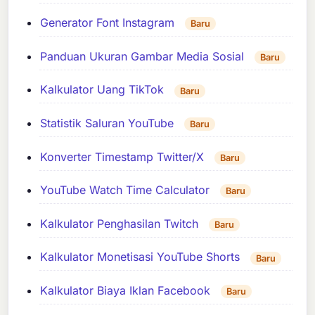
Generator Font Instagram
Baru
Panduan Ukuran Gambar Media Sosial
Baru
Kalkulator Uang TikTok
Baru
Statistik Saluran YouTube
Baru
Konverter Timestamp Twitter/X
Baru
YouTube Watch Time Calculator
Baru
Kalkulator Penghasilan Twitch
Baru
Kalkulator Monetisasi YouTube Shorts
Baru
Kalkulator Biaya Iklan Facebook
Baru