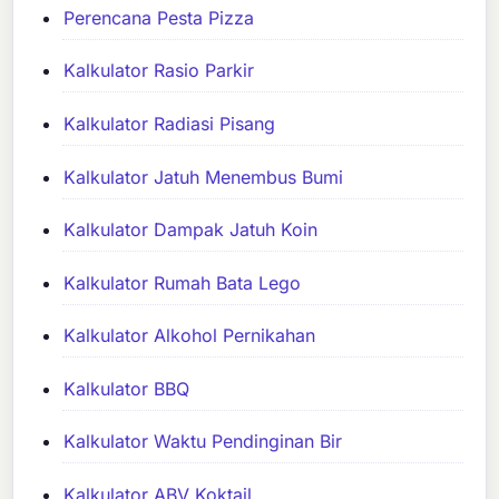
Perencana Pesta Pizza
Kalkulator Rasio Parkir
Kalkulator Radiasi Pisang
Kalkulator Jatuh Menembus Bumi
Kalkulator Dampak Jatuh Koin
Kalkulator Rumah Bata Lego
Kalkulator Alkohol Pernikahan
Kalkulator BBQ
Kalkulator Waktu Pendinginan Bir
Kalkulator ABV Koktail