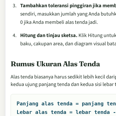
Tambahkan toleransi pinggiran jika memb
sendiri, masukkan jumlah yang Anda butuhk
0 jika Anda membeli alas tenda jadi.
Hitung dan tinjau sketsa.
Klik Hitung untuk
baku, cakupan area, dan diagram visual bat
Rumus Ukuran Alas Tenda
Alas tenda biasanya harus sedikit lebih kecil da
kedua ujung panjang tenda dan kedua sisi lebar 
Panjang alas tenda = panjang ten
Lebar alas tenda = lebar tenda -