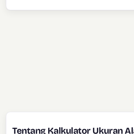
Tentang Kalkulator Ukuran A