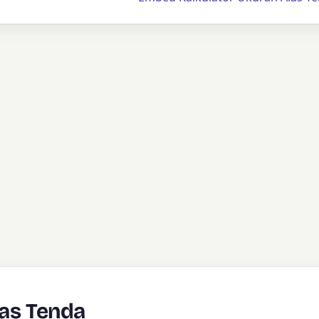
las Tenda