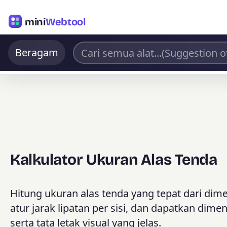
mini
Webtool
Beragam
Kalkulator Ukuran Alas Tenda
Hitung ukuran alas tenda yang tepat dari dimen
atur jarak lipatan per sisi, dan dapatkan dime
serta tata letak visual yang jelas.