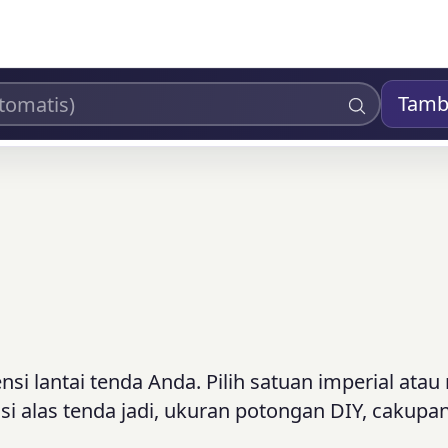
Tamb
si lantai tenda Anda. Pilih satuan imperial atau 
nsi alas tenda jadi, ukuran potongan DIY, cakupan