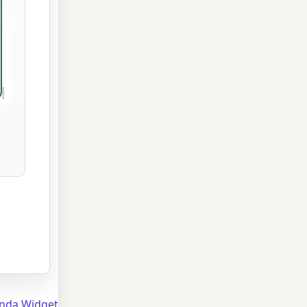
enda Widget