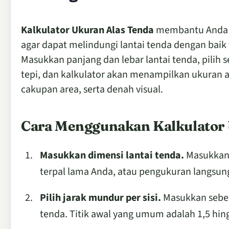
Kalkulator Ukuran Alas Tenda
membantu Anda me
agar dapat melindungi lantai tenda dengan baik 
Masukkan panjang dan lebar lantai tenda, pilih s
tepi, dan kalkulator akan menampilkan ukuran a
cakupan area, serta denah visual.
Cara Menggunakan Kalkulator 
Masukkan dimensi lantai tenda.
Masukkan p
terpal lama Anda, atau pengukuran langsun
Pilih jarak mundur per sisi.
Masukkan sebera
tenda. Titik awal yang umum adalah 1,5 hingga