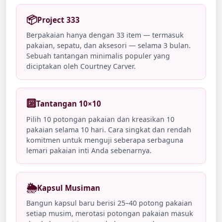
📦
Project 333
Berpakaian hanya dengan 33 item — termasuk
pakaian, sepatu, dan aksesori — selama 3 bulan.
Sebuah tantangan minimalis populer yang
diciptakan oleh Courtney Carver.
🔟
Tantangan 10×10
Pilih 10 potongan pakaian dan kreasikan 10
pakaian selama 10 hari. Cara singkat dan rendah
komitmen untuk menguji seberapa serbaguna
lemari pakaian inti Anda sebenarnya.
🌦️
Kapsul Musiman
Bangun kapsul baru berisi 25–40 potong pakaian
setiap musim, merotasi potongan pakaian masuk