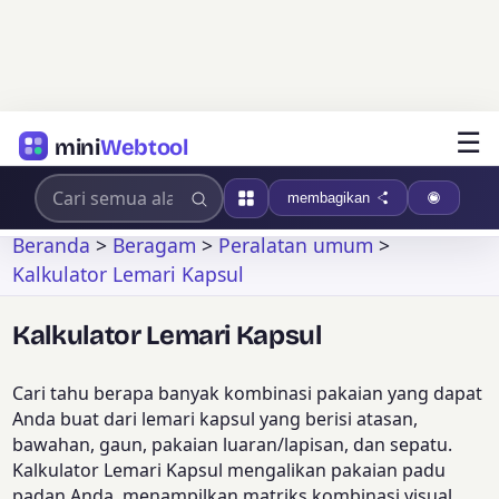
☰
mini
Webtool
membagikan
Beranda
>
Beragam
>
Peralatan umum
>
Kalkulator Lemari Kapsul
Kalkulator Lemari Kapsul
Cari tahu berapa banyak kombinasi pakaian yang dapat
Anda buat dari lemari kapsul yang berisi atasan,
bawahan, gaun, pakaian luaran/lapisan, dan sepatu.
Kalkulator Lemari Kapsul mengalikan pakaian padu
padan Anda, menampilkan matriks kombinasi visual,