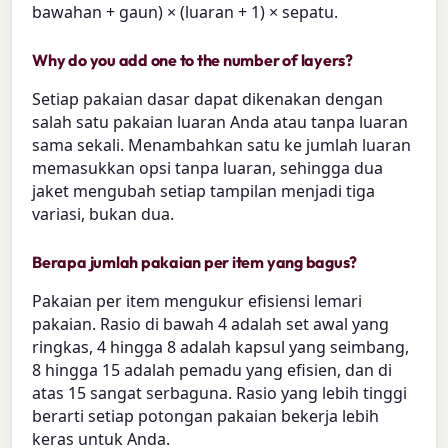
bawahan + gaun) × (luaran + 1) × sepatu.
Why do you add one to the number of layers?
Setiap pakaian dasar dapat dikenakan dengan
salah satu pakaian luaran Anda atau tanpa luaran
sama sekali. Menambahkan satu ke jumlah luaran
memasukkan opsi tanpa luaran, sehingga dua
jaket mengubah setiap tampilan menjadi tiga
variasi, bukan dua.
Berapa jumlah pakaian per item yang bagus?
Pakaian per item mengukur efisiensi lemari
pakaian. Rasio di bawah 4 adalah set awal yang
ringkas, 4 hingga 8 adalah kapsul yang seimbang,
8 hingga 15 adalah pemadu yang efisien, dan di
atas 15 sangat serbaguna. Rasio yang lebih tinggi
berarti setiap potongan pakaian bekerja lebih
keras untuk Anda.