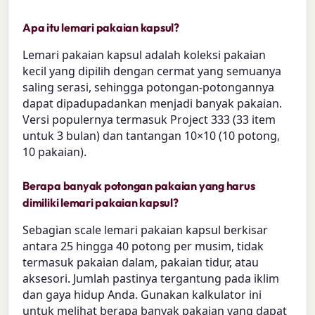
Apa itu lemari pakaian kapsul?
Lemari pakaian kapsul adalah koleksi pakaian
kecil yang dipilih dengan cermat yang semuanya
saling serasi, sehingga potongan-potongannya
dapat dipadupadankan menjadi banyak pakaian.
Versi populernya termasuk Project 333 (33 item
untuk 3 bulan) dan tantangan 10×10 (10 potong,
10 pakaian).
Berapa banyak potongan pakaian yang harus
dimiliki lemari pakaian kapsul?
Sebagian scale lemari pakaian kapsul berkisar
antara 25 hingga 40 potong per musim, tidak
termasuk pakaian dalam, pakaian tidur, atau
aksesori. Jumlah pastinya tergantung pada iklim
dan gaya hidup Anda. Gunakan kalkulator ini
untuk melihat berapa banyak pakaian yang dapat