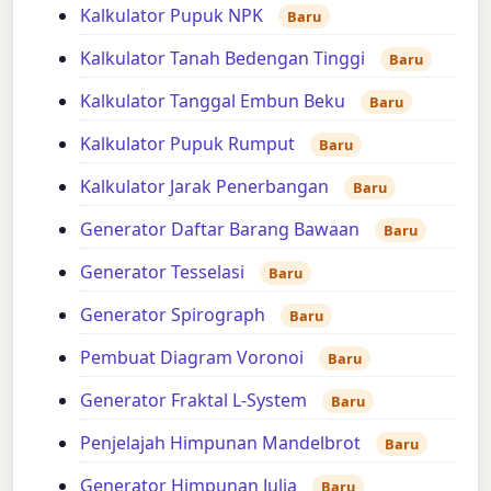
Kalkulator Pupuk NPK
Baru
Kalkulator Tanah Bedengan Tinggi
Baru
Kalkulator Tanggal Embun Beku
Baru
Kalkulator Pupuk Rumput
Baru
Kalkulator Jarak Penerbangan
Baru
Generator Daftar Barang Bawaan
Baru
Generator Tesselasi
Baru
Generator Spirograph
Baru
Pembuat Diagram Voronoi
Baru
Generator Fraktal L-System
Baru
Penjelajah Himpunan Mandelbrot
Baru
Generator Himpunan Julia
Baru