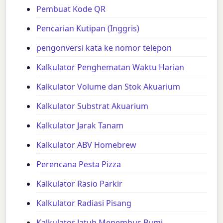
Pembuat Kode QR
Pencarian Kutipan (Inggris)
pengonversi kata ke nomor telepon
Kalkulator Penghematan Waktu Harian
Kalkulator Volume dan Stok Akuarium
Kalkulator Substrat Akuarium
Kalkulator Jarak Tanam
Kalkulator ABV Homebrew
Perencana Pesta Pizza
Kalkulator Rasio Parkir
Kalkulator Radiasi Pisang
Kalkulator Jatuh Menembus Bumi