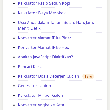
Kalkulator Rasio Seduh Kopi
Kalkulator Biaya Merokok
Usia Anda dalam Tahun, Bulan, Hari, Jam,
Menit, Detik
Konverter Alamat IP ke Biner
Konverter Alamat IP ke Hex
Apakah JavaScript Diaktifkan?
Pencari Kerja
Kalkulator Dosis Deterjen Cucian
Baru
Generator Labirin
Kalkulator Mil per Galon
Konverter Angka ke Kata