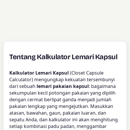
Tentang Kalkulator Lemari Kapsul
Kalkulator Lemari Kapsul
(Closet Capsule
Calculator) mengungkap kekuatan tersembunyi
dari sebuah
lemari pakaian kapsul
: bagaimana
sekumpulan kecil potongan pakaian yang dipilih
dengan cermat berlipat ganda menjadi jumlah
pakaian lengkap yang mengejutkan. Masukkan
atasan, bawahan, gaun, pakaian luaran, dan
sepatu Anda, dan kalkulator ini akan menghitung
setiap kombinasi padu padan, menggambar