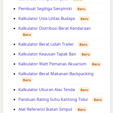
Pembuat Segitiga Sierpinski
Baru
Kalkulator Usia Lintas Budaya
Baru
Kalkulator Distribusi Berat Kendaraan
Baru
Kalkulator Berat Lidah Trailer
Baru
Kalkulator Keausan Tapak Ban
Baru
Kalkulator Watt Pemanas Akuarium
Baru
Kalkulator Berat Makanan Backpacking
Baru
Kalkulator Ukuran Alas Tenda
Baru
Panduan Rating Suhu Kantong Tidur
Baru
Alat Referensi Ikatan Simpul
Baru