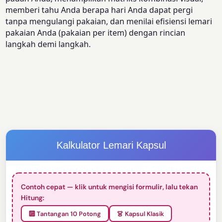
memberi tahu Anda berapa hari Anda dapat pergi
tanpa mengulangi pakaian, dan menilai efisiensi lemari
pakaian Anda (pakaian per item) dengan rincian
langkah demi langkah.
Kalkulator Lemari Kapsul
Contoh cepat — klik untuk mengisi formulir, lalu tekan
Hitung:
🔟 Tantangan 10 Potong
👗 Kapsul Klasik