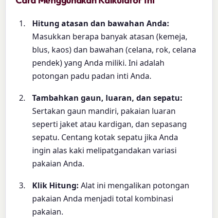
Hitung atasan dan bawahan Anda:
Masukkan berapa banyak atasan (kemeja,
blus, kaos) dan bawahan (celana, rok, celana
pendek) yang Anda miliki. Ini adalah
potongan padu padan inti Anda.
Tambahkan gaun, luaran, dan sepatu:
Sertakan gaun mandiri, pakaian luaran
seperti jaket atau kardigan, dan sepasang
sepatu. Centang kotak sepatu jika Anda
ingin alas kaki melipatgandakan variasi
pakaian Anda.
Klik Hitung:
Alat ini mengalikan potongan
pakaian Anda menjadi total kombinasi
pakaian.