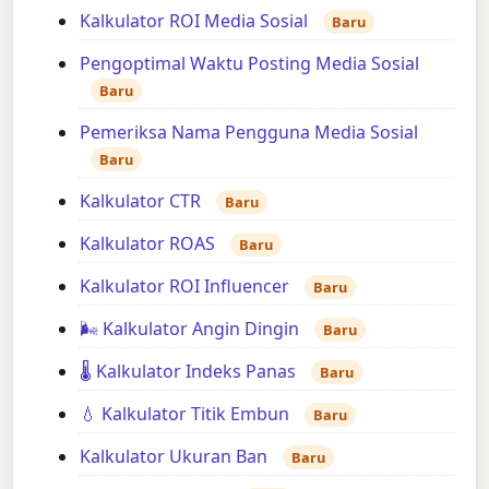
Kalkulator ROI Media Sosial
Baru
Pengoptimal Waktu Posting Media Sosial
Baru
Pemeriksa Nama Pengguna Media Sosial
Baru
Kalkulator CTR
Baru
Kalkulator ROAS
Baru
Kalkulator ROI Influencer
Baru
🌬️ Kalkulator Angin Dingin
Baru
🌡️ Kalkulator Indeks Panas
Baru
💧 Kalkulator Titik Embun
Baru
Kalkulator Ukuran Ban
Baru