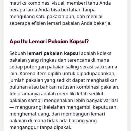
matriks kombinasi visual, memberi tahu Anda
berapa lama Anda bisa bertahan tanpa
mengulang satu pakaian pun, dan menilai
seberapa efisien lemari pakaian Anda bekerja.
Apa Itu Lemari Pakaian Kapsul?
Sebuah
lemari pakaian kapsul
adalah koleksi
pakaian yang ringkas dan terencana di mana
setiap potongan pakaian saling serasi satu sama
lain. Karena item dipilih untuk dipadupadankan,
jumlah pakaian yang sedikit dapat menghasilkan
puluhan atau bahkan ratusan kombinasi pakaian.
Ide utamanya adalah memiliki lebih sedikit
pakaian sambil mengenakan lebih banyak variasi
— mengurangi kelelahan mengambil keputusan,
menghemat uang, dan membangun lemari
pakaian di mana tidak ada barang yang
menganggur tanpa dipakai.