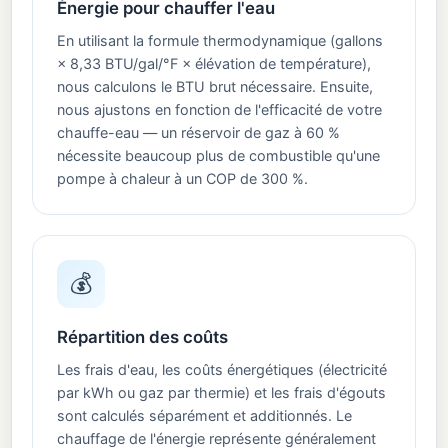
Énergie pour chauffer l'eau
En utilisant la formule thermodynamique (gallons
× 8,33 BTU/gal/°F × élévation de température),
nous calculons le BTU brut nécessaire. Ensuite,
nous ajustons en fonction de l'efficacité de votre
chauffe-eau — un réservoir de gaz à 60 %
nécessite beaucoup plus de combustible qu'une
pompe à chaleur à un COP de 300 %.
💰
Répartition des coûts
Les frais d'eau, les coûts énergétiques (électricité
par kWh ou gaz par thermie) et les frais d'égouts
sont calculés séparément et additionnés. Le
chauffage de l'énergie représente généralement