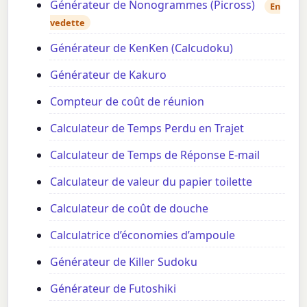
Générateur de Nonogrammes (Picross)
En
vedette
Générateur de KenKen (Calcudoku)
Générateur de Kakuro
Compteur de coût de réunion
Calculateur de Temps Perdu en Trajet
Calculateur de Temps de Réponse E-mail
Calculateur de valeur du papier toilette
Calculateur de coût de douche
Calculatrice d’économies d’ampoule
Générateur de Killer Sudoku
Générateur de Futoshiki