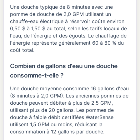
Une douche typique de 8 minutes avec une
pomme de douche de 2,0 GPM utilisant un
chauffe-eau électrique à réservoir coûte environ
0,50 $ à 1,50 $ au total, selon les tarifs locaux de
l'eau, de l'énergie et des égouts. Le chauffage de
l'énergie représente généralement 60 à 80 % du
coût total.
Combien de gallons d'eau une douche
consomme-t-elle ?
Une douche moyenne consomme 16 gallons d'eau
(8 minutes à 2,0 GPM). Les anciennes pommes de
douche peuvent débiter à plus de 2,5 GPM,
utilisant plus de 20 gallons. Les pommes de
douche à faible débit certifiées WaterSense
utilisent 1,5 GPM ou moins, réduisant la
consommation à 12 gallons par douche.