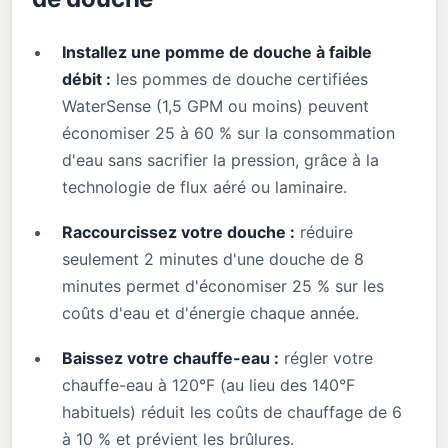
Installez une pomme de douche à faible
débit :
les pommes de douche certifiées
WaterSense (1,5 GPM ou moins) peuvent
économiser 25 à 60 % sur la consommation
d'eau sans sacrifier la pression, grâce à la
technologie de flux aéré ou laminaire.
Raccourcissez votre douche :
réduire
seulement 2 minutes d'une douche de 8
minutes permet d'économiser 25 % sur les
coûts d'eau et d'énergie chaque année.
Baissez votre chauffe-eau :
régler votre
chauffe-eau à 120°F (au lieu des 140°F
habituels) réduit les coûts de chauffage de 6
à 10 % et prévient les brûlures.