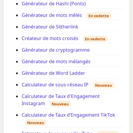
Générateur de Hashi (Ponts)
Générateur de mots mêlés
En vedette
Générateur de Slitherlink
Créateur de mots croisés
En vedette
Générateur de cryptogramme
Générateur de mots mélangés
Générateur de Word Ladder
Calculateur de sous-réseau IP
Nouveau
Calculateur de Taux d'Engagement
Instagram
Nouveau
Calculateur de Taux d’Engagement TikTok
Nouveau