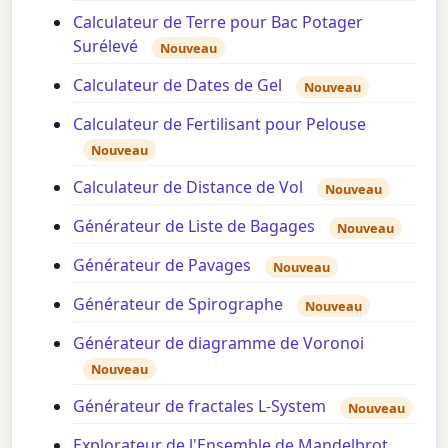
Calculateur de Terre pour Bac Potager
Surélevé
Nouveau
Calculateur de Dates de Gel
Nouveau
Calculateur de Fertilisant pour Pelouse
Nouveau
Calculateur de Distance de Vol
Nouveau
Générateur de Liste de Bagages
Nouveau
Générateur de Pavages
Nouveau
Générateur de Spirographe
Nouveau
Générateur de diagramme de Voronoi
Nouveau
Générateur de fractales L-System
Nouveau
Explorateur de l'Ensemble de Mandelbrot