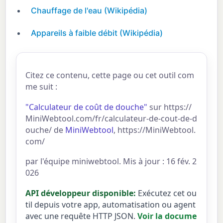
Chauffage de l'eau (Wikipédia)
Appareils à faible débit (Wikipédia)
Citez ce contenu, cette page ou cet outil com
me suit :
"Calculateur de coût de douche"
sur https://
MiniWebtool.com/fr/calculateur-de-cout-de-d
ouche/ de
MiniWebtool
, https://MiniWebtool.
com/
par l'équipe miniwebtool. Mis à jour : 16 fév. 2
026
API développeur disponible:
Exécutez cet ou
til depuis votre app, automatisation ou agent
avec une requête HTTP JSON.
Voir la docume