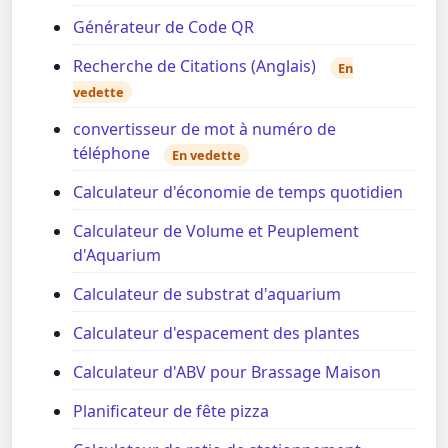
Générateur de Code QR
Recherche de Citations (Anglais)
En
vedette
convertisseur de mot à numéro de
téléphone
En vedette
Calculateur d'économie de temps quotidien
Calculateur de Volume et Peuplement
d'Aquarium
Calculateur de substrat d'aquarium
Calculateur d'espacement des plantes
Calculateur d'ABV pour Brassage Maison
Planificateur de fête pizza