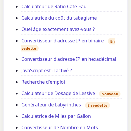
Calculateur de Ratio Café-Eau
Calculatrice du coût du tabagisme
Quel âge exactement avez-vous ?
Convertisseur d'adresse IP en binaire
En
vedette
Convertisseur d'adresse IP en hexadécimal
JavaScript est-il activé ?
Recherche d'emploi
Calculateur de Dosage de Lessive
Nouveau
Générateur de Labyrinthes
En vedette
Calculatrice de Miles par Gallon
Convertisseur de Nombre en Mots