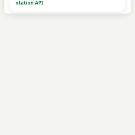
ntation API