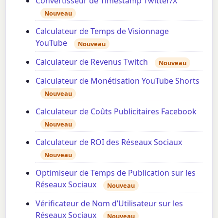
Convertisseur de Timestamp Twitter/X
Nouveau
Calculateur de Temps de Visionnage
YouTube
Nouveau
Calculateur de Revenus Twitch
Nouveau
Calculateur de Monétisation YouTube Shorts
Nouveau
Calculateur de Coûts Publicitaires Facebook
Nouveau
Calculateur de ROI des Réseaux Sociaux
Nouveau
Optimiseur de Temps de Publication sur les
Réseaux Sociaux
Nouveau
Vérificateur de Nom d’Utilisateur sur les
Réseaux Sociaux
Nouveau