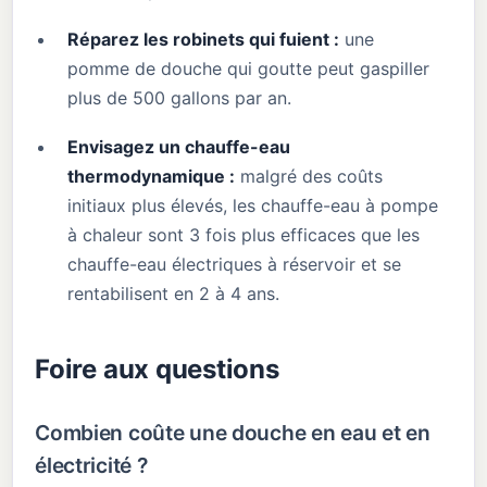
Réparez les robinets qui fuient :
une
pomme de douche qui goutte peut gaspiller
plus de 500 gallons par an.
Envisagez un chauffe-eau
thermodynamique :
malgré des coûts
initiaux plus élevés, les chauffe-eau à pompe
à chaleur sont 3 fois plus efficaces que les
chauffe-eau électriques à réservoir et se
rentabilisent en 2 à 4 ans.
Foire aux questions
Combien coûte une douche en eau et en
électricité ?