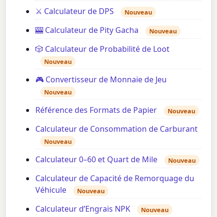
⚔️ Calculateur de DPS
Nouveau
🎰 Calculateur de Pity Gacha
Nouveau
🎲 Calculateur de Probabilité de Loot
Nouveau
🎮 Convertisseur de Monnaie de Jeu
Nouveau
Référence des Formats de Papier
Nouveau
Calculateur de Consommation de Carburant
Nouveau
Calculateur 0–60 et Quart de Mile
Nouveau
Calculateur de Capacité de Remorquage du
Véhicule
Nouveau
Calculateur d’Engrais NPK
Nouveau