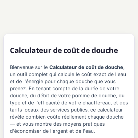
Calculateur de coût de douche
Bienvenue sur le
Calculateur de coût de douche
,
un outil complet qui calcule le coût exact de l'eau
et de l'énergie pour chaque douche que vous
prenez. En tenant compte de la durée de votre
douche, du débit de votre pomme de douche, du
type et de l'efficacité de votre chauffe-eau, et des
tarifs locaux des services publics, ce calculateur
révèle combien coûte réellement chaque douche
— et vous montre des moyens pratiques
d'économiser de l'argent et de l'eau.