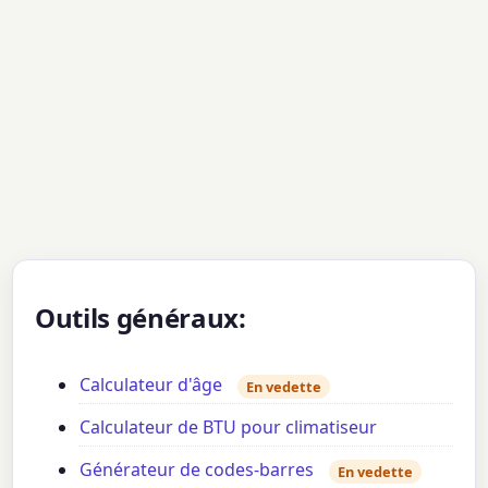
Outils généraux:
Calculateur d'âge
En vedette
Calculateur de BTU pour climatiseur
Générateur de codes-barres
En vedette