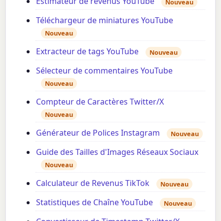
Estimateur de revenus YouTube
Nouveau
Téléchargeur de miniatures YouTube
Nouveau
Extracteur de tags YouTube
Nouveau
Sélecteur de commentaires YouTube
Nouveau
Compteur de Caractères Twitter/X
Nouveau
Générateur de Polices Instagram
Nouveau
Guide des Tailles d'Images Réseaux Sociaux
Nouveau
Calculateur de Revenus TikTok
Nouveau
Statistiques de Chaîne YouTube
Nouveau