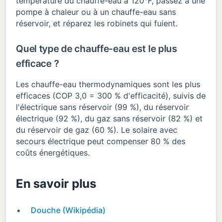
température du chauffe-eau à 120°F, passez à une
pompe à chaleur ou à un chauffe-eau sans
réservoir, et réparez les robinets qui fuient.
Quel type de chauffe-eau est le plus
efficace ?
Les chauffe-eau thermodynamiques sont les plus
efficaces (COP 3,0 = 300 % d'efficacité), suivis de
l'électrique sans réservoir (99 %), du réservoir
électrique (92 %), du gaz sans réservoir (82 %) et
du réservoir de gaz (60 %). Le solaire avec
secours électrique peut compenser 80 % des
coûts énergétiques.
En savoir plus
Douche (Wikipédia)