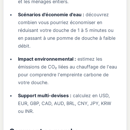
et les ménages entiers.
Scénarios d'économie d'eau :
découvrez
combien vous pourriez économiser en
réduisant votre douche de 1 à 5 minutes ou
en passant à une pomme de douche à faible
débit.
Impact environnemental :
estimez les
émissions de CO₂ liées au chauffage de l'eau
pour comprendre l'empreinte carbone de
votre douche.
Support multi-devises :
calculez en USD,
EUR, GBP, CAD, AUD, BRL, CNY, JPY, KRW
ou INR.