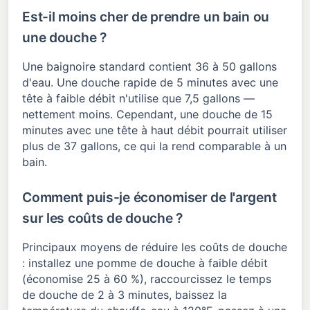
Est-il moins cher de prendre un bain ou
une douche ?
Une baignoire standard contient 36 à 50 gallons
d'eau. Une douche rapide de 5 minutes avec une
tête à faible débit n'utilise que 7,5 gallons —
nettement moins. Cependant, une douche de 15
minutes avec une tête à haut débit pourrait utiliser
plus de 37 gallons, ce qui la rend comparable à un
bain.
Comment puis-je économiser de l'argent
sur les coûts de douche ?
Principaux moyens de réduire les coûts de douche
: installez une pomme de douche à faible débit
(économise 25 à 60 %), raccourcissez le temps
de douche de 2 à 3 minutes, baissez la