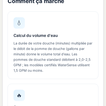
Comment ça marche
💧
Calcul du volume d'eau
La durée de votre douche (minutes) multipliée par
le débit de la pomme de douche (gallons par
minute) donne le volume total d'eau. Les
pommes de douche standard débitent à 2,0-2,5
GPM ; les modèles certifiés WaterSense utilisent
1,5 GPM ou moins.
🔥