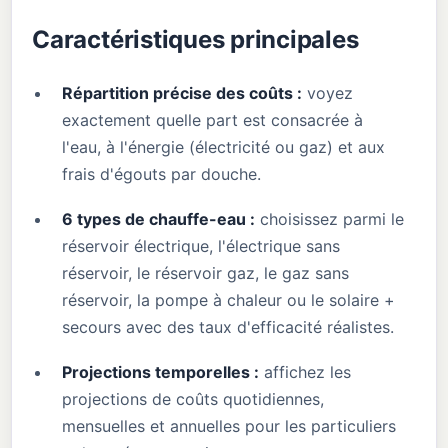
Caractéristiques principales
Répartition précise des coûts :
voyez
exactement quelle part est consacrée à
l'eau, à l'énergie (électricité ou gaz) et aux
frais d'égouts par douche.
6 types de chauffe-eau :
choisissez parmi le
réservoir électrique, l'électrique sans
réservoir, le réservoir gaz, le gaz sans
réservoir, la pompe à chaleur ou le solaire +
secours avec des taux d'efficacité réalistes.
Projections temporelles :
affichez les
projections de coûts quotidiennes,
mensuelles et annuelles pour les particuliers