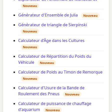
Nouveau
Générateur d'Ensemble de Julia
Nouveau
Générateur de triangle de Sierpinski
Nouveau
Calculateur d’Âge dans les Cultures
Nouveau
Calculateur de Répartition du Poids du
Véhicule
Nouveau
Calculateur de Poids au Timon de Remorque
Nouveau
Calculateur d'Usure de la Bande de
Roulement des Pneus
Nouveau
Calculateur de puissance de chauffage
d'aquarium
Nouveau