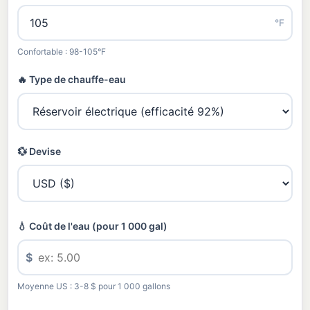
°F
Confortable : 98-105°F
🔥 Type de chauffe-eau
💱 Devise
💧 Coût de l'eau (pour 1 000 gal)
$
Moyenne US : 3-8 $ pour 1 000 gallons