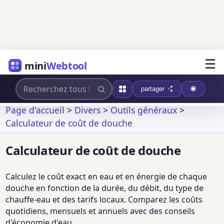
☰
mini
Webtool
partager
Page d'accueil
>
Divers
>
Outils généraux
>
Calculateur de coût de douche
Calculateur de coût de douche
Calculez le coût exact en eau et en énergie de chaque
douche en fonction de la durée, du débit, du type de
chauffe-eau et des tarifs locaux. Comparez les coûts
quotidiens, mensuels et annuels avec des conseils
d'économie d'eau.