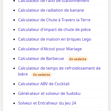
Calculateur de ratio de stationnement
Calculateur de radiation de banane
Calculateur de Chute à Travers la Terre
Calculateur d'impact de chute de pièce
Calculateur de maison en briques Lego
Calculateur d'Alcool pour Mariage
Calculateur de Barbecue
En vedette
Calculateur de temps de refroidissement de
bière
En vedette
Calculateur ABV de Cocktail
Générateur et solveur de Sudoku
Solveur et Entraîneur du Jeu 24