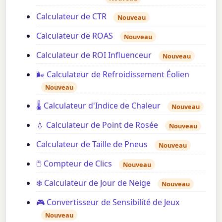
Calculateur de CTR
Nouveau
Calculateur de ROAS
Nouveau
Calculateur de ROI Influenceur
Nouveau
🌬️ Calculateur de Refroidissement Éolien
Nouveau
🌡️ Calculateur d'Indice de Chaleur
Nouveau
💧 Calculateur de Point de Rosée
Nouveau
Calculateur de Taille de Pneus
Nouveau
🖱️ Compteur de Clics
Nouveau
❄️ Calculateur de Jour de Neige
Nouveau
🎮 Convertisseur de Sensibilité de Jeux
Nouveau