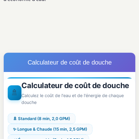
Calculateur de coût de douche
Calculateur de coût de douche
🚿
Calculez le coût de l'eau et de l'énergie de chaque
douche
🚿 Standard (8 min, 2,0 GPM)
✨ Longue & Chaude (15 min, 2,5 GPM)