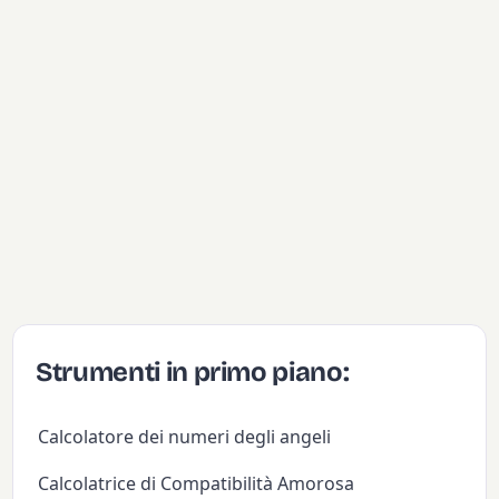
Strumenti in primo piano:
Calcolatore dei numeri degli angeli
Calcolatrice di Compatibilità Amorosa