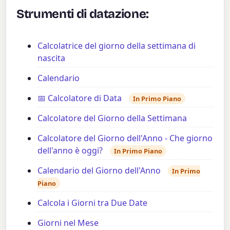
Strumenti di datazione:
Calcolatrice del giorno della settimana di
nascita
Calendario
📅 Calcolatore di Data
In Primo Piano
Calcolatore del Giorno della Settimana
Calcolatore del Giorno dell'Anno - Che giorno
dell'anno è oggi?
In Primo Piano
Calendario del Giorno dell'Anno
In Primo
Piano
Calcola i Giorni tra Due Date
Giorni nel Mese