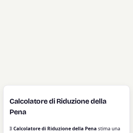
Calcolatore di Riduzione della
Pena
Il
Calcolatore di Riduzione della Pena
stima una