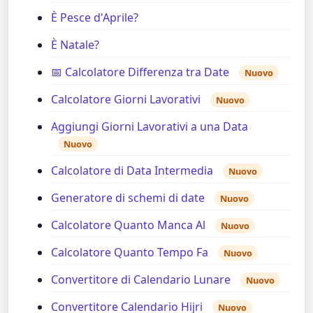
È Pesce d'Aprile?
È Natale?
📅 Calcolatore Differenza tra Date
Nuovo
Calcolatore Giorni Lavorativi
Nuovo
Aggiungi Giorni Lavorativi a una Data
Nuovo
Calcolatore di Data Intermedia
Nuovo
Generatore di schemi di date
Nuovo
Calcolatore Quanto Manca Al
Nuovo
Calcolatore Quanto Tempo Fa
Nuovo
Convertitore di Calendario Lunare
Nuovo
Convertitore Calendario Hijri
Nuovo