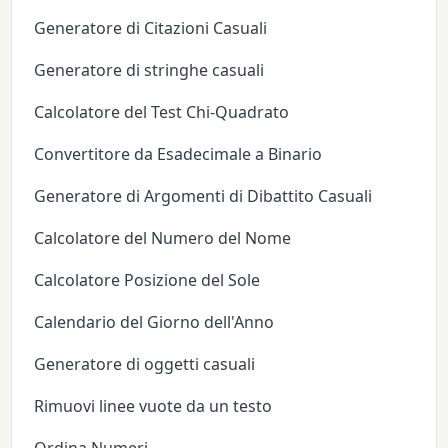
Generatore di Citazioni Casuali
Generatore di stringhe casuali
Calcolatore del Test Chi-Quadrato
Convertitore da Esadecimale a Binario
Generatore di Argomenti di Dibattito Casuali
Calcolatore del Numero del Nome
Calcolatore Posizione del Sole
Calendario del Giorno dell'Anno
Generatore di oggetti casuali
Rimuovi linee vuote da un testo
Ordina Numeri