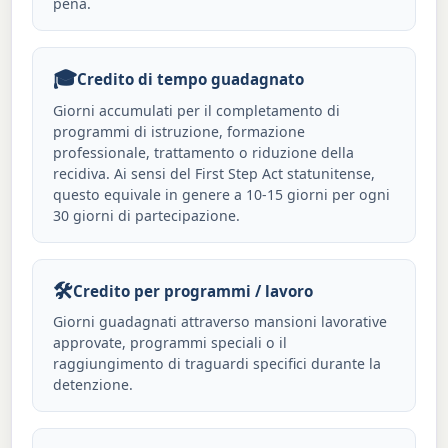
pena.
🎓
Credito di tempo guadagnato
Giorni accumulati per il completamento di
programmi di istruzione, formazione
professionale, trattamento o riduzione della
recidiva. Ai sensi del First Step Act statunitense,
questo equivale in genere a 10-15 giorni per ogni
30 giorni di partecipazione.
🛠️
Credito per programmi / lavoro
Giorni guadagnati attraverso mansioni lavorative
approvate, programmi speciali o il
raggiungimento di traguardi specifici durante la
detenzione.