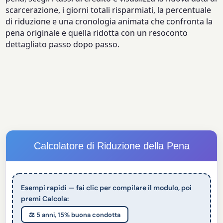
scarcerazione, i giorni totali risparmiati, la percentuale
di riduzione e una cronologia animata che confronta la
pena originale e quella ridotta con un resoconto
dettagliato passo dopo passo.
Calcolatore di Riduzione della Pena
Esempi rapidi — fai clic per compilare il modulo, poi
premi Calcola:
⚖️ 5 anni, 15% buona condotta