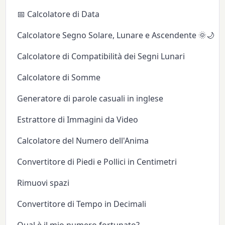
📅 Calcolatore di Data
Calcolatore Segno Solare, Lunare e Ascendente 🌞🌙✨
Calcolatore di Compatibilità dei Segni Lunari
Calcolatore di Somme
Generatore di parole casuali in inglese
Estrattore di Immagini da Video
Calcolatore del Numero dell'Anima
Convertitore di Piedi e Pollici in Centimetri
Rimuovi spazi
Convertitore di Tempo in Decimali
Qual è il mio numero fortunato?