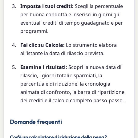
Imposta i tuoi crediti:
Scegli la percentuale
per buona condotta e inserisci in giorni gli
eventuali crediti di tempo guadagnato e per
programmi.
Fai clic su Calcola:
Lo strumento elabora
all'istante la data di rilascio prevista.
Esamina i risultati:
Scopri la nuova data di
rilascio, i giorni totali risparmiati, la
percentuale di riduzione, la cronologia
animata di confronto, la barra di ripartizione
dei crediti e il calcolo completo passo-passo.
Domande frequenti
Cos'è un calcolatore di riduzione della pena?