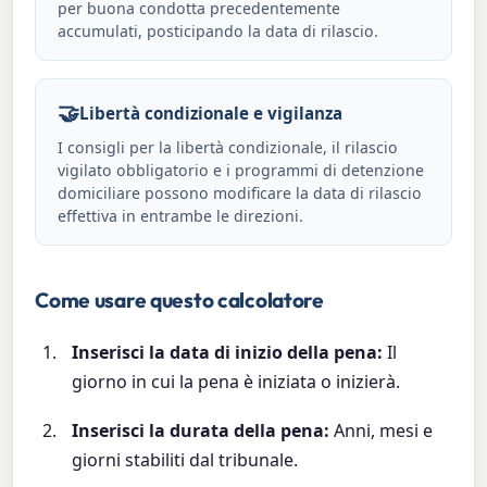
per buona condotta precedentemente
accumulati, posticipando la data di rilascio.
🤝
Libertà condizionale e vigilanza
I consigli per la libertà condizionale, il rilascio
vigilato obbligatorio e i programmi di detenzione
domiciliare possono modificare la data di rilascio
effettiva in entrambe le direzioni.
Come usare questo calcolatore
Inserisci la data di inizio della pena:
Il
giorno in cui la pena è iniziata o inizierà.
Inserisci la durata della pena:
Anni, mesi e
giorni stabiliti dal tribunale.