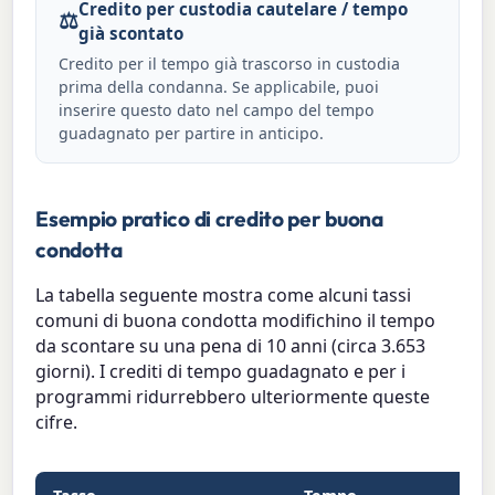
Credito per custodia cautelare / tempo
⚖️
già scontato
Credito per il tempo già trascorso in custodia
prima della condanna. Se applicabile, puoi
inserire questo dato nel campo del tempo
guadagnato per partire in anticipo.
Esempio pratico di credito per buona
condotta
La tabella seguente mostra come alcuni tassi
comuni di buona condotta modifichino il tempo
da scontare su una pena di 10 anni (circa 3.653
giorni). I crediti di tempo guadagnato e per i
programmi ridurrebbero ulteriormente queste
cifre.