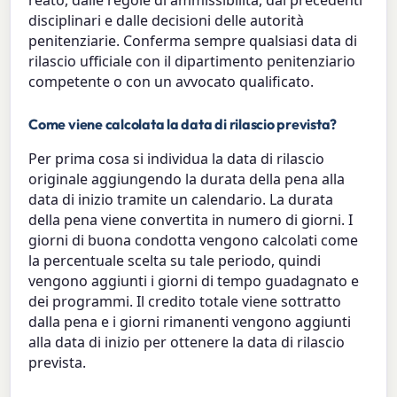
disciplinari e dalle decisioni delle autorità
penitenziarie. Conferma sempre qualsiasi data di
rilascio ufficiale con il dipartimento penitenziario
competente o con un avvocato qualificato.
Come viene calcolata la data di rilascio prevista?
Per prima cosa si individua la data di rilascio
originale aggiungendo la durata della pena alla
data di inizio tramite un calendario. La durata
della pena viene convertita in numero di giorni. I
giorni di buona condotta vengono calcolati come
la percentuale scelta su tale periodo, quindi
vengono aggiunti i giorni di tempo guadagnato e
dei programmi. Il credito totale viene sottratto
dalla pena e i giorni rimanenti vengono aggiunti
alla data di inizio per ottenere la data di rilascio
prevista.