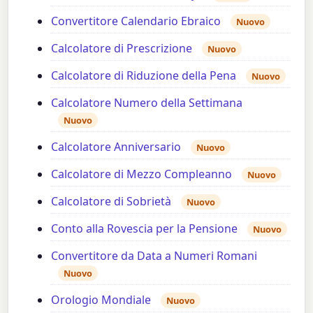
Convertitore Calendario Ebraico
Nuovo
Calcolatore di Prescrizione
Nuovo
Calcolatore di Riduzione della Pena
Nuovo
Calcolatore Numero della Settimana
Nuovo
Calcolatore Anniversario
Nuovo
Calcolatore di Mezzo Compleanno
Nuovo
Calcolatore di Sobrietà
Nuovo
Conto alla Rovescia per la Pensione
Nuovo
Convertitore da Data a Numeri Romani
Nuovo
Orologio Mondiale
Nuovo