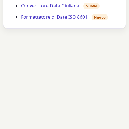
Convertitore Data Giuliana
Nuovo
Formattatore di Date ISO 8601
Nuovo