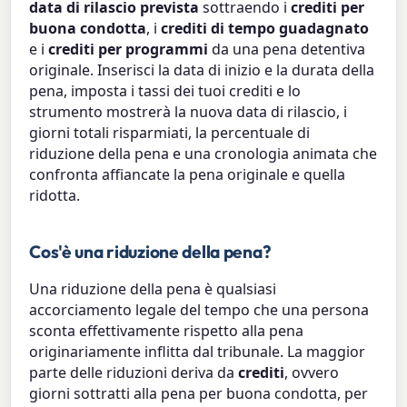
data di rilascio prevista
sottraendo i
crediti per
buona condotta
, i
crediti di tempo guadagnato
e i
crediti per programmi
da una pena detentiva
originale. Inserisci la data di inizio e la durata della
pena, imposta i tassi dei tuoi crediti e lo
strumento mostrerà la nuova data di rilascio, i
giorni totali risparmiati, la percentuale di
riduzione della pena e una cronologia animata che
confronta affiancate la pena originale e quella
ridotta.
Cos'è una riduzione della pena?
Una riduzione della pena è qualsiasi
accorciamento legale del tempo che una persona
sconta effettivamente rispetto alla pena
originariamente inflitta dal tribunale. La maggior
parte delle riduzioni deriva da
crediti
, ovvero
giorni sottratti alla pena per buona condotta, per