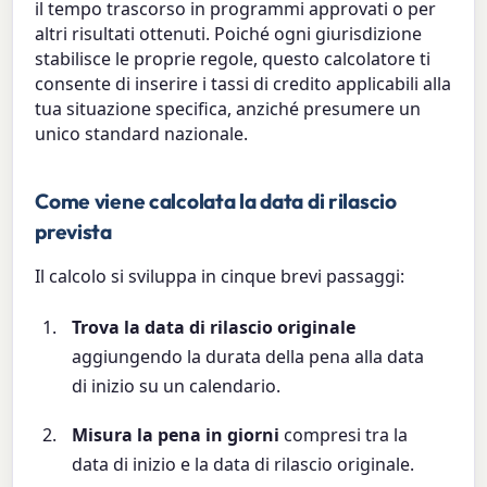
il tempo trascorso in programmi approvati o per
altri risultati ottenuti. Poiché ogni giurisdizione
stabilisce le proprie regole, questo calcolatore ti
consente di inserire i tassi di credito applicabili alla
tua situazione specifica, anziché presumere un
unico standard nazionale.
Come viene calcolata la data di rilascio
prevista
Il calcolo si sviluppa in cinque brevi passaggi:
Trova la data di rilascio originale
aggiungendo la durata della pena alla data
di inizio su un calendario.
Misura la pena in giorni
compresi tra la
data di inizio e la data di rilascio originale.