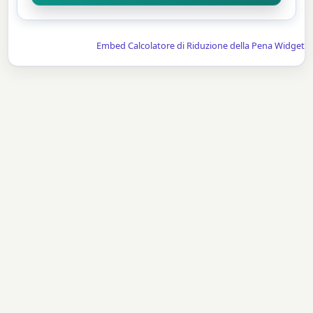
Embed Calcolatore di Riduzione della Pena Widget