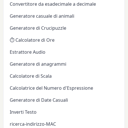
Convertitore da esadecimale a decimale
Generatore casuale di animali
Generatore di Crucipuzzle
⏱️ Calcolatore di Ore
Estrattore Audio
Generatore di anagrammi
Calcolatore di Scala
Calcolatrice del Numero d'Espressione
Generatore di Date Casuali
Inverti Testo
ricerca-indirizzo-MAC