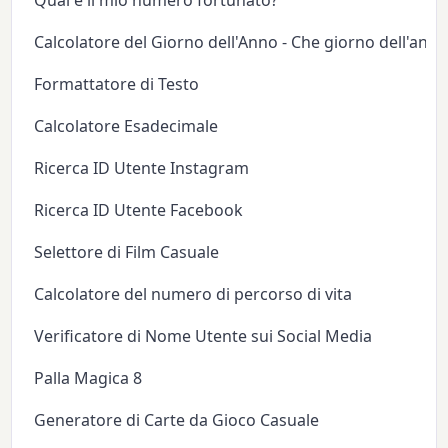
Calcolatore del Giorno dell'Anno - Che giorno dell'anno
Formattatore di Testo
Calcolatore Esadecimale
Ricerca ID Utente Instagram
Ricerca ID Utente Facebook
Selettore di Film Casuale
Calcolatore del numero di percorso di vita
Verificatore di Nome Utente sui Social Media
Palla Magica 8
Generatore di Carte da Gioco Casuale