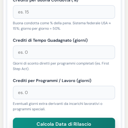
Buona condotta come % della pena. Sistema federale USA ≈
15%; giorno per giorno = 50%.
Crediti di Tempo Guadagnato (giorni)
Giorni di sconto diretti per programmi completati (es. First
Step Act).
Crediti per Programmi / Lavoro (giorni)
Eventuali giorni extra derivanti da incarichi lavorativi o
programmi speciali.