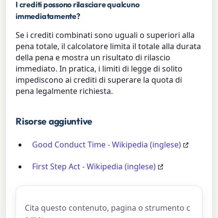
I crediti possono rilasciare qualcuno
immediatamente?
Se i crediti combinati sono uguali o superiori alla
pena totale, il calcolatore limita il totale alla durata
della pena e mostra un risultato di rilascio
immediato. In pratica, i limiti di legge di solito
impediscono ai crediti di superare la quota di
pena legalmente richiesta.
Risorse aggiuntive
Good Conduct Time - Wikipedia (inglese)
First Step Act - Wikipedia (inglese)
Cita questo contenuto, pagina o strumento c