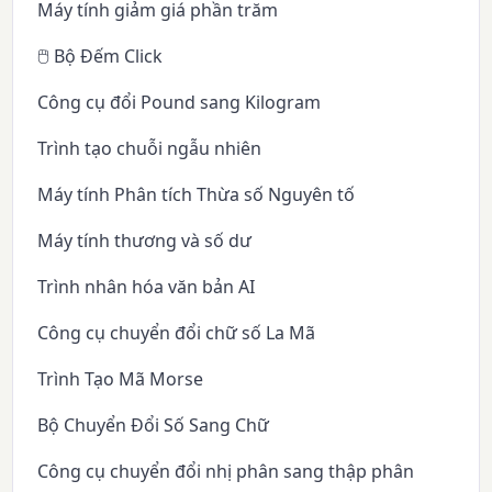
Máy tính giảm giá phần trăm
🖱️ Bộ Đếm Click
Công cụ đổi Pound sang Kilogram
Trình tạo chuỗi ngẫu nhiên
Máy tính Phân tích Thừa số Nguyên tố
Máy tính thương và số dư
Trình nhân hóa văn bản AI
Công cụ chuyển đổi chữ số La Mã
Trình Tạo Mã Morse
Bộ Chuyển Đổi Số Sang Chữ
Công cụ chuyển đổi nhị phân sang thập phân