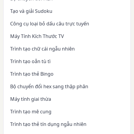
Tạo và giải Sudoku
Công cụ loại bỏ dấu câu trực tuyến
Máy Tính Kích Thước TV
Trình tạo chữ cái ngẫu nhiên
Trình tạo oẳn tù tì
Trình tạo thẻ Bingo
Bộ chuyển đổi hex sang thập phân
Máy tính giai thừa
Trình tạo mê cung
Trình tạo thẻ tín dụng ngẫu nhiên