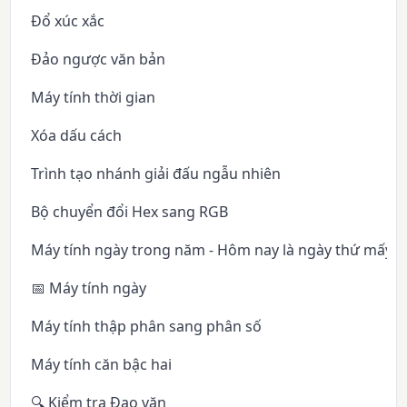
Đổ xúc xắc
Đảo ngược văn bản
Máy tính thời gian
Xóa dấu cách
Trình tạo nhánh giải đấu ngẫu nhiên
Bộ chuyển đổi Hex sang RGB
Máy tính ngày trong năm - Hôm nay là ngày thứ mấy 
📅 Máy tính ngày
Máy tính thập phân sang phân số
Máy tính căn bậc hai
🔍 Kiểm tra Đạo văn