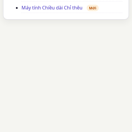
Máy tính Chiều dài Chỉ thêu
Mới