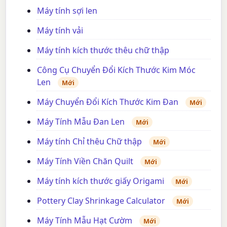
Máy tính sợi len
Máy tính vải
Máy tính kích thước thêu chữ thập
Công Cụ Chuyển Đổi Kích Thước Kim Móc
Len
Mới
Máy Chuyển Đổi Kích Thước Kim Đan
Mới
Máy Tính Mẫu Đan Len
Mới
Máy tính Chỉ thêu Chữ thập
Mới
Máy Tính Viền Chăn Quilt
Mới
Máy tính kích thước giấy Origami
Mới
Pottery Clay Shrinkage Calculator
Mới
Máy Tính Mẫu Hạt Cườm
Mới