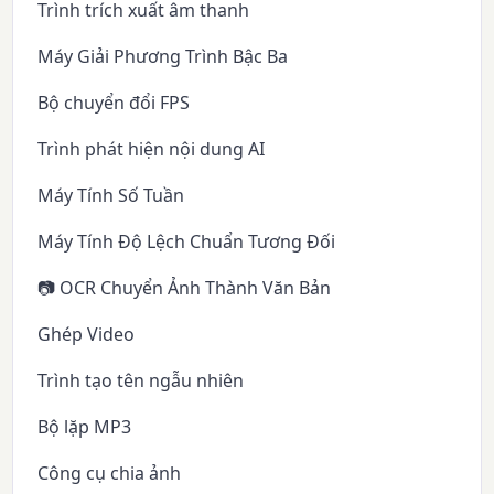
Trình trích xuất âm thanh
Máy Giải Phương Trình Bậc Ba
Bộ chuyển đổi FPS
Trình phát hiện nội dung AI
Máy Tính Số Tuần
Máy Tính Độ Lệch Chuẩn Tương Đối
📷 OCR Chuyển Ảnh Thành Văn Bản
Ghép Video
Trình tạo tên ngẫu nhiên
Bộ lặp MP3
Công cụ chia ảnh