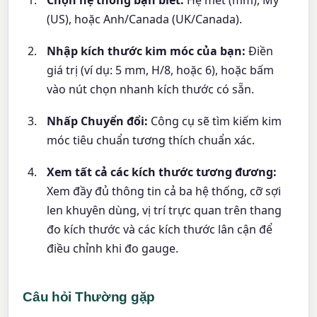
(US), hoặc Anh/Canada (UK/Canada).
Nhập kích thước kim móc của bạn:
Điền
giá trị (ví dụ: 5 mm, H/8, hoặc 6), hoặc bấm
vào nút chọn nhanh kích thước có sẵn.
Nhấp Chuyển đổi:
Công cụ sẽ tìm kiếm kim
móc tiêu chuẩn tương thích chuẩn xác.
Xem tất cả các kích thước tương đương:
Xem đầy đủ thông tin cả ba hệ thống, cỡ sợi
len khuyên dùng, vị trí trực quan trên thang
đo kích thước và các kích thước lân cận để
điều chỉnh khi đo gauge.
Câu hỏi Thường gặp