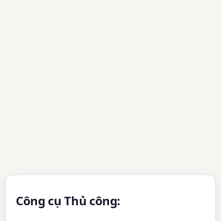
Công cụ Thủ công: