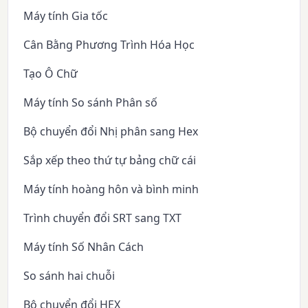
Máy tính Gia tốc
Cân Bằng Phương Trình Hóa Học
Tạo Ô Chữ
Máy tính So sánh Phân số
Bộ chuyển đổi Nhị phân sang Hex
Sắp xếp theo thứ tự bảng chữ cái
Máy tính hoàng hôn và bình minh
Trình chuyển đổi SRT sang TXT
Máy tính Số Nhân Cách
So sánh hai chuỗi
Bộ chuyển đổi HEX