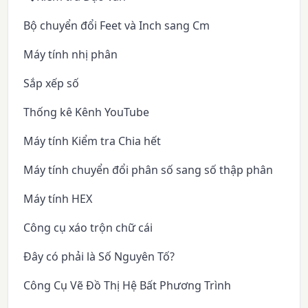
Bộ chuyển đổi Feet và Inch sang Cm
Máy tính nhị phân
Sắp xếp số
Thống kê Kênh YouTube
Máy tính Kiểm tra Chia hết
Máy tính chuyển đổi phân số sang số thập phân
Máy tính HEX
Công cụ xáo trộn chữ cái
Đây có phải là Số Nguyên Tố?
Công Cụ Vẽ Đồ Thị Hệ Bất Phương Trình