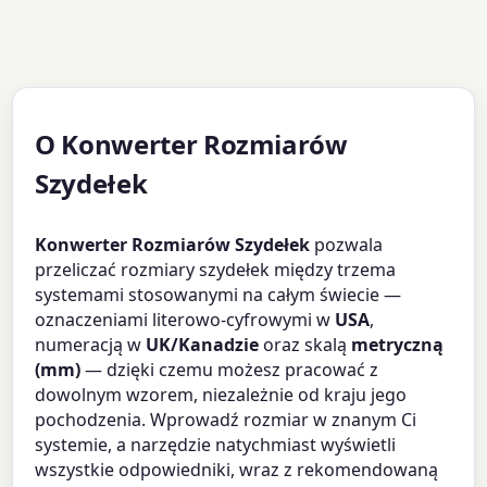
O Konwerter Rozmiarów
Szydełek
Konwerter Rozmiarów Szydełek
pozwala
przeliczać rozmiary szydełek między trzema
systemami stosowanymi na całym świecie —
oznaczeniami literowo-cyfrowymi w
USA
,
numeracją w
UK/Kanadzie
oraz skalą
metryczną
(mm)
— dzięki czemu możesz pracować z
dowolnym wzorem, niezależnie od kraju jego
pochodzenia. Wprowadź rozmiar w znanym Ci
systemie, a narzędzie natychmiast wyświetli
wszystkie odpowiedniki, wraz z rekomendowaną