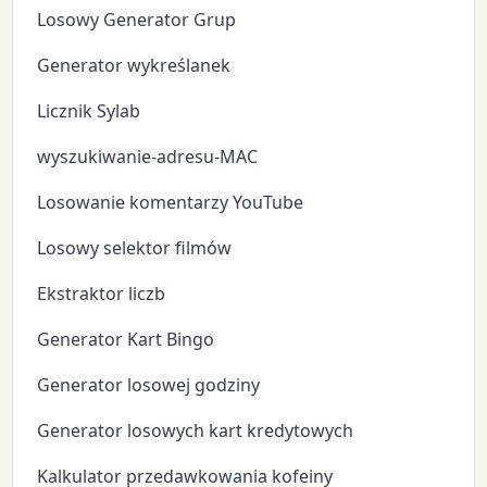
Losowy Generator Grup
Generator wykreślanek
Licznik Sylab
wyszukiwanie-adresu-MAC
Losowanie komentarzy YouTube
Losowy selektor filmów
Ekstraktor liczb
Generator Kart Bingo
Generator losowej godziny
Generator losowych kart kredytowych
Kalkulator przedawkowania kofeiny