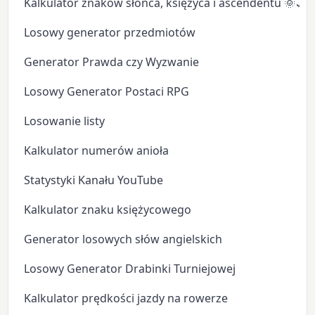
Kalkulator znaków słońca, księżyca i ascendentu 🌞🌙
Losowy generator przedmiotów
Generator Prawda czy Wyzwanie
Losowy Generator Postaci RPG
Losowanie listy
Kalkulator numerów anioła
Statystyki Kanału YouTube
Kalkulator znaku księżycowego
Generator losowych słów angielskich
Losowy Generator Drabinki Turniejowej
Kalkulator prędkości jazdy na rowerze