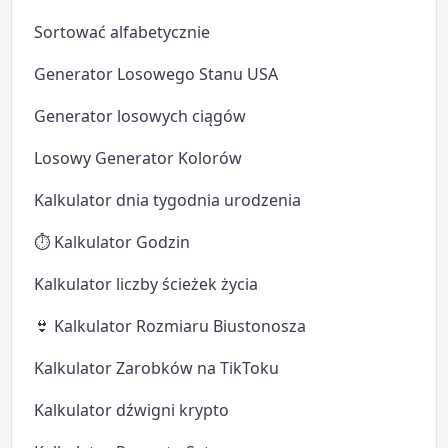
Sortować alfabetycznie
Generator Losowego Stanu USA
Generator losowych ciągów
Losowy Generator Kolorów
Kalkulator dnia tygodnia urodzenia
⏱️ Kalkulator Godzin
Kalkulator liczby ścieżek życia
👙 Kalkulator Rozmiaru Biustonosza
Kalkulator Zarobków na TikToku
Kalkulator dźwigni krypto