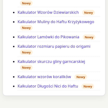
Nowy
Kalkulator Wzorów Dziewiarskich
Nowy
Kalkulator Muliny do Haftu Krzyżykowego
Nowy
Kalkulator Lamówki do Pikowania
Nowy
Kalkulator rozmiaru papieru do origami
Nowy
Kalkulator skurczu gliny garncarskiej
Nowy
Kalkulator wzorów koralików
Nowy
Kalkulator Długości Nici do Haftu
Nowy