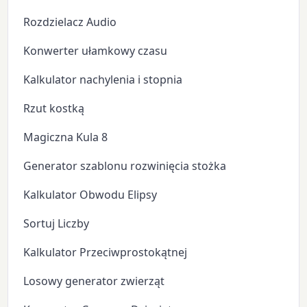
Rozdzielacz Audio
Konwerter ułamkowy czasu
Kalkulator nachylenia i stopnia
Rzut kostką
Magiczna Kula 8
Generator szablonu rozwinięcia stożka
Kalkulator Obwodu Elipsy
Sortuj Liczby
Kalkulator Przeciwprostokątnej
Losowy generator zwierząt