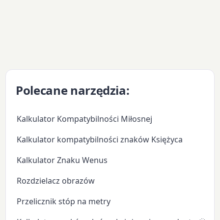
Polecane narzędzia:
Kalkulator Kompatybilności Miłosnej
Kalkulator kompatybilności znaków Księżyca
Kalkulator Znaku Wenus
Rozdzielacz obrazów
Przelicznik stóp na metry