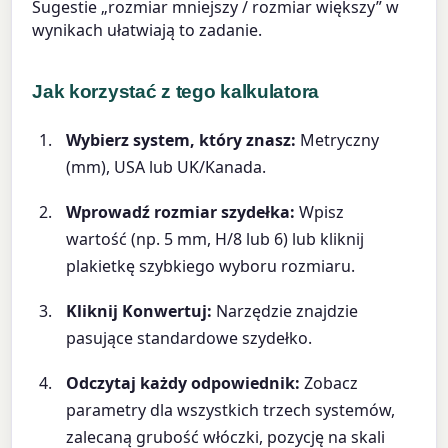
Sugestie „rozmiar mniejszy / rozmiar większy” w
wynikach ułatwiają to zadanie.
Jak korzystać z tego kalkulatora
Wybierz system, który znasz:
Metryczny
(mm), USA lub UK/Kanada.
Wprowadź rozmiar szydełka:
Wpisz
wartość (np. 5 mm, H/8 lub 6) lub kliknij
plakietkę szybkiego wyboru rozmiaru.
Kliknij Konwertuj:
Narzędzie znajdzie
pasujące standardowe szydełko.
Odczytaj każdy odpowiednik:
Zobacz
parametry dla wszystkich trzech systemów,
zalecaną grubość włóczki, pozycję na skali