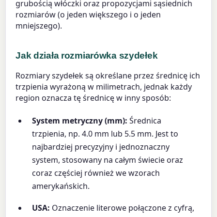
grubością włóczki oraz propozycjami sąsiednich
rozmiarów (o jeden większego i o jeden
mniejszego).
Jak działa rozmiarówka szydełek
Rozmiary szydełek są określane przez średnicę ich
trzpienia wyrażoną w milimetrach, jednak każdy
region oznacza tę średnicę w inny sposób:
System metryczny (mm):
Średnica
trzpienia, np. 4.0 mm lub 5.5 mm. Jest to
najbardziej precyzyjny i jednoznaczny
system, stosowany na całym świecie oraz
coraz częściej również we wzorach
amerykańskich.
USA:
Oznaczenie literowe połączone z cyfrą,