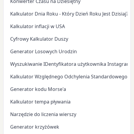
Konwerter Czasu na Dziesiętny
Kalkulator Dnia Roku - Który Dzień Roku Jest Dzisiaj?
Kalkulator inflacji w USA
Cyfrowy Kalkulator Duszy
Generator Losowych Urodzin
Wyszukiwanie IDentyfikatora użytkownika Instagram
Kalkulator Względnego Odchylenia Standardowego
Generator kodu Morse'a
Kalkulator tempa pływania
Narzędzie do liczenia wierszy
Generator krzyżówek