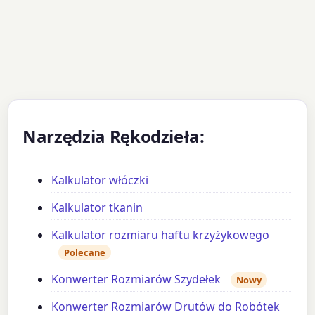
Narzędzia Rękodzieła:
Kalkulator włóczki
Kalkulator tkanin
Kalkulator rozmiaru haftu krzyżykowego
Polecane
Konwerter Rozmiarów Szydełek
Nowy
Konwerter Rozmiarów Drutów do Robótek