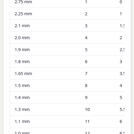
2.75 mm
1
0
2.25 mm
2
1
2.1 mm
3
1.5
2.0 mm
4
2
1.9 mm
5
2.5
1.8 mm
6
3
1.65 mm
7
3.5
1.5 mm
8
4
1.4 mm
9
5
1.3 mm
10
5.5
1.1 mm
11
6
1.0 mm
12
6.5