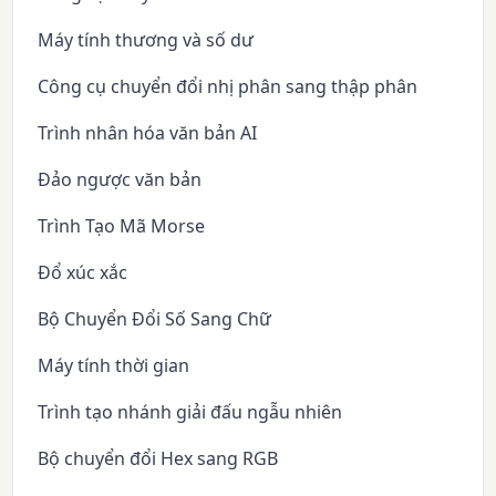
Máy tính thương và số dư
Công cụ chuyển đổi nhị phân sang thập phân
Trình nhân hóa văn bản AI
Đảo ngược văn bản
Trình Tạo Mã Morse
Đổ xúc xắc
Bộ Chuyển Đổi Số Sang Chữ
Máy tính thời gian
Trình tạo nhánh giải đấu ngẫu nhiên
Bộ chuyển đổi Hex sang RGB