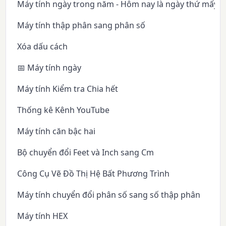
Máy tính ngày trong năm - Hôm nay là ngày thứ mấy 
Máy tính thập phân sang phân số
Xóa dấu cách
📅 Máy tính ngày
Máy tính Kiểm tra Chia hết
Thống kê Kênh YouTube
Máy tính căn bậc hai
Bộ chuyển đổi Feet và Inch sang Cm
Công Cụ Vẽ Đồ Thị Hệ Bất Phương Trình
Máy tính chuyển đổi phân số sang số thập phân
Máy tính HEX