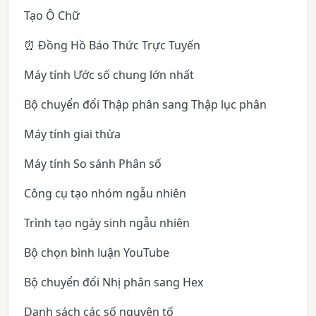
Tạo Ô Chữ
⏰ Đồng Hồ Báo Thức Trực Tuyến
Máy tính Ước số chung lớn nhất
Bộ chuyển đổi Thập phân sang Thập lục phân
Máy tính giai thừa
Máy tính So sánh Phân số
Công cụ tạo nhóm ngẫu nhiên
Trình tạo ngày sinh ngẫu nhiên
Bộ chọn bình luận YouTube
Bộ chuyển đổi Nhị phân sang Hex
Danh sách các số nguyên tố