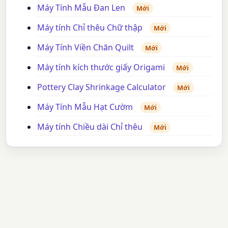
Máy Tính Mẫu Đan Len
Mới
Máy tính Chỉ thêu Chữ thập
Mới
Máy Tính Viền Chăn Quilt
Mới
Máy tính kích thước giấy Origami
Mới
Pottery Clay Shrinkage Calculator
Mới
Máy Tính Mẫu Hạt Cườm
Mới
Máy tính Chiều dài Chỉ thêu
Mới