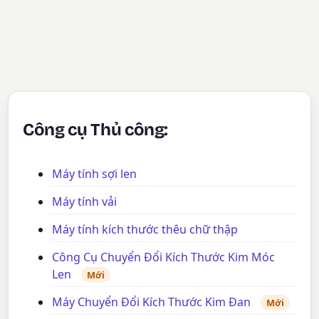
Công cụ Thủ công:
Máy tính sợi len
Máy tính vải
Máy tính kích thước thêu chữ thập
Công Cụ Chuyển Đổi Kích Thước Kim Móc
Len
Mới
Máy Chuyển Đổi Kích Thước Kim Đan
Mới