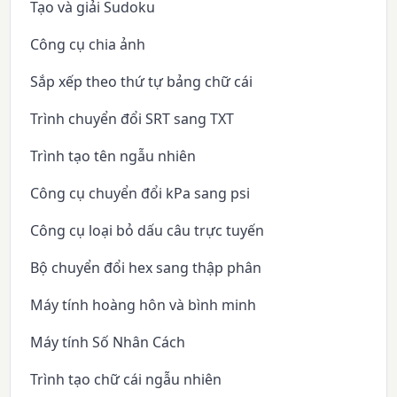
Tạo và giải Sudoku
Công cụ chia ảnh
Sắp xếp theo thứ tự bảng chữ cái
Trình chuyển đổi SRT sang TXT
Trình tạo tên ngẫu nhiên
Công cụ chuyển đổi kPa sang psi
Công cụ loại bỏ dấu câu trực tuyến
Bộ chuyển đổi hex sang thập phân
Máy tính hoàng hôn và bình minh
Máy tính Số Nhân Cách
Trình tạo chữ cái ngẫu nhiên