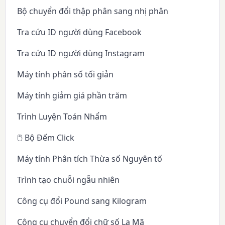
Bộ chuyển đổi thập phân sang nhị phân
Tra cứu ID người dùng Facebook
Tra cứu ID người dùng Instagram
Máy tính phân số tối giản
Máy tính giảm giá phần trăm
Trình Luyện Toán Nhẩm
🖱️ Bộ Đếm Click
Máy tính Phân tích Thừa số Nguyên tố
Trình tạo chuỗi ngẫu nhiên
Công cụ đổi Pound sang Kilogram
Công cụ chuyển đổi chữ số La Mã