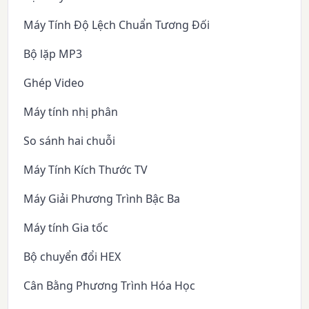
Máy Tính Độ Lệch Chuẩn Tương Đối
Bộ lặp MP3
Ghép Video
Máy tính nhị phân
So sánh hai chuỗi
Máy Tính Kích Thước TV
Máy Giải Phương Trình Bậc Ba
Máy tính Gia tốc
Bộ chuyển đổi HEX
Cân Bằng Phương Trình Hóa Học