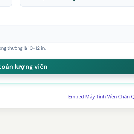
ng thường là 10–12 in.
Embed Máy Tính Viền Chăn Q