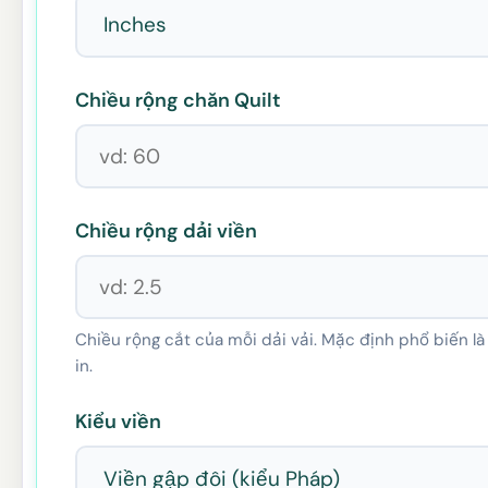
Chiều rộng chăn Quilt
Chiều rộng dải viền
Chiều rộng cắt của mỗi dải vải. Mặc định phổ biến là
in.
Kiểu viền