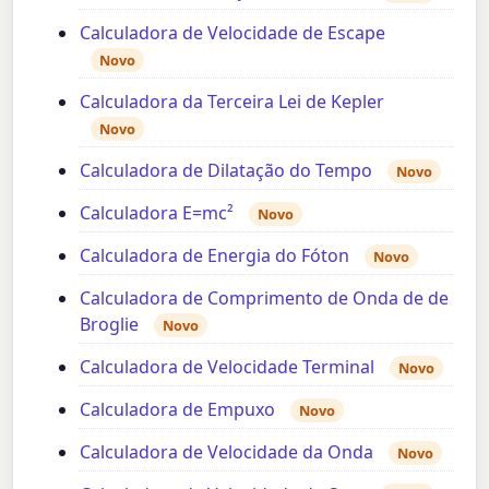
Calculadora de Velocidade de Escape
Novo
Calculadora da Terceira Lei de Kepler
Novo
Calculadora de Dilatação do Tempo
Novo
Calculadora E=mc²
Novo
Calculadora de Energia do Fóton
Novo
Calculadora de Comprimento de Onda de de
Broglie
Novo
Calculadora de Velocidade Terminal
Novo
Calculadora de Empuxo
Novo
Calculadora de Velocidade da Onda
Novo