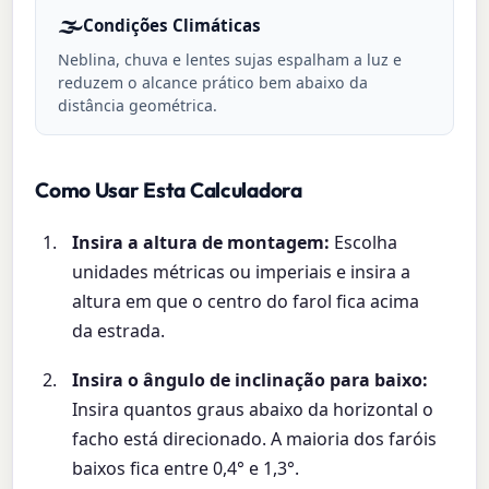
🌫️
Condições Climáticas
Neblina, chuva e lentes sujas espalham a luz e
reduzem o alcance prático bem abaixo da
distância geométrica.
Como Usar Esta Calculadora
Insira a altura de montagem:
Escolha
unidades métricas ou imperiais e insira a
altura em que o centro do farol fica acima
da estrada.
Insira o ângulo de inclinação para baixo:
Insira quantos graus abaixo da horizontal o
facho está direcionado. A maioria dos faróis
baixos fica entre 0,4° e 1,3°.