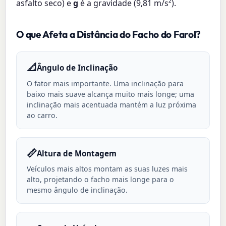
asfalto seco) e
g
é a gravidade (9,81 m/s²).
O que Afeta a Distância do Facho do Farol?
📐
Ângulo de Inclinação
O fator mais importante. Uma inclinação para
baixo mais suave alcança muito mais longe; uma
inclinação mais acentuada mantém a luz próxima
ao carro.
📏
Altura de Montagem
Veículos mais altos montam as suas luzes mais
alto, projetando o facho mais longe para o
mesmo ângulo de inclinação.