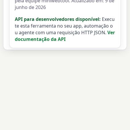
pela equipe miniwebtool. Atualizado em: 9 de
junho de 2026
API para desenvolvedores disponível:
Execu
te esta ferramenta no seu app, automação o
u agente com uma requisição HTTP JSON.
Ver
documentação da API