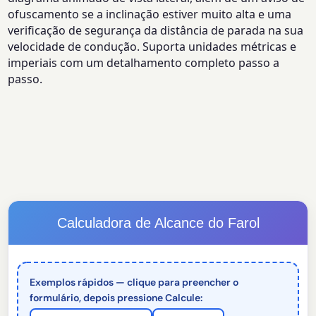
ofuscamento se a inclinação estiver muito alta e uma
verificação de segurança da distância de parada na sua
velocidade de condução. Suporta unidades métricas e
imperiais com um detalhamento completo passo a
passo.
Calculadora de Alcance do Farol
Exemplos rápidos — clique para preencher o
formulário, depois pressione Calcule: