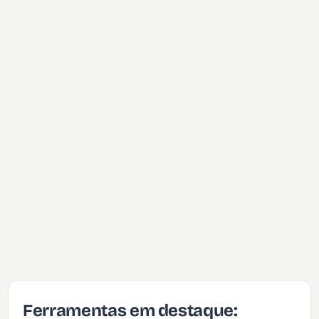
Ferramentas em destaque: