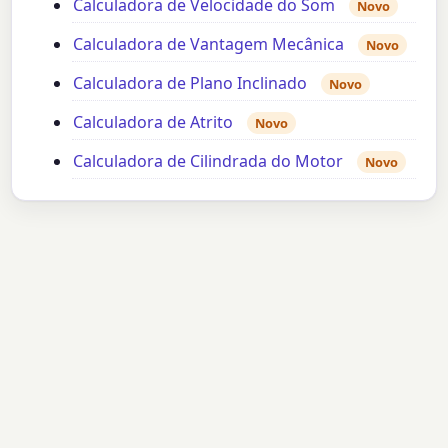
Calculadora de Velocidade do Som
Novo
Calculadora de Vantagem Mecânica
Novo
Calculadora de Plano Inclinado
Novo
Calculadora de Atrito
Novo
Calculadora de Cilindrada do Motor
Novo