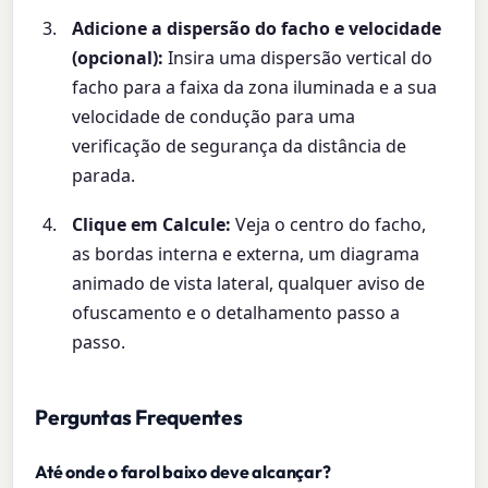
Adicione a dispersão do facho e velocidade
(opcional):
Insira uma dispersão vertical do
facho para a faixa da zona iluminada e a sua
velocidade de condução para uma
verificação de segurança da distância de
parada.
Clique em Calcule:
Veja o centro do facho,
as bordas interna e externa, um diagrama
animado de vista lateral, qualquer aviso de
ofuscamento e o detalhamento passo a
passo.
Perguntas Frequentes
Até onde o farol baixo deve alcançar?