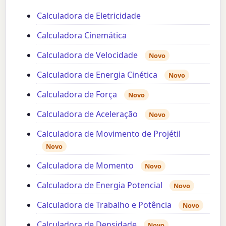
Calculadora de Eletricidade
Calculadora Cinemática
Calculadora de Velocidade
Novo
Calculadora de Energia Cinética
Novo
Calculadora de Força
Novo
Calculadora de Aceleração
Novo
Calculadora de Movimento de Projétil
Novo
Calculadora de Momento
Novo
Calculadora de Energia Potencial
Novo
Calculadora de Trabalho e Potência
Novo
Calculadora de Densidade
Novo