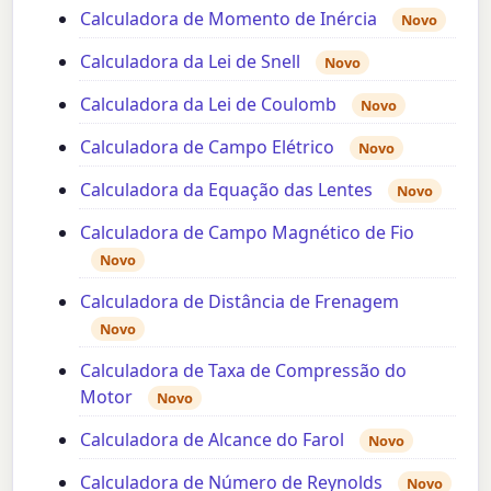
Calculadora de Momento de Inércia
Novo
Calculadora da Lei de Snell
Novo
Calculadora da Lei de Coulomb
Novo
Calculadora de Campo Elétrico
Novo
Calculadora da Equação das Lentes
Novo
Calculadora de Campo Magnético de Fio
Novo
Calculadora de Distância de Frenagem
Novo
Calculadora de Taxa de Compressão do
Motor
Novo
Calculadora de Alcance do Farol
Novo
Calculadora de Número de Reynolds
Novo