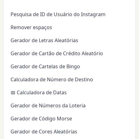
Pesquisa de ID de Usuário do Instagram
Remover espaços
Gerador de Letras Aleatórias
Gerador de Cartão de Crédito Aleatório
Gerador de Cartelas de Bingo
Calculadora de Número de Destino
📅 Calculadora de Datas
Gerador de Números da Loteria
Gerador de Código Morse
Gerador de Cores Aleatórias