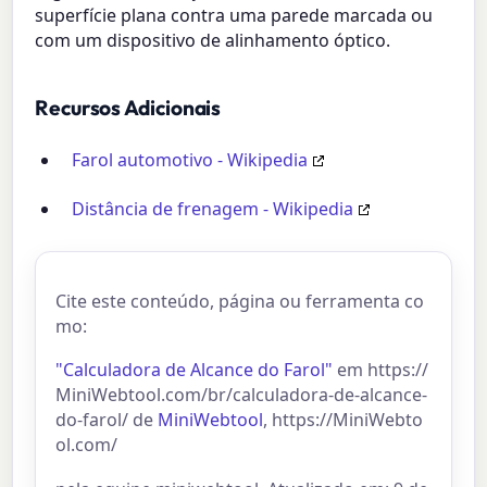
superfície plana contra uma parede marcada ou
com um dispositivo de alinhamento óptico.
Recursos Adicionais
Farol automotivo - Wikipedia
Distância de frenagem - Wikipedia
Cite este conteúdo, página ou ferramenta co
mo:
"Calculadora de Alcance do Farol"
em https://
MiniWebtool.com/br/calculadora-de-alcance-
do-farol/ de
MiniWebtool
, https://MiniWebto
ol.com/