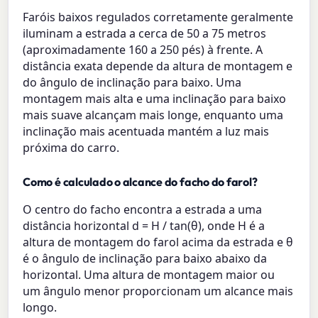
Faróis baixos regulados corretamente geralmente
iluminam a estrada a cerca de 50 a 75 metros
(aproximadamente 160 a 250 pés) à frente. A
distância exata depende da altura de montagem e
do ângulo de inclinação para baixo. Uma
montagem mais alta e uma inclinação para baixo
mais suave alcançam mais longe, enquanto uma
inclinação mais acentuada mantém a luz mais
próxima do carro.
Como é calculado o alcance do facho do farol?
O centro do facho encontra a estrada a uma
distância horizontal d = H / tan(θ), onde H é a
altura de montagem do farol acima da estrada e θ
é o ângulo de inclinação para baixo abaixo da
horizontal. Uma altura de montagem maior ou
um ângulo menor proporcionam um alcance mais
longo.