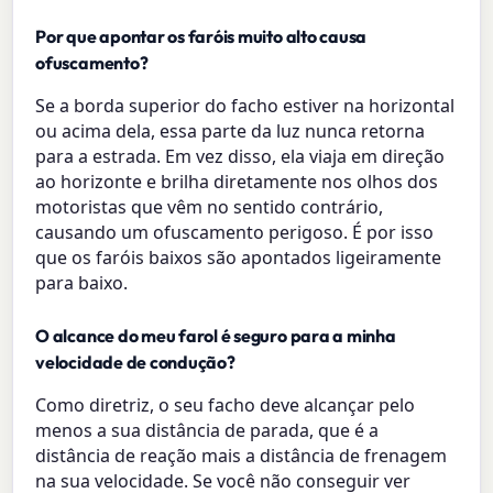
Por que apontar os faróis muito alto causa
ofuscamento?
Se a borda superior do facho estiver na horizontal
ou acima dela, essa parte da luz nunca retorna
para a estrada. Em vez disso, ela viaja em direção
ao horizonte e brilha diretamente nos olhos dos
motoristas que vêm no sentido contrário,
causando um ofuscamento perigoso. É por isso
que os faróis baixos são apontados ligeiramente
para baixo.
O alcance do meu farol é seguro para a minha
velocidade de condução?
Como diretriz, o seu facho deve alcançar pelo
menos a sua distância de parada, que é a
distância de reação mais a distância de frenagem
na sua velocidade. Se você não conseguir ver