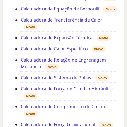
Calculadora da Equação de Bernoulli
Novo
Calculadora de Transferência de Calor
Novo
Calculadora de Expansão Térmica
Novo
Calculadora de Calor Específico
Novo
Calculadora de Relação de Engrenagem
Mecânica
Novo
Calculadora de Sistema de Polias
Novo
Calculadora de Força de Cilindro Hidráulico
Novo
Calculadora de Comprimento de Correia
Novo
Calculadora de Força Gravitacional
Novo