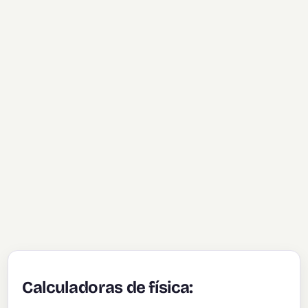
Calculadoras de física: