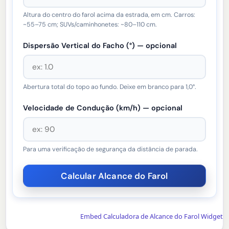
Altura do centro do farol acima da estrada, em cm. Carros:
~55–75 cm; SUVs/caminhonetes: ~80–110 cm.
Dispersão Vertical do Facho (°) — opcional
Abertura total do topo ao fundo. Deixe em branco para 1,0°.
Velocidade de Condução (km/h) — opcional
Para uma verificação de segurança da distância de parada.
Embed Calculadora de Alcance do Farol Widget