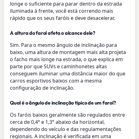
longe o suficiente para parar dentro da estrada
iluminada à frente, você está correndo mais
rápido que os seus faróis e deve desacelerar.
A altura do farol afeta o alcance dele?
Sim. Para o mesmo ângulo de inclinação para
baixo, uma altura de montagem mais alta projeta
o facho mais longe na estrada, o que explica em
parte por que SUVs e caminhonetes altas
conseguem iluminar uma distância maior do que
carros esportivos baixos com a mesma
configuração de inclinação.
Qual é o ângulo de inclinação típico de um farol?
Os faróis baixos geralmente são regulados entre
cerca de 0,4° e 1,3° abaixo da horizontal,
dependendo do veículo e das regulamentações
regionais. A inclinação é verificada em uma