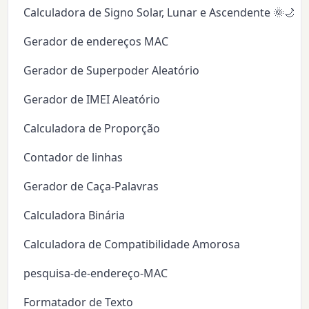
Calculadora de Signo Solar, Lunar e Ascendente 🌞🌙✨
Gerador de endereços MAC
Gerador de Superpoder Aleatório
Gerador de IMEI Aleatório
Calculadora de Proporção
Contador de linhas
Gerador de Caça-Palavras
Calculadora Binária
Calculadora de Compatibilidade Amorosa
pesquisa-de-endereço-MAC
Formatador de Texto