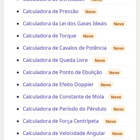
Calculadora de Pressão
Novo
Calculadora da Lei dos Gases Ideais
Novo
Calculadora de Torque
Novo
Calculadora de Cavalos de Potência
Novo
Calculadora de Queda Livre
Novo
Calculadora de Ponto de Ebulição
Novo
Calculadora de Efeito Doppler
Novo
Calculadora de Constante de Mola
Novo
Calculadora de Período do Pêndulo
Novo
Calculadora de Força Centrípeta
Novo
Calculadora de Velocidade Angular
Novo