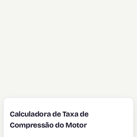
Calculadora de Taxa de
Compressão do Motor