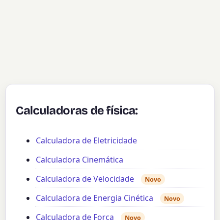
Calculadoras de física:
Calculadora de Eletricidade
Calculadora Cinemática
Calculadora de Velocidade
Novo
Calculadora de Energia Cinética
Novo
Calculadora de Força
Novo