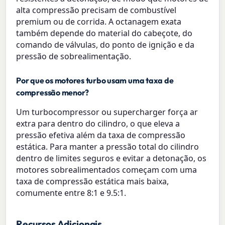
alta compressão precisam de combustível
premium ou de corrida. A octanagem exata
também depende do material do cabeçote, do
comando de válvulas, do ponto de ignição e da
pressão de sobrealimentação.
Por que os motores turbo usam uma taxa de
compressão menor?
Um turbocompressor ou supercharger força ar
extra para dentro do cilindro, o que eleva a
pressão efetiva além da taxa de compressão
estática. Para manter a pressão total do cilindro
dentro de limites seguros e evitar a detonação, os
motores sobrealimentados começam com uma
taxa de compressão estática mais baixa,
comumente entre 8:1 e 9.5:1.
Recursos Adicionais