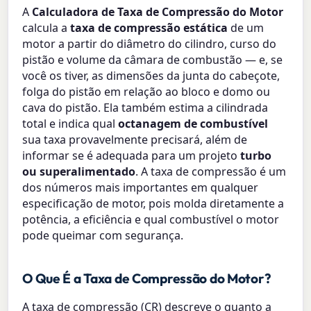
A
Calculadora de Taxa de Compressão do Motor
calcula a
taxa de compressão estática
de um
motor a partir do diâmetro do cilindro, curso do
pistão e volume da câmara de combustão — e, se
você os tiver, as dimensões da junta do cabeçote,
folga do pistão em relação ao bloco e domo ou
cava do pistão. Ela também estima a cilindrada
total e indica qual
octanagem de combustível
sua taxa provavelmente precisará, além de
informar se é adequada para um projeto
turbo
ou superalimentado
. A taxa de compressão é um
dos números mais importantes em qualquer
especificação de motor, pois molda diretamente a
potência, a eficiência e qual combustível o motor
pode queimar com segurança.
O Que É a Taxa de Compressão do Motor?
A taxa de compressão (CR) descreve o quanto a