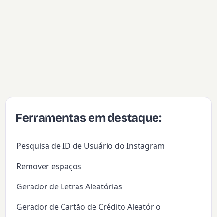
Ferramentas em destaque:
Pesquisa de ID de Usuário do Instagram
Remover espaços
Gerador de Letras Aleatórias
Gerador de Cartão de Crédito Aleatório