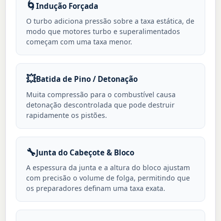
🌀
Indução Forçada
O turbo adiciona pressão sobre a taxa estática, de
modo que motores turbo e superalimentados
começam com uma taxa menor.
💥
Batida de Pino / Detonação
Muita compressão para o combustível causa
detonação descontrolada que pode destruir
rapidamente os pistões.
🔧
Junta do Cabeçote & Bloco
A espessura da junta e a altura do bloco ajustam
com precisão o volume de folga, permitindo que
os preparadores definam uma taxa exata.