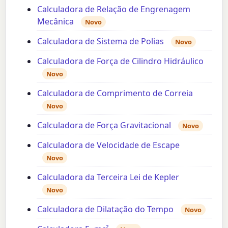
Calculadora de Relação de Engrenagem
Mecânica
Novo
Calculadora de Sistema de Polias
Novo
Calculadora de Força de Cilindro Hidráulico
Novo
Calculadora de Comprimento de Correia
Novo
Calculadora de Força Gravitacional
Novo
Calculadora de Velocidade de Escape
Novo
Calculadora da Terceira Lei de Kepler
Novo
Calculadora de Dilatação do Tempo
Novo