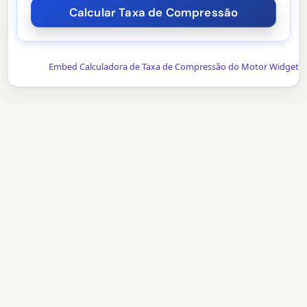
Embed Calculadora de Taxa de Compressão do Motor Widget