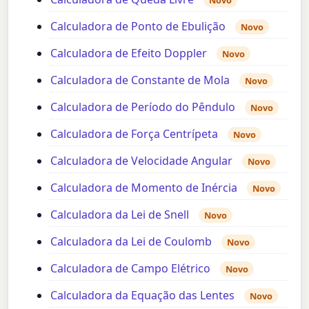
Novo
Calculadora de Ponto de Ebulição
Novo
Calculadora de Efeito Doppler
Novo
Calculadora de Constante de Mola
Novo
Calculadora de Período do Pêndulo
Novo
Calculadora de Força Centrípeta
Novo
Calculadora de Velocidade Angular
Novo
Calculadora de Momento de Inércia
Novo
Calculadora da Lei de Snell
Novo
Calculadora da Lei de Coulomb
Novo
Calculadora de Campo Elétrico
Novo
Calculadora da Equação das Lentes
Novo