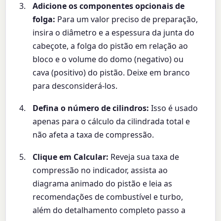
Adicione os componentes opcionais de
folga:
Para um valor preciso de preparação,
insira o diâmetro e a espessura da junta do
cabeçote, a folga do pistão em relação ao
bloco e o volume do domo (negativo) ou
cava (positivo) do pistão. Deixe em branco
para desconsiderá-los.
Defina o número de cilindros:
Isso é usado
apenas para o cálculo da cilindrada total e
não afeta a taxa de compressão.
Clique em Calcular:
Reveja sua taxa de
compressão no indicador, assista ao
diagrama animado do pistão e leia as
recomendações de combustível e turbo,
além do detalhamento completo passo a