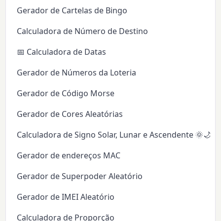
Gerador de Cartelas de Bingo
Calculadora de Número de Destino
📅 Calculadora de Datas
Gerador de Números da Loteria
Gerador de Código Morse
Gerador de Cores Aleatórias
Calculadora de Signo Solar, Lunar e Ascendente 🌞🌙✨
Gerador de endereços MAC
Gerador de Superpoder Aleatório
Gerador de IMEI Aleatório
Calculadora de Proporção