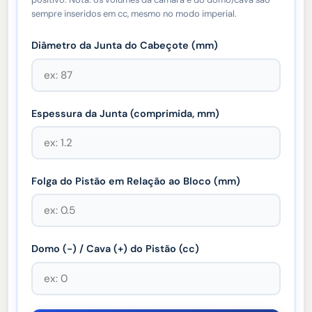
sempre inseridos em cc, mesmo no modo imperial.
Diâmetro da Junta do Cabeçote (
mm
)
Espessura da Junta (comprimida,
mm
)
Folga do Pistão em Relação ao Bloco (
mm
)
Domo (−) / Cava (+) do Pistão (cc)