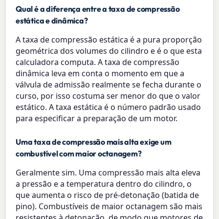
Qual é a diferença entre a taxa de compressão
estática e dinâmica?
A taxa de compressão estática é a pura proporção
geométrica dos volumes do cilindro e é o que esta
calculadora computa. A taxa de compressão
dinâmica leva em conta o momento em que a
válvula de admissão realmente se fecha durante o
curso, por isso costuma ser menor do que o valor
estático. A taxa estática é o número padrão usado
para especificar a preparação de um motor.
Uma taxa de compressão mais alta exige um
combustível com maior octanagem?
Geralmente sim. Uma compressão mais alta eleva
a pressão e a temperatura dentro do cilindro, o
que aumenta o risco de pré-detonação (batida de
pino). Combustíveis de maior octanagem são mais
resistentes à detonação, de modo que motores de