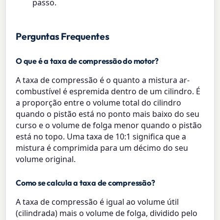
passo.
Perguntas Frequentes
O que é a taxa de compressão do motor?
A taxa de compressão é o quanto a mistura ar-
combustível é espremida dentro de um cilindro. É
a proporção entre o volume total do cilindro
quando o pistão está no ponto mais baixo do seu
curso e o volume de folga menor quando o pistão
está no topo. Uma taxa de 10:1 significa que a
mistura é comprimida para um décimo do seu
volume original.
Como se calcula a taxa de compressão?
A taxa de compressão é igual ao volume útil
(cilindrada) mais o volume de folga, dividido pelo