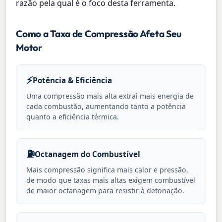
razão pela qual é o foco desta ferramenta.
Como a Taxa de Compressão Afeta Seu
Motor
⚡
Potência & Eficiência
Uma compressão mais alta extrai mais energia de
cada combustão, aumentando tanto a potência
quanto a eficiência térmica.
⛽
Octanagem do Combustível
Mais compressão significa mais calor e pressão,
de modo que taxas mais altas exigem combustível
de maior octanagem para resistir à detonação.