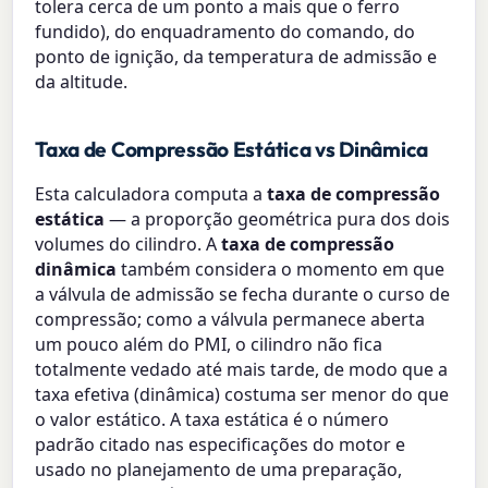
tolera cerca de um ponto a mais que o ferro
fundido), do enquadramento do comando, do
ponto de ignição, da temperatura de admissão e
da altitude.
Taxa de Compressão Estática vs Dinâmica
Esta calculadora computa a
taxa de compressão
estática
— a proporção geométrica pura dos dois
volumes do cilindro. A
taxa de compressão
dinâmica
também considera o momento em que
a válvula de admissão se fecha durante o curso de
compressão; como a válvula permanece aberta
um pouco além do PMI, o cilindro não fica
totalmente vedado até mais tarde, de modo que a
taxa efetiva (dinâmica) costuma ser menor do que
o valor estático. A taxa estática é o número
padrão citado nas especificações do motor e
usado no planejamento de uma preparação,