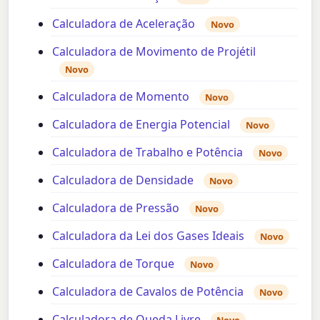
Calculadora de Aceleração
Novo
Calculadora de Movimento de Projétil
Novo
Calculadora de Momento
Novo
Calculadora de Energia Potencial
Novo
Calculadora de Trabalho e Potência
Novo
Calculadora de Densidade
Novo
Calculadora de Pressão
Novo
Calculadora da Lei dos Gases Ideais
Novo
Calculadora de Torque
Novo
Calculadora de Cavalos de Potência
Novo
Calculadora de Queda Livre