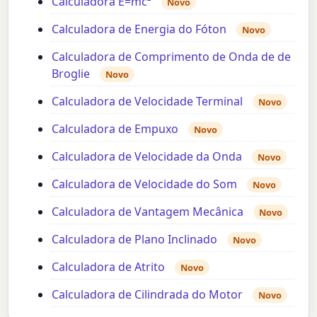
Calculadora E=mc²
Novo
Calculadora de Energia do Fóton
Novo
Calculadora de Comprimento de Onda de de
Broglie
Novo
Calculadora de Velocidade Terminal
Novo
Calculadora de Empuxo
Novo
Calculadora de Velocidade da Onda
Novo
Calculadora de Velocidade do Som
Novo
Calculadora de Vantagem Mecânica
Novo
Calculadora de Plano Inclinado
Novo
Calculadora de Atrito
Novo
Calculadora de Cilindrada do Motor
Novo