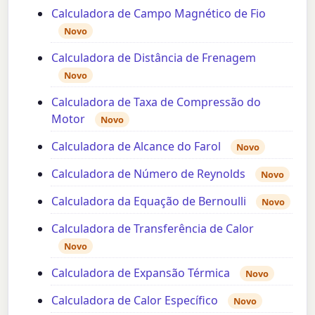
Calculadora de Campo Magnético de Fio
Novo
Calculadora de Distância de Frenagem
Novo
Calculadora de Taxa de Compressão do
Motor
Novo
Calculadora de Alcance do Farol
Novo
Calculadora de Número de Reynolds
Novo
Calculadora da Equação de Bernoulli
Novo
Calculadora de Transferência de Calor
Novo
Calculadora de Expansão Térmica
Novo
Calculadora de Calor Específico
Novo