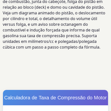
de combustão, junta do cabeçote, folga do pistão em
relação ao bloco (deck) e domo ou cavidade do pistão.
Veja um diagrama animado do pistão, o deslocamento
por cilindro e total, o detalhamento do volume útil
versus folga, e um aviso sobre octanagem do
combustível e indução forçada que informa de qual
gasolina sua taxa de compressão precisa. Suporta
unidades em milímetros/cc e polegadas/polegada
cúbica com um passo a passo completo da fórmula.
Calculadora de Taxa de Compressão do Motor