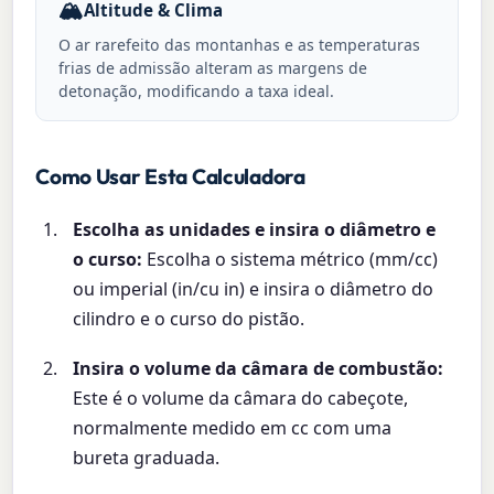
🏔️
Altitude & Clima
O ar rarefeito das montanhas e as temperaturas
frias de admissão alteram as margens de
detonação, modificando a taxa ideal.
Como Usar Esta Calculadora
Escolha as unidades e insira o diâmetro e
o curso:
Escolha o sistema métrico (mm/cc)
ou imperial (in/cu in) e insira o diâmetro do
cilindro e o curso do pistão.
Insira o volume da câmara de combustão:
Este é o volume da câmara do cabeçote,
normalmente medido em cc com uma
bureta graduada.