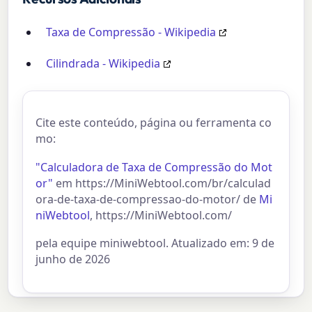
Taxa de Compressão - Wikipedia
Cilindrada - Wikipedia
Cite este conteúdo, página ou ferramenta co
mo:
"Calculadora de Taxa de Compressão do Mot
or"
em https://MiniWebtool.com/br/calculad
ora-de-taxa-de-compressao-do-motor/ de
Mi
niWebtool
, https://MiniWebtool.com/
pela equipe miniwebtool. Atualizado em: 9 de
junho de 2026