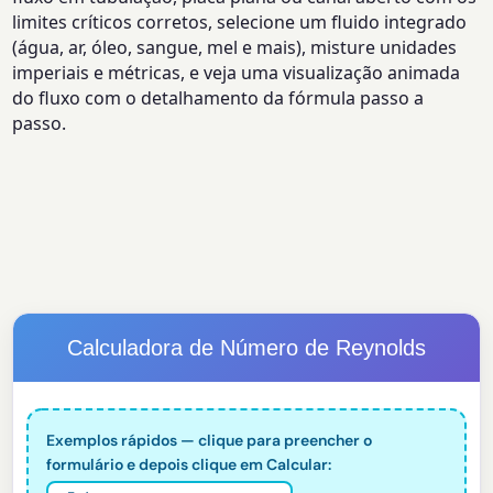
limites críticos corretos, selecione um fluido integrado
(água, ar, óleo, sangue, mel e mais), misture unidades
imperiais e métricas, e veja uma visualização animada
do fluxo com o detalhamento da fórmula passo a
passo.
Calculadora de Número de Reynolds
Exemplos rápidos — clique para preencher o
formulário e depois clique em Calcular: