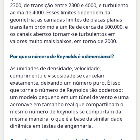
2300, de transição entre 2300 e 4000, e turbulento
acima de 4000. Esses limites dependem da
geometria: as camadas limites de placas planas
transitam próximo a um Re de cerca de 500.000, e
os canais abertos tornam-se turbulentos em
valores muito mais baixos, em torno de 2000.
Por que o número de Reynolds é adimensional?
As unidades de densidade, velocidade,
comprimento e viscosidade se cancelam
exatamente, deixando um número puro. É isso
que torna o número de Reynolds tão poderoso:
um modelo pequeno em um túnel de vento e uma
aeronave em tamanho real que compartilham o
mesmo número de Reynolds se comportam da
mesma maneira, o que é a base da similaridade
dinâmica em testes de engenharia.