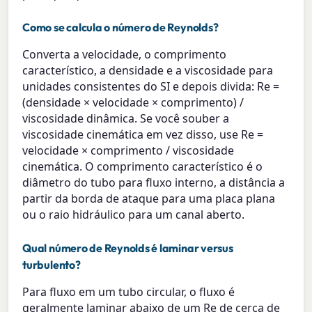
Como se calcula o número de Reynolds?
Converta a velocidade, o comprimento
característico, a densidade e a viscosidade para
unidades consistentes do SI e depois divida: Re =
(densidade × velocidade × comprimento) /
viscosidade dinâmica. Se você souber a
viscosidade cinemática em vez disso, use Re =
velocidade × comprimento / viscosidade
cinemática. O comprimento característico é o
diâmetro do tubo para fluxo interno, a distância a
partir da borda de ataque para uma placa plana
ou o raio hidráulico para um canal aberto.
Qual número de Reynolds é laminar versus
turbulento?
Para fluxo em um tubo circular, o fluxo é
geralmente laminar abaixo de um Re de cerca de