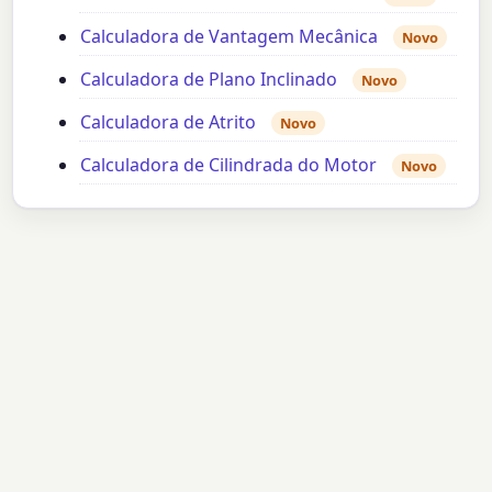
Calculadora de Vantagem Mecânica
Novo
Calculadora de Plano Inclinado
Novo
Calculadora de Atrito
Novo
Calculadora de Cilindrada do Motor
Novo