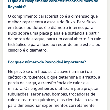
O que é o comprimento característico no número de
Reynolds?
O comprimento característico é a dimensão que
melhor representa a escala do fluxo. Para fluxo
em tubos ou dutos é o diâmetro interno, para
fluxo sobre uma placa plana é a distância a partir
da borda de ataque, para um canal aberto é o raio
hidráulico e para fluxo ao redor de uma esfera ou
cilindro é o diâmetro.
Por que o número de Reynolds é importante?
Ele prevê se um fluxo será suave (laminar) ou
caótico (turbulento), o que determina o arrasto, a
perda de carga, a transferência de calor e a
mistura. Os engenheiros o utilizam para projetar
tubulações, aeronaves, bombas, trocadores de
calor e reatores químicos, e os cientistas o usam
para dimensionar experimentos corretamente.