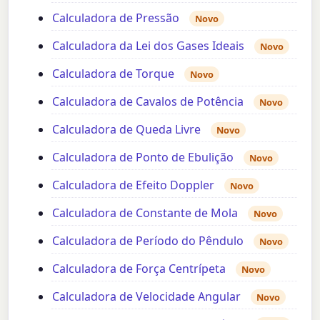
Calculadora de Pressão
Novo
Calculadora da Lei dos Gases Ideais
Novo
Calculadora de Torque
Novo
Calculadora de Cavalos de Potência
Novo
Calculadora de Queda Livre
Novo
Calculadora de Ponto de Ebulição
Novo
Calculadora de Efeito Doppler
Novo
Calculadora de Constante de Mola
Novo
Calculadora de Período do Pêndulo
Novo
Calculadora de Força Centrípeta
Novo
Calculadora de Velocidade Angular
Novo