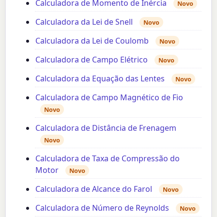
Calculadora de Momento de Inércia
Novo
Calculadora da Lei de Snell
Novo
Calculadora da Lei de Coulomb
Novo
Calculadora de Campo Elétrico
Novo
Calculadora da Equação das Lentes
Novo
Calculadora de Campo Magnético de Fio
Novo
Calculadora de Distância de Frenagem
Novo
Calculadora de Taxa de Compressão do
Motor
Novo
Calculadora de Alcance do Farol
Novo
Calculadora de Número de Reynolds
Novo