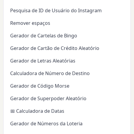
Pesquisa de ID de Usuário do Instagram
Remover espaços
Gerador de Cartelas de Bingo
Gerador de Cartão de Crédito Aleatório
Gerador de Letras Aleatórias
Calculadora de Número de Destino
Gerador de Código Morse
Gerador de Superpoder Aleatório
📅 Calculadora de Datas
Gerador de Números da Loteria