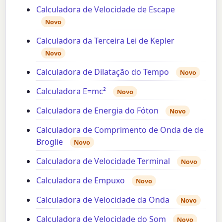
Calculadora de Velocidade de Escape
Novo
Calculadora da Terceira Lei de Kepler
Novo
Calculadora de Dilatação do Tempo
Novo
Calculadora E=mc²
Novo
Calculadora de Energia do Fóton
Novo
Calculadora de Comprimento de Onda de de
Broglie
Novo
Calculadora de Velocidade Terminal
Novo
Calculadora de Empuxo
Novo
Calculadora de Velocidade da Onda
Novo
Calculadora de Velocidade do Som
Novo