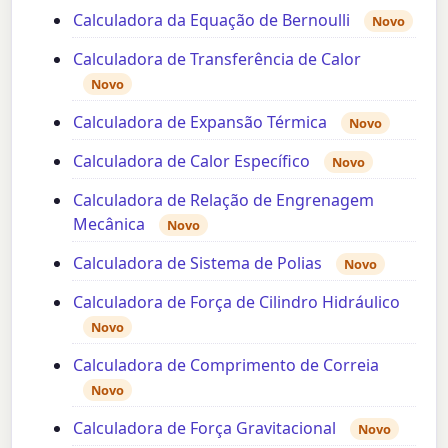
Calculadora da Equação de Bernoulli
Novo
Calculadora de Transferência de Calor
Novo
Calculadora de Expansão Térmica
Novo
Calculadora de Calor Específico
Novo
Calculadora de Relação de Engrenagem
Mecânica
Novo
Calculadora de Sistema de Polias
Novo
Calculadora de Força de Cilindro Hidráulico
Novo
Calculadora de Comprimento de Correia
Novo
Calculadora de Força Gravitacional
Novo