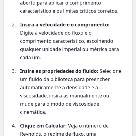
aberto para aplicar o comprimento
característico e os limites críticos corretos.
Insira a velocidade e o comprimento:
Digite a velocidade do fluxo e o
comprimento característico, escolhendo
qualquer unidade imperial ou métrica para
cada um.
Insira as propriedades do fluido:
Selecione
um fluido da biblioteca para preencher
automaticamente a densidade e a
viscosidade, insira-as manualmente ou
mude para o modo de viscosidade
cinemática.
Clique em Calcular:
Veja o número de
Reynolds, o regime de fluxo, uma