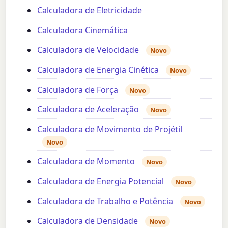
Calculadora de Eletricidade
Calculadora Cinemática
Calculadora de Velocidade
Novo
Calculadora de Energia Cinética
Novo
Calculadora de Força
Novo
Calculadora de Aceleração
Novo
Calculadora de Movimento de Projétil
Novo
Calculadora de Momento
Novo
Calculadora de Energia Potencial
Novo
Calculadora de Trabalho e Potência
Novo
Calculadora de Densidade
Novo