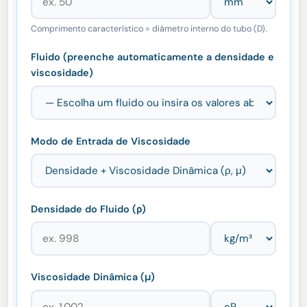
Comprimento característico = diâmetro interno do tubo (D).
Fluido (preenche automaticamente a densidade e
viscosidade)
Modo de Entrada de Viscosidade
Densidade do Fluido (ρ)
Viscosidade Dinâmica (μ)