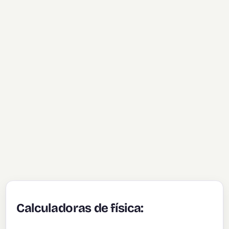
Calculadoras de física: