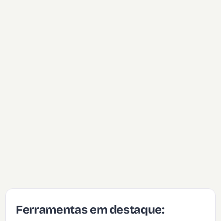
Ferramentas em destaque: