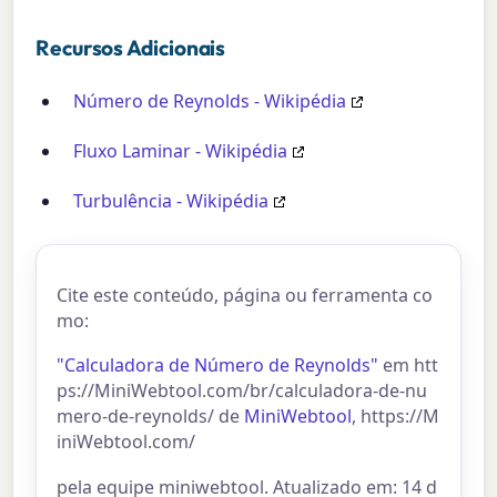
Recursos Adicionais
Número de Reynolds - Wikipédia
Fluxo Laminar - Wikipédia
Turbulência - Wikipédia
Cite este conteúdo, página ou ferramenta co
mo:
"Calculadora de Número de Reynolds"
em htt
ps://MiniWebtool.com/br/calculadora-de-nu
mero-de-reynolds/ de
MiniWebtool
, https://M
iniWebtool.com/
pela equipe miniwebtool. Atualizado em: 14 d