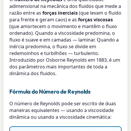
adimensional na mecânica dos fluidos que mede a
razão entre as
forças inerciais
(que levam o fluido
para frente e geram caos) e as
forças viscosas
(que amortecem o movimento e mantêm o fluxo
ordenado). Quando a viscosidade predomina, o
fluxo é suave e em camadas — laminar. Quando a
inércia predomina, o fluxo se divide em
redemoinhos e turbilhões — turbulento.
Introduzido por Osborne Reynolds em 1883, é um
dos parâmetros mais importantes de toda a
dinâmica dos fluidos.
Fórmula do Número de Reynolds
O número de Reynolds pode ser escrito de duas
maneiras equivalentes — usando a viscosidade
dinâmica ou usando a viscosidade cinemática: