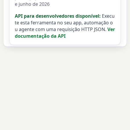
e junho de 2026
API para desenvolvedores disponível:
Execu
te esta ferramenta no seu app, automação o
u agente com uma requisição HTTP JSON.
Ver
documentação da API