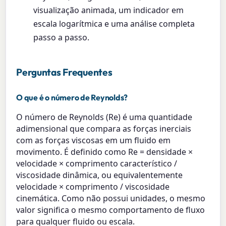
visualização animada, um indicador em
escala logarítmica e uma análise completa
passo a passo.
Perguntas Frequentes
O que é o número de Reynolds?
O número de Reynolds (Re) é uma quantidade
adimensional que compara as forças inerciais
com as forças viscosas em um fluido em
movimento. É definido como Re = densidade ×
velocidade × comprimento característico /
viscosidade dinâmica, ou equivalentemente
velocidade × comprimento / viscosidade
cinemática. Como não possui unidades, o mesmo
valor significa o mesmo comportamento de fluxo
para qualquer fluido ou escala.