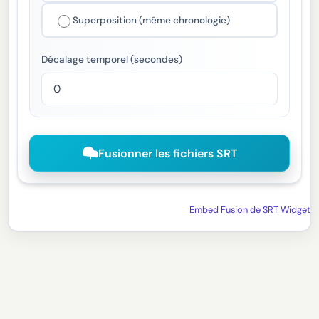
Superposition (même chronologie)
Décalage temporel (secondes)
Fusionner les fichiers SRT
Embed Fusion de SRT Widget