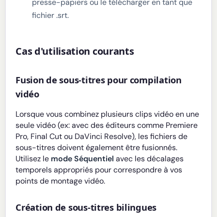
presse-papiers ou le télécharger en tant que
fichier .srt.
Cas d'utilisation courants
Fusion de sous-titres pour compilation
vidéo
Lorsque vous combinez plusieurs clips vidéo en une
seule vidéo (ex: avec des éditeurs comme Premiere
Pro, Final Cut ou DaVinci Resolve), les fichiers de
sous-titres doivent également être fusionnés.
Utilisez le
mode Séquentiel
avec les décalages
temporels appropriés pour correspondre à vos
points de montage vidéo.
Création de sous-titres bilingues