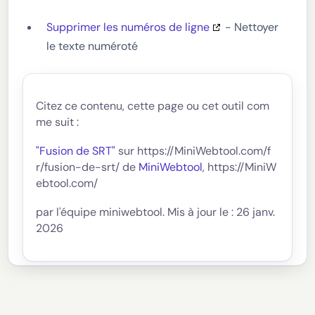
Supprimer les numéros de ligne
- Nettoyer
le texte numéroté
Citez ce contenu, cette page ou cet outil com
me suit :
"Fusion de SRT"
sur https://MiniWebtool.com/f
r/fusion-de-srt/ de
MiniWebtool
, https://MiniW
ebtool.com/
par l'équipe miniwebtool. Mis à jour le : 26 janv.
2026