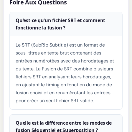
Foire Aux Questions
Qu'est-ce qu'un fichier SRT et comment
fonctionne la fusion ?
Le SRT (SubRip Subtitle) est un format de
sous-titres en texte brut contenant des
entrées numérotées avec des horodatages et
du texte. La Fusion de SRT combine plusieurs
fichiers SRT en analysant leurs horodatages,
en ajustant le timing en fonction du mode de
fusion choisi et en renumérotant les entrées
pour créer un seul fichier SRT valide.
Quelle est la différence entre les modes de
fusion Séquentiel et Superposition ?