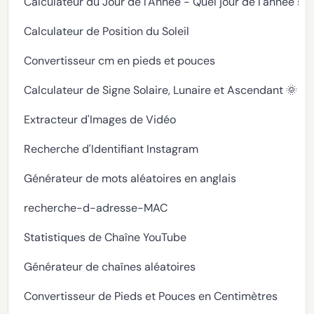
Calculateur du Jour de l'Année - Quel jour de l'année s
Calculateur de Position du Soleil
Convertisseur cm en pieds et pouces
Calculateur de Signe Solaire, Lunaire et Ascendant 🌞🌙
Extracteur d'Images de Vidéo
Recherche d'Identifiant Instagram
Générateur de mots aléatoires en anglais
recherche-d-adresse-MAC
Statistiques de Chaîne YouTube
Générateur de chaînes aléatoires
Convertisseur de Pieds et Pouces en Centimètres