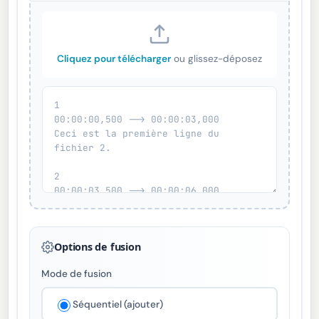
Cliquez pour télécharger
ou glissez-déposez
Options de fusion
Mode de fusion
Séquentiel (ajouter)