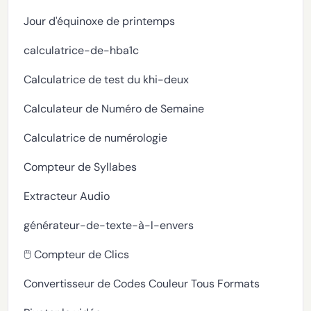
Jour d'équinoxe de printemps
calculatrice-de-hba1c
Calculatrice de test du khi-deux
Calculateur de Numéro de Semaine
Calculatrice de numérologie
Compteur de Syllabes
Extracteur Audio
générateur-de-texte-à-l-envers
🖱️ Compteur de Clics
Convertisseur de Codes Couleur Tous Formats