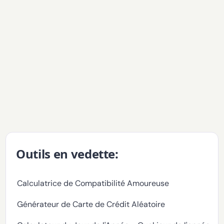
Outils en vedette:
Calculatrice de Compatibilité Amoureuse
Générateur de Carte de Crédit Aléatoire