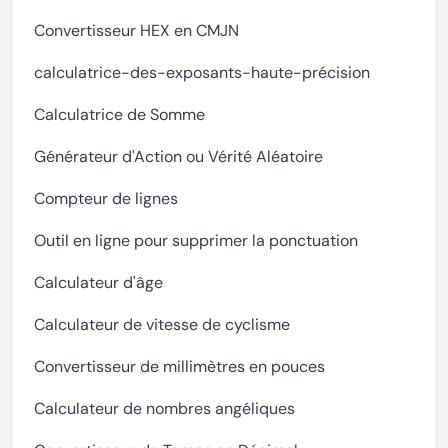
Convertisseur HEX en CMJN
calculatrice-des-exposants-haute-précision
Calculatrice de Somme
Générateur d'Action ou Vérité Aléatoire
Compteur de lignes
Outil en ligne pour supprimer la ponctuation
Calculateur d'âge
Calculateur de vitesse de cyclisme
Convertisseur de millimètres en pouces
Calculateur de nombres angéliques