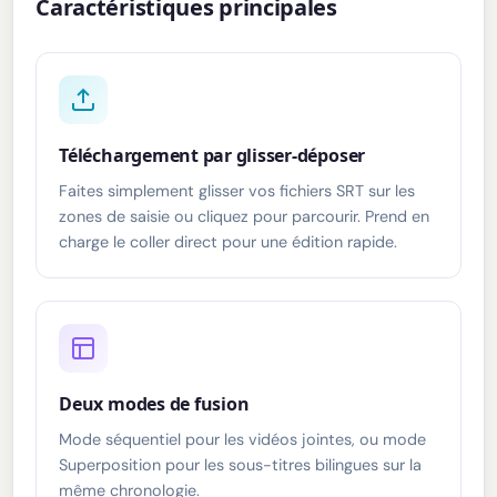
Caractéristiques principales
Téléchargement par glisser-déposer
Faites simplement glisser vos fichiers SRT sur les
zones de saisie ou cliquez pour parcourir. Prend en
charge le coller direct pour une édition rapide.
Deux modes de fusion
Mode séquentiel pour les vidéos jointes, ou mode
Superposition pour les sous-titres bilingues sur la
même chronologie.