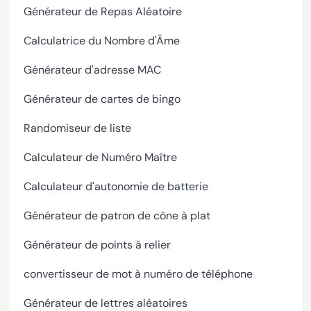
Générateur de Repas Aléatoire
Calculatrice du Nombre d'Âme
Générateur d'adresse MAC
Générateur de cartes de bingo
Randomiseur de liste
Calculateur de Numéro Maître
Calculateur d'autonomie de batterie
Générateur de patron de cône à plat
Générateur de points à relier
convertisseur de mot à numéro de téléphone
Générateur de lettres aléatoires