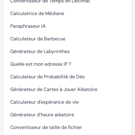
Convertisseur de Temps en Décimal
Calculatrice de Médiane
Paraphraseur IA
Calculateur de Barbecue
Générateur de Labyrinthes
Quelle est mon adresse IP ?
Calculateur de Probabilité de Dés
Générateur de Cartes à Jouer Aléatoire
Calculateur d'espérance de vie
Générateur d'heure aléatoire
Convertisseur de taille de fichier