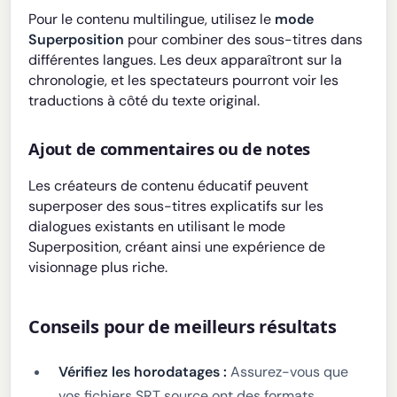
Pour le contenu multilingue, utilisez le
mode
Superposition
pour combiner des sous-titres dans
différentes langues. Les deux apparaîtront sur la
chronologie, et les spectateurs pourront voir les
traductions à côté du texte original.
Ajout de commentaires ou de notes
Les créateurs de contenu éducatif peuvent
superposer des sous-titres explicatifs sur les
dialogues existants en utilisant le mode
Superposition, créant ainsi une expérience de
visionnage plus riche.
Conseils pour de meilleurs résultats
Vérifiez les horodatages :
Assurez-vous que
vos fichiers SRT source ont des formats