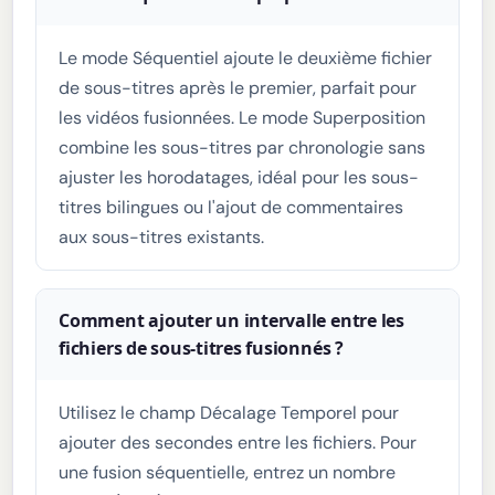
Le mode Séquentiel ajoute le deuxième fichier
de sous-titres après le premier, parfait pour
les vidéos fusionnées. Le mode Superposition
combine les sous-titres par chronologie sans
ajuster les horodatages, idéal pour les sous-
titres bilingues ou l'ajout de commentaires
aux sous-titres existants.
Comment ajouter un intervalle entre les
fichiers de sous-titres fusionnés ?
Utilisez le champ Décalage Temporel pour
ajouter des secondes entre les fichiers. Pour
une fusion séquentielle, entrez un nombre