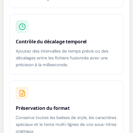
Contrôle du décalage temporel
Ajoutez des intervalles de temps précis ou des
décalages entre les fichiers fusionnés avec une
précision à la milliseconde.
Préservation du format
Conserve toutes les balises de style, les caractères
spéciaux et le texte multi-lignes de vos sous-titres
originaux.