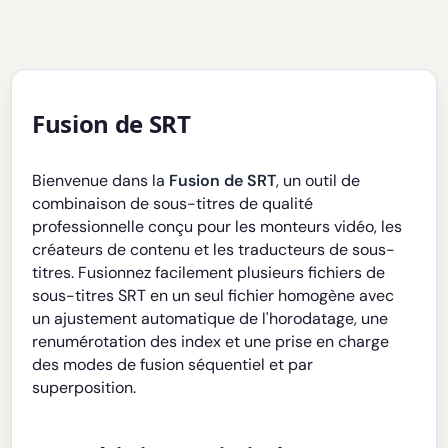
Fusion de SRT
Bienvenue dans la
Fusion de SRT
, un outil de
combinaison de sous-titres de qualité
professionnelle conçu pour les monteurs vidéo, les
créateurs de contenu et les traducteurs de sous-
titres. Fusionnez facilement plusieurs fichiers de
sous-titres SRT en un seul fichier homogène avec
un ajustement automatique de l'horodatage, une
renumérotation des index et une prise en charge
des modes de fusion séquentiel et par
superposition.