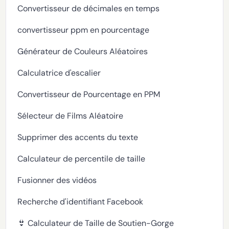
Convertisseur de décimales en temps
convertisseur ppm en pourcentage
Générateur de Couleurs Aléatoires
Calculatrice d'escalier
Convertisseur de Pourcentage en PPM
Sélecteur de Films Aléatoire
Supprimer des accents du texte
Calculateur de percentile de taille
Fusionner des vidéos
Recherche d'identifiant Facebook
👙 Calculateur de Taille de Soutien-Gorge