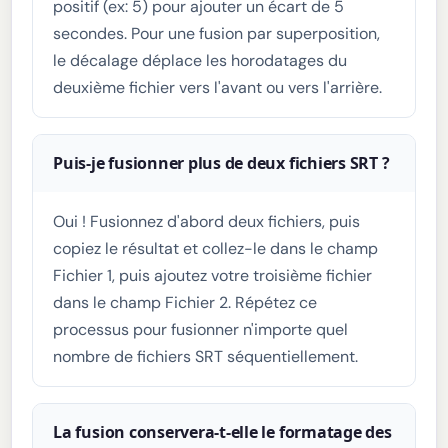
positif (ex: 5) pour ajouter un écart de 5
secondes. Pour une fusion par superposition,
le décalage déplace les horodatages du
deuxième fichier vers l'avant ou vers l'arrière.
Puis-je fusionner plus de deux fichiers SRT ?
Oui ! Fusionnez d'abord deux fichiers, puis
copiez le résultat et collez-le dans le champ
Fichier 1, puis ajoutez votre troisième fichier
dans le champ Fichier 2. Répétez ce
processus pour fusionner n'importe quel
nombre de fichiers SRT séquentiellement.
La fusion conservera-t-elle le formatage des