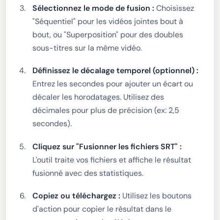
Sélectionnez le mode de fusion :
Choisissez
"Séquentiel" pour les vidéos jointes bout à
bout, ou "Superposition" pour des doubles
sous-titres sur la même vidéo.
Définissez le décalage temporel (optionnel) :
Entrez les secondes pour ajouter un écart ou
décaler les horodatages. Utilisez des
décimales pour plus de précision (ex: 2,5
secondes).
Cliquez sur "Fusionner les fichiers SRT" :
L'outil traite vos fichiers et affiche le résultat
fusionné avec des statistiques.
Copiez ou téléchargez :
Utilisez les boutons
d'action pour copier le résultat dans le