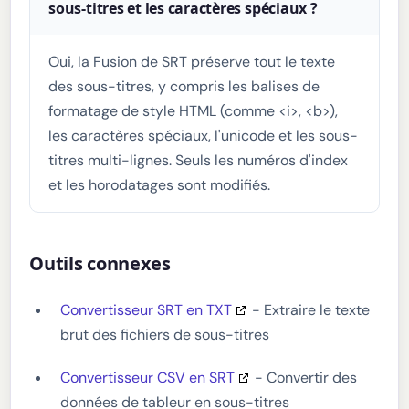
sous-titres et les caractères spéciaux ?
Oui, la Fusion de SRT préserve tout le texte
des sous-titres, y compris les balises de
formatage de style HTML (comme <i>, <b>),
les caractères spéciaux, l'unicode et les sous-
titres multi-lignes. Seuls les numéros d'index
et les horodatages sont modifiés.
Outils connexes
Convertisseur SRT en TXT
- Extraire le texte
brut des fichiers de sous-titres
Convertisseur CSV en SRT
- Convertir des
données de tableur en sous-titres