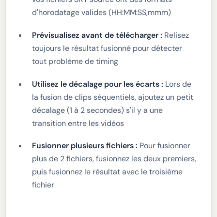
d'horodatage valides (HH:MM:SS,mmm)
Prévisualisez avant de télécharger :
Relisez
toujours le résultat fusionné pour détecter
tout problème de timing
Utilisez le décalage pour les écarts :
Lors de
la fusion de clips séquentiels, ajoutez un petit
décalage (1 à 2 secondes) s'il y a une
transition entre les vidéos
Fusionner plusieurs fichiers :
Pour fusionner
plus de 2 fichiers, fusionnez les deux premiers,
puis fusionnez le résultat avec le troisième
fichier