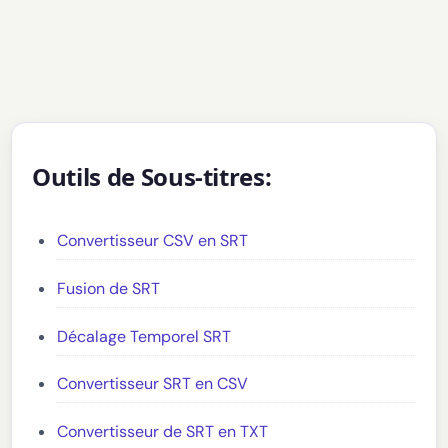
Outils de Sous-titres:
Convertisseur CSV en SRT
Fusion de SRT
Décalage Temporel SRT
Convertisseur SRT en CSV
Convertisseur de SRT en TXT