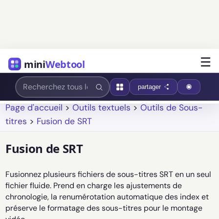
☰
mini
Webtool
partager
Page d'accueil
>
Outils textuels
>
Outils de Sous-
titres
>
Fusion de SRT
Fusion de SRT
Fusionnez plusieurs fichiers de sous-titres SRT en un seul
fichier fluide. Prend en charge les ajustements de
chronologie, la renumérotation automatique des index et
préserve le formatage des sous-titres pour le montage