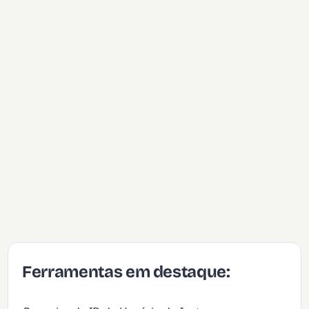
Ferramentas em destaque: