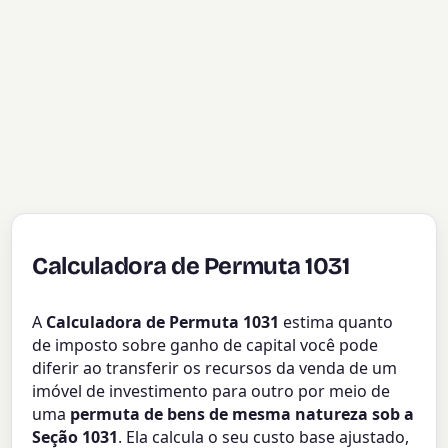
Calculadora de Permuta 1031
A
Calculadora de Permuta 1031
estima quanto
de imposto sobre ganho de capital você pode
diferir ao transferir os recursos da venda de um
imóvel de investimento para outro por meio de
uma
permuta de bens de mesma natureza sob a
Seção 1031
. Ela calcula o seu custo base ajustado,