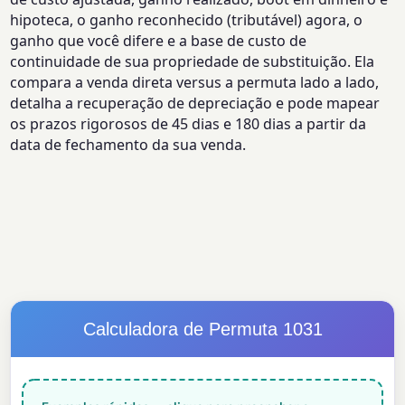
hipoteca, o ganho reconhecido (tributável) agora, o
ganho que você difere e a base de custo de
continuidade de sua propriedade de substituição. Ela
compara a venda direta versus a permuta lado a lado,
detalha a recuperação de depreciação e pode mapear
os prazos rigorosos de 45 dias e 180 dias a partir da
data de fechamento da sua venda.
Calculadora de Permuta 1031