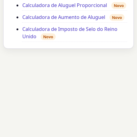
Calculadora de Aluguel Proporcional
Novo
Calculadora de Aumento de Aluguel
Novo
Calculadora de Imposto de Selo do Reino
Unido
Novo