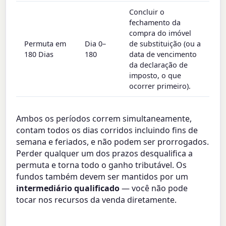
Concluir o
fechamento da
compra do imóvel
Permuta em
Dia 0–
de substituição (ou a
180 Dias
180
data de vencimento
da declaração de
imposto, o que
ocorrer primeiro).
Ambos os períodos correm simultaneamente,
contam todos os dias corridos incluindo fins de
semana e feriados, e não podem ser prorrogados.
Perder qualquer um dos prazos desqualifica a
permuta e torna todo o ganho tributável. Os
fundos também devem ser mantidos por um
intermediário qualificado
— você não pode
tocar nos recursos da venda diretamente.