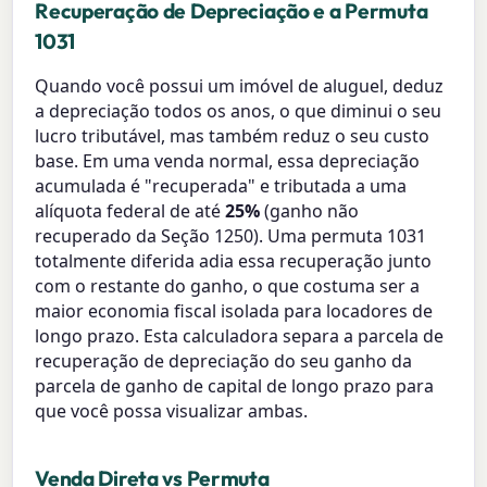
Recuperação de Depreciação e a Permuta
1031
Quando você possui um imóvel de aluguel, deduz
a depreciação todos os anos, o que diminui o seu
lucro tributável, mas também reduz o seu custo
base. Em uma venda normal, essa depreciação
acumulada é "recuperada" e tributada a uma
alíquota federal de até
25%
(ganho não
recuperado da Seção 1250). Uma permuta 1031
totalmente diferida adia essa recuperação junto
com o restante do ganho, o que costuma ser a
maior economia fiscal isolada para locadores de
longo prazo. Esta calculadora separa a parcela de
recuperação de depreciação do seu ganho da
parcela de ganho de capital de longo prazo para
que você possa visualizar ambas.
Venda Direta vs Permuta