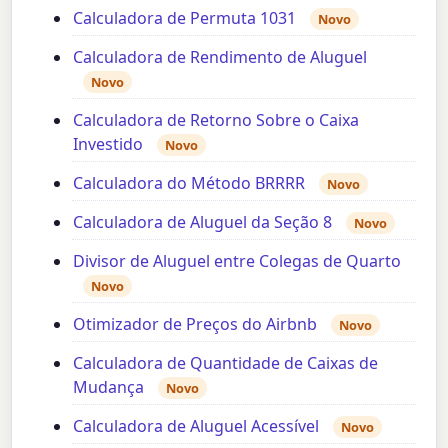
Calculadora de Permuta 1031
Novo
Calculadora de Rendimento de Aluguel
Novo
Calculadora de Retorno Sobre o Caixa
Investido
Novo
Calculadora do Método BRRRR
Novo
Calculadora de Aluguel da Seção 8
Novo
Divisor de Aluguel entre Colegas de Quarto
Novo
Otimizador de Preços do Airbnb
Novo
Calculadora de Quantidade de Caixas de
Mudança
Novo
Calculadora de Aluguel Acessível
Novo