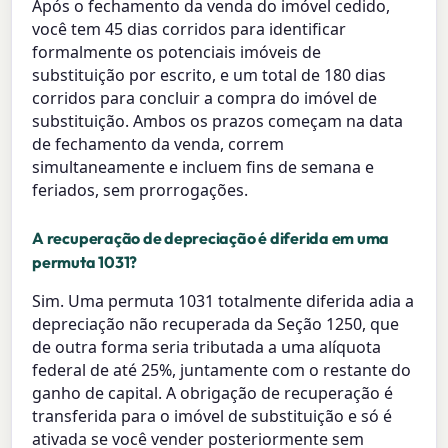
Após o fechamento da venda do imóvel cedido,
você tem 45 dias corridos para identificar
formalmente os potenciais imóveis de
substituição por escrito, e um total de 180 dias
corridos para concluir a compra do imóvel de
substituição. Ambos os prazos começam na data
de fechamento da venda, correm
simultaneamente e incluem fins de semana e
feriados, sem prorrogações.
A recuperação de depreciação é diferida em uma
permuta 1031?
Sim. Uma permuta 1031 totalmente diferida adia a
depreciação não recuperada da Seção 1250, que
de outra forma seria tributada a uma alíquota
federal de até 25%, juntamente com o restante do
ganho de capital. A obrigação de recuperação é
transferida para o imóvel de substituição e só é
ativada se você vender posteriormente sem