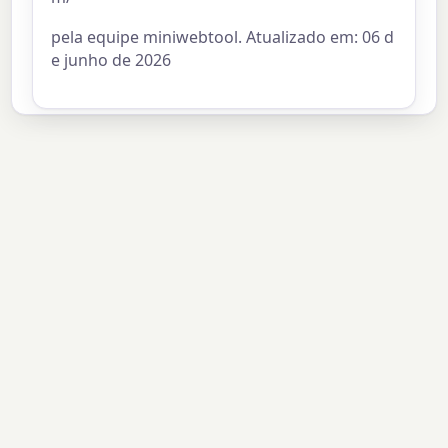
pela equipe miniwebtool. Atualizado em: 06 d
e junho de 2026