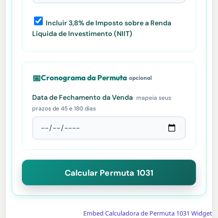
Incluir 3,8% de Imposto sobre a Renda
Líquida de Investimento (NIIT)
📅
Cronograma da Permuta
opcional
Data de Fechamento da Venda
mapeia seus
prazos de 45 e 180 dias
Calcular Permuta 1031
Embed Calculadora de Permuta 1031 Widget