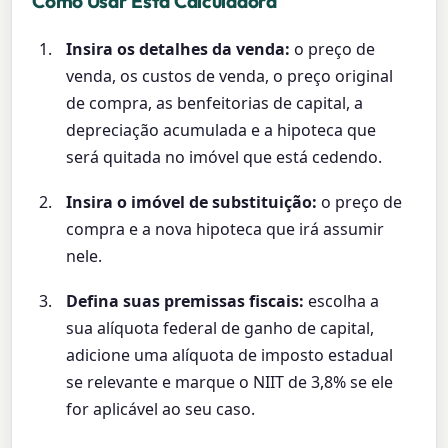
Como Usar Esta Calculadora
Insira os detalhes da venda:
o preço de
venda, os custos de venda, o preço original
de compra, as benfeitorias de capital, a
depreciação acumulada e a hipoteca que
será quitada no imóvel que está cedendo.
Insira o imóvel de substituição:
o preço de
compra e a nova hipoteca que irá assumir
nele.
Defina suas premissas fiscais:
escolha a
sua alíquota federal de ganho de capital,
adicione uma alíquota de imposto estadual
se relevante e marque o NIIT de 3,8% se ele
for aplicável ao seu caso.