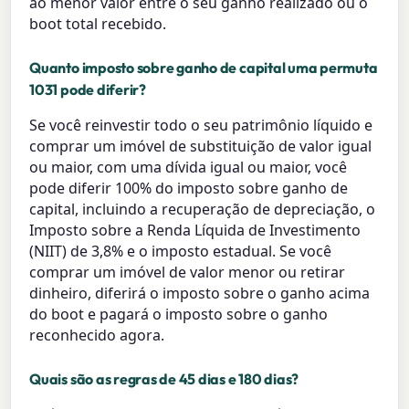
ao menor valor entre o seu ganho realizado ou o
boot total recebido.
Quanto imposto sobre ganho de capital uma permuta
1031 pode diferir?
Se você reinvestir todo o seu patrimônio líquido e
comprar um imóvel de substituição de valor igual
ou maior, com uma dívida igual ou maior, você
pode diferir 100% do imposto sobre ganho de
capital, incluindo a recuperação de depreciação, o
Imposto sobre a Renda Líquida de Investimento
(NIIT) de 3,8% e o imposto estadual. Se você
comprar um imóvel de valor menor ou retirar
dinheiro, diferirá o imposto sobre o ganho acima
do boot e pagará o imposto sobre o ganho
reconhecido agora.
Quais são as regras de 45 dias e 180 dias?