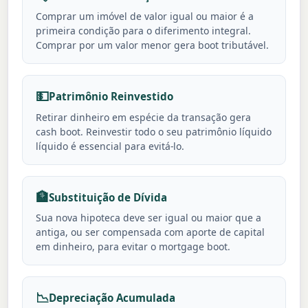
Comprar um imóvel de valor igual ou maior é a
primeira condição para o diferimento integral.
Comprar por um valor menor gera boot tributável.
💵
Patrimônio Reinvestido
Retirar dinheiro em espécie da transação gera
cash boot. Reinvestir todo o seu patrimônio líquido
líquido é essencial para evitá-lo.
🏦
Substituição de Dívida
Sua nova hipoteca deve ser igual ou maior que a
antiga, ou ser compensada com aporte de capital
em dinheiro, para evitar o mortgage boot.
📉
Depreciação Acumulada