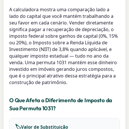
A calculadora mostra uma comparação lado a
lado do capital que você mantém trabalhando a
seu favor em cada cenário. Vender diretamente
significa pagar a recuperação de depreciação, o
imposto federal sobre ganhos de capital (0%, 15%
ou 20%), o Imposto sobre a Renda Líquida de
Investimento (NIIT) de 3,8% quando aplicável, e
qualquer imposto estadual — tudo no ano da
venda. Uma permuta 1031 mantém esse dinheiro
investido em imóveis gerando juros compostos,
que é o principal atrativo dessa estratégia para a
construção de patrimônio.
O Que Afeta o Diferimento de Imposto da
Sua Permuta 1031?
🏷️
Valor de Substituição