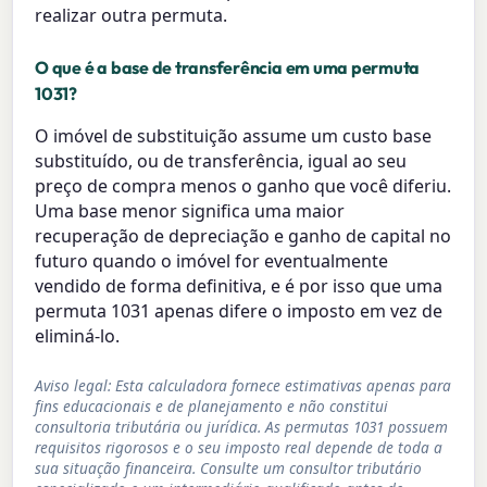
realizar outra permuta.
O que é a base de transferência em uma permuta
1031?
O imóvel de substituição assume um custo base
substituído, ou de transferência, igual ao seu
preço de compra menos o ganho que você diferiu.
Uma base menor significa uma maior
recuperação de depreciação e ganho de capital no
futuro quando o imóvel for eventualmente
vendido de forma definitiva, e é por isso que uma
permuta 1031 apenas difere o imposto em vez de
eliminá-lo.
Aviso legal: Esta calculadora fornece estimativas apenas para
fins educacionais e de planejamento e não constitui
consultoria tributária ou jurídica. As permutas 1031 possuem
requisitos rigorosos e o seu imposto real depende de toda a
sua situação financeira. Consulte um consultor tributário