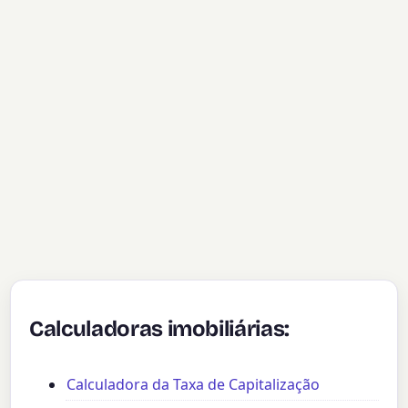
Calculadoras imobiliárias:
Calculadora da Taxa de Capitalização