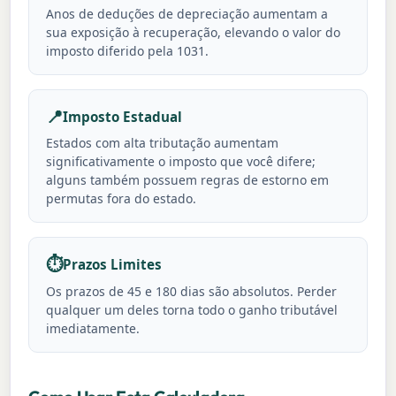
Anos de deduções de depreciação aumentam a
sua exposição à recuperação, elevando o valor do
imposto diferido pela 1031.
📍
Imposto Estadual
Estados com alta tributação aumentam
significativamente o imposto que você difere;
alguns também possuem regras de estorno em
permutas fora do estado.
⏱️
Prazos Limites
Os prazos de 45 e 180 dias são absolutos. Perder
qualquer um deles torna todo o ganho tributável
imediatamente.