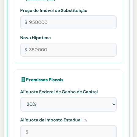
Preço do Imóvel de Substituição
$
Nova Hipoteca
$
🧾
Premissas Fiscais
Alíquota Federal de Ganho de Capital
Alíquota de Imposto Estadual
%