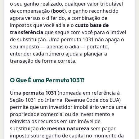
o seu ganho realizado, qualquer valor tributável
de compensação (
boot
), o ganho reconhecido
agora versus o diferido, a combinação de
impostos que você adia e o
custo base de
transferência
que segue com você para o imóvel
de substituição. Uma permuta 1031 não apaga o
seu imposto — apenas o adia — portanto,
entender cada número ajuda a planejar a
transação de forma correta.
O Que É uma Permuta 1031?
Uma
permuta 1031
(nomeada em referência à
Seção 1031 do Internal Revenue Code dos EUA)
permite que um investidor imobiliário venda uma
propriedade comercial ou de investimento e
reinvista os recursos em um imóvel de
substituição de
mesma natureza
sem pagar
imposto sobre ganho de capital no momento da