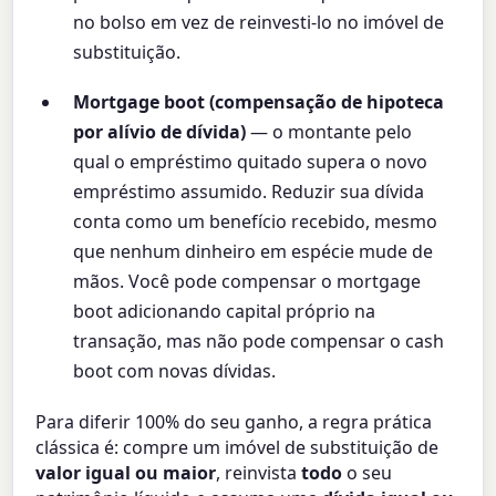
no bolso em vez de reinvesti-lo no imóvel de
substituição.
Mortgage boot (compensação de hipoteca
por alívio de dívida)
— o montante pelo
qual o empréstimo quitado supera o novo
empréstimo assumido. Reduzir sua dívida
conta como um benefício recebido, mesmo
que nenhum dinheiro em espécie mude de
mãos. Você pode compensar o mortgage
boot adicionando capital próprio na
transação, mas não pode compensar o cash
boot com novas dívidas.
Para diferir 100% do seu ganho, a regra prática
clássica é: compre um imóvel de substituição de
valor igual ou maior
, reinvista
todo
o seu