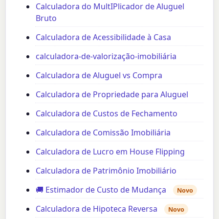
Calculadora do MultIPlicador de Aluguel
Bruto
Calculadora de Acessibilidade à Casa
calculadora-de-valorização-imobiliária
Calculadora de Aluguel vs Compra
Calculadora de Propriedade para Aluguel
Calculadora de Custos de Fechamento
Calculadora de Comissão Imobiliária
Calculadora de Lucro em House Flipping
Calculadora de Patrimônio Imobiliário
🚚 Estimador de Custo de Mudança
Novo
Calculadora de Hipoteca Reversa
Novo