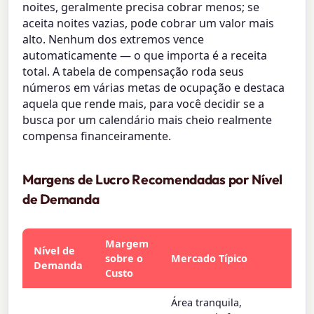
noites, geralmente precisa cobrar menos; se
aceita noites vazias, pode cobrar um valor mais
alto. Nenhum dos extremos vence
automaticamente — o que importa é a receita
total. A tabela de compensação roda seus
números em várias metas de ocupação e destaca
aquela que rende mais, para você decidir se a
busca por um calendário mais cheio realmente
compensa financeiramente.
Margens de Lucro Recomendadas por Nível
de Demanda
Margem
Nível de
sobre o
Mercado Típico
Demanda
Custo
Área tranquila,