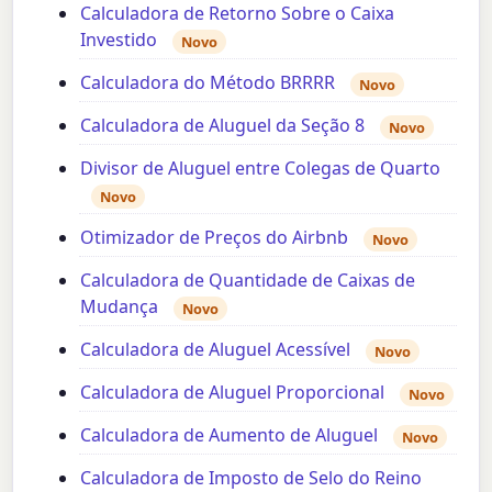
Calculadora de Retorno Sobre o Caixa
Investido
Novo
Calculadora do Método BRRRR
Novo
Calculadora de Aluguel da Seção 8
Novo
Divisor de Aluguel entre Colegas de Quarto
Novo
Otimizador de Preços do Airbnb
Novo
Calculadora de Quantidade de Caixas de
Mudança
Novo
Calculadora de Aluguel Acessível
Novo
Calculadora de Aluguel Proporcional
Novo
Calculadora de Aumento de Aluguel
Novo
Calculadora de Imposto de Selo do Reino