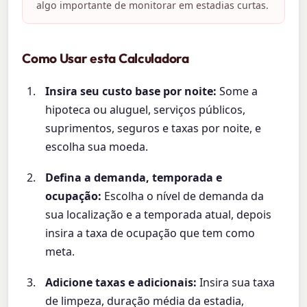
algo importante de monitorar em estadias curtas.
Como Usar esta Calculadora
Insira seu custo base por noite:
Some a
hipoteca ou aluguel, serviços públicos,
suprimentos, seguros e taxas por noite, e
escolha sua moeda.
Defina a demanda, temporada e
ocupação:
Escolha o nível de demanda da
sua localização e a temporada atual, depois
insira a taxa de ocupação que tem como
meta.
Adicione taxas e adicionais:
Insira sua taxa
de limpeza, duração média da estadia,