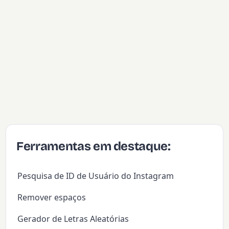
Ferramentas em destaque:
Pesquisa de ID de Usuário do Instagram
Remover espaços
Gerador de Letras Aleatórias