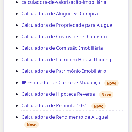
calculadora-de-valorização-imobiliária
Calculadora de Aluguel vs Compra
Calculadora de Propriedade para Aluguel
Calculadora de Custos de Fechamento
Calculadora de Comissão Imobiliária
Calculadora de Lucro em House Flipping
Calculadora de Patrimônio Imobiliário
🚚 Estimador de Custo de Mudança
Novo
Calculadora de Hipoteca Reversa
Novo
Calculadora de Permuta 1031
Novo
Calculadora de Rendimento de Aluguel
Novo