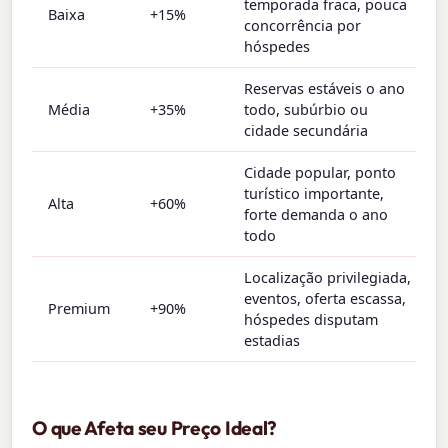
temporada fraca, pouca
Baixa
+15%
concorrência por
hóspedes
Reservas estáveis o ano
Média
+35%
todo, subúrbio ou
cidade secundária
Cidade popular, ponto
turístico importante,
Alta
+60%
forte demanda o ano
todo
Localização privilegiada,
eventos, oferta escassa,
Premium
+90%
hóspedes disputam
estadias
O que Afeta seu Preço Ideal?