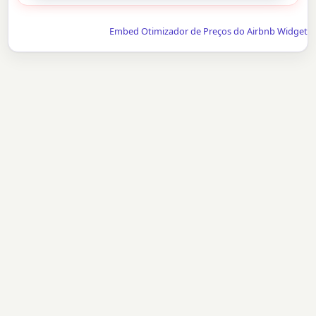
Embed Otimizador de Preços do Airbnb Widget