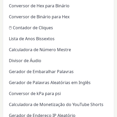
Conversor de Hex para Binário
Conversor de Binário para Hex
🖱️ Contador de Cliques
Lista de Anos Bissextos
Calculadora de Número Mestre
Divisor de Áudio
Gerador de Embaralhar Palavras
Gerador de Palavras Aleatórias em Inglês
Conversor de kPa para psi
Calculadora de Monetização do YouTube Shorts
Gerador de Endereço IP Aleatório