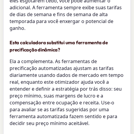
eles esgotarem cedo, você pode aumentar o
adicional. A ferramenta sempre exibe suas tarifas
de dias de semana e fins de semana de alta
temporada para você enxergar o potencial de
ganho.
Esta calculadora substitui uma ferramenta de
precificação dinâmica?
Ela a complementa. As ferramentas de
precificação automatizadas ajustam as tarifas
diariamente usando dados de mercado em tempo
real, enquanto este otimizador ajuda você a
entender e definir a estratégia por trás disso: seu
preço mínimo, suas margens de lucro e a
compensação entre ocupação e receita. Use-o
para avaliar se as tarifas sugeridas por uma
ferramenta automatizada fazem sentido e para
decidir seu preço mínimo aceitável.