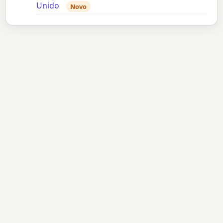
Unido
Novo