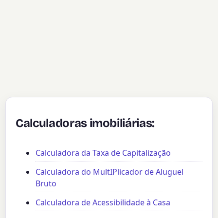
Calculadoras imobiliárias:
Calculadora da Taxa de Capitalização
Calculadora do MultIPlicador de Aluguel
Bruto
Calculadora de Acessibilidade à Casa