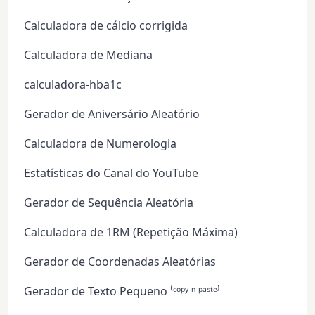
Calculadora de cálcio corrigida
Calculadora de Mediana
calculadora-hba1c
Gerador de Aniversário Aleatório
Calculadora de Numerologia
Estatísticas do Canal do YouTube
Gerador de Sequência Aleatória
Calculadora de 1RM (Repetição Máxima)
Gerador de Coordenadas Aleatórias
Gerador de Texto Pequeno ⁽ᶜᵒᵖʸ ⁿ ᵖᵃˢᵗᵉ⁾