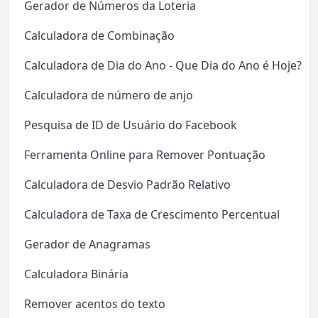
Gerador de Números da Loteria
Calculadora de Combinação
Calculadora de Dia do Ano - Que Dia do Ano é Hoje?
Calculadora de número de anjo
Pesquisa de ID de Usuário do Facebook
Ferramenta Online para Remover Pontuação
Calculadora de Desvio Padrão Relativo
Calculadora de Taxa de Crescimento Percentual
Gerador de Anagramas
Calculadora Binária
Remover acentos do texto