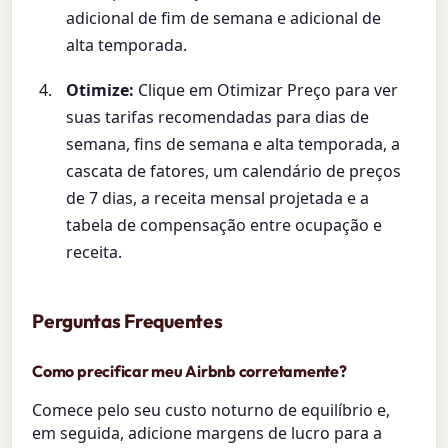
adicional de fim de semana e adicional de
alta temporada.
Otimize:
Clique em Otimizar Preço para ver
suas tarifas recomendadas para dias de
semana, fins de semana e alta temporada, a
cascata de fatores, um calendário de preços
de 7 dias, a receita mensal projetada e a
tabela de compensação entre ocupação e
receita.
Perguntas Frequentes
Como precificar meu Airbnb corretamente?
Comece pelo seu custo noturno de equilíbrio e,
em seguida, adicione margens de lucro para a