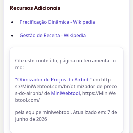
Recursos Adicionais
Precificação Dinâmica - Wikipedia
Gestão de Receita - Wikipedia
Cite este conteúdo, página ou ferramenta co
mo:
"Otimizador de Preços do Airbnb"
em http
s://MiniWebtool.com/br/otimizador-de-preco
s-do-airbnb/ de
MiniWebtool
, https://MiniWe
btool.com/
pela equipe miniwebtool. Atualizado em: 7 de
junho de 2026