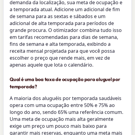
demanda da localização, sua meta de ocupação e
a temporada atual. Adicione um adicional de fim
de semana para as sextas e sábados e um
adicional de alta temporada para períodos de
grande procura. O otimizador combina tudo isso
em tarifas recomendadas para dias de semana,
fins de semana e alta temporada, exibindo a
receita mensal projetada para que você possa
escolher o preço que rende mais, em vez de
apenas aquele que lota o calendário.
Qual é uma boa taxa de ocupação para aluguel por
temporada?
A maioria dos aluguéis por temporada saudáveis
opera com uma ocupação entre 50% e 75% ao
longo do ano, sendo 65% uma referência comum.
Uma meta de ocupação mais alta geralmente
exige um preço um pouco mais baixo para
garantir mais reservas, enquanto uma meta mais