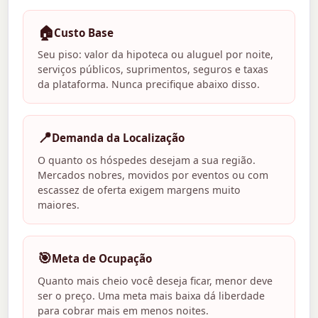
🏠
Custo Base
Seu piso: valor da hipoteca ou aluguel por noite,
serviços públicos, suprimentos, seguros e taxas
da plataforma. Nunca precifique abaixo disso.
📍
Demanda da Localização
O quanto os hóspedes desejam a sua região.
Mercados nobres, movidos por eventos ou com
escassez de oferta exigem margens muito
maiores.
🎯
Meta de Ocupação
Quanto mais cheio você deseja ficar, menor deve
ser o preço. Uma meta mais baixa dá liberdade
para cobrar mais em menos noites.