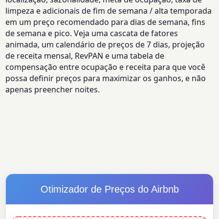
limpeza e adicionais de fim de semana / alta temporada
em um preço recomendado para dias de semana, fins
de semana e pico. Veja uma cascata de fatores
animada, um calendário de preços de 7 dias, projeção
de receita mensal, RevPAN e uma tabela de
compensação entre ocupação e receita para que você
possa definir preços para maximizar os ganhos, e não
apenas preencher noites.
Otimizador de Preços do Airbnb