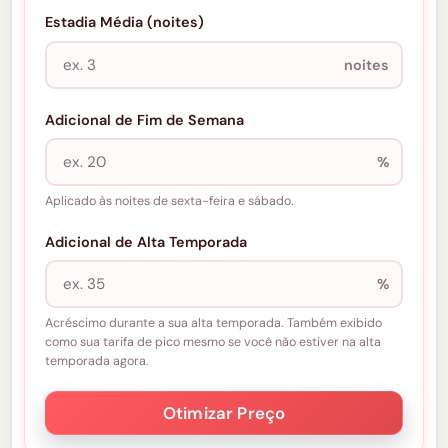
Estadia Média (noites)
noites
Adicional de Fim de Semana
%
Aplicado às noites de sexta-feira e sábado.
Adicional de Alta Temporada
%
Acréscimo durante a sua alta temporada. Também exibido
como sua tarifa de pico mesmo se você não estiver na alta
temporada agora.