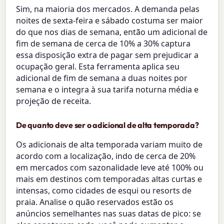
Sim, na maioria dos mercados. A demanda pelas
noites de sexta-feira e sábado costuma ser maior
do que nos dias de semana, então um adicional de
fim de semana de cerca de 10% a 30% captura
essa disposição extra de pagar sem prejudicar a
ocupação geral. Esta ferramenta aplica seu
adicional de fim de semana a duas noites por
semana e o integra à sua tarifa noturna média e
projeção de receita.
De quanto deve ser o adicional de alta temporada?
Os adicionais de alta temporada variam muito de
acordo com a localização, indo de cerca de 20%
em mercados com sazonalidade leve até 100% ou
mais em destinos com temporadas altas curtas e
intensas, como cidades de esqui ou resorts de
praia. Analise o quão reservados estão os
anúncios semelhantes nas suas datas de pico: se