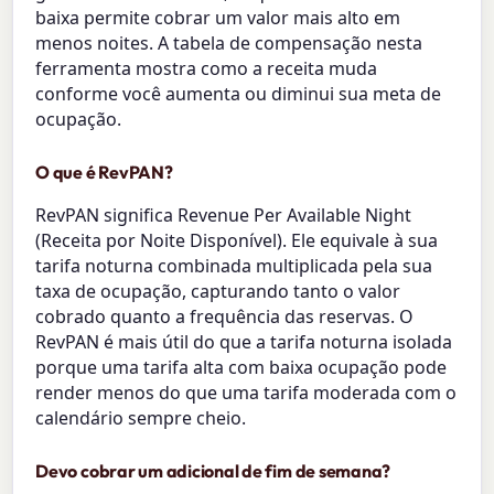
baixa permite cobrar um valor mais alto em
menos noites. A tabela de compensação nesta
ferramenta mostra como a receita muda
conforme você aumenta ou diminui sua meta de
ocupação.
O que é RevPAN?
RevPAN significa Revenue Per Available Night
(Receita por Noite Disponível). Ele equivale à sua
tarifa noturna combinada multiplicada pela sua
taxa de ocupação, capturando tanto o valor
cobrado quanto a frequência das reservas. O
RevPAN é mais útil do que a tarifa noturna isolada
porque uma tarifa alta com baixa ocupação pode
render menos do que uma tarifa moderada com o
calendário sempre cheio.
Devo cobrar um adicional de fim de semana?