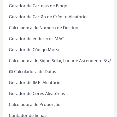
Gerador de Cartelas de Bingo
Gerador de Cartão de Crédito Aleatório
Calculadora de Número de Destino
Gerador de endereços MAC
Gerador de Código Morse
Calculadora de Signo Solar, Lunar e Ascendente 🌞🌙✨
📅 Calculadora de Datas
Gerador de IMEI Aleatório
Gerador de Cores Aleatórias
Calculadora de Proporção
Contador de linhas