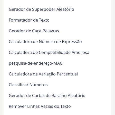
Gerador de Superpoder Aleatório
Formatador de Texto
Gerador de Caça-Palavras
Calculadora de Número de Expressão
Calculadora de Compatibilidade Amorosa
pesquisa-de-endereço-MAC
Calculadora de Variação Percentual
Classificar Números
Gerador de Cartas de Baralho Aleatório
Remover Linhas Vazias do Texto