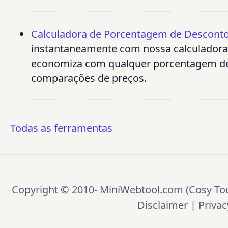
Calculadora de Porcentagem de Descont
instantaneamente com nossa calculadora
economiza com qualquer porcentagem de d
comparações de preços.
Todas as ferramentas
Copyright © 2010-
MiniWebtool.com (Cosy Tou
Disclaimer
|
Privac