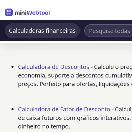
mini
Webtool
Calculadoras financeiras
Calculadora de Descontos
- Calcule o pre
economia, suporte a descontos cumulativo
preços. Perfeito para ofertas, liquidações
Calculadora de Fator de Desconto
- Calcul
de caixa futuros com gráficos interativos,
dinheiro no tempo.