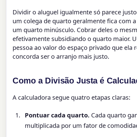
Dividir o aluguel igualmente só parece just
um colega de quarto geralmente fica com a
um quarto minúsculo. Cobrar deles o mesmo
efetivamente subsidiando o quarto maior.
pessoa ao valor do espaço privado que ela 
concorda ser o arranjo mais justo.
Como a Divisão Justa é Calcula
A calculadora segue quatro etapas claras:
Pontuar cada quarto.
Cada quarto ganh
multiplicada por um fator de comodida