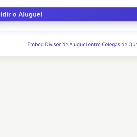
Embed Divisor de Aluguel entre Colegas de Qu