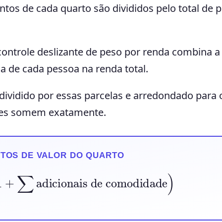
tos de cada quarto são divididos pelo total de 
ontrole deslizante de peso por renda combina a
a de cada pessoa na renda total.
 dividido por essas parcelas e arredondado para 
tes somem exatamente.
NTOS DE VALOR DO QUARTO
+
∑
adicionais de comodidade
)