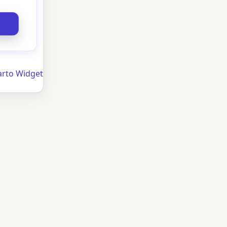
arto Widget