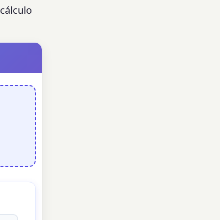
cálculo