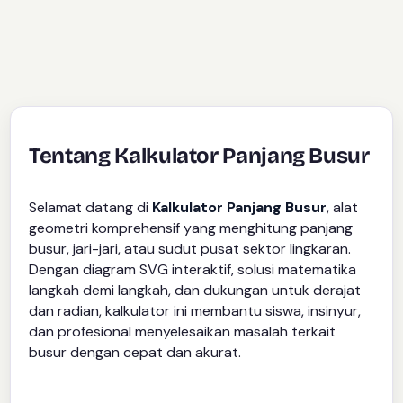
Tentang Kalkulator Panjang Busur
Selamat datang di
Kalkulator Panjang Busur
, alat
geometri komprehensif yang menghitung panjang
busur, jari-jari, atau sudut pusat sektor lingkaran.
Dengan diagram SVG interaktif, solusi matematika
langkah demi langkah, dan dukungan untuk derajat
dan radian, kalkulator ini membantu siswa, insinyur,
dan profesional menyelesaikan masalah terkait
busur dengan cepat dan akurat.