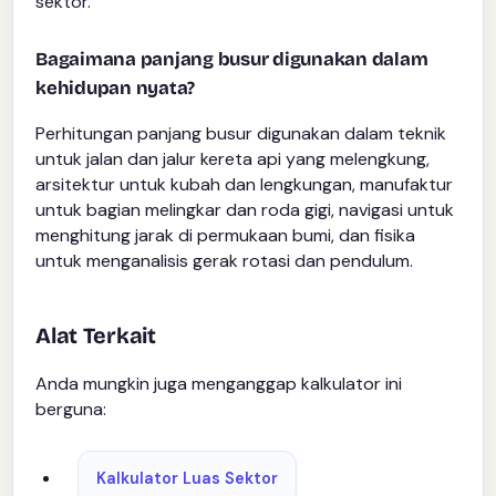
sektor.
Bagaimana panjang busur digunakan dalam
kehidupan nyata?
Perhitungan panjang busur digunakan dalam teknik
untuk jalan dan jalur kereta api yang melengkung,
arsitektur untuk kubah dan lengkungan, manufaktur
untuk bagian melingkar dan roda gigi, navigasi untuk
menghitung jarak di permukaan bumi, dan fisika
untuk menganalisis gerak rotasi dan pendulum.
Alat Terkait
Anda mungkin juga menganggap kalkulator ini
berguna:
Kalkulator Luas Sektor