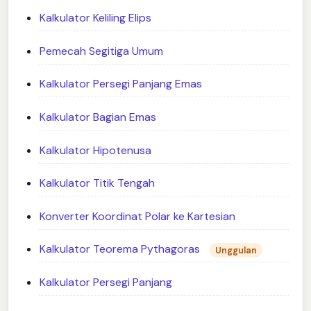
Kalkulator Keliling Elips
Pemecah Segitiga Umum
Kalkulator Persegi Panjang Emas
Kalkulator Bagian Emas
Kalkulator Hipotenusa
Kalkulator Titik Tengah
Konverter Koordinat Polar ke Kartesian
Kalkulator Teorema Pythagoras
Unggulan
Kalkulator Persegi Panjang