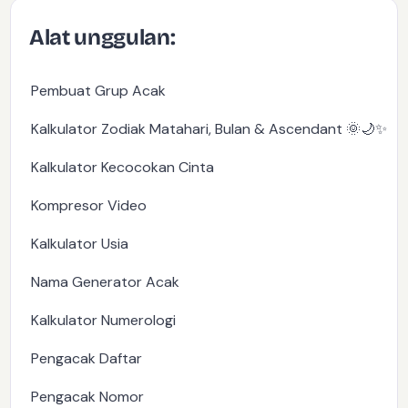
Alat unggulan:
Pembuat Grup Acak
Kalkulator Zodiak Matahari, Bulan & Ascendant 🌞🌙✨
Kalkulator Kecocokan Cinta
Kompresor Video
Kalkulator Usia
Nama Generator Acak
Kalkulator Numerologi
Pengacak Daftar
Pengacak Nomor