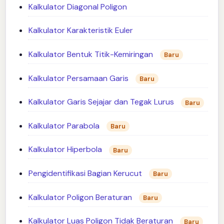
Kalkulator Diagonal Poligon
Kalkulator Karakteristik Euler
Kalkulator Bentuk Titik-Kemiringan
Baru
Kalkulator Persamaan Garis
Baru
Kalkulator Garis Sejajar dan Tegak Lurus
Baru
Kalkulator Parabola
Baru
Kalkulator Hiperbola
Baru
Pengidentifikasi Bagian Kerucut
Baru
Kalkulator Poligon Beraturan
Baru
Kalkulator Luas Poligon Tidak Beraturan
Baru