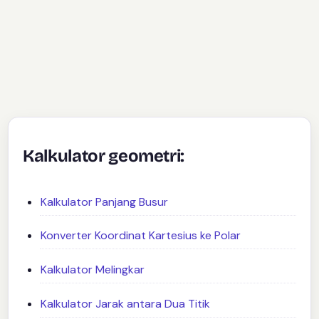
Kalkulator geometri:
Kalkulator Panjang Busur
Konverter Koordinat Kartesius ke Polar
Kalkulator Melingkar
Kalkulator Jarak antara Dua Titik