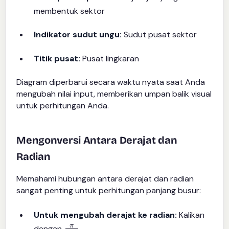
membentuk sektor
Indikator sudut ungu:
Sudut pusat sektor
Titik pusat:
Pusat lingkaran
Diagram diperbarui secara waktu nyata saat Anda
mengubah nilai input, memberikan umpan balik visual
untuk perhitungan Anda.
Mengonversi Antara Derajat dan
Radian
Memahami hubungan antara derajat dan radian
sangat penting untuk perhitungan panjang busur:
Untuk mengubah derajat ke radian:
Kalikan
π
180
dengan