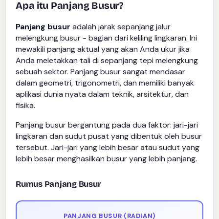
Apa itu Panjang Busur?
Panjang busur
adalah jarak sepanjang jalur
melengkung busur - bagian dari keliling lingkaran. Ini
mewakili panjang aktual yang akan Anda ukur jika
Anda meletakkan tali di sepanjang tepi melengkung
sebuah sektor. Panjang busur sangat mendasar
dalam geometri, trigonometri, dan memiliki banyak
aplikasi dunia nyata dalam teknik, arsitektur, dan
fisika.
Panjang busur bergantung pada dua faktor: jari-jari
lingkaran dan sudut pusat yang dibentuk oleh busur
tersebut. Jari-jari yang lebih besar atau sudut yang
lebih besar menghasilkan busur yang lebih panjang.
Rumus Panjang Busur
PANJANG BUSUR (RADIAN)