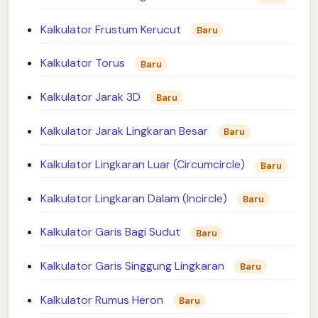
Kalkulator Frustum Kerucut
Baru
Kalkulator Torus
Baru
Kalkulator Jarak 3D
Baru
Kalkulator Jarak Lingkaran Besar
Baru
Kalkulator Lingkaran Luar (Circumcircle)
Baru
Kalkulator Lingkaran Dalam (Incircle)
Baru
Kalkulator Garis Bagi Sudut
Baru
Kalkulator Garis Singgung Lingkaran
Baru
Kalkulator Rumus Heron
Baru