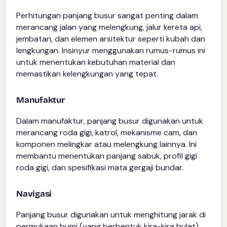
Perhitungan panjang busur sangat penting dalam
merancang jalan yang melengkung, jalur kereta api,
jembatan, dan elemen arsitektur seperti kubah dan
lengkungan. Insinyur menggunakan rumus-rumus ini
untuk menentukan kebutuhan material dan
memastikan kelengkungan yang tepat.
Manufaktur
Dalam manufaktur, panjang busur digunakan untuk
merancang roda gigi, katrol, mekanisme cam, dan
komponen melingkar atau melengkung lainnya. Ini
membantu menentukan panjang sabuk, profil gigi
roda gigi, dan spesifikasi mata gergaji bundar.
Navigasi
Panjang busur digunakan untuk menghitung jarak di
permukaan bumi (yang berbentuk kira-kira bulat).