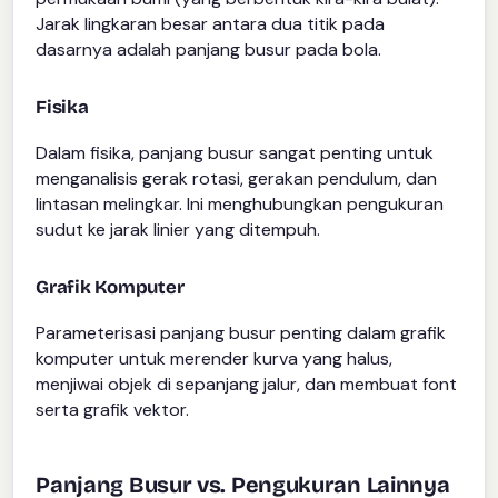
Jarak lingkaran besar antara dua titik pada
dasarnya adalah panjang busur pada bola.
Fisika
Dalam fisika, panjang busur sangat penting untuk
menganalisis gerak rotasi, gerakan pendulum, dan
lintasan melingkar. Ini menghubungkan pengukuran
sudut ke jarak linier yang ditempuh.
Grafik Komputer
Parameterisasi panjang busur penting dalam grafik
komputer untuk merender kurva yang halus,
menjiwai objek di sepanjang jalur, dan membuat font
serta grafik vektor.
Panjang Busur vs. Pengukuran Lainnya