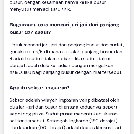
busur, dengan kesamaan hanya ketika busur
menyusut menjadi satu titik.
Bagaimana cara mencari jari-jari dari panjang
busur dan sudut?
Untuk mencari jari-jari dari panjang busur dan sudut,
gunakan r = s/θ di mana s adalah panjang busur dan
θ adalah sudut dalam radian. Jika sudut dalam
derajat, ubah dulu ke radian dengan mengalikan
π/180, lalu bagi panjang busur dengan nilai tersebut.
Apa itu sektor lingkaran?
Sektor adalah wilayah lingkaran yang dibatasi oleh
dua jari-jari dan busur di antara keduanya, seperti
sepotong pizza. Sudut pusat menentukan ukuran
sektor tersebut. Setengah lingkaran (180 derajat)
dan kuadran (90 derajat) adalah kasus khusus dari