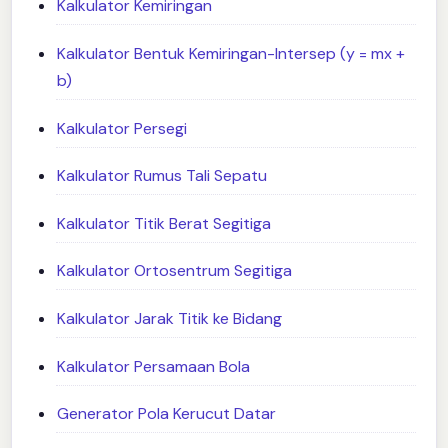
Kalkulator Kemiringan
Kalkulator Bentuk Kemiringan-Intersep (y = mx +
b)
Kalkulator Persegi
Kalkulator Rumus Tali Sepatu
Kalkulator Titik Berat Segitiga
Kalkulator Ortosentrum Segitiga
Kalkulator Jarak Titik ke Bidang
Kalkulator Persamaan Bola
Generator Pola Kerucut Datar