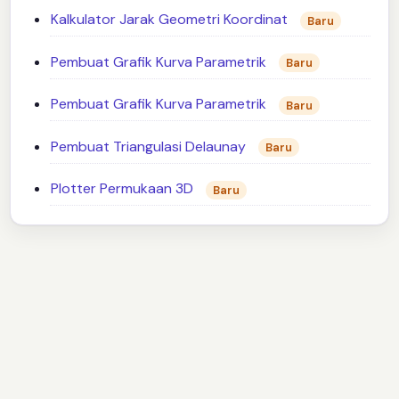
Kalkulator Jarak Geometri Koordinat
Baru
Pembuat Grafik Kurva Parametrik
Baru
Pembuat Grafik Kurva Parametrik
Baru
Pembuat Triangulasi Delaunay
Baru
Plotter Permukaan 3D
Baru