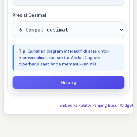
Presisi Desimal
Tip:
Gunakan diagram interaktif di atas untuk
memvisualisasikan sektor Anda. Diagram
diperbarui saat Anda memasukkan nilai.
Embed Kalkulator Panjang Busur Widget