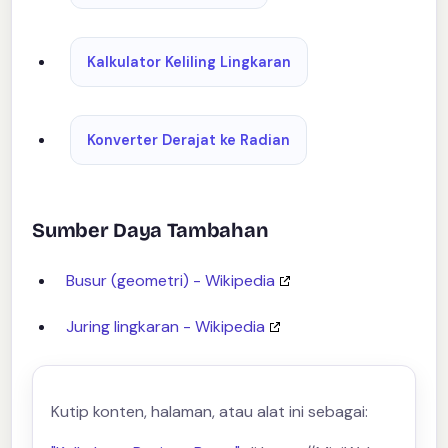
Kalkulator Keliling Lingkaran
Konverter Derajat ke Radian
Sumber Daya Tambahan
Busur (geometri) - Wikipedia
Juring lingkaran - Wikipedia
Kutip konten, halaman, atau alat ini sebagai: