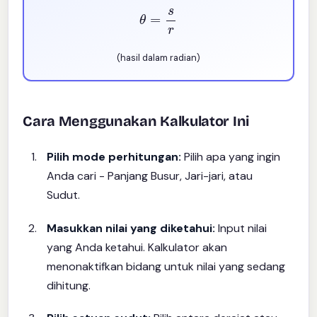
θ
=
s
r
(hasil dalam radian)
Cara Menggunakan Kalkulator Ini
Pilih mode perhitungan:
Pilih apa yang ingin
Anda cari - Panjang Busur, Jari-jari, atau
Sudut.
Masukkan nilai yang diketahui:
Input nilai
yang Anda ketahui. Kalkulator akan
menonaktifkan bidang untuk nilai yang sedang
dihitung.