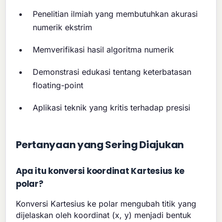
Penelitian ilmiah yang membutuhkan akurasi
numerik ekstrim
Memverifikasi hasil algoritma numerik
Demonstrasi edukasi tentang keterbatasan
floating-point
Aplikasi teknik yang kritis terhadap presisi
Pertanyaan yang Sering Diajukan
Apa itu konversi koordinat Kartesius ke
polar?
Konversi Kartesius ke polar mengubah titik yang
dijelaskan oleh koordinat (x, y) menjadi bentuk