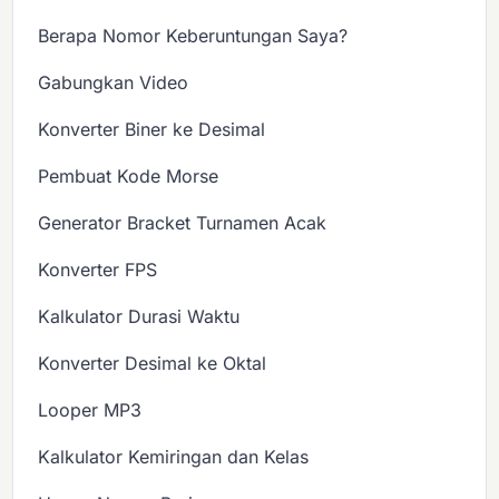
Berapa Nomor Keberuntungan Saya?
Gabungkan Video
Konverter Biner ke Desimal
Pembuat Kode Morse
Generator Bracket Turnamen Acak
Konverter FPS
Kalkulator Durasi Waktu
Konverter Desimal ke Oktal
Looper MP3
Kalkulator Kemiringan dan Kelas