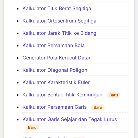
Kalkulator Titik Berat Segitiga
Kalkulator Ortosentrum Segitiga
Kalkulator Jarak Titik ke Bidang
Kalkulator Persamaan Bola
Generator Pola Kerucut Datar
Kalkulator Diagonal Poligon
Kalkulator Karakteristik Euler
Kalkulator Bentuk Titik-Kemiringan
Baru
Kalkulator Persamaan Garis
Baru
Kalkulator Garis Sejajar dan Tegak Lurus
Baru