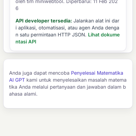
oleh tim miniwebtool. Diperbarui: 11 Feb 202
6
API developer tersedia:
Jalankan alat ini dar
i aplikasi, otomatisasi, atau agen Anda denga
n satu permintaan HTTP JSON.
Lihat dokume
ntasi API
Anda juga dapat mencoba
Penyelesai Matematika
AI GPT
kami untuk menyelesaikan masalah matema
tika Anda melalui pertanyaan dan jawaban dalam b
ahasa alami.