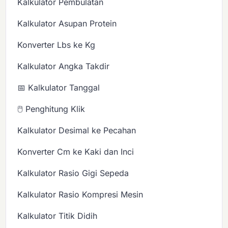
Kalkulator Pembulatan
Kalkulator Asupan Protein
Konverter Lbs ke Kg
Kalkulator Angka Takdir
📅 Kalkulator Tanggal
🖱️ Penghitung Klik
Kalkulator Desimal ke Pecahan
Konverter Cm ke Kaki dan Inci
Kalkulator Rasio Gigi Sepeda
Kalkulator Rasio Kompresi Mesin
Kalkulator Titik Didih