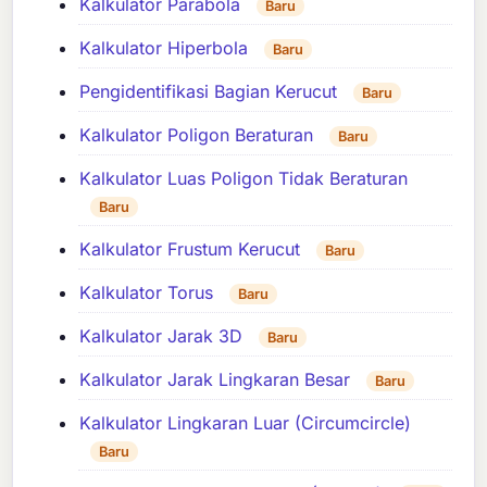
Kalkulator Parabola
Baru
Kalkulator Hiperbola
Baru
Pengidentifikasi Bagian Kerucut
Baru
Kalkulator Poligon Beraturan
Baru
Kalkulator Luas Poligon Tidak Beraturan
Baru
Kalkulator Frustum Kerucut
Baru
Kalkulator Torus
Baru
Kalkulator Jarak 3D
Baru
Kalkulator Jarak Lingkaran Besar
Baru
Kalkulator Lingkaran Luar (Circumcircle)
Baru