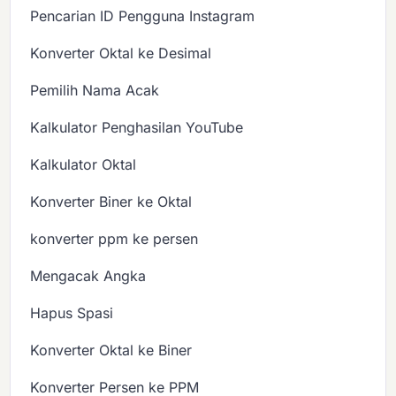
Pencarian ID Pengguna Instagram
Konverter Oktal ke Desimal
Pemilih Nama Acak
Kalkulator Penghasilan YouTube
Kalkulator Oktal
Konverter Biner ke Oktal
konverter ppm ke persen
Mengacak Angka
Hapus Spasi
Konverter Oktal ke Biner
Konverter Persen ke PPM