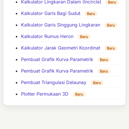
Kalkulator Lingkaran Dalam (Incircle)
Baru
Kalkulator Garis Bagi Sudut
Baru
Kalkulator Garis Singgung Lingkaran
Baru
Kalkulator Rumus Heron
Baru
Kalkulator Jarak Geometri Koordinat
Baru
Pembuat Grafik Kurva Parametrik
Baru
Pembuat Grafik Kurva Parametrik
Baru
Pembuat Triangulasi Delaunay
Baru
Plotter Permukaan 3D
Baru