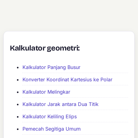
Kalkulator geometri:
Kalkulator Panjang Busur
Konverter Koordinat Kartesius ke Polar
Kalkulator Melingkar
Kalkulator Jarak antara Dua Titik
Kalkulator Keliling Elips
Pemecah Segitiga Umum