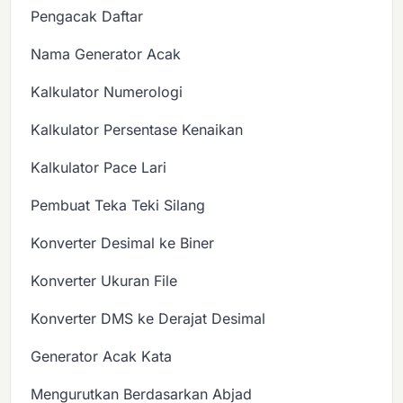
Pengacak Daftar
Nama Generator Acak
Kalkulator Numerologi
Kalkulator Persentase Kenaikan
Kalkulator Pace Lari
Pembuat Teka Teki Silang
Konverter Desimal ke Biner
Konverter Ukuran File
Konverter DMS ke Derajat Desimal
Generator Acak Kata
Mengurutkan Berdasarkan Abjad