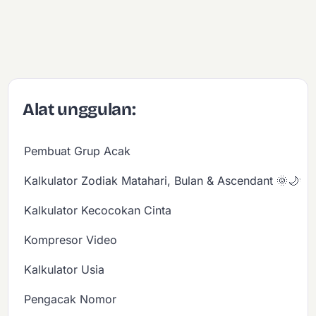
Alat unggulan:
Pembuat Grup Acak
Kalkulator Zodiak Matahari, Bulan & Ascendant 🌞🌙✨
Kalkulator Kecocokan Cinta
Kompresor Video
Kalkulator Usia
Pengacak Nomor