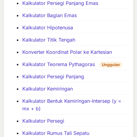
Kalkulator Persegi Panjang Emas
Kalkulator Bagian Emas
Kalkulator Hipotenusa
Kalkulator Titik Tengah
Konverter Koordinat Polar ke Kartesian
Kalkulator Teorema Pythagoras
Unggulan
Kalkulator Persegi Panjang
Kalkulator Kemiringan
Kalkulator Bentuk Kemiringan-Intersep (y =
mx + b)
Kalkulator Persegi
Kalkulator Rumus Tali Sepatu