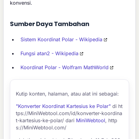
konvensi.
Sumber Daya Tambahan
Sistem Koordinat Polar - Wikipedia
Fungsi atan2 - Wikipedia
Koordinat Polar - Wolfram MathWorld
Kutip konten, halaman, atau alat ini sebagai:
"Konverter Koordinat Kartesius ke Polar"
di ht
tps://MiniWebtool.com/id/konverter-koordina
t-kartesius-ke-polar/ dari
MiniWebtool
, http
s://MiniWebtool.com/