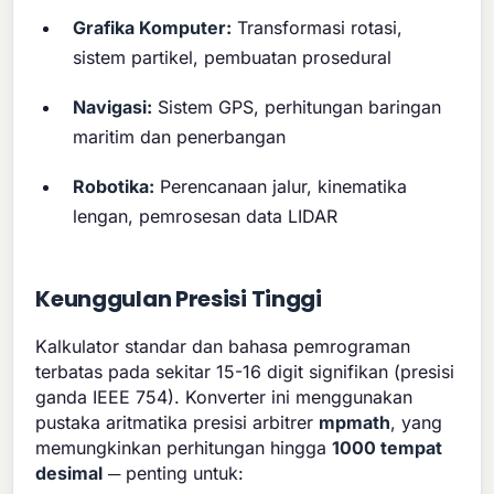
Grafika Komputer:
Transformasi rotasi,
sistem partikel, pembuatan prosedural
Navigasi:
Sistem GPS, perhitungan baringan
maritim dan penerbangan
Robotika:
Perencanaan jalur, kinematika
lengan, pemrosesan data LIDAR
Keunggulan Presisi Tinggi
Kalkulator standar dan bahasa pemrograman
terbatas pada sekitar 15-16 digit signifikan (presisi
ganda IEEE 754). Konverter ini menggunakan
pustaka aritmatika presisi arbitrer
mpmath
, yang
memungkinkan perhitungan hingga
1000 tempat
desimal
─ penting untuk: