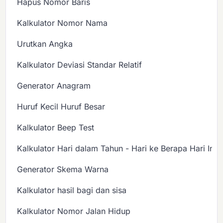
Hapus Nomor Baris
Kalkulator Nomor Nama
Urutkan Angka
Kalkulator Deviasi Standar Relatif
Generator Anagram
Huruf Kecil Huruf Besar
Kalkulator Beep Test
Kalkulator Hari dalam Tahun - Hari ke Berapa Hari Ini?
Generator Skema Warna
Kalkulator hasil bagi dan sisa
Kalkulator Nomor Jalan Hidup