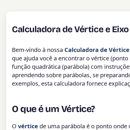
Calculadora de Vértice e Eixo
Bem-vindo à nossa
Calculadora de Vértice
que ajuda você a encontrar o vértice (pont
função quadrática (parábola) com instruçõe
aprendendo sobre parábolas, se preparando
exemplos, esta calculadora fornece explicaç
O que é um Vértice?
O
vértice
de uma parábola é o ponto onde o