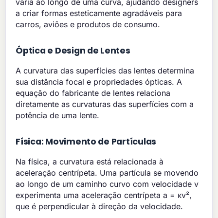
varia ao longo de uma curva, ajudando designers
a criar formas esteticamente agradáveis para
carros, aviões e produtos de consumo.
Óptica e Design de Lentes
A curvatura das superfícies das lentes determina
sua distância focal e propriedades ópticas. A
equação do fabricante de lentes relaciona
diretamente as curvaturas das superfícies com a
potência de uma lente.
Física: Movimento de Partículas
Na física, a curvatura está relacionada à
aceleração centrípeta. Uma partícula se movendo
ao longo de um caminho curvo com velocidade v
experimenta uma aceleração centrípeta a = κv²,
que é perpendicular à direção da velocidade.