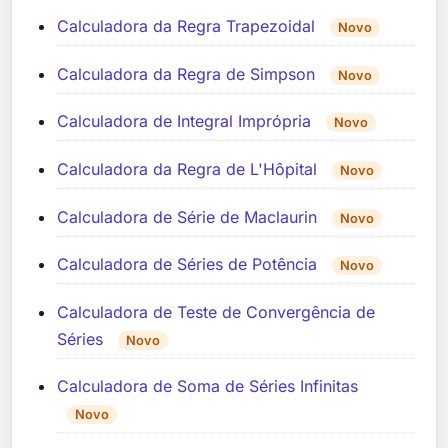
Calculadora da Regra Trapezoidal
Novo
Calculadora da Regra de Simpson
Novo
Calculadora de Integral Imprópria
Novo
Calculadora da Regra de L'Hôpital
Novo
Calculadora de Série de Maclaurin
Novo
Calculadora de Séries de Potência
Novo
Calculadora de Teste de Convergência de
Séries
Novo
Calculadora de Soma de Séries Infinitas
Novo