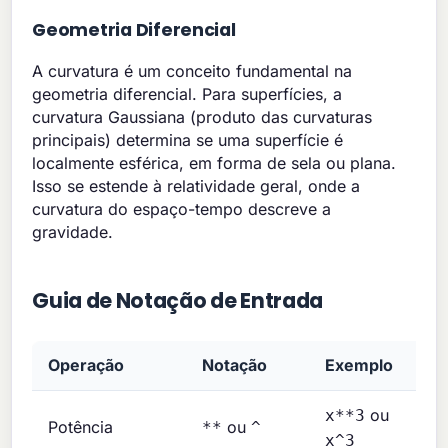
Geometria Diferencial
A curvatura é um conceito fundamental na
geometria diferencial. Para superfícies, a
curvatura Gaussiana (produto das curvaturas
principais) determina se uma superfície é
localmente esférica, em forma de sela ou plana.
Isso se estende à relatividade geral, onde a
curvatura do espaço-tempo descreve a
gravidade.
Guia de Notação de Entrada
Operação
Notação
Exemplo
ou
x**3
Potência
ou
**
^
x^3