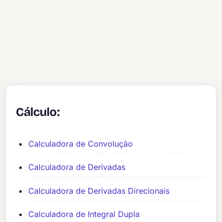
Cálculo:
Calculadora de Convolução
Calculadora de Derivadas
Calculadora de Derivadas Direcionais
Calculadora de Integral Dupla