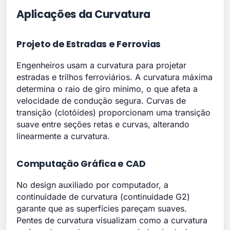
Aplicações da Curvatura
Projeto de Estradas e Ferrovias
Engenheiros usam a curvatura para projetar
estradas e trilhos ferroviários. A curvatura máxima
determina o raio de giro mínimo, o que afeta a
velocidade de condução segura. Curvas de
transição (clotóides) proporcionam uma transição
suave entre seções retas e curvas, alterando
linearmente a curvatura.
Computação Gráfica e CAD
No design auxiliado por computador, a
continuidade de curvatura (continuidade G2)
garante que as superfícies pareçam suaves.
Pentes de curvatura visualizam como a curvatura