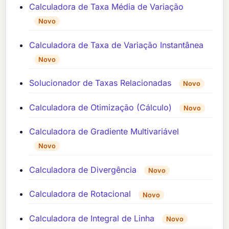
Calculadora de Taxa Média de Variação
Novo
Calculadora de Taxa de Variação Instantânea
Novo
Solucionador de Taxas Relacionadas
Novo
Calculadora de Otimização (Cálculo)
Novo
Calculadora de Gradiente Multivariável
Novo
Calculadora de Divergência
Novo
Calculadora de Rotacional
Novo
Calculadora de Integral de Linha
Novo