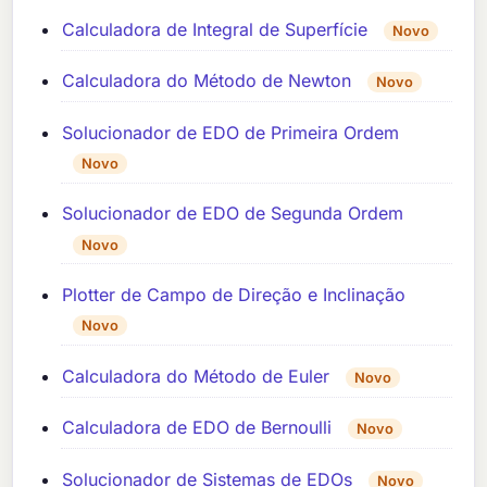
Calculadora de Integral de Superfície
Novo
Calculadora do Método de Newton
Novo
Solucionador de EDO de Primeira Ordem
Novo
Solucionador de EDO de Segunda Ordem
Novo
Plotter de Campo de Direção e Inclinação
Novo
Calculadora do Método de Euler
Novo
Calculadora de EDO de Bernoulli
Novo
Solucionador de Sistemas de EDOs
Novo