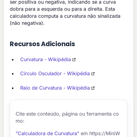
ser positiva ou negativa, indicando se a curva
dobra para a esquerda ou para a direita. Esta
calculadora computa a curvatura não sinalizada
(não negativa).
Recursos Adicionais
Curvatura - Wikipédia
Círculo Osculador - Wikipédia
Raio de Curvatura - Wikipédia
Cite este conteúdo, página ou ferramenta co
mo:
"Calculadora de Curvatura"
em https://MiniW