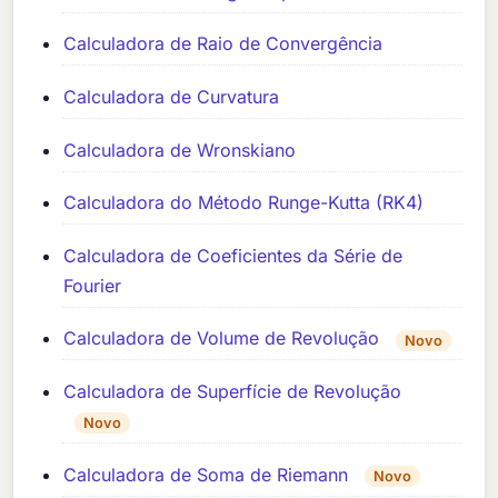
Calculadora de Raio de Convergência
Calculadora de Curvatura
Calculadora de Wronskiano
Calculadora do Método Runge-Kutta (RK4)
Calculadora de Coeficientes da Série de
Fourier
Calculadora de Volume de Revolução
Novo
Calculadora de Superfície de Revolução
Novo
Calculadora de Soma de Riemann
Novo