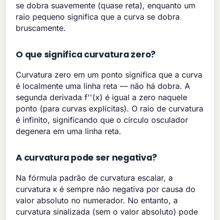
se dobra suavemente (quase reta), enquanto um
raio pequeno significa que a curva se dobra
bruscamente.
O que significa curvatura zero?
Curvatura zero em um ponto significa que a curva
é localmente uma linha reta — não há dobra. A
segunda derivada f''(x) é igual a zero naquele
ponto (para curvas explícitas). O raio de curvatura
é infinito, significando que o círculo osculador
degenera em uma linha reta.
A curvatura pode ser negativa?
Na fórmula padrão de curvatura escalar, a
curvatura κ é sempre não negativa por causa do
valor absoluto no numerador. No entanto, a
curvatura sinalizada (sem o valor absoluto) pode