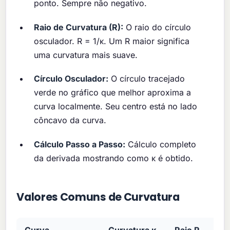
ponto. Sempre não negativo.
Raio de Curvatura (R):
O raio do círculo
osculador. R = 1/κ. Um R maior significa
uma curvatura mais suave.
Círculo Osculador:
O círculo tracejado
verde no gráfico que melhor aproxima a
curva localmente. Seu centro está no lado
côncavo da curva.
Cálculo Passo a Passo:
Cálculo completo
da derivada mostrando como κ é obtido.
Valores Comuns de Curvatura