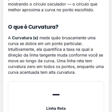
mostrando o círculo osculador — o círculo que
melhor aproxima a curva no ponto escolhido.
O que é Curvatura?
A
Curvatura (κ)
mede quão bruscamente uma
curva se dobra em um ponto particular.
Intuitivamente, ela quantifica a taxa na qual a
direção da linha tangente muda conforme você se
move ao longo da curva. Uma linha reta tem
curvatura zero em todos os pontos, enquanto uma
curva acentuada tem alta curvatura.
➖
Linha Reta