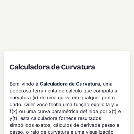
Calculadora de Curvatura
Bem-vindo à
Calculadora de Curvatura
, uma
poderosa ferramenta de cálculo que computa a
curvatura (κ) de uma curva em qualquer ponto
dado. Quer você tenha uma função explícita y =
f(x) ou uma curva paramétrica definida por x(t) e
y(t), esta calculadora fornece resultados
simbólicos exatos, cálculos de derivada passo a
passo, o raio de curvatura e uma visualização