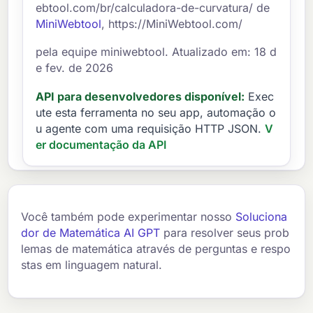
ebtool.com/br/calculadora-de-curvatura/ de
MiniWebtool
, https://MiniWebtool.com/
pela equipe miniwebtool. Atualizado em: 18 d
e fev. de 2026
API para desenvolvedores disponível:
Exec
ute esta ferramenta no seu app, automação o
u agente com uma requisição HTTP JSON.
V
er documentação da API
Você também pode experimentar nosso
Soluciona
dor de Matemática AI GPT
para resolver seus prob
lemas de matemática através de perguntas e respo
stas em linguagem natural.