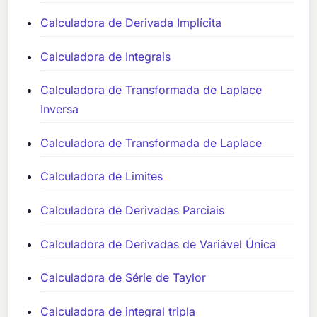
Calculadora de Derivada Implícita
Calculadora de Integrais
Calculadora de Transformada de Laplace
Inversa
Calculadora de Transformada de Laplace
Calculadora de Limites
Calculadora de Derivadas Parciais
Calculadora de Derivadas de Variável Única
Calculadora de Série de Taylor
Calculadora de integral tripla