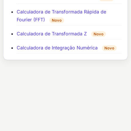
Calculadora de Transformada Rápida de
Fourier (FFT)
Novo
Calculadora de Transformada Z
Novo
Calculadora de Integração Numérica
Novo