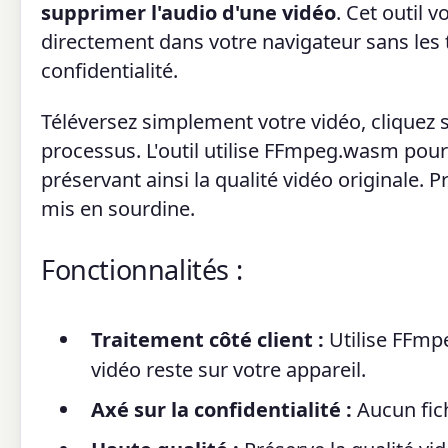
supprimer l'audio d'une vidéo
. Cet outil 
directement dans votre navigateur sans les t
confidentialité.
Téléversez simplement votre vidéo, cliquez s
processus. L'outil utilise FFmpeg.wasm pour 
préservant ainsi la qualité vidéo originale. P
mis en sourdine.
Fonctionnalités :
Traitement côté client :
Utilise FFmpe
vidéo reste sur votre appareil.
Axé sur la confidentialité :
Aucun fich