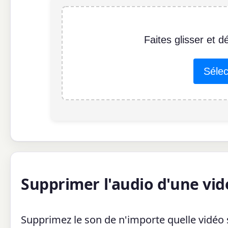
Faites glisser et d
Sélec
Supprimer l'audio d'une vid
Supprimez le son de n'importe quelle vidéo 