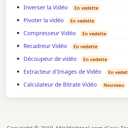
Inverser la Vidéo
En vedette
Pivoter la vidéo
En vedette
Compresseur Vidéo
En vedette
Recadreur Vidéo
En vedette
Découpeur de vidéo
En vedette
Extracteur d'Images de Vidéo
En vedet
Calculateur de Bitrate Vidéo
Nouveau