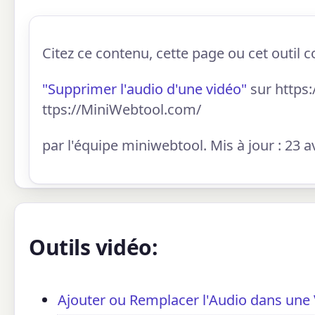
Citez ce contenu, cette page ou cet outil 
"Supprimer l'audio d'une vidéo"
sur https
ttps://MiniWebtool.com/
par l'équipe miniwebtool. Mis à jour : 23 a
Outils vidéo:
Ajouter ou Remplacer l'Audio dans une