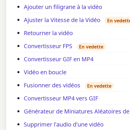
Ajouter un filigrane à la vidéo
Ajuster la Vitesse de la Vidéo
En vedett
Retourner la vidéo
Convertisseur FPS
En vedette
Convertisseur GIF en MP4
Vidéo en boucle
Fusionner des vidéos
En vedette
Convertisseur MP4 vers GIF
Générateur de Miniatures Aléatoires de
Supprimer l'audio d'une vidéo