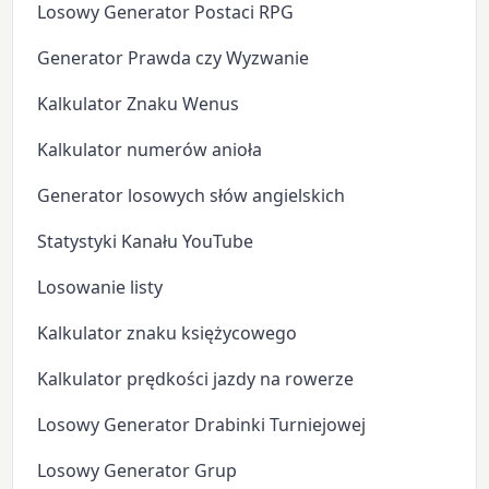
Losowy Generator Postaci RPG
Generator Prawda czy Wyzwanie
Kalkulator Znaku Wenus
Kalkulator numerów anioła
Generator losowych słów angielskich
Statystyki Kanału YouTube
Losowanie listy
Kalkulator znaku księżycowego
Kalkulator prędkości jazdy na rowerze
Losowy Generator Drabinki Turniejowej
Losowy Generator Grup