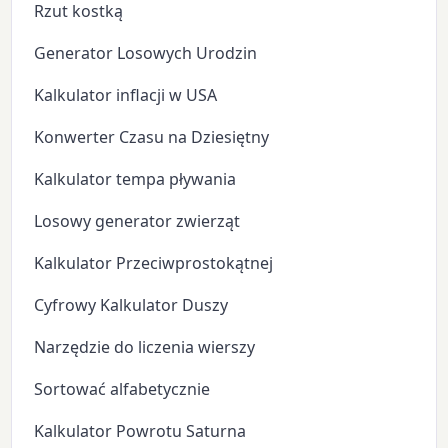
Rzut kostką
Generator Losowych Urodzin
Kalkulator inflacji w USA
Konwerter Czasu na Dziesiętny
Kalkulator tempa pływania
Losowy generator zwierząt
Kalkulator Przeciwprostokątnej
Cyfrowy Kalkulator Duszy
Narzędzie do liczenia wierszy
Sortować alfabetycznie
Kalkulator Powrotu Saturna