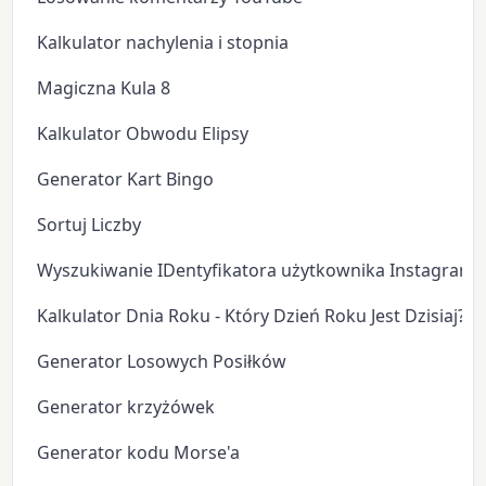
Kalkulator nachylenia i stopnia
Magiczna Kula 8
Kalkulator Obwodu Elipsy
Generator Kart Bingo
Sortuj Liczby
Wyszukiwanie IDentyfikatora użytkownika Instagram
Kalkulator Dnia Roku - Który Dzień Roku Jest Dzisiaj?
Generator Losowych Posiłków
Generator krzyżówek
Generator kodu Morse'a