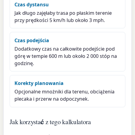
Czas dystansu
Jak długo zajęłaby trasa po płaskim terenie
przy prędkości 5 km/h lub około 3 mph.
Czas podejścia
Dodatkowy czas na całkowite podejście pod
górę w tempie 600 m lub około 2 000 stóp na
godzinę.
Korekty planowania
Opcjonalne mnożniki dla terenu, obciążenia
plecaka i przerw na odpoczynek.
Jak korzystać z tego kalkulatora