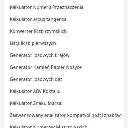
Kalkulator Numeru Przeznaczenia
Kalkulator arcus tangensa
Konwerter liczb rzymskich
Lista liczb pierwszych
Generator losowych krajów
Generator Kamień Papier Nożyce
Generator losowych dat
Kalkulator ABV Koktajlu
Kalkulator Znaku Marsa
Zaawansowany analizator kompatybilności znaków zo
Kalkulator Numerów Mistrzowskich