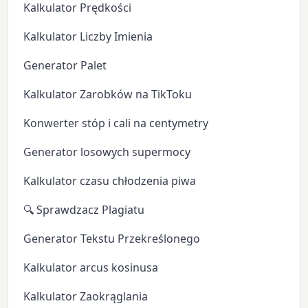
Kalkulator Prędkości
Kalkulator Liczby Imienia
Generator Palet
Kalkulator Zarobków na TikToku
Konwerter stóp i cali na centymetry
Generator losowych supermocy
Kalkulator czasu chłodzenia piwa
🔍 Sprawdzacz Plagiatu
Generator Tekstu Przekreślonego
Kalkulator arcus kosinusa
Kalkulator Zaokrąglania