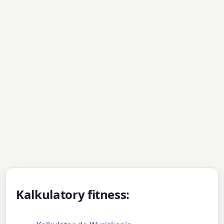
Kalkulatory fitness: