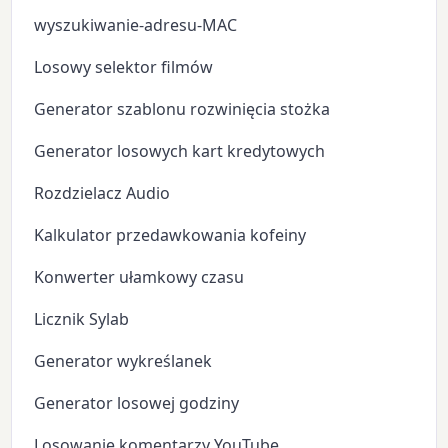
wyszukiwanie-adresu-MAC
Losowy selektor filmów
Generator szablonu rozwinięcia stożka
Generator losowych kart kredytowych
Rozdzielacz Audio
Kalkulator przedawkowania kofeiny
Konwerter ułamkowy czasu
Licznik Sylab
Generator wykreślanek
Generator losowej godziny
Losowanie komentarzy YouTube