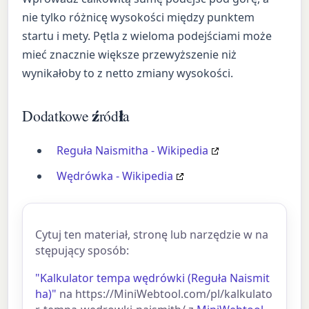
nie tylko różnicę wysokości między punktem
startu i mety. Pętla z wieloma podejściami może
mieć znacznie większe przewyższenie niż
wynikałoby to z netto zmiany wysokości.
Dodatkowe źródła
Reguła Naismitha - Wikipedia
Wędrówka - Wikipedia
Cytuj ten materiał, stronę lub narzędzie w na
stępujący sposób:
"Kalkulator tempa wędrówki (Reguła Naismit
ha)"
na https://MiniWebtool.com/pl/kalkulato