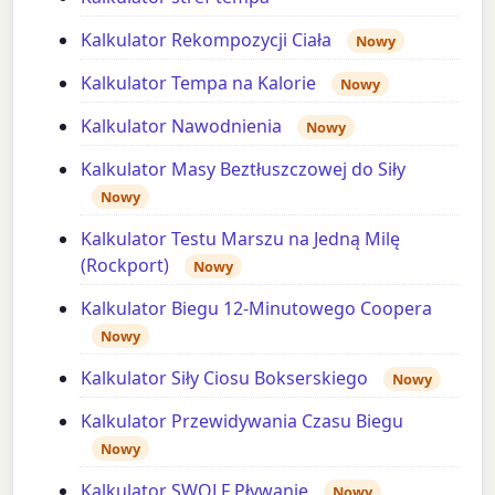
Kalkulator Rekompozycji Ciała
Nowy
Kalkulator Tempa na Kalorie
Nowy
Kalkulator Nawodnienia
Nowy
Kalkulator Masy Beztłuszczowej do Siły
Nowy
Kalkulator Testu Marszu na Jedną Milę
(Rockport)
Nowy
Kalkulator Biegu 12-Minutowego Coopera
Nowy
Kalkulator Siły Ciosu Bokserskiego
Nowy
Kalkulator Przewidywania Czasu Biegu
Nowy
Kalkulator SWOLF Pływanie
Nowy