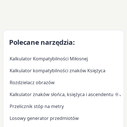
Polecane narzędzia:
Kalkulator Kompatybilności Miłosnej
Kalkulator kompatybilności znaków Księżyca
Rozdzielacz obrazów
Kalkulator znaków słońca, księżyca i ascendentu 🌞🌙
Przelicznik stóp na metry
Losowy generator przedmiotów