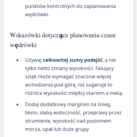
punktów kontrolnych do zaplanowania
wędrówki.
Wskazówki dotyczące planowania czasu
wędrówki
Używaj
całkowitej sumy podejść
, a nie
tylko netto zmiany wysokości. Falujący
szlak może wymagać znacznie więcej
wchodzenia pod górę, niż sugeruje to
różnica wysokości między startem a metą.
Dodaj dodatkowy margines na śnieg,
błoto, słabą widoczność, przeprawy przez
strumienie, wysokość nad poziomem
morza, upał lub duże grupy.