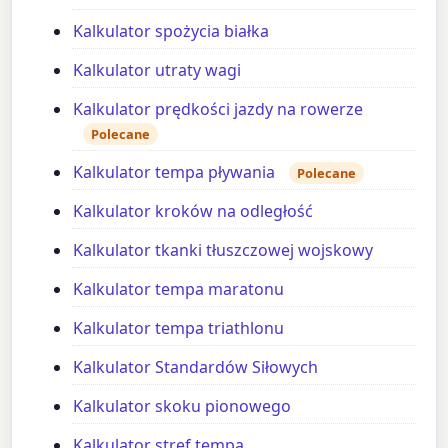
Kalkulator spożycia białka
Kalkulator utraty wagi
Kalkulator prędkości jazdy na rowerze
Polecane
Kalkulator tempa pływania
Polecane
Kalkulator kroków na odległość
Kalkulator tkanki tłuszczowej wojskowy
Kalkulator tempa maratonu
Kalkulator tempa triathlonu
Kalkulator Standardów Siłowych
Kalkulator skoku pionowego
Kalkulator stref tempa