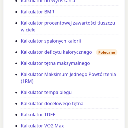
Kalkulator do Wyciskania
Kalkulator BMR
Kalkulator procentowej zawartości tłuszczu
w ciele
Kalkulator spalonych kalorii
Kalkulator deficytu kalorycznego
Polecane
Kalkulator tętna maksymalnego
Kalkulator Maksimum Jednego Powtórzenia
(1RM)
Kalkulator tempa biegu
Kalkulator docelowego tętna
Kalkulator TDEE
Kalkulator VO2 Max