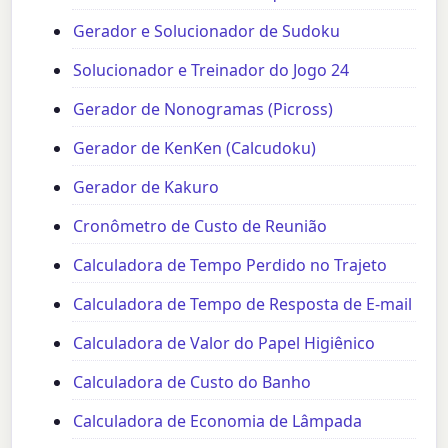
Gerador e Solucionador de Sudoku
Solucionador e Treinador do Jogo 24
Gerador de Nonogramas (Picross)
Gerador de KenKen (Calcudoku)
Gerador de Kakuro
Cronômetro de Custo de Reunião
Calculadora de Tempo Perdido no Trajeto
Calculadora de Tempo de Resposta de E-mail
Calculadora de Valor do Papel Higiênico
Calculadora de Custo do Banho
Calculadora de Economia de Lâmpada