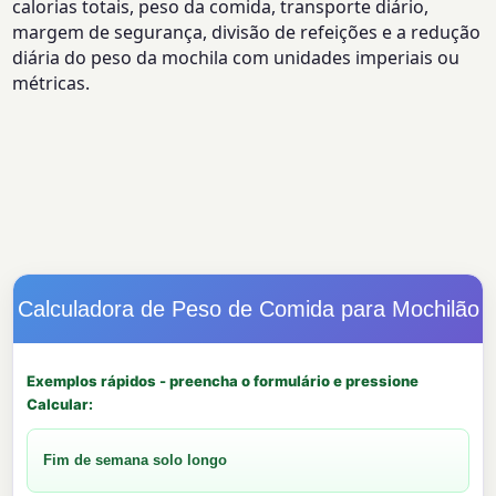
calorias totais, peso da comida, transporte diário,
margem de segurança, divisão de refeições e a redução
diária do peso da mochila com unidades imperiais ou
métricas.
Calculadora de Peso de Comida para Mochilão
Exemplos rápidos - preencha o formulário e pressione
Calcular:
Fim de semana solo longo