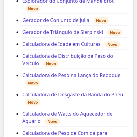
Explorador do Conjunto de Mandelbrot
Novo
Gerador de Conjunto de Julia
Novo
Gerador de Triângulo de Sierpinski
Novo
Calculadora de Idade em Culturas
Novo
Calculadora de Distribuição de Peso do
Veículo
Novo
Calculadora de Peso na Lança do Reboque
Novo
Calculadora de Desgaste da Banda do Pneu
Novo
Calculadora de Watts do Aquecedor de
Aquário
Novo
Calculadora de Peso de Comida para