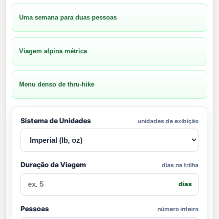
Uma semana para duas pessoas
Viagem alpina métrica
Menu denso de thru-hike
Sistema de Unidades
unidades de exibição
Duração da Viagem
dias na trilha
dias
Pessoas
número inteiro