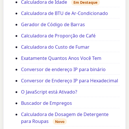
Calculadora de Idade
Em Destaque
Calculadora de BTU de Ar-Condicionado
Gerador de Código de Barras
Calculadora de Proporção de Café
Calculadora do Custo de Fumar
Exatamente Quantos Anos Você Tem
Conversor de endereço IP para binário
Conversor de Endereço IP para Hexadecimal
O JavaScript está Ativado?
Buscador de Empregos
Calculadora de Dosagem de Detergente
para Roupas
Novo