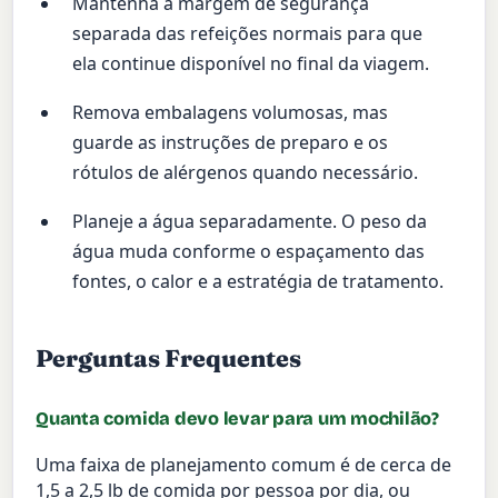
Mantenha a margem de segurança
separada das refeições normais para que
ela continue disponível no final da viagem.
Remova embalagens volumosas, mas
guarde as instruções de preparo e os
rótulos de alérgenos quando necessário.
Planeje a água separadamente. O peso da
água muda conforme o espaçamento das
fontes, o calor e a estratégia de tratamento.
Perguntas Frequentes
Quanta comida devo levar para um mochilão?
Uma faixa de planejamento comum é de cerca de
1,5 a 2,5 lb de comida por pessoa por dia, ou