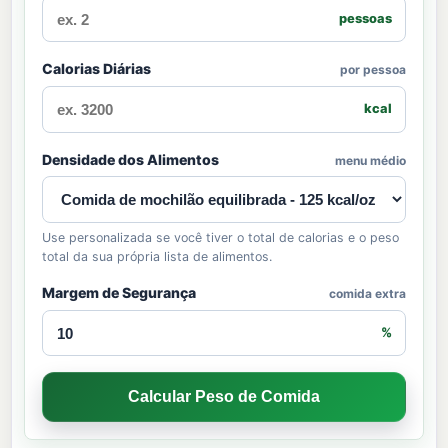
pessoas
Calorias Diárias
por pessoa
kcal
Densidade dos Alimentos
menu médio
Use personalizada se você tiver o total de calorias e o peso
total da sua própria lista de alimentos.
Margem de Segurança
comida extra
%