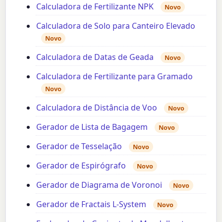
Calculadora de Fertilizante NPK
Novo
Calculadora de Solo para Canteiro Elevado
Novo
Calculadora de Datas de Geada
Novo
Calculadora de Fertilizante para Gramado
Novo
Calculadora de Distância de Voo
Novo
Gerador de Lista de Bagagem
Novo
Gerador de Tesselação
Novo
Gerador de Espirógrafo
Novo
Gerador de Diagrama de Voronoi
Novo
Gerador de Fractais L-System
Novo