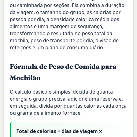
ou caminhada por seções. Ela combina a duração
da viagem, o tamanho do grupo, as calorias por
pessoa por dia, a densidade calórica média dos
alimentos e uma margem de segurança,
transformando o resultado no peso total da
mochila, peso de transporte por dia, divisão de
refeições e um plano de consumo diário.
Fórmula de Peso de Comida para
Mochilão
O cálculo básico é simples: decida de quanta
energia o grupo precisa, adicione uma reserva e,
em seguida, divida por quantas calorias cada onça
ou grama de alimento fornece.
Total de calorias = dias de viagem x