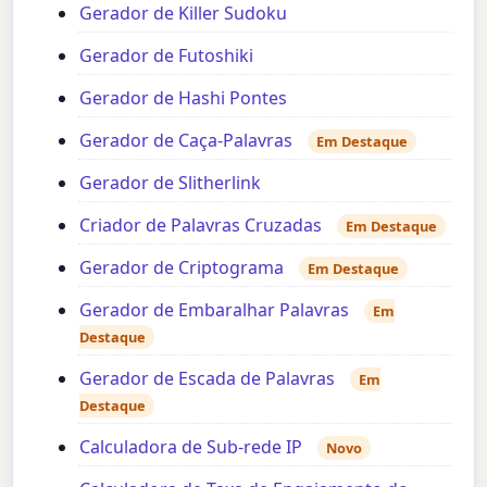
Gerador de Killer Sudoku
Gerador de Futoshiki
Gerador de Hashi Pontes
Gerador de Caça-Palavras
Em Destaque
Gerador de Slitherlink
Criador de Palavras Cruzadas
Em Destaque
Gerador de Criptograma
Em Destaque
Gerador de Embaralhar Palavras
Em
Destaque
Gerador de Escada de Palavras
Em
Destaque
Calculadora de Sub-rede IP
Novo