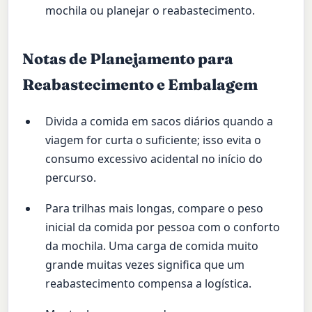
mochila ou planejar o reabastecimento.
Notas de Planejamento para
Reabastecimento e Embalagem
Divida a comida em sacos diários quando a
viagem for curta o suficiente; isso evita o
consumo excessivo acidental no início do
percurso.
Para trilhas mais longas, compare o peso
inicial da comida por pessoa com o conforto
da mochila. Uma carga de comida muito
grande muitas vezes significa que um
reabastecimento compensa a logística.