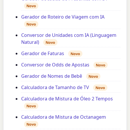
Novo
Gerador de Roteiro de Viagem com IA
Novo
Conversor de Unidades com IA (Linguagem
Natural)
Novo
Gerador de Faturas
Novo
Conversor de Odds de Apostas
Novo
Gerador de Nomes de Bebê
Novo
Calculadora de Tamanho de TV
Novo
Calculadora de Mistura de Óleo 2 Tempos
Novo
Calculadora de Mistura de Octanagem
Novo