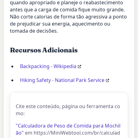
quando apropriado e planeje o reabastecimento
antes que a carga de comida fique muito grande.
Não corte calorias de forma tão agressiva a ponto
de prejudicar sua energia, aquecimento ou
tomada de decisões.
Recursos Adicionais
Backpacking - Wikipedia
Hiking Safety - National Park Service
Cite este conteúdo, página ou ferramenta co
mo:
"Calculadora de Peso de Comida para Mochil
ão"
em https://MiniWebtool.com/br/calculad