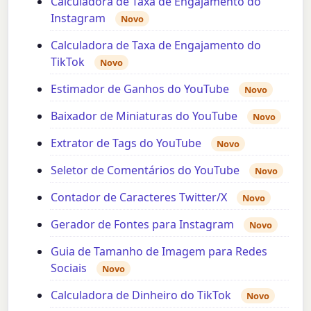
Calculadora de Taxa de Engajamento do
Instagram
Novo
Calculadora de Taxa de Engajamento do
TikTok
Novo
Estimador de Ganhos do YouTube
Novo
Baixador de Miniaturas do YouTube
Novo
Extrator de Tags do YouTube
Novo
Seletor de Comentários do YouTube
Novo
Contador de Caracteres Twitter/X
Novo
Gerador de Fontes para Instagram
Novo
Guia de Tamanho de Imagem para Redes
Sociais
Novo
Calculadora de Dinheiro do TikTok
Novo