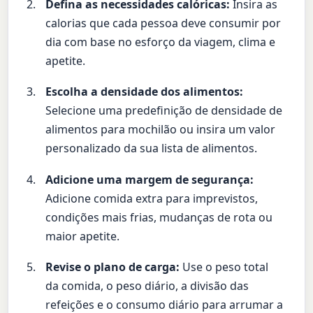
Defina as necessidades calóricas:
Insira as
calorias que cada pessoa deve consumir por
dia com base no esforço da viagem, clima e
apetite.
Escolha a densidade dos alimentos:
Selecione uma predefinição de densidade de
alimentos para mochilão ou insira um valor
personalizado da sua lista de alimentos.
Adicione uma margem de segurança:
Adicione comida extra para imprevistos,
condições mais frias, mudanças de rota ou
maior apetite.
Revise o plano de carga:
Use o peso total
da comida, o peso diário, a divisão das
refeições e o consumo diário para arrumar a