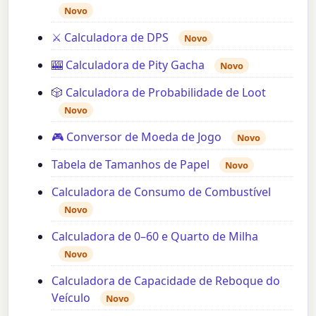
Novo
⚔️ Calculadora de DPS
Novo
🎰 Calculadora de Pity Gacha
Novo
🎲 Calculadora de Probabilidade de Loot
Novo
🎮 Conversor de Moeda de Jogo
Novo
Tabela de Tamanhos de Papel
Novo
Calculadora de Consumo de Combustível
Novo
Calculadora de 0–60 e Quarto de Milha
Novo
Calculadora de Capacidade de Reboque do
Veículo
Novo