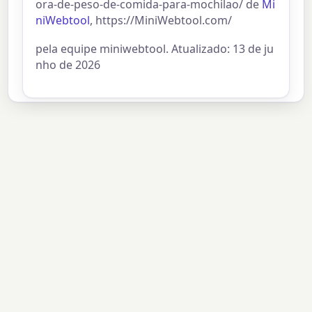
ora-de-peso-de-comida-para-mochilao/ de
Mi
niWebtool
, https://MiniWebtool.com/
pela equipe miniwebtool. Atualizado: 13 de ju
nho de 2026