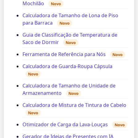
Mochilão
Novo
Calculadora de Tamanho de Lona de Piso
para Barraca
Novo
Guia de Classificação de Temperatura de
Saco de Dormir
Novo
Ferramenta de Referência para Nós
Novo
Calculadora de Guarda-Roupa Cápsula
Novo
Calculadora de Tamanho de Unidade de
Armazenamento
Novo
Calculadora de Mistura de Tintura de Cabelo
Novo
Otimizador de Carga da Lava-Louças
Novo
Gerador de Ideias de Presentes com IA