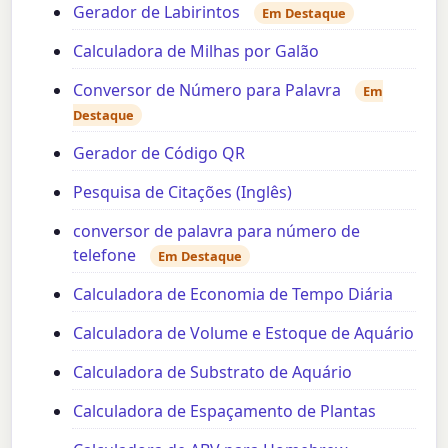
Gerador de Labirintos
Em Destaque
Calculadora de Milhas por Galão
Conversor de Número para Palavra
Em
Destaque
Gerador de Código QR
Pesquisa de Citações (Inglês)
conversor de palavra para número de
telefone
Em Destaque
Calculadora de Economia de Tempo Diária
Calculadora de Volume e Estoque de Aquário
Calculadora de Substrato de Aquário
Calculadora de Espaçamento de Plantas