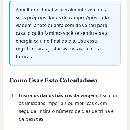
A melhor estimativa geralmente vem dos
seus próprios dados de campo. Após cada
viagem, anote quanta comida voltou para
casa, o quão faminto você se sentiu e se a
energia caiu no final do dia. Use esse
registro para ajustar as metas calóricas
futuras.
Como Usar Esta Calculadora
Insira os dados básicos da viagem:
Escolha
as unidades imperiais ou métricas e, em
seguida, insira o número de dias de trilha e
de pessoas.