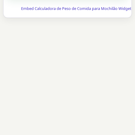
Embed Calculadora de Peso de Comida para Mochilão Widget