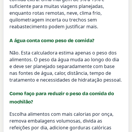
suficiente para muitas viagens planejadas,
enquanto rotas remotas, neve, clima frio,
quilometragem incerta ou trechos sem
reabastecimento podem justificar mais.
A água conta como peso de comida?
Não. Esta calculadora estima apenas o peso dos
alimentos. O peso da água muda ao longo do dia
e deve ser planejado separadamente com base
nas fontes de água, calor, distância, tempo de
tratamento e necessidades de hidratação pessoal.
Como faço para reduzir o peso da comida do
mochilão?
Escolha alimentos com mais calorias por onça,
remova embalagens volumosas, divida as
refeições por dia, adicione gorduras calóricas