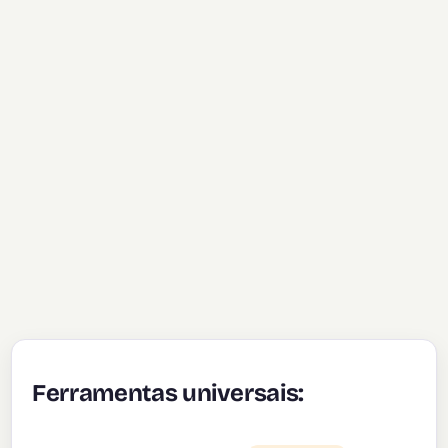
Ferramentas universais: