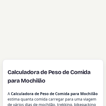
Calculadora de Peso de Comida
para Mochilão
A
Calculadora de Peso de Comida para Mochilão
estima quanta comida carregar para uma viagem
de vários dias de mochilão, trekking, bikepacking