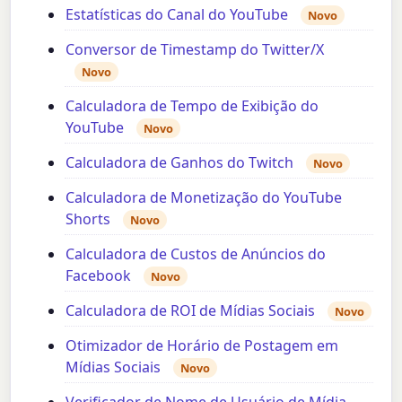
Estatísticas do Canal do YouTube
Novo
Conversor de Timestamp do Twitter/X
Novo
Calculadora de Tempo de Exibição do
YouTube
Novo
Calculadora de Ganhos do Twitch
Novo
Calculadora de Monetização do YouTube
Shorts
Novo
Calculadora de Custos de Anúncios do
Facebook
Novo
Calculadora de ROI de Mídias Sociais
Novo
Otimizador de Horário de Postagem em
Mídias Sociais
Novo
Verificador de Nome de Usuário de Mídia