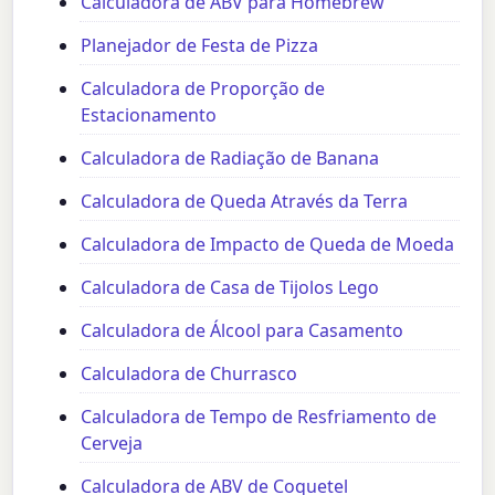
Calculadora de ABV para Homebrew
Planejador de Festa de Pizza
Calculadora de Proporção de
Estacionamento
Calculadora de Radiação de Banana
Calculadora de Queda Através da Terra
Calculadora de Impacto de Queda de Moeda
Calculadora de Casa de Tijolos Lego
Calculadora de Álcool para Casamento
Calculadora de Churrasco
Calculadora de Tempo de Resfriamento de
Cerveja
Calculadora de ABV de Coquetel