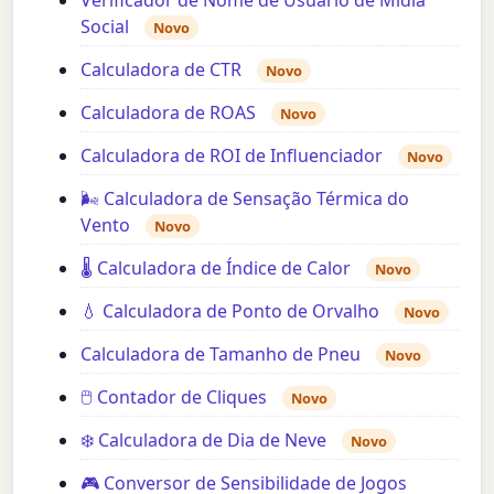
Social
Novo
Calculadora de CTR
Novo
Calculadora de ROAS
Novo
Calculadora de ROI de Influenciador
Novo
🌬️ Calculadora de Sensação Térmica do
Vento
Novo
🌡️ Calculadora de Índice de Calor
Novo
💧 Calculadora de Ponto de Orvalho
Novo
Calculadora de Tamanho de Pneu
Novo
🖱️ Contador de Cliques
Novo
❄️ Calculadora de Dia de Neve
Novo
🎮 Conversor de Sensibilidade de Jogos