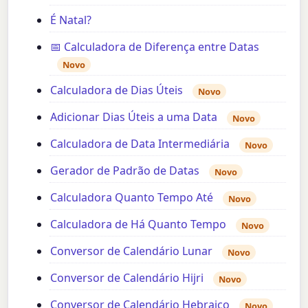
É Natal?
📅 Calculadora de Diferença entre Datas
Novo
Calculadora de Dias Úteis
Novo
Adicionar Dias Úteis a uma Data
Novo
Calculadora de Data Intermediária
Novo
Gerador de Padrão de Datas
Novo
Calculadora Quanto Tempo Até
Novo
Calculadora de Há Quanto Tempo
Novo
Conversor de Calendário Lunar
Novo
Conversor de Calendário Hijri
Novo
Conversor de Calendário Hebraico
Novo