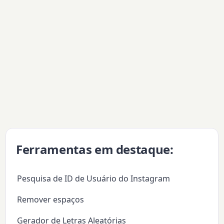
Ferramentas em destaque:
Pesquisa de ID de Usuário do Instagram
Remover espaços
Gerador de Letras Aleatórias