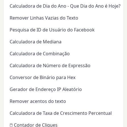
Calculadora de Dia do Ano - Que Dia do Ano é Hoje?
Remover Linhas Vazias do Texto
Pesquisa de ID de Usuário do Facebook
Calculadora de Mediana
Calculadora de Combinação
Calculadora de Número de Expressão
Conversor de Binário para Hex
Gerador de Endereço IP Aleatório
Remover acentos do texto
Calculadora de Taxa de Crescimento Percentual
🖱️ Contador de Cliques