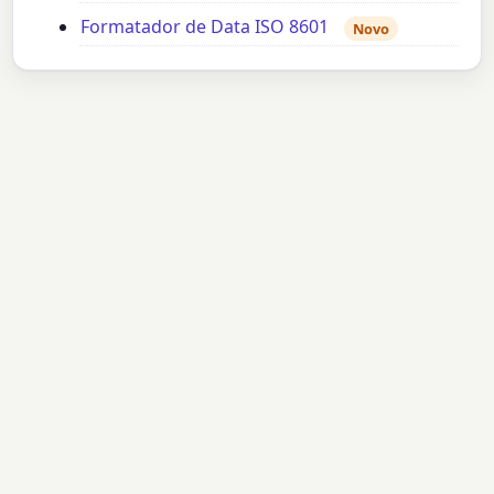
Formatador de Data ISO 8601
Novo