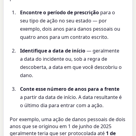
Encontre o período de prescrição
para o
seu tipo de ação no seu estado — por
exemplo, dois anos para danos pessoais ou
quatro anos para um contrato escrito.
Identifique a data de início
— geralmente
a data do incidente ou, sob a regra de
descoberta, a data em que você descobriu o
dano.
Conte esse número de anos para a frente
a partir da data de início. A data resultante é
o último dia para entrar com a ação.
Por exemplo, uma ação de danos pessoais de dois
anos que se originou em 1 de junho de 2025
geralmente teria que ser protocolada até
1 de