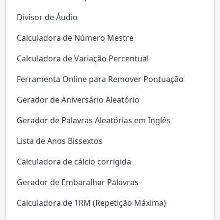
Divisor de Áudio
Calculadora de Número Mestre
Calculadora de Variação Percentual
Ferramenta Online para Remover Pontuação
Gerador de Aniversário Aleatório
Gerador de Palavras Aleatórias em Inglês
Lista de Anos Bissextos
Calculadora de cálcio corrigida
Gerador de Embaralhar Palavras
Calculadora de 1RM (Repetição Máxima)