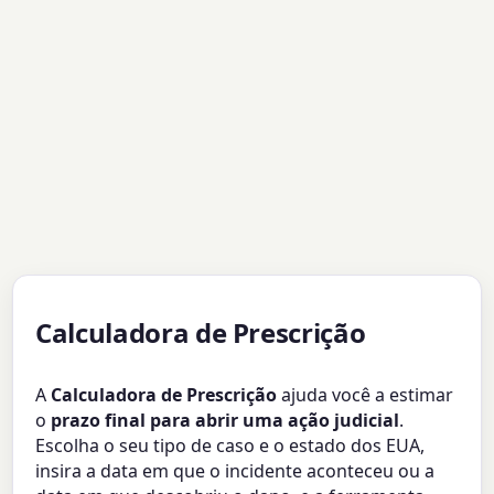
Calculadora de Prescrição
A
Calculadora de Prescrição
ajuda você a estimar
o
prazo final para abrir uma ação judicial
.
Escolha o seu tipo de caso e o estado dos EUA,
insira a data em que o incidente aconteceu ou a