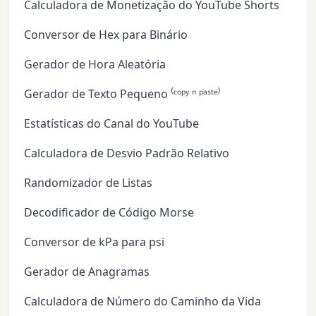
Calculadora de Monetização do YouTube Shorts
Conversor de Hex para Binário
Gerador de Hora Aleatória
Gerador de Texto Pequeno ⁽ᶜᵒᵖʸ ⁿ ᵖᵃˢᵗᵉ⁾
Estatísticas do Canal do YouTube
Calculadora de Desvio Padrão Relativo
Randomizador de Listas
Decodificador de Código Morse
Conversor de kPa para psi
Gerador de Anagramas
Calculadora de Número do Caminho da Vida