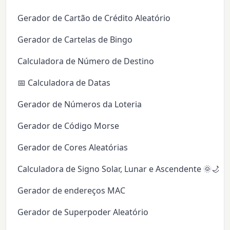
Gerador de Cartão de Crédito Aleatório
Gerador de Cartelas de Bingo
Calculadora de Número de Destino
📅 Calculadora de Datas
Gerador de Números da Loteria
Gerador de Código Morse
Gerador de Cores Aleatórias
Calculadora de Signo Solar, Lunar e Ascendente 🌞🌙✨
Gerador de endereços MAC
Gerador de Superpoder Aleatório