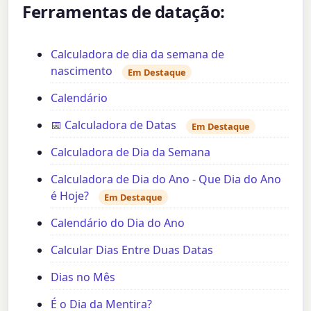
Ferramentas de datação:
Calculadora de dia da semana de
nascimento
Em Destaque
Calendário
📅 Calculadora de Datas
Em Destaque
Calculadora de Dia da Semana
Calculadora de Dia do Ano - Que Dia do Ano
é Hoje?
Em Destaque
Calendário do Dia do Ano
Calcular Dias Entre Duas Datas
Dias no Mês
É o Dia da Mentira?