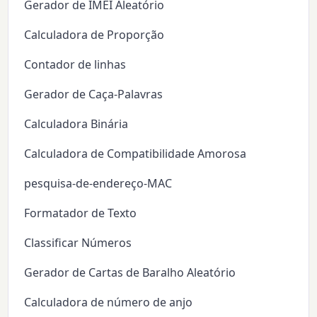
Gerador de IMEI Aleatório
Calculadora de Proporção
Contador de linhas
Gerador de Caça-Palavras
Calculadora Binária
Calculadora de Compatibilidade Amorosa
pesquisa-de-endereço-MAC
Formatador de Texto
Classificar Números
Gerador de Cartas de Baralho Aleatório
Calculadora de número de anjo