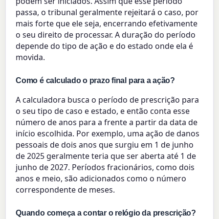
podem ser iniciados. Assim que esse período
passa, o tribunal geralmente rejeitará o caso, por
mais forte que ele seja, encerrando efetivamente
o seu direito de processar. A duração do período
depende do tipo de ação e do estado onde ela é
movida.
Como é calculado o prazo final para a ação?
A calculadora busca o período de prescrição para
o seu tipo de caso e estado, e então conta esse
número de anos para a frente a partir da data de
início escolhida. Por exemplo, uma ação de danos
pessoais de dois anos que surgiu em 1 de junho
de 2025 geralmente teria que ser aberta até 1 de
junho de 2027. Períodos fracionários, como dois
anos e meio, são adicionados como o número
correspondente de meses.
Quando começa a contar o relógio da prescrição?