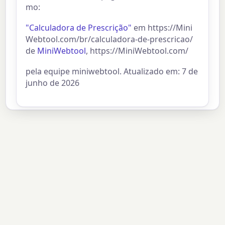
mo:
"Calculadora de Prescrição"
em https://Mini
Webtool.com/br/calculadora-de-prescricao/
de
MiniWebtool
, https://MiniWebtool.com/
pela equipe miniwebtool. Atualizado em: 7 de
junho de 2026