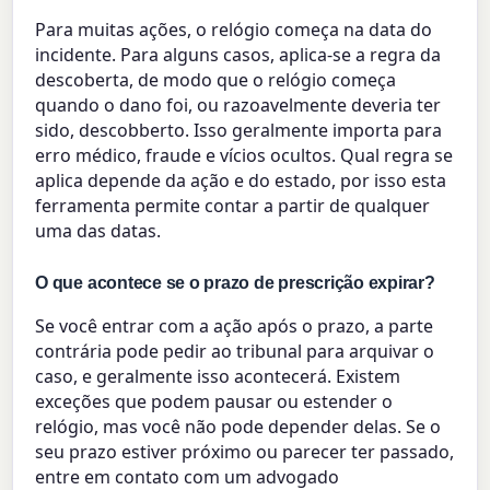
Para muitas ações, o relógio começa na data do
incidente. Para alguns casos, aplica-se a regra da
descoberta, de modo que o relógio começa
quando o dano foi, ou razoavelmente deveria ter
sido, descobberto. Isso geralmente importa para
erro médico, fraude e vícios ocultos. Qual regra se
aplica depende da ação e do estado, por isso esta
ferramenta permite contar a partir de qualquer
uma das datas.
O que acontece se o prazo de prescrição expirar?
Se você entrar com a ação após o prazo, a parte
contrária pode pedir ao tribunal para arquivar o
caso, e geralmente isso acontecerá. Existem
exceções que podem pausar ou estender o
relógio, mas você não pode depender delas. Se o
seu prazo estiver próximo ou parecer ter passado,
entre em contato com um advogado