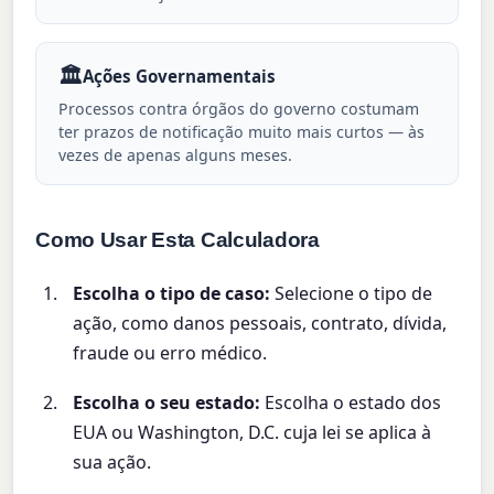
🏛️
Ações Governamentais
Processos contra órgãos do governo costumam
ter prazos de notificação muito mais curtos — às
vezes de apenas alguns meses.
Como Usar Esta Calculadora
Escolha o tipo de caso:
Selecione o tipo de
ação, como danos pessoais, contrato, dívida,
fraude ou erro médico.
Escolha o seu estado:
Escolha o estado dos
EUA ou Washington, D.C. cuja lei se aplica à
sua ação.