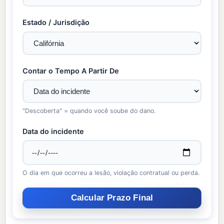
Estado / Jurisdição
Contar o Tempo A Partir De
"Descoberta" = quando você soube do dano.
Data do incidente
O dia em que ocorreu a lesão, violação contratual ou perda.