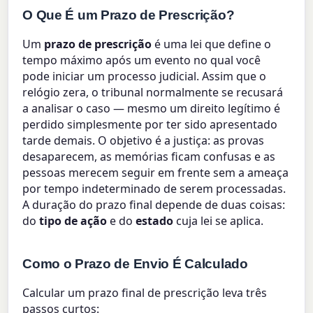
O Que É um Prazo de Prescrição?
Um
prazo de prescrição
é uma lei que define o
tempo máximo após um evento no qual você
pode iniciar um processo judicial. Assim que o
relógio zera, o tribunal normalmente se recusará
a analisar o caso — mesmo um direito legítimo é
perdido simplesmente por ter sido apresentado
tarde demais. O objetivo é a justiça: as provas
desaparecem, as memórias ficam confusas e as
pessoas merecem seguir em frente sem a ameaça
por tempo indeterminado de serem processadas.
A duração do prazo final depende de duas coisas:
do
tipo de ação
e do
estado
cuja lei se aplica.
Como o Prazo de Envio É Calculado
Calcular um prazo final de prescrição leva três
passos curtos: