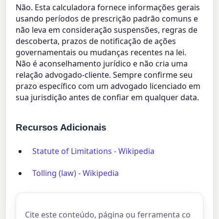
Não. Esta calculadora fornece informações gerais
usando períodos de prescrição padrão comuns e
não leva em consideração suspensões, regras de
descoberta, prazos de notificação de ações
governamentais ou mudanças recentes na lei.
Não é aconselhamento jurídico e não cria uma
relação advogado-cliente. Sempre confirme seu
prazo específico com um advogado licenciado em
sua jurisdição antes de confiar em qualquer data.
Recursos Adicionais
Statute of Limitations - Wikipedia
Tolling (law) - Wikipedia
Cite este conteúdo, página ou ferramenta co