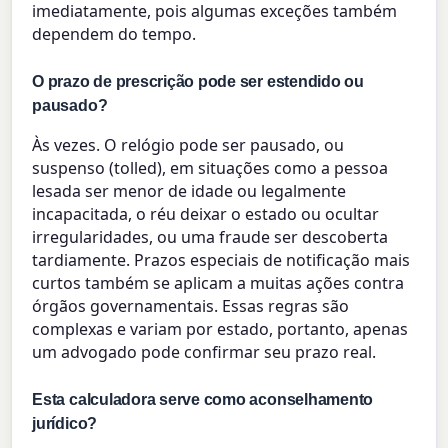
imediatamente, pois algumas exceções também
dependem do tempo.
O prazo de prescrição pode ser estendido ou
pausado?
Às vezes. O relógio pode ser pausado, ou
suspenso (tolled), em situações como a pessoa
lesada ser menor de idade ou legalmente
incapacitada, o réu deixar o estado ou ocultar
irregularidades, ou uma fraude ser descoberta
tardiamente. Prazos especiais de notificação mais
curtos também se aplicam a muitas ações contra
órgãos governamentais. Essas regras são
complexas e variam por estado, portanto, apenas
um advogado pode confirmar seu prazo real.
Esta calculadora serve como aconselhamento
jurídico?