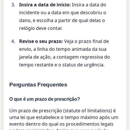
Insira a data de início:
Insira a data do
incidente ou a data em que descobriu o
dano, e escolha a partir de qual delas o
relógio deve contar.
Revise o seu prazo:
Veja o prazo final de
envio, a linha do tempo animada da sua
janela de ação, a contagem regressiva do
tempo restante e o status de urgência.
Perguntas Frequentes
O que é um prazo de prescrição?
Um prazo de prescrição (statute of limitations) é
uma lei que estabelece o tempo máximo após um
evento dentro do qual os procedimentos legais