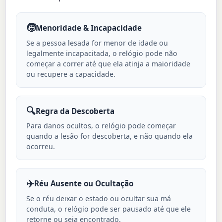
🧒
Menoridade & Incapacidade
Se a pessoa lesada for menor de idade ou
legalmente incapacitada, o relógio pode não
começar a correr até que ela atinja a maioridade
ou recupere a capacidade.
🔍
Regra da Descoberta
Para danos ocultos, o relógio pode começar
quando a lesão for descoberta, e não quando ela
ocorreu.
✈️
Réu Ausente ou Ocultação
Se o réu deixar o estado ou ocultar sua má
conduta, o relógio pode ser pausado até que ele
retorne ou seja encontrado.