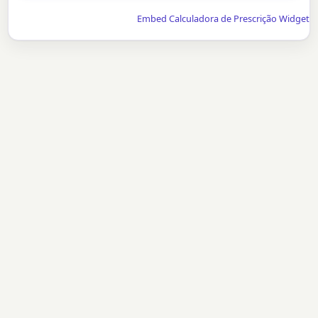
Embed Calculadora de Prescrição Widget