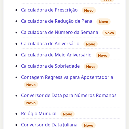
Calculadora de Prescrição
Novo
Calculadora de Redução de Pena
Novo
Calculadora de Número da Semana
Novo
Calculadora de Aniversário
Novo
Calculadora de Meio Aniversário
Novo
Calculadora de Sobriedade
Novo
Contagem Regressiva para Aposentadoria
Novo
Conversor de Data para Números Romanos
Novo
Relógio Mundial
Novo
Conversor de Data Juliana
Novo