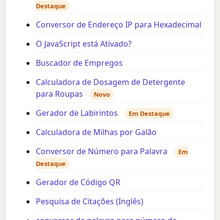
Destaque
Conversor de Endereço IP para Hexadecimal
O JavaScript está Ativado?
Buscador de Empregos
Calculadora de Dosagem de Detergente
para Roupas
Novo
Gerador de Labirintos
Em Destaque
Calculadora de Milhas por Galão
Conversor de Número para Palavra
Em
Destaque
Gerador de Código QR
Pesquisa de Citações (Inglês)