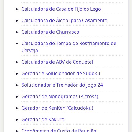
Calculadora de Casa de Tijolos Lego
Calculadora de Álcool para Casamento
Calculadora de Churrasco
Calculadora de Tempo de Resfriamento de
Cerveja
Calculadora de ABV de Coquetel
Gerador e Solucionador de Sudoku
Solucionador e Treinador do Jogo 24
Gerador de Nonogramas (Picross)
Gerador de KenKen (Calcudoku)
Gerador de Kakuro
Cronômetro de Custo de Reunião