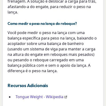
frenagem. A solução é deslocar a carga para trás,
afastando-a do engate, para reduzir o peso na
lança.
Como medir o peso na lança do reboque?
Você pode medir o peso na lança com uma
balança específica para peso na lança, baixando o
acoplador sobre uma balança de banheiro
(usando um sistema de viga para manter a carga
na altura do engate em reboques mais pesados)
ou pesando o reboque carregado em uma
balança pública com e sem o apoio da lança. A
diferença é o peso na lança.
Recursos Adicionais
Tongue Weight - Wikipedia