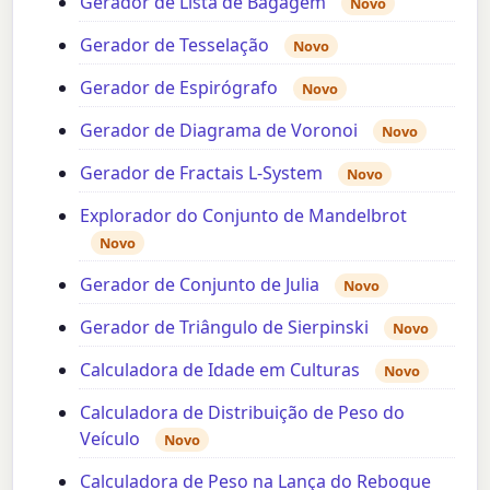
Gerador de Lista de Bagagem
Novo
Gerador de Tesselação
Novo
Gerador de Espirógrafo
Novo
Gerador de Diagrama de Voronoi
Novo
Gerador de Fractais L-System
Novo
Explorador do Conjunto de Mandelbrot
Novo
Gerador de Conjunto de Julia
Novo
Gerador de Triângulo de Sierpinski
Novo
Calculadora de Idade em Culturas
Novo
Calculadora de Distribuição de Peso do
Veículo
Novo
Calculadora de Peso na Lança do Reboque