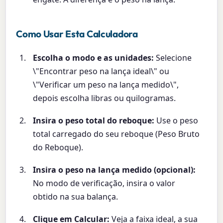
Como Usar Esta Calculadora
Escolha o modo e as unidades:
Selecione
\"Encontrar peso na lança ideal\" ou
\"Verificar um peso na lança medido\",
depois escolha libras ou quilogramas.
Insira o peso total do reboque:
Use o peso
total carregado do seu reboque (Peso Bruto
do Reboque).
Insira o peso na lança medido (opcional):
No modo de verificação, insira o valor
obtido na sua balança.
Clique em Calcular:
Veja a faixa ideal, a sua