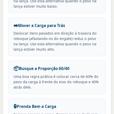
na lança. Use esta alternativa quando o peso na
lança estiver muito baixo.
➡️
Mover a Carga para Trás
Deslocar itens pesados em direção à traseira do
reboque (afastando-os do engate) reduz o peso
na lança. Use esta alternativa quando o peso na
lança estiver muito alto.
📦
Busque a Proporção 60/40
Uma boa regra prática é colocar cerca de 60% do
peso da carga à frente do eixo do reboque e 40%
atrás dele.
🔒
Prenda Bem a Carga