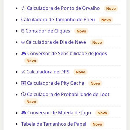
💧 Calculadora de Ponto de Orvalho
Novo
Calculadora de Tamanho de Pneu
Novo
🖱️ Contador de Cliques
Novo
❄️ Calculadora de Dia de Neve
Novo
🎮 Conversor de Sensibilidade de Jogos
Novo
⚔️ Calculadora de DPS
Novo
🎰 Calculadora de Pity Gacha
Novo
🎲 Calculadora de Probabilidade de Loot
Novo
🎮 Conversor de Moeda de Jogo
Novo
Tabela de Tamanhos de Papel
Novo