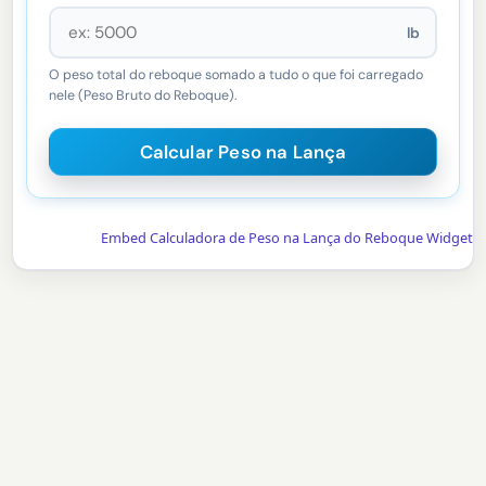
lb
O peso total do reboque somado a tudo o que foi carregado
nele (Peso Bruto do Reboque).
Embed Calculadora de Peso na Lança do Reboque Widget