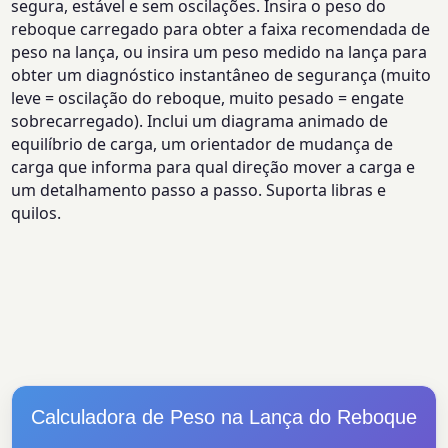
segura, estável e sem oscilações. Insira o peso do
reboque carregado para obter a faixa recomendada de
peso na lança, ou insira um peso medido na lança para
obter um diagnóstico instantâneo de segurança (muito
leve = oscilação do reboque, muito pesado = engate
sobrecarregado). Inclui um diagrama animado de
equilíbrio de carga, um orientador de mudança de
carga que informa para qual direção mover a carga e
um detalhamento passo a passo. Suporta libras e
quilos.
Calculadora de Peso na Lança do Reboque