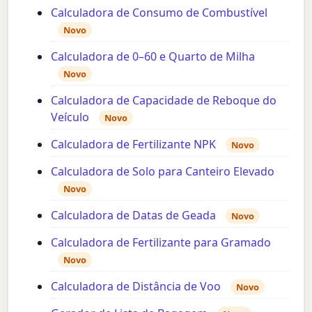
Calculadora de Consumo de Combustível
Novo
Calculadora de 0–60 e Quarto de Milha
Novo
Calculadora de Capacidade de Reboque do
Veículo
Novo
Calculadora de Fertilizante NPK
Novo
Calculadora de Solo para Canteiro Elevado
Novo
Calculadora de Datas de Geada
Novo
Calculadora de Fertilizante para Gramado
Novo
Calculadora de Distância de Voo
Novo