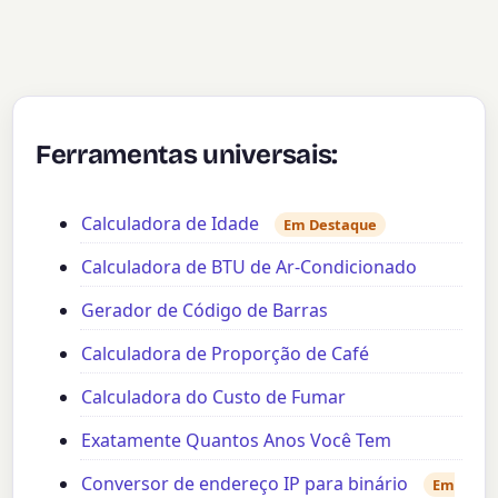
Ferramentas universais:
Calculadora de Idade
Em Destaque
Calculadora de BTU de Ar-Condicionado
Gerador de Código de Barras
Calculadora de Proporção de Café
Calculadora do Custo de Fumar
Exatamente Quantos Anos Você Tem
Conversor de endereço IP para binário
Em