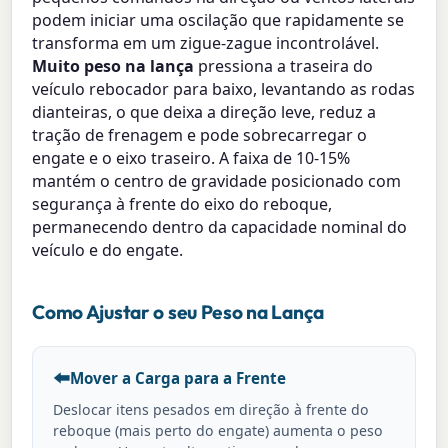
podem iniciar uma oscilação que rapidamente se
transforma em um zigue-zague incontrolável.
Muito peso na lança
pressiona a traseira do
veículo rebocador para baixo, levantando as rodas
dianteiras, o que deixa a direção leve, reduz a
tração de frenagem e pode sobrecarregar o
engate e o eixo traseiro. A faixa de 10-15%
mantém o centro de gravidade posicionado com
segurança à frente do eixo do reboque,
permanecendo dentro da capacidade nominal do
veículo e do engate.
Como Ajustar o seu Peso na Lança
⬅️
Mover a Carga para a Frente
Deslocar itens pesados em direção à frente do
reboque (mais perto do engate) aumenta o peso