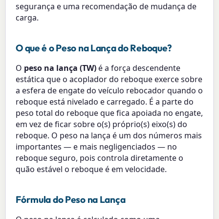
segurança e uma recomendação de mudança de
carga.
O que é o Peso na Lança do Reboque?
O
peso na lança (TW)
é a força descendente
estática que o acoplador do reboque exerce sobre
a esfera de engate do veículo rebocador quando o
reboque está nivelado e carregado. É a parte do
peso total do reboque que fica apoiada no engate,
em vez de ficar sobre o(s) próprio(s) eixo(s) do
reboque. O peso na lança é um dos números mais
importantes — e mais negligenciados — no
reboque seguro, pois controla diretamente o
quão estável o reboque é em velocidade.
Fórmula do Peso na Lança