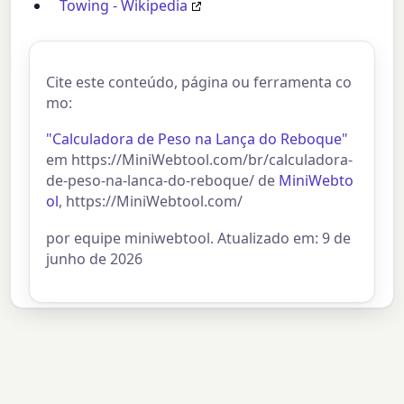
Towing - Wikipedia
Cite este conteúdo, página ou ferramenta co
mo:
"Calculadora de Peso na Lança do Reboque"
em https://MiniWebtool.com/br/calculadora-
de-peso-na-lanca-do-reboque/ de
MiniWebto
ol
, https://MiniWebtool.com/
por equipe miniwebtool. Atualizado em: 9 de
junho de 2026