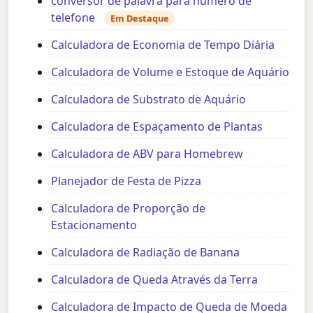
conversor de palavra para número de
telefone
Em Destaque
Calculadora de Economia de Tempo Diária
Calculadora de Volume e Estoque de Aquário
Calculadora de Substrato de Aquário
Calculadora de Espaçamento de Plantas
Calculadora de ABV para Homebrew
Planejador de Festa de Pizza
Calculadora de Proporção de
Estacionamento
Calculadora de Radiação de Banana
Calculadora de Queda Através da Terra
Calculadora de Impacto de Queda de Moeda