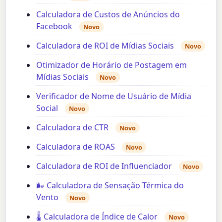
Calculadora de Custos de Anúncios do
Facebook
Novo
Calculadora de ROI de Mídias Sociais
Novo
Otimizador de Horário de Postagem em
Mídias Sociais
Novo
Verificador de Nome de Usuário de Mídia
Social
Novo
Calculadora de CTR
Novo
Calculadora de ROAS
Novo
Calculadora de ROI de Influenciador
Novo
🌬️ Calculadora de Sensação Térmica do
Vento
Novo
🌡️ Calculadora de Índice de Calor
Novo