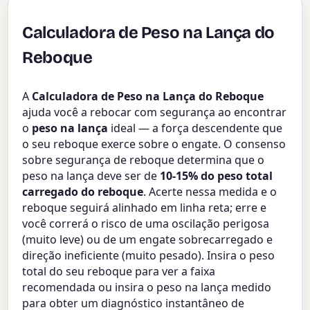
Calculadora de Peso na Lança do
Reboque
A
Calculadora de Peso na Lança do Reboque
ajuda você a rebocar com segurança ao encontrar
o
peso na lança
ideal — a força descendente que
o seu reboque exerce sobre o engate. O consenso
sobre segurança de reboque determina que o
peso na lança deve ser de
10-15% do peso total
carregado do reboque
. Acerte nessa medida e o
reboque seguirá alinhado em linha reta; erre e
você correrá o risco de uma oscilação perigosa
(muito leve) ou de um engate sobrecarregado e
direção ineficiente (muito pesado). Insira o peso
total do seu reboque para ver a faixa
recomendada ou insira o peso na lança medido
para obter um diagnóstico instantâneo de