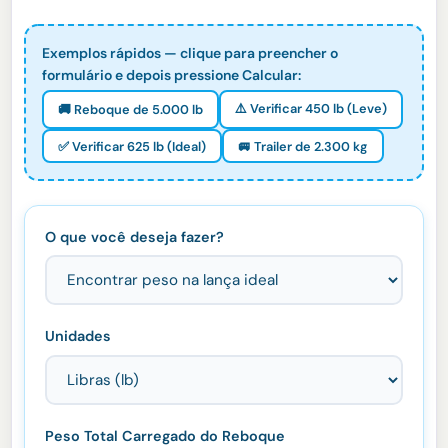
Exemplos rápidos — clique para preencher o
formulário e depois pressione Calcular:
⚠️ Verificar 450 lb (Leve)
🚚 Reboque de 5.000 lb
✅ Verificar 625 lb (Ideal)
🚐 Trailer de 2.300 kg
O que você deseja fazer?
Unidades
Peso Total Carregado do Reboque