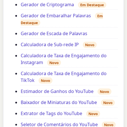
Gerador de Criptograma
Em Destaque
Gerador de Embaralhar Palavras
Em
Destaque
Gerador de Escada de Palavras
Calculadora de Sub-rede IP
Novo
Calculadora de Taxa de Engajamento do
Instagram
Novo
Calculadora de Taxa de Engajamento do
TikTok
Novo
Estimador de Ganhos do YouTube
Novo
Baixador de Miniaturas do YouTube
Novo
Extrator de Tags do YouTube
Novo
Seletor de Comentários do YouTube
Novo