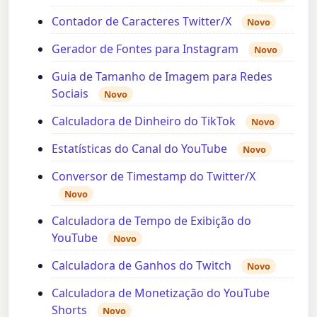
Contador de Caracteres Twitter/X
Novo
Gerador de Fontes para Instagram
Novo
Guia de Tamanho de Imagem para Redes
Sociais
Novo
Calculadora de Dinheiro do TikTok
Novo
Estatísticas do Canal do YouTube
Novo
Conversor de Timestamp do Twitter/X
Novo
Calculadora de Tempo de Exibição do
YouTube
Novo
Calculadora de Ganhos do Twitch
Novo
Calculadora de Monetização do YouTube
Shorts
Novo