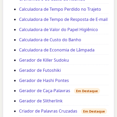
Calculadora de Tempo Perdido no Trajeto
Calculadora de Tempo de Resposta de E-mail
Calculadora de Valor do Papel Higiênico
Calculadora de Custo do Banho
Calculadora de Economia de Lâmpada
Gerador de Killer Sudoku
Gerador de Futoshiki
Gerador de Hashi Pontes
Gerador de Caça-Palavras
Em Destaque
Gerador de Slitherlink
Criador de Palavras Cruzadas
Em Destaque