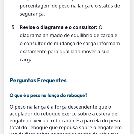
porcentagem de peso na lança e o status de
segurança.
Revise o diagrama e o consultor:
O
diagrama animado de equilíbrio de carga e
o consultor de mudança de carga informam
exatamente para qual lado mover a sua
carga.
Perguntas Frequentes
O que é o peso na lança do reboque?
O peso na lança é a força descendente que o
acoplador do reboque exerce sobre a esfera de
engate do veículo rebocador. É a parcela do peso
total do reboque que repousa sobre o engate em