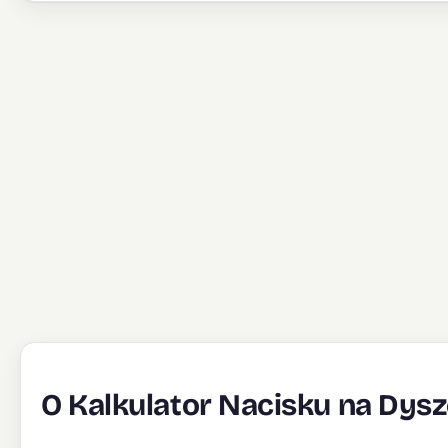
O Kalkulator Nacisku na Dys