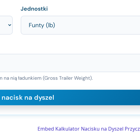
Jednostki
na nią ładunkiem (Gross Trailer Weight).
Embed Kalkulator Nacisku na Dyszel Przyc