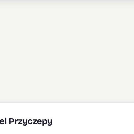
zel Przyczepy