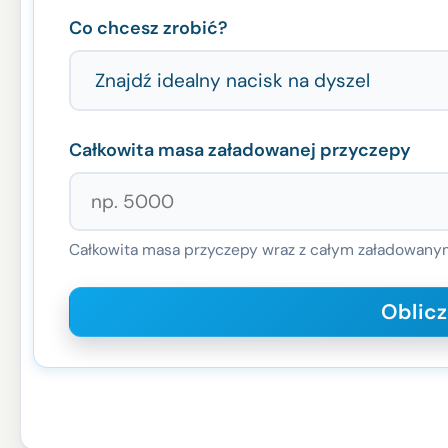
Co chcesz zrobić?
Całkowita masa załadowanej przyczepy
Całkowita masa przyczepy wraz z całym załadowanym 