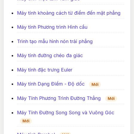
Máy tính khoảng cách từ điểm đến mặt phẳng
Máy tính Phương trình Hình cầu
Trình tạo mẫu hình nón trải phẳng
Máy tính đường chéo đa giác
Máy tính đặc trưng Euler
Máy tính Dạng Điểm - Độ dốc
Mới
Máy Tính Phương Trình Đường Thẳng
Mới
Máy Tính Đường Song Song và Vuông Góc
Mới