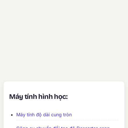
Máy tính hình học:
Máy tính độ dài cung tròn