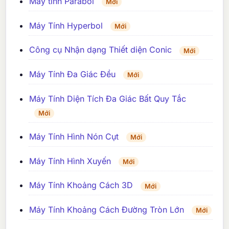
Máy tính Parabol
Mới
Máy Tính Hyperbol
Mới
Công cụ Nhận dạng Thiết diện Conic
Mới
Máy Tính Đa Giác Đều
Mới
Máy Tính Diện Tích Đa Giác Bất Quy Tắc
Mới
Máy Tính Hình Nón Cụt
Mới
Máy Tính Hình Xuyến
Mới
Máy Tính Khoảng Cách 3D
Mới
Máy Tính Khoảng Cách Đường Tròn Lớn
Mới