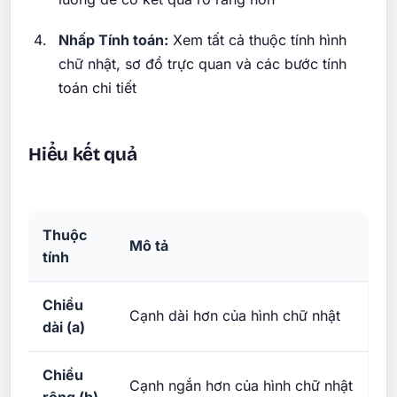
Nhấp Tính toán:
Xem tất cả thuộc tính hình
chữ nhật, sơ đồ trực quan và các bước tính
toán chi tiết
Hiểu kết quả
Thuộc
Mô tả
tính
Chiều
Cạnh dài hơn của hình chữ nhật
dài (a)
Chiều
Cạnh ngắn hơn của hình chữ nhật