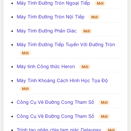
Máy Tính Đường Tròn Ngoại Tiếp
Mới
Máy Tính Đường Tròn Nội Tiếp
Mới
Máy Tính Đường Phân Giác
Mới
Máy Tính Đường Tiếp Tuyến Với Đường Tròn
Mới
Máy tính Công thức Heron
Mới
Máy Tính Khoảng Cách Hình Học Tọa Độ
Mới
Công Cụ Vẽ Đường Cong Tham Số
Mới
Công Cụ Vẽ Đường Cong Tham Số
Mới
Trình tạo phân chia tam giác Delaunay
Mới