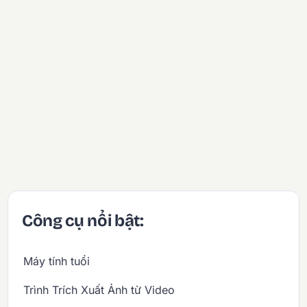
Công cụ nổi bật:
Máy tính tuổi
Trình Trích Xuất Ảnh từ Video