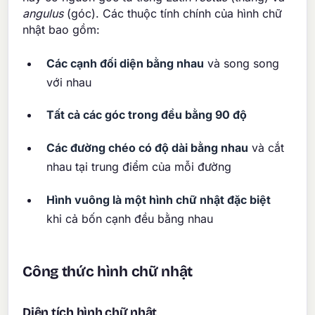
angulus
(góc). Các thuộc tính chính của hình chữ
nhật bao gồm:
Các cạnh đối diện bằng nhau
và song song
với nhau
Tất cả các góc trong đều bằng 90 độ
Các đường chéo có độ dài bằng nhau
và cắt
nhau tại trung điểm của mỗi đường
Hình vuông là một hình chữ nhật đặc biệt
khi cả bốn cạnh đều bằng nhau
Công thức hình chữ nhật
Diện tích hình chữ nhật