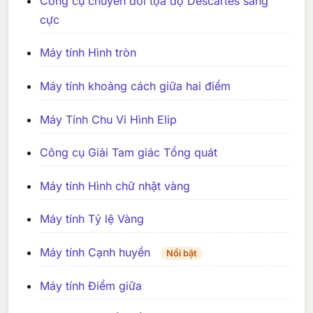
Công cụ chuyển đổi tọa độ Descartes sang
cực
Máy tính Hình tròn
Máy tính khoảng cách giữa hai điểm
Máy Tính Chu Vi Hình Elip
Công cụ Giải Tam giác Tổng quát
Máy tính Hình chữ nhật vàng
Máy tính Tỷ lệ Vàng
Máy tính Cạnh huyền
Nổi bật
Máy tính Điểm giữa