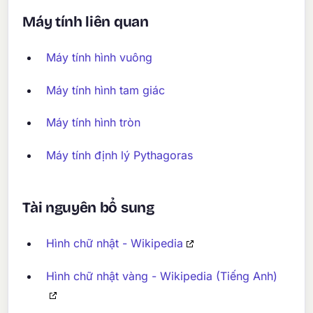
Máy tính liên quan
Máy tính hình vuông
Máy tính hình tam giác
Máy tính hình tròn
Máy tính định lý Pythagoras
Tài nguyên bổ sung
Hình chữ nhật - Wikipedia
Hình chữ nhật vàng - Wikipedia (Tiếng Anh)