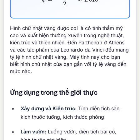
Hình chữ nhật vàng được coi là có tính thẩm mỹ
cao và xuất hiện thường xuyên trong nghệ thuật,
kiến trúc và thiên nhiên. Đền Parthenon ở Athens
và các tác phẩm của Leonardo da Vinci đều mang
tỷ lệ hình chữ nhật vàng. Máy tính này cho bạn
biết hình chữ nhật của bạn gần với tỷ lệ vàng đến
mức nào.
Ứng dụng trong thế giới thực
Xây dựng và Kiến trúc:
Tính diện tích sàn,
kích thước tường, kích thước phòng
Làm vườn:
Luống vườn, diện tích bãi cỏ,
kích thước sân hiên