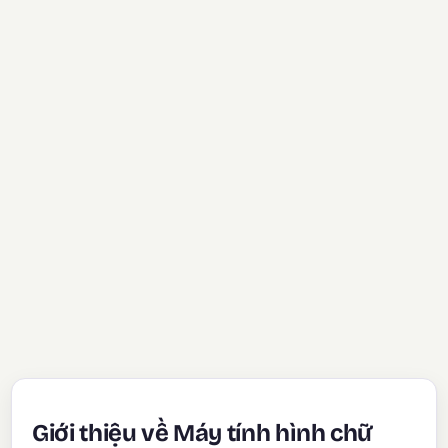
Giới thiệu về Máy tính hình chữ