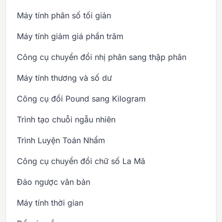
Máy tính phân số tối giản
Máy tính giảm giá phần trăm
Công cụ chuyển đổi nhị phân sang thập phân
Máy tính thương và số dư
Công cụ đổi Pound sang Kilogram
Trình tạo chuỗi ngẫu nhiên
Trình Luyện Toán Nhẩm
Công cụ chuyển đổi chữ số La Mã
Đảo ngược văn bản
Máy tính thời gian