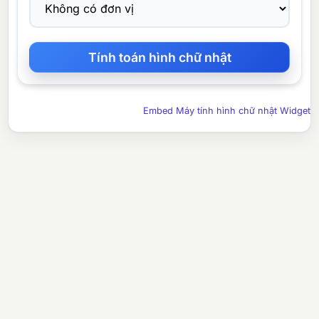
Embed Máy tính hình chữ nhật Widget