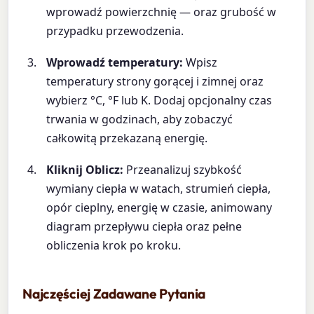
wprowadź powierzchnię — oraz grubość w
przypadku przewodzenia.
Wprowadź temperatury:
Wpisz
temperatury strony gorącej i zimnej oraz
wybierz °C, °F lub K. Dodaj opcjonalny czas
trwania w godzinach, aby zobaczyć
całkowitą przekazaną energię.
Kliknij Oblicz:
Przeanalizuj szybkość
wymiany ciepła w watach, strumień ciepła,
opór cieplny, energię w czasie, animowany
diagram przepływu ciepła oraz pełne
obliczenia krok po kroku.
Najczęściej Zadawane Pytania