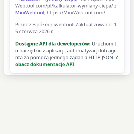
Webtool.com/pl/kalkulator-wymiany-ciepa/ z
MiniWebtool
, https://MiniWebtool.com/
Przez zespół miniwebtool. Zaktualizowano: 1
5 czerwca 2026 r.
Dostępne API dla deweloperów:
Uruchom t
o narzędzie z aplikacji, automatyzacji lub age
nta za pomocą jednego żądania HTTP JSON.
Z
obacz dokumentację API