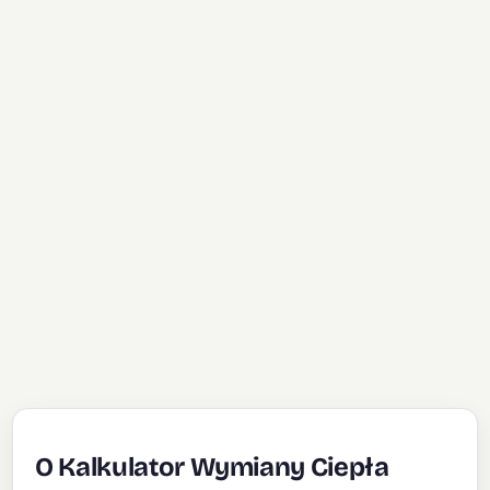
O Kalkulator Wymiany Ciepła