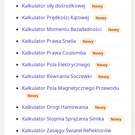
Kalkulator siły dośrodkowej
Nowy
Kalkulator Prędkości Kątowej
Nowy
Kalkulator Momentu Bezwładności
Nowy
Kalkulator Prawa Snella
Nowy
Kalkulator Prawa Coulomba
Nowy
Kalkulator Pola Elektrycznego
Nowy
Kalkulator Równania Soczewki
Nowy
Kalkulator Pola Magnetycznego Przewodu
Nowy
Kalkulator Drogi Hamowania
Nowy
Kalkulator Stopnia Sprężania Silnika
Nowy
Kalkulator Zasięgu Świateł Reflektorów