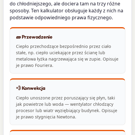
do chłodniejszego, ale dociera tam na trzy różne
sposoby. Ten kalkulator obsługuje każdy z nich na
podstawie odpowiedniego prawa fizycznego.
🧱 Przewodzenie
Ciepło przechodzące bezpośrednio przez ciało
stałe, np. ciepło uciekające przez ścianę lub
metalowa łyżka nagrzewająca się w zupie. Opisuje
je prawo Fouriera.
💨 Konwekcja
Ciepło unoszone przez poruszający się płyn, taki
jak powietrze lub woda — wentylator chłodzący
procesor lub wiatr wyziębiający budynek. Opisuje
je prawo stygnięcia Newtona.