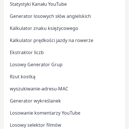
Statystyki Kanału YouTube
Generator losowych słów angielskich
Kalkulator znaku księżycowego
Kalkulator prędkości jazdy na rowerze
Ekstraktor liczb
Losowy Generator Grup
Rzut kostką
wyszukiwanie-adresu-MAC
Generator wykreślanek
Losowanie komentarzy YouTube
Losowy selektor filmów