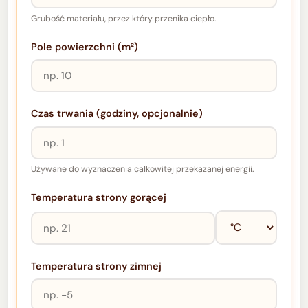
Grubość materiału, przez który przenika ciepło.
Pole powierzchni (m²)
Czas trwania (godziny, opcjonalnie)
Używane do wyznaczenia całkowitej przekazanej energii.
Temperatura strony gorącej
Temperatura strony zimnej