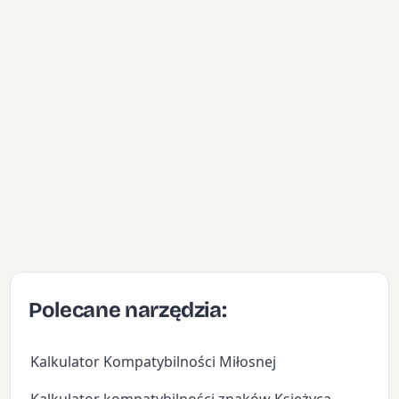
Polecane narzędzia:
Kalkulator Kompatybilności Miłosnej