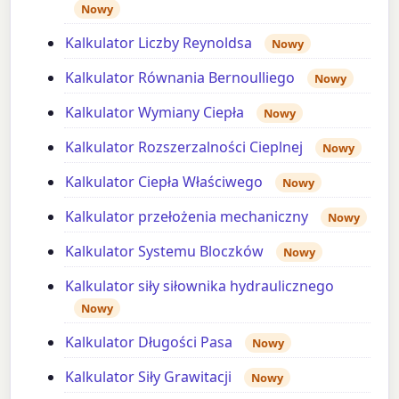
Nowy
Kalkulator Liczby Reynoldsa
Nowy
Kalkulator Równania Bernoulliego
Nowy
Kalkulator Wymiany Ciepła
Nowy
Kalkulator Rozszerzalności Cieplnej
Nowy
Kalkulator Ciepła Właściwego
Nowy
Kalkulator przełożenia mechaniczny
Nowy
Kalkulator Systemu Bloczków
Nowy
Kalkulator siły siłownika hydraulicznego
Nowy
Kalkulator Długości Pasa
Nowy
Kalkulator Siły Grawitacji
Nowy