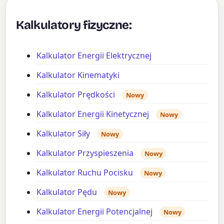
Kalkulatory fizyczne:
Kalkulator Energii Elektrycznej
Kalkulator Kinematyki
Kalkulator Prędkości
Nowy
Kalkulator Energii Kinetycznej
Nowy
Kalkulator Siły
Nowy
Kalkulator Przyspieszenia
Nowy
Kalkulator Ruchu Pocisku
Nowy
Kalkulator Pędu
Nowy
Kalkulator Energii Potencjalnej
Nowy