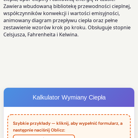
Zawiera wbudowaną bibliotekę przewodności cieplnej,
współczynników konwekcji i wartości emisyjności,
animowany diagram przepływu ciepła oraz pełne
zestawienie wzorów krok po kroku. Obsługuje stopnie
Celsjusza, Fahrenheita i Kelwina.
Kalkulator Wymiany Ciepła
Szybkie przykłady — kliknij, aby wypełnić formularz, a
następnie naciśnij Oblicz: