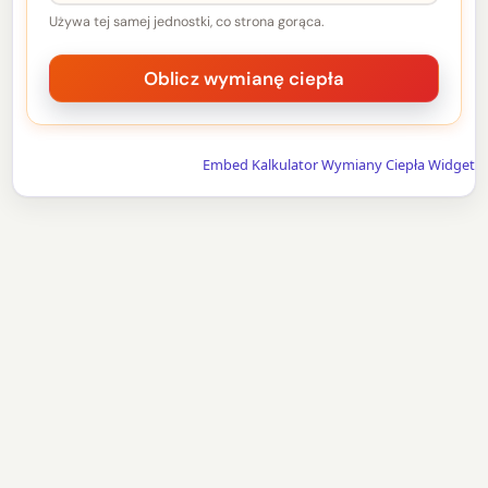
Używa tej samej jednostki, co strona gorąca.
Embed Kalkulator Wymiany Ciepła Widget