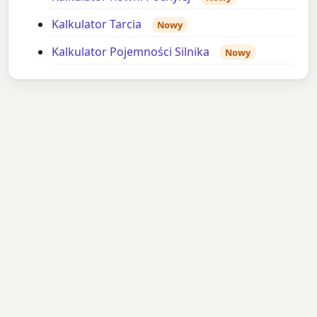
Kalkulator Tarcia
Nowy
Kalkulator Pojemności Silnika
Nowy