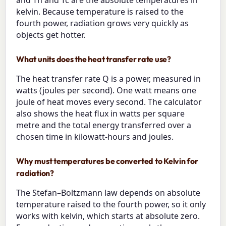
and Th and Tc are the absolute temperatures in
kelvin. Because temperature is raised to the
fourth power, radiation grows very quickly as
objects get hotter.
What units does the heat transfer rate use?
The heat transfer rate Q is a power, measured in
watts (joules per second). One watt means one
joule of heat moves every second. The calculator
also shows the heat flux in watts per square
metre and the total energy transferred over a
chosen time in kilowatt-hours and joules.
Why must temperatures be converted to Kelvin for
radiation?
The Stefan–Boltzmann law depends on absolute
temperature raised to the fourth power, so it only
works with kelvin, which starts at absolute zero.